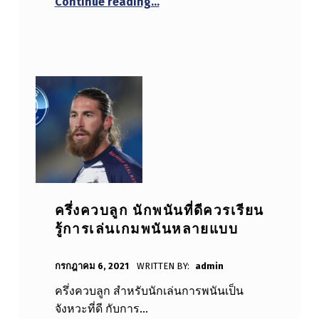
Continue reading
…
ครึ่งควบลูก นักพนันที่ดีควรเรียน
รู้การเล่นเกมพนันหลายแบบ
POSTED ON:
กรกฎาคม 6, 2021
WRITTEN BY:
admin
ครึ่งควบลูก สำหรับนักเล่นการพนันเป็น
จังหวะที่ดี กับการ…