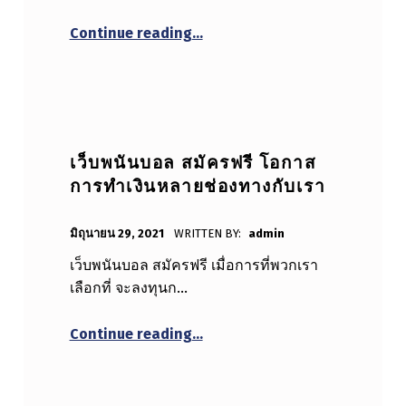
“ครึ่งควบลูก นักพนันที่ดีควรเรีย
Continue reading
…
เว็บพนันบอล สมัครฟรี โอกาส
การทำเงินหลายช่องทางกับเรา
POSTED ON:
มิถุนายน 29, 2021
WRITTEN BY:
admin
เว็บพนันบอล สมัครฟรี เมื่อการที่พวกเรา
เลือกที่ จะลงทุนก…
“เว็บพนันบอล สมัครฟรี โอกาสกา
Continue reading
…