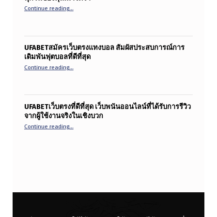
“UFABETทางเข้าเว็บหลัก สร้างความแตกต่างและทำให้ทุกว
Continue reading
…
UFABETสมัครเว็บตรงแทงบอล สัมผัสประสบการณ์การ
เดิมพันฟุตบอลที่ดีที่สุด
“UFABETสมัครเว็บตรงแทงบอล สัมผัสประสบการณ์การเดิมพันฟุต
Continue reading
…
UFABETเว็บตรงที่ดีที่สุด เว็บพนันออนไลน์ที่ได้รับการรีวิว
จากผู้ใช้งานจริงในเชิงบวก
“UFABETเว็บตรงที่ดีที่สุด เว็บพนันออนไลน์ที่ได้รับการรีวิวจา
Continue reading
…