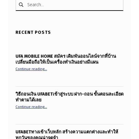
RECENT POSTS
UFA MOBILE HOME สมัคร เดิมพันออนไลน์จากที่บ้าน
เปลี่ยนมือถือให้เป็นเครื่องทำเงินอย่างมีแผน
“ufa mobile home สมัคร เดิมพันออนไลน์จากที่บ้าน เปลี่ยนมือ
Continue reading
…
วิธีถอนเงิน UFABETเข้าสู่ระบบ ฝาก-ถอน ขั้นตอนละเอียด
ทำตามได้เลย
“วิธีถอนเงิน ufabetเข้าสู่ระบบ ฝาก-ถอน ขั้นตอนละเอียดทำ
Continue reading
…
UFABETทางเข้าเว็บหลัก สร้างความแตกต่างและทำให้
ทุกวันของคุณน่าจดจำ