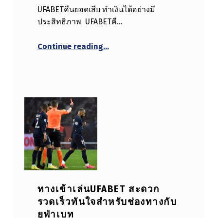
UFABETคืนยอดเสีย ทำเงินได้อย่างมี
ประสิทธิภาพ UFABETคื…
“UFABETคืนยอดเสีย กับการแทงบอล 
Continue reading
…
ทางเข้าเล่นUFABET สะดวก
รวดเร็วทันใจสำหรับช่องทางกับ
ยูฟ่าเบท