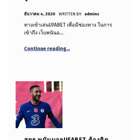
POSTED ON:
ธันวาคม 4, 2020
WRITTEN BY:
admins
ทางเข้าเล่นUFABET เพื่อมีช่องทาง ในการ
เข้าถึง เว็บพนันอ…
“ทางเข้าเล่นUFABET สะดวกรวดเร็
Continue reading
…
สูตร พนันบอลUFABET ต้องคิด