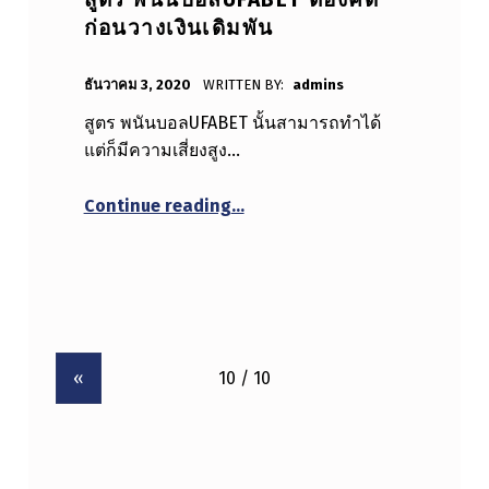
ก่อนวางเงินเดิมพัน
POSTED ON:
ธันวาคม 3, 2020
WRITTEN BY:
admins
สูตร พนันบอลUFABET นั้นสามารถทำได้
แต่ก็มีความเสี่ยงสูง…
“สูตร พนันบอลUFABET ต้องคิดก่อน
Continue reading
…
«