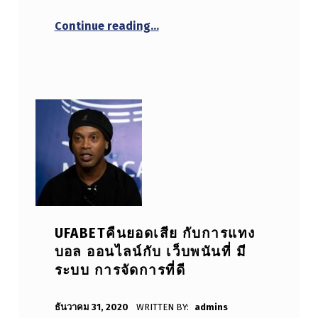
“macau 888 เว็บพนันที่ดีที่สุด”
Continue reading
…
UFABETคืนยอดเสีย กับการแทง
บอล ออนไลน์กับ เว็บพนันที่ มี
ระบบ การจัดการที่ดี
POSTED ON:
ธันวาคม 31, 2020
WRITTEN BY:
admins