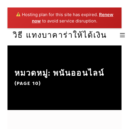
Hosting plan for this site has expired.
Renew
now
to avoid service disruption.
Skip to footer
Skip to main navigation
Skip to main content
วิธี แทงบาคาร่าให้ได้เงิน
MOBILE 
หมวดหมู่:
พนันออนไลน์
(PAGE 10)