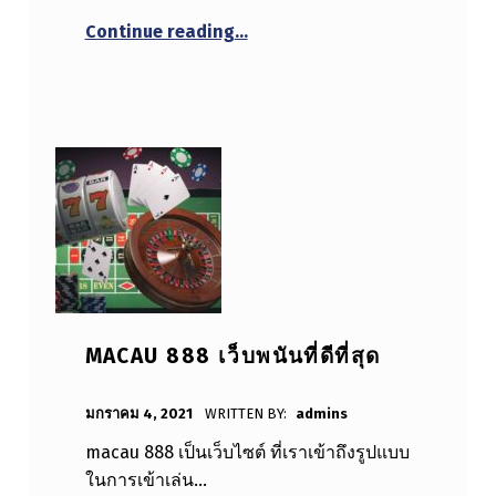
“บาคาร่า เว็บที่ดีที่สุด2019 เว็บที่
Continue reading
…
MACAU 888 เว็บพนันที่ดีที่สุด
POSTED ON:
มกราคม 4, 2021
WRITTEN BY:
admins
macau 888 เป็นเว็บไซต์ ที่เราเข้าถึงรูปแบบ
ในการเข้าเล่น…