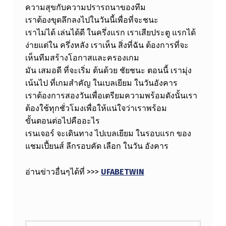
ความสุขกับความปรารถนาของทีม
เราต้องขุดลึกลงไปในวันนี้เพื่อที่จะชนะ
เราไม่ได้ เล่นได้ดี ในครึ่งแรก เราเสียประตู แรกได้
ง่ายแต่ใน ครึ่งหลัง เราเห็น สิ่งที่ฉัน ต้องการที่จะ
เห็นทีมสร้างโอกาสและครองเกม
มัน เสมอดี ที่จะเริ่ม ต้นด้วย ชัยชนะ ตอนนี้ เรามุ่ง
เน้นไป ที่เกมสำคัญ ในเบลเยียม ในวันอังคาร
เราต้องการสองวันเพื่อเตรียมความพร้อมดังนั้นเรา
ต้องใช้ทุกชั่วโมงเพื่อให้แน่ใจว่าเราพร้อม
ขั้นตอนต่อไปคืออะไร
เรนเจอร์ จะเดินทาง ไปเบลเยียม ในรอบแรก ของ
แชมเปี้ยนส์ ลีกรอบคัด เลือก ในวัน อังคาร
อ่านข่าวอื่นๆได้ที่ >>>
UFABETWIN
Skip back to main navigation
ค้นหาสำหรับ: