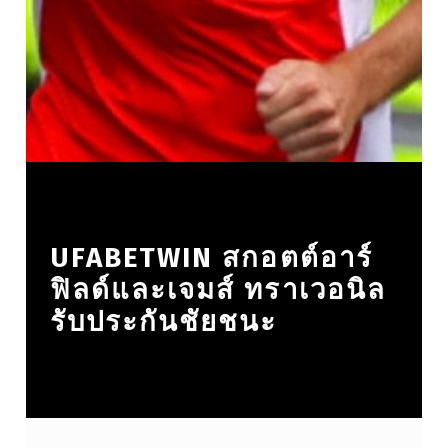
UFABETWIN สกอตต์อาร์
ฟิลด์และเจมส์ ทราเวอนิล
รับประกันชัยชนะ