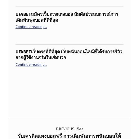
UFABETสมัครเว็บตรงแทงบอล สัมผัสประสบการณ์การ
เดิมพันฟุตบอลที่ดีที่สุด
“UFABETสมัครเว็บตรงแทงบอล สัมผัสประสบการณ์การเดิมพันฟุต
Continue reading
…
UFABETเว็บตรงที่ดีที่สุด เว็บพนันออนไลน์ที่ได้รับการรีวิว
จากผู้ใช้งานจริงในเชิงบวก
“UFABETเว็บตรงที่ดีที่สุด เว็บพนันออนไลน์ที่ได้รับการรีวิวจา
Continue reading
…
แนะแนวเรื่อง
PREVIOUS เรื่อง
รับเครดิตแทงบอลฟรี การเดิมพันการพนันบอลให้