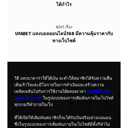
ได้กำไร
NEXT เรื่อง
UFABET แทงบอลออนไลน์168 มีความคุ้มราคากับ
ทางเว็บไซต์
วิธี แทงบาคาร่าให้ได้เงิน จะทำให้สมาชิกได้รับความตื่น
เต้นเร้าใจและมีโอกาสในการทำเงินและสร้างความ
เพลิดเพลินไปกับการใช้งานได้ตลอดเวลา
สอนวิธีการดู
จุดอ่อนบาคาร่า
ในรูปแบบของการเดิมพันภายในเว็บไซต์
ทุกเกมกีฬาภายในเว็บ
ที่ได้เปิดให้เดิมพันสมาชิกก็จะได้รับเงินจริงอย่างแน่นอน
ซึ่งในรูปแบบของการเดิมพันภายในเว็บไซต์มีทั้งกีฬาไม่