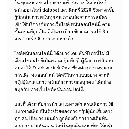
ใน ทุกแบบอย่างได้อย่าง แท้จริงข้าง ในเว็บไซต์
พนันออนไลน์ dafabet เคร ดิตฟรี 2020 ซึ่งทางกรุ๊ป
ผู้นักเล่น การพนันทุกคน ภายหลังจากการสมัคร
เข้าใช้บริการกับทางเว็บไซต์ พนันออนไลน์นี้ ตาม
ขั้นตอนที่ถูกเป็น ที่เป็นระเบียบ ซึ่งสามารถได้ รับ
เครดิตฟรี 300 บาทจากทางเว็บ
ไซต์พนันออนไลน์นี้ ได้อย่างโดย ทันทีโดยที่ไม่ มี
เงื่อนไขอะไรที่เป็นความ คุ้มที่กรุ๊ปผู้นักการพนัน ทุก
คนจะได้ รับอย่างแน่แท้ ที่พอเพียงต่อ การลงทุนเกม
การเดิม พันออนไลน์ ได้ฟรีในทุกแบบอย่าง จากที่
กรุ๊ปผู้นักเล่นการ พนันต้องการของทุกคน ได้อย่าง
สนุกกับ ทางเว็บไซต์พนันออนไลน์นี้
และก็ได้ มากับการนำ เสนอทางสำ หรับเพื่อการใช้
แนวทางเพื่อ เป็นตัวช่วยของทาง กรุ๊ปผู้นักเสี่ยงดวง
ทุก คนได้อย่างแม่นยำ ถูกต้องกับการวางเดิมพัน
เกมการ เดิมพันออน ไลน์ในทุกต้น แบบที่ทำให้กรุ๊ป