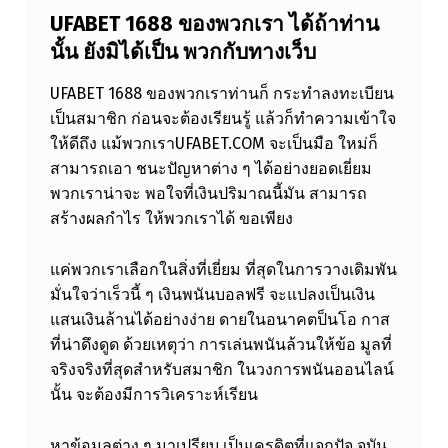
UFABET 1688 ของพวกเรา ได้ถ้าท่าน
B
นั้น ยังมิได้เป็น พวกกับทางเว็บ
E
T
UFABET 1688 ของพวกเราท่านก็ กระทำลงทะเบียน
เป็นสมาชิก ก่อนจะต้องเรียนรู้ แล้วก็ทำความเข้าใจ
1
ให้ดีถึง แม้พวกเราUFABET.COM จะเป็นมือ ใหม่ก็
6
สามารถเอา ชนะปัญหาต่าง ๆ ได้อย่างยอดเยี่ยม
8
พวกเราน่าจะ พอใจที่เงินปริมาณนี้มัน สามารถ
8
สร้างผลกำไร ให้พวกเราได้ ขอเพียง
ส
แค่พวกเราเลือกในสิ่งที่เยี่ยม ที่สุดในการวางเดิมพัน
า
มั่นใจว่าเร็วนี้ ๆ เงินพนันบอลฟรี จะแปลงเป็นเงิน
ม
แสนเงินล้านได้อย่างง่าย ดายในอนาคตป็นโอ กาส
ที่น่าดึงดูด ด้วยเหตุว่า การเล่นพนันล้วนให้ข้อ มูลที่
า
จริงจริงที่สุดสำหรับสมาชิก ในวงการพนันออนไลน์
ร
นั้น จะต้องมีการวิเคราะห์เรียน
ถ
ที่
หาข้อมูลต่าง ๆ มาเปรียบ เป็นเครดิตที่แจกปัจ จุบัน