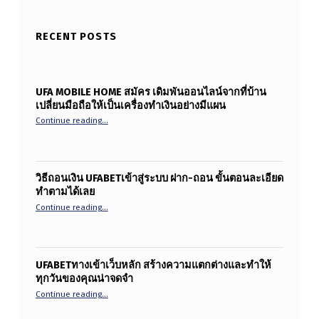
RECENT POSTS
UFA MOBILE HOME สมัคร เดิมพันออนไลน์จากที่บ้าน
เปลี่ยนมือถือให้เป็นเครื่องทำเงินอย่างมีแผน
“ufa mobile home สมัคร เดิมพันออนไลน์จากที่บ้าน เปลี่ยนมือ
Continue reading
…
วิธีถอนเงิน UFABETเข้าสู่ระบบ ฝาก-ถอน ขั้นตอนละเอียด
ทำตามได้เลย
“วิธีถอนเงิน ufabetเข้าสู่ระบบ ฝาก-ถอน ขั้นตอนละเอียดทำ
Continue reading
…
UFABETทางเข้าเว็บหลัก สร้างความแตกต่างและทำให้
ทุกวันของคุณน่าจดจำ
“UFABETทางเข้าเว็บหลัก สร้างความแตกต่างและทำให้ทุกว
Continue reading
…