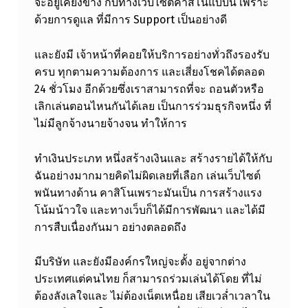
จะอยู่เคียงข้าง กับทางเว็บไซต์คาสิโนแบบนี้ เพราะ
ด้วยการดูแล ที่มีการ Support เป็นอย่างดี
และยังมี เจ้าหน้าที่คอยให้บริการอย่างทั่วถึงรองรับ
ครบ ทุกตามความต้องการ และเสี่ยงโชคได้ตลอด
24 ชั่วโมง อีกด้วยซึ่งเราสามารถที่จะ ถอนตัวหรือ
เลิกเล่นตอนไหนกันได้เลย เป็นการร่วมธุรกิจหนึ่ง ที่
ไม่มีลูกจ้างนายจ้างจน ทำให้การ
ทำเงินประเภท หนึ่งสร้างเงินและ สร้างรายได้ให้กับ
ฉันอย่างมากมาย
คิดไม่ผิดเลยที่เลือก เล่นเว็บไซต์
พนันทางด้าน คาสิโนเพราะมันเป็น การสร้างแรง
โน้มน้าวใจ และทางเว็บก็ได้มีการพัฒนา และได้มี
การสืบเนื่องกันมา อย่างตลอดถึง
มีบริษัท และยังมีองค์กรใหญ่จะตั้ง อยู่จากต่าง
ประเทศแต่คนไทย ก็สามารถร่วมเล่นได้โดย ที่ไม่
ต้องลังเลใจและ ไม่ต้องเน็ตเหนื่อย เสียเวล่ำเวลาใน