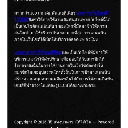
มากกว่า 300 เกมเดิมพันเลยทีเดียว
บาคาร่าเว็บไหนดี
ไว้ใจได้
จึงทำให้การใช้งานเดิมพันผ่านทางเว็บไซต์นี้ได้
เป็นเว็บไซต์พนันอันดับ 1 ของโลกที่มีสมาชิกให้ความ
สนใจเข้ามาใช้บริการกันเยอะมากที่สุด
การเล่นพนัน
ภายในเว็บไซต์ได้เปิดให้บริการตลอด 24 ชั่วโมง
แทงบาคาร่าเว็บไหนดีที่สุด
และเป็นเว็บไซต์ที่มีการให้
บริการแนะนำให้คำปรึกษาเพื่อมอบให้กับสมาชิกได้
โดยตรงดังนั้นในการใช้งานภายในเว็บไซต์จะทำให้
สมาชิกไม่เจออุปสรรคใดๆทั้งสิ้นในการเข้ามาเล่นพนัน
สร้างความสนุกสนานเพลิดเพลินไปกับการใช้งานเดิมพัน
เกมส์กีฬาต่างๆในแต่ละรูปแบบได้อย่างง่ายดาย
Copyright © 2026
วิธี แทงบาคาร่าให้ได้เงิน
— Powered