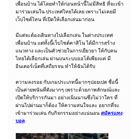
เพื่อนบ้าน ได้โดยทำให้ก่อนหน้านี้ไม่มีสิทธิ ที่จะเข้า
มาร่วมเล่นใน ประเทศไทยได้เลย เพราะไม่เคยมี
เว็บไซต์ไหน ที่เปิดให้เลือกเล่นมาก่อน
มีแต่จะต้องเดินทางไปเลือกเล่น ในต่างประเทศ
เพื่อนบ้าน แต่ทั้งนี้เว็บไซต์คาสิโน ได้มีการสร้าง
แนวทาง และเป็นตัวช่วยในการเยียวยา ให้กับคน
ไทยได้เลือกเล่น ผ่านบนระบบออโต้เพียงแค่ มี
อินเตอร์เน็ตที่เสถียรจน ทำให้ฉันได้รับ
ความลงรอย กับเกมประเภทนี้มากๆ
ปอยเปต ชื่อนี้
เป็นค่ายพนันที่ดังมากๆ เพราะด้วยภาพลักษณ์และ
เปิดให้บริการกันมา อย่างเนิ่นนานซึ่งไม่ว่าใคร ที่
ผ่านไปผ่านมาก็ต้อง ให้ความสนใจและ อยากที่จะ
เข้ามาร่วมเล่น กับกิจกรรมอย่างแน่นอน
สมัครแทง
บอล