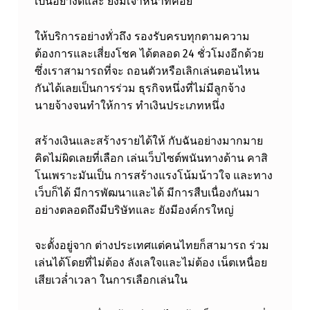
เป็นอย่างดีและ ยังมีเจ้าหน้าที่คอย
ค
ให้บริการอย่างทั่วถึง รองรับครบทุกตามความ
น
ต้องการและเสี่ยงโชค ได้ตลอด 24 ชั่วโมงอีกด้วย
ที่
ซึ่งเราสามารถที่จะ ถอนตัวหรือเลิกเล่นตอนไหน
เ
กันได้เลยเป็นการร่วม ธุรกิจหนึ่งที่ไม่มีลูกจ้าง
ข้
นายจ้างจนทำให้การ ทำเงินประเภทหนึ่ง
า
สร้างเงินและสร้างรายได้ให้ กับฉันอย่างมากมาย
ม
คิดไม่ผิดเลยที่เลือก เล่นเว็บไซต์พนันทางด้าน คาสิ
า
โนเพราะมันเป็น การสร้างแรงโน้มน้าวใจ และทาง
เว็บก็ได้ มีการพัฒนาและได้ มีการสืบเนื่องกันมา
เ
อย่างตลอดถึงมีบริษัทและ ยังมีองค์กรใหญ่
ล่
น
จะตั้งอยู่จาก ต่างประเทศแต่คนไทยก็สามารถ ร่วม
เล่นได้โดยที่ไม่ต้อง ลังเลใจและไม่ต้อง เน็ตเหนื่อย
เสียเวล่ำเวลา ในการเลือกเล่นใน