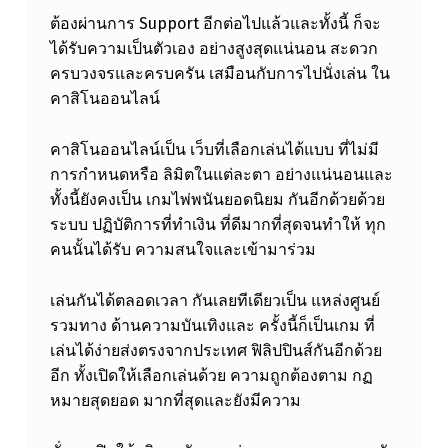
ต้องผ่านการ Support อีกต่อไปแล้วและทั้งนี้ ก็จะ
ได้รับความเป็นตัวเอง อย่างสูงสุดแน่นอน สะดวก
ครบวงจรและครบครัน เสมือนกับการไปนั่งเล่น ใน
คาสิโนออนไลน์
คาสิโนออนไลน์เป็น เว็บที่เลือกเล่นได้แบบ ที่ไม่มี
การกำหนดหรือ ลิมิตในแต่ละตา อย่างแน่นอนและ
ทั้งนี้ยังคงเป็น เกมไพ่พนันยอดนิยม กันอีกด้วยด้วย
ระบบ ปฏิบัติการที่ทำเงิน ที่ดีมากที่สุดจนทำให้ ทุก
คนนั้นได้รับ ความสนใจและเข้ามาร่วม
เล่นกันได้ตลอดเวลา กันเลยทีเดียวเป็น แหล่งศูนย์
รวมทาง ด้านความบันเทิงและ ครั้งนี้ก็เป็นเกม ที่
เล่นได้ง่ายส่งตรงจากประเทศ ฟิลิปปินส์กันอีกด้วย
อีก ทั้งเปิดให้เลือกเล่นด้วย ความถูกต้องตาม กฏ
หมายสุดยอด มากที่สุดและยังมีความ