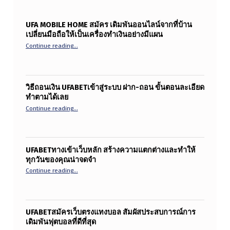
UFA MOBILE HOME สมัคร เดิมพันออนไลน์จากที่บ้าน
เปลี่ยนมือถือให้เป็นเครื่องทำเงินอย่างมีแผน
“ufa mobile home สมัคร เดิมพันออนไลน์จากที่บ้าน เปลี่ยนมือ
Continue reading
…
วิธีถอนเงิน UFABETเข้าสู่ระบบ ฝาก-ถอน ขั้นตอนละเอียด
ทำตามได้เลย
“วิธีถอนเงิน ufabetเข้าสู่ระบบ ฝาก-ถอน ขั้นตอนละเอียดทำ
Continue reading
…
UFABETทางเข้าเว็บหลัก สร้างความแตกต่างและทำให้
ทุกวันของคุณน่าจดจำ
“UFABETทางเข้าเว็บหลัก สร้างความแตกต่างและทำให้ทุกว
Continue reading
…
UFABETสมัครเว็บตรงแทงบอล สัมผัสประสบการณ์การ
เดิมพันฟุตบอลที่ดีที่สุด
“UFABETสมัครเว็บตรงแทงบอล สัมผัสประสบการณ์การเดิมพันฟุต