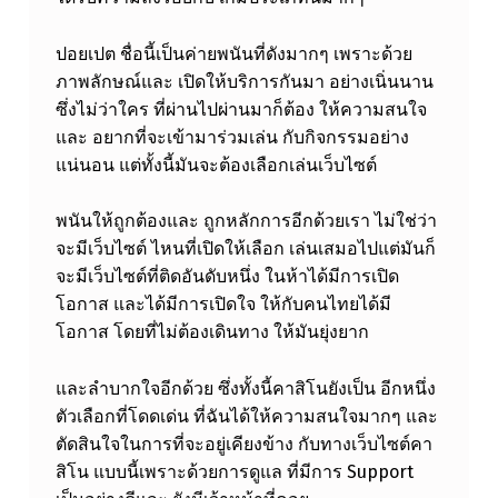
ด
ปอยเปต ชื่อนี้เป็นค่ายพนันที่ดังมากๆ เพราะด้วย
ฟ
ภาพลักษณ์และ เปิดให้บริการกันมา อย่างเนิ่นนาน
รี
ซึ่งไม่ว่าใคร ที่ผ่านไปผ่านมาก็ต้อง ให้ความสนใจ
เ
และ อยากที่จะเข้ามาร่วมเล่น กับกิจกรรมอย่าง
แน่นอน แต่ทั้งนี้มันจะต้องเลือกเล่นเว็บไซต์
ค
ร
พนันให้ถูกต้องและ ถูกหลักการอีกด้วยเรา ไม่ใช่ว่า
ดิ
จะมีเว็บไซต์ ไหนที่เปิดให้เลือก เล่นเสมอไปแต่มันก็
ต
จะมีเว็บไซต์ที่ติดอันดับหนึ่ง ในห้าได้มีการเปิด
โอกาส และได้มีการเปิดใจ ให้กับคนไทยได้มี
ใ
โอกาส โดยที่ไม่ต้องเดินทาง ให้มันยุ่งยาก
ห้
กั
และลำบากใจอีกด้วย ซึ่งทั้งนี้คาสิโนยังเป็น อีกหนึ่ง
ตัวเลือกที่โดดเด่น ที่ฉันได้ให้ความสนใจมากๆ และ
บ
ตัดสินใจในการที่จะอยู่เคียงข้าง กับทางเว็บไซต์คา
ทุ
สิโน แบบนี้เพราะด้วยการดูแล ที่มีการ Support
ก