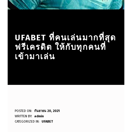
UFABET ที่คนเล่นมากที่สุด
ฟรีเครดิต ให้กับทุกคนที่
เข้ามาเล่น
U
POSTED ON:
กันยายน 20, 2021
WRITTEN BY:
admin
F
CATEGORIZED IN:
UFABET
A