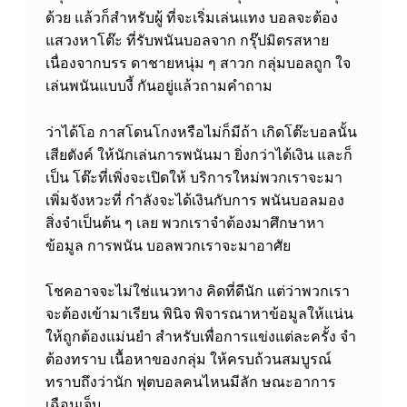
ด้วย แล้วก็สำหรับผู้ ที่จะเริ่มเล่นแทง บอลจะต้อง
แสวงหาโต๊ะ ที่รับพนันบอลจาก กรุ๊ปมิตรสหาย
เนื่องจากบรร ดาชายหนุ่ม ๆ สาวก กลุ่มบอลถูก ใจ
เล่นพนันแบบงี้ กันอยู่แล้วถามคำถาม
ว่าได้โอ กาสโดนโกงหรือไม่ก็มีถ้า เกิดโต๊ะบอลนั้น
เสียตังค์ ให้นักเล่นการพนันมา ยิ่งกว่าได้เงิน และก็
เป็น โต๊ะที่เพิ่งจะเปิดให้ บริการใหม่พวกเราจะมา
เพิ่มจังหวะที่ กำลังจะได้เงินกับการ พนันบอลมอง
สิ่งจำเป็นต้น ๆ เลย พวกเราจำต้องมาศึกษาหา
ข้อมูล การพนัน บอลพวกเราจะมาอาศัย
โชคอาจจะไม่ใช่แนวทาง คิดที่ดีนัก แต่ว่าพวกเรา
จะต้องเข้ามาเรียน พินิจ พิจารณาหาข้อมูลให้แน่น
ให้ถูกต้องแม่นยำ สำหรับเพื่อการแข่งแต่ละครั้ง จำ
ต้องทราบ เนื้อหาของกลุ่ม ให้ครบถ้วนสมบูรณ์
ทราบถึงว่านัก ฟุตบอลคนไหนมีลัก ษณะอาการ
เฉือนเจ็บ