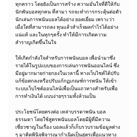
ทุกคราว โดยยังเป็นการสร้าง ความมั่นใจที่ดีให้กับ
นักพันบอลทุกคน ที่สามา รถจะทำการกระตุ้นต่อตัว
นักเล่นการพนันบอลได้อย่าง ยอดเยี่ยม เพราะว่า
เมื่อใดที่สามารถลง ทุนแล้วสำเร็จผลกำไรได้อย่าง
แน่แท้ และในทุกๆครั้ง ทำให้มีการเกิดความ
สำราญเกิดขึ้นในใจ
ให้เกิดกำลังใจสำหรับการพนันบอล เพื่อนำมาซึ่ง
รายได้ในรูปแบบของการเล่นการพนันออนไลน์ ซึ่ง
มีอยู่มากมายก่ายกองในเวลานี้ ทางเว็บไซต์ได้ปรับ
แก้ข้อตกลงหรือปรับแก้กฏเกณฑ์การพนัน ให้เข้า
ระบบเว็บไซต์ออนไลน์เพื่อเป็นแถวทางสำหรับเพื่อ
การทำเงินได้ แบบง่ายๆรวมทั้งล้วนเป็น
ประโยชน์โดยตรงต่อ เหล่าบรรดาพนัน บอล
ธรรมดา โดยใช้สูตรพนันบอลโดยมีผู้ที่มีความ
เชี่ยวชาญในเรื่อง บอลแล้วก็เก็บรวบรวมข้อมูลต่าง
ๆ มาคิดพินิจพิจารณากำเนิดเป็นสูตรเพื่อแนวทาง