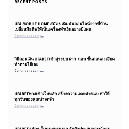
RECENT POSTS
UFA MOBILE HOME สมัคร เดิมพันออนไลน์จากที่บ้าน
เปลี่ยนมือถือให้เป็นเครื่องทำเงินอย่างมีแผน
“ufa mobile home สมัคร เดิมพันออนไลน์จากที่บ้าน เปลี่ยนมือ
Continue reading
…
วิธีถอนเงิน UFABETเข้าสู่ระบบ ฝาก-ถอน ขั้นตอนละเอียด
ทำตามได้เลย
“วิธีถอนเงิน ufabetเข้าสู่ระบบ ฝาก-ถอน ขั้นตอนละเอียดทำ
Continue reading
…
UFABETทางเข้าเว็บหลัก สร้างความแตกต่างและทำให้
ทุกวันของคุณน่าจดจำ
“UFABETทางเข้าเว็บหลัก สร้างความแตกต่างและทำให้ทุกว
Continue reading
…