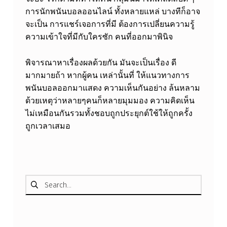
การนักพนันบอลออนไลน์ ทั้งหลายแหล่ บางทีก็อาจ
จะเป็น การแชร์เจอการที่มี ต้องการเปลี่ยนความรู้
ความเข้าใจที่มีกับใครซัก คนที่ออกมาพินิจ
พิจารณาหาเรื่องผลด้วยกัน มันจะเป็นเรื่อง ดี
มากมายถ้า หากผู้คน เหล่านั้นที่ ให้แนวทางการ
พนันบอลออกมาแสดง ความเห็นกันอย่าง ล้นหลาม
ด้วยเหตุว่าหลายๆคนก็หลายมุมมอง ความคิดเห็น
ไม่เหมือนกันรวมทั้งชอบถูกประยุกต์ใช้ให้ถูกครั้ง
ถูกเวลาเสมอ
Skip back to main navigation
ค้นหาสำหรับ: