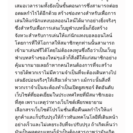
เสมอเวลารวมทั้งยังเป็นขั้นตอนการซึ่งสามารถต่อย
บ
อดผลกำไรได้อีกด้วย สร้างช่องทางสำหรับเพื่อการ
บ
เล่นให้แก่นักแทงบอลออนไลน์ได้มากอย่างยิ่งจริงๆ
ไ
ซึ่งสำหรับเพื่อการเล่นเว็บยูฟ่าเบทนั้นก็ยังสร้าง
ม่
จังหวะสำหรับการเล่นให้แก่นักแทงบอลออนไลน์
โดยการที่ให้โอกาสให้สมาชิกทุกท่านนั้นสามารถ
มี
เข้ามาเล่นฟรีได้โดยไม่ต้องลงทุนซึ่งถือว่าเป็นเว็บยู
ค่
ฟ่าเบทสร้างของใหม่ๆแล้วก็สิ่งดีให้แก่สมาชิกอย่าง
า
คุ้มมากมายเลยถ้าหากคนไหนต้องการที่จะสร้าง
รายได้พวกเราไม่มีความจำเป็นที่จะต้องเดินทางไป
ธ
เล่นยังบ่อนจริงๆให้เสียเวล่ำเวลา แม้กระนั้นสิ่งที่
ร
พวกเราจำเป็นจะต้องทำเป็นเปิดยูสเซอร์ ติดอันดับ
ร
เว็บไซต์ที่ยอดเยี่ยมในประเทศไทยที่มีสมาชิกเยอะ
ม
ที่สุด เพราะเหตุว่าทางเว็บไซต์เพียรพยายาม
เลือกสรรเว็บไซต์โปรโมชั่นเพื่อคืนผลกำไรให้แก่
เ
ลูกค้าและก็ปรับปรุงให้ก้าวทันเทคโนโลยีที่เดินหน้า
นี
อย่างเร็วและไม่เคยระงับที่จะปรับปรุง ถ้าเกิดเห็นว่า
ย
มันเป็นผลตอบแทนก็จำเป็นต้องสารภาพว่ามันเกิด