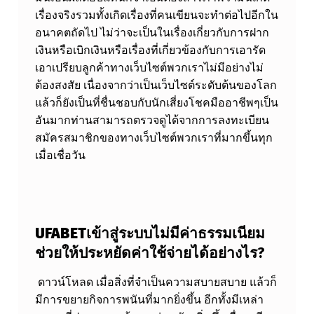
ม
เรื่องจริงรวมทั้งเกิดเรื่องที่คนเขียนจะทำต่อไปอีกใน
อนาคตถัดไป ไม่ว่าจะเป็นในเรื่องเกี่ยวกับการฝาก
ก
เงินหรือเบิกเงินหรือเรื่องที่เกี่ยวข้องกับการเอารัด
า
เอาเปรียบลูกค้าทางเว็บไซต์พวกเราไม่มีอย่างไม่
ร
ต้องสงสัย เนื่องจากว่าเป็นเว็บไซต์ระดับต้นของโลก
แล้วก็ยังเป็นที่ชื่นชอบกับนักเสี่ยงโชคมืออาชีพๆเป็น
เ
อันมากท่านสามารถตรวจดูได้จากการลงทะเบียน
ข้
สมัครสมาชิกของทางเว็บไซต์พวกเราที่มากขึ้นทุก
า
เมื่อเชื่อวัน
สู่
ร
ะ
UFABETเข้าสู่ระบบไม่มีค่าธรรมเนียม
บ
ช่วยให้ประหยัดค่าใช้จ่ายได้อย่างไร?
บ
ดาวน์โหลด เมื่อสิ่งที่จำเป็นความสบายสบาย แล้วก็
ไ
มีการขยายกิจการพนันที่มากยิ่งขึ้น อีกทั้งมีเหล่า
ม่