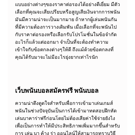
แบบอย่างต่างๆของราคาต่อรองได้อย่างดีเยี่ยม มีตัว
เลือกที่คุณจะเสียเปรียบหรือสูญเสียเงินจากการพนัน
มันมีความน่าจะเป็นมากมาย​ ถ้าหากผู้เล่นพนันกัน
ที่มีความต้องการวางเดิมพัน เมื่อเลือกที่จะพนันไป
กับราคาต่อรองหรือเลือกรับโปรโมชั่นในข้อจำกัด
อะไรก็แล้วแต่ออกมา จำเป็นที่จะต้องทำความ
เข้าใจกับข้อตกลงต่างๆให้ดี ถึงแม้ด้วยข้อตกลงที่
คุณได้รับมาจะไม่มีอะไรยุ่งยากเท่าไรนัก
เว็บพนันบอลสมัครฟรี พนันบอล
ความน่าดึงดูดใจสำหรับเพื่อการเข้ามาเล่นเกมส์
พนันในช่วงปัจจุบันเป็นการได้เข้ามาทดสอบฝึกหัด
เล่นบาคาร่าฟรีก่อนโดยไม่ต้องเสียค่าใช้จ่ายยังไง
เพื่อเป็นการทำให้มีประสิทธิภาพเพิ่มมากขึ้นสำหรับ
การ เล่น บา ค้าง ร่า ออนไลน์ให้สามารถทราบวิธี