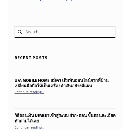
Skip back to main navigation
ค้นหาสำหรับ:
RECENT POSTS
UFA MOBILE HOME สมัคร เดิมพันออนไลน์จากที่บ้าน
เปลี่ยนมือถือให้เป็นเครื่องทำเงินอย่างมีแผน
“ufa mobile home สมัคร เดิมพันออนไลน์จากที่บ้าน เปลี่ยนมือ
Continue reading
…
วิธีถอนเงิน UFABETเข้าสู่ระบบ ฝาก-ถอน ขั้นตอนละเอียด
ทำตามได้เลย
“วิธีถอนเงิน ufabetเข้าสู่ระบบ ฝาก-ถอน ขั้นตอนละเอียดทำ
Continue reading
…