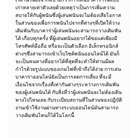
เก่าหลายเท่าตัวเลยด้วยเหตุว่าเป็นการเพิ่มความ
สบายให้กับผู้พนันซึ่งผู้เล่นพนันจะไม่ต้องเสียโอกาส
ในส่วนของเพื่อการพนันไปจากที่ต่างๆที่เปิดให้วาง
เดิมพันกับบาคาร่าผู้เล่นพนันจะสามารถวางเดิมพัน
ได้ เกือบทุกครั้ง ที่ผู้เล่นพนันอยากได้ขอแค่เพียงมี
โทรศัพท์มือถือ หรือจะเป็นตัวเลือก อิเล็กทรอนิกส์
ต่างๆซึ่งสามารถเข้าเว็บไซต์พนันออนไลน์ได้ มันก็
จะเป็นหนทางที่อยากได้ที่สุดที่จะทำให้ท่านมีผล
กำไรด้วยรูปแบบของเกมไพ่ที่เข้าถึงได้ง่าย การเล่น
บาคาร่าออนไลน์ยังเป็นการลดการเสี่ยง ที่จะมี
เงื่อนไขจากเรื่องที่เท่ากันต่างๆระหว่างการเดิมพัน
ของผู้เล่นพนันได้ กับสิ่งที่ว่าผู้เล่นพนันจะไม่ต้องเดิน
ทางไปไหนเลย กับระเบียบสถานที่ในส่วนของปฏิบัติ
งานเข้าใช้งานผ่านทางระบบออนไลน์มันสามารถ
วางเดิมพันไหนก็ได้ในโลกนี้