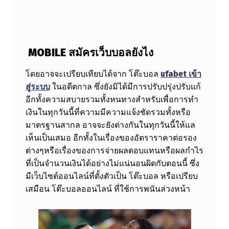
MOBILE สมัครเว็บบอลยังไง
โดยอาจจะเปรียบเทียบได้จาก โต๊ะบอล
ufabet เข้า
สู่ระบบ
ในอดีตกาล ซึ่งยังมิได้มีการปรับปรุ่งปรับแก้
อีกทั้งความสบายรวมทั้งหนทางสำหรับเพื่อการทำ
เงินในทุกวันนี้ที่ความมีความแจ้งชัดรวมทั้งหรือ
มาตรฐานสากล อาจจะยังต่างกันในทุกวันนี้ให้แล
เห็นเป็นเสมอ อีกทั้งในเรื่องของอัตราราคาต่อรอง
ต่างๆหรือเรื่องของการจ่ายผลตอบแทนหรือผลกำไร
ที่เป็นจำนวนเงินได้อย่างไม่แน่นอนผิดกับตอนนี้ ซึ่ง
มีเว็บไซต์ออนไลน์ที่ตั้งตัวเป็น โต๊ะบอล หรือเปรียบ
เสมือน โต๊ะบอลออนไลน์ ที่ใช้การพนันล่วงหน้า