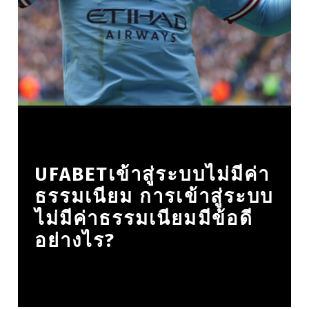
UFABETเข้าสู่ระบบไม่มีค่า
ธรรมเนียม การเข้าสู่ระบบ
ไม่มีค่าธรรมเนียมมีข้อดี
อย่างไร?