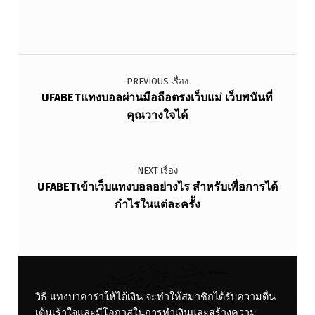
แนะแนวเรื่อง
PREVIOUS เรื่อง
UFABETแทงบอลผ่านมือถือตรงเว็บแม่ เว็บพนันที่
คุณวางใจได้
NEXT เรื่อง
UFABETเข้าเว็บแทงบอลอย่างไร สำหรับเพื่อการได้
กำไรในแต่ละครั้ง
วิธี แทงบาคาร่าให้ได้เงิน จะทำให้สมาชิกได้รับความตื่น
เต้นเร้าใจและมีโอกาสในการทำเงินและสร้างความ