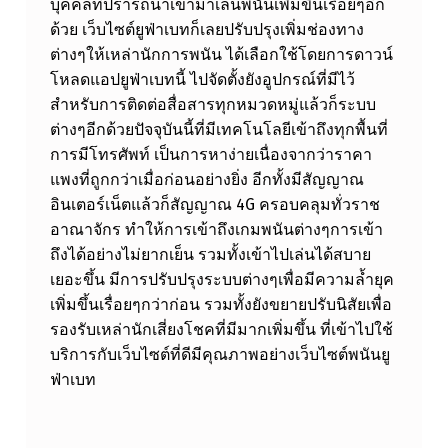
บุคคลที่ปรารถนาเข้ามาเล่นพนันเพิ่มขึ้นเรื่อยๆอีก
มี
ด้วย เว็บไซต์ยูฟ่าเบทก็เลยปรับปรุงเพิ่มช่องทาง
ค่
ต่างๆให้เหล่านักการพนัน ได้เลือกใช้โดยการดาวน์
โหลดแอปยูฟ่าเบทนี้ ไปจัดตั้งยังอูปกรณ์ที่มีไว้
า
สำหรับการติดต่อสื่อสารทุกหมวดหมู่แล้วก็ระบบ
ธ
ต่างๆอีกด้วยปัจจุบันนี้ที่มีเทคโนโลยีเข้าถึงทุกพื้นที่
ร
การมีโทรศัพท์ เป็นการหาง่ายเนื่องจากว่าราคา
แพงที่ถูกกว่าเมื่อก่อนอย่างยิ่ง อีกทั้งมีสัญญาณ
ร
อินเตอร์เน็ตแล้วก็สัญญาณ 4G ครอบคลุมทั่วราช
ม
อาณาจักร ทำให้การเข้าถึงเกมพนันต่างๆการเข้า
เ
ถึงได้อย่างไม่ยากเย็น รวมทั้งเข้าไปเล่นได้สบาย
นี
เยอะขึ้น มีการปรับปรุงระบบต่างๆเพื่อมีความล้ำยุค
เพิ่มขึ้นเรื่อยๆกว่าก่อน รวมทั้งยังขยายปรับนิสัยเพื่อ
ย
รองรับเหล่านักเสี่ยงโชคที่มีมากเพิ่มขึ้น ที่เข้าไปใช้
ม
บริการกับเว็บไซต์ที่ดีมีคุณภาพอย่างเว็บไซต์พนันยู
มี
ฟ่าเบท
ข้
อ