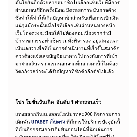
มั่นใจกันอีกด้วยหากสมาชิกไปเลือกเล่นเว็บที่มีการ
ผ่านเอเจนซี่อีกครั้งนึงจะมีดรอยการพนันอาจค้าง
ซึ่งทำให้ทำให้เกิดปัญหาช้าสำหรับเพื่อการเบิกเงิน
แน่ๆแม้กระนั้นเมื่อไรที่เลือกเล่นผ่านหนทางหน้า
เว็บโดยตรงจะมีผลให้ไม่ต้องคอยเนื่องจากว่ามี
ข้าราชการรอทำเช็ครวมทั้งพิจารณาอยู่เสมอเวลา
เน้นเลยว่าเพื่อที่เป็นการดำเนินงานที่เร็วขึ้นสมาชิก
ควรต้องแจ้งเลขบัญชีธนาคารให้ตรงกับการที่เข้า
มาฝากเงินคราวแรกนอกจากที่กล่าวมานี้ก็ไม่ต้อง
วิตกกังวลว่าจะได้รับปัญหาที่ชักช้าอีกต่อไปแล้ว
โปร โมชั่นวันเกิด อันดับ 1 ฝากถอนเร็ว
แทง​สลากกินแบ่ง​ออนไลน์​บาท​ละ​900​ กิจกรรมการ
เดิมพัน
UFABET เว็บตรง
ที่มีการให้บริการปัจจุบันนี้
ที่เป็นกิจกรรมการเดิมพันออนไลน์ที่นักเล่นการ