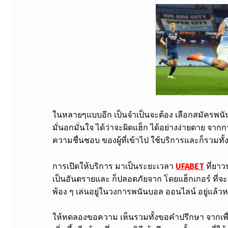
ไ
ด้
ง่
า
ย
ด
ในหลายๆแบบอีก เป็นจำเป็นจะต้อง เลือกสมัครพนันบ
า
มั่นอกมั่นใจ ได้ว่าจะผิดแฮ็ก ได้อย่างง่ายดาย จาก
ความชื่นชอบ ของผู้ที่เข้าไป ใช้บริการและก็รวมทั้
ย
ม
การเปิดให้บริการ มาเป็นระยะเวลา
UFABET
ที่ยาวน
เป็นอันตรายและ ก็ปลอดภัยจาก โดยแฮ็กเกอร์ ที่จะม
า
พ้อง ๆ เล่นอยู่ในวงการพนันบอล ออนไลน์ อยู่แล้วหล
ก
ให้ทดลองขอความ เห็นรวมทั้งขอคำปรึกษา จากเพื่อน