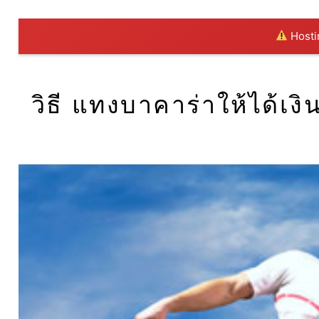
Hostin
Skip to footer
Skip to main navigation
Skip to main content
วิธี แทงบาคาร่าให้ได้เงิ