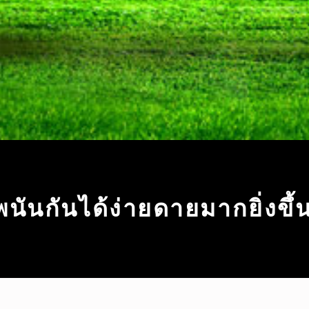
นกันได้ง่ายดายมากยิ่งขึ้น