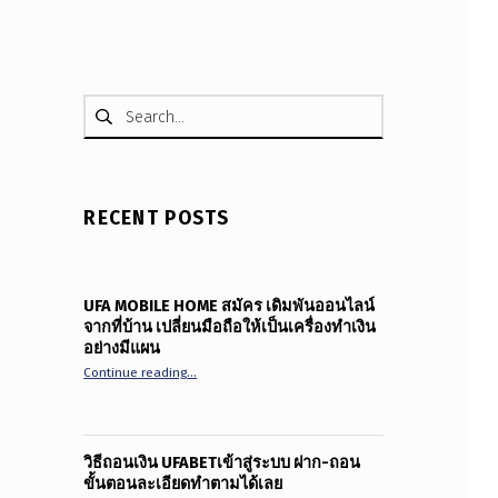
ค้นหาสำหรับ:
RECENT POSTS
UFA MOBILE HOME สมัคร เดิมพันออนไลน์
จากที่บ้าน เปลี่ยนมือถือให้เป็นเครื่องทำเงิน
อย่างมีแผน
“ufa mobile home สมัคร เดิมพันออนไลน์จากที่บ้าน เปลี่
Continue reading
…
วิธีถอนเงิน UFABETเข้าสู่ระบบ ฝาก-ถอน
ขั้นตอนละเอียดทำตามได้เลย
“วิธีถอนเงิน ufabetเข้าสู่ระบบ ฝาก-ถอน ขั้นตอนละเอี