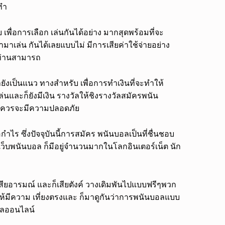
ยทำ
ื่อการเลือก เล่นกันได้อย่าง มากสุดพร้อมที่จะ
มาเล่น กันได้เลยแบบไม่ มีการเสียค่าใช้จ่ายอย่าง
กท่านสามารถ
่ายังเป็นแนว ทางสำหรับ เพื่อการทำเงินที่จะทำให้
่นและก็ยังมีเงิน รางวัลให้ชิงรางวัลสมัครพนัน
ี่ควรจะมีความปลอดภัย
ำไร ซึ่งปัจจุบันนี้การสมัคร พนันบอลเป็นที่ชื่นชอบ
ว็บพนันบอล ก็มีอยู่จำนวนมากในโลกอินเตอร์เน็ต นัก
สียอารมณ์ และก็เสียตังค์ วางเดิมพันไปแบบฟรีๆพวก
ให้มีความ เที่ยงตรงและ ก็มาดูกันว่าการพนันบอลแบบ
อลออนไลน์