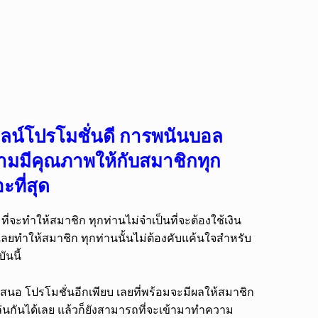
น์โปรโมชั่นดี การพนันบอล
ามมีคุณภาพให้กับสมาชิกทุก
ะที่สุด
่จะทำให้สมาชิก ทุกท่านไม่จำเป็นที่จะต้องใช้เงิน
็เลยทำให้สมาชิก ทุกท่านนั้นไม่ต้องคับแค้นใจสำหรับ
ันนี้
รเสนอ โปรโมชั่นอีกเพียบ เลยที่พร้อมจะมีผลให้สมาชิก
ล่นกันได้เลย แล้วก็ยังสามารถที่จะเข้ามาทำความ