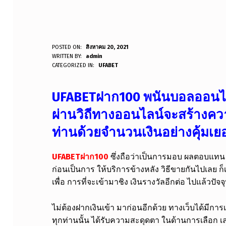
U
POSTED ON:
สิงหาคม 20, 2021
WRITTEN BY:
admin
CATEGORIZED IN:
UFABET
F
A
UFABETฝาก100 พนันบอลออนไล
B
ผ่านวิถีทางออนไลน์จะสร้างคว
E
ท่านด้วยจำนวนเงินอย่างคุ้มเยอ
T
UFABETฝาก100
ซึ่งถือว่าเป็นการมอบ ผลตอบแทน ที
ฝ
ก่อนเป็นการ ให้บริการข้างหลัง วิธีขายกันไปเลย ก
เพื่อ การที่จะเข้ามาชิง เงินรางวัลอีกต่อ ไปแล้วปัจจุบ
า
ไม่ต้องฝากเงินเข้า มาก่อนอีกด้วย ทางเว็บได้มีกา
ก
ทุกท่านนั้น ได้รับความสะดุดตา ในด้านการเลือก เ