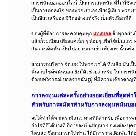
การพนันบอลออนไลน์ เป็นการเล่นพนัน ที่ไม่มีซึ่งแรง
เป็นการตกลงใจ ของพวกเราเองเพียงผู้เดียว พวกเราเป็น
เป็นอิสรเสรีของ ชีวิตอย่างแท้จริง เป็นตัวเลือกที่ดี
ของผู้ที่ต้อง การจะควบคุมทุก
แทงบอล
สิ่งทุกอย่า
แล้วก็ระเบียบ เพียงแค่เล็ก ๆ น้อยๆ เพื่อใช้เป็นแถ
กันวางเดิมพัน เป็นไปอย่างแม่นยำ เพียงเท่านั้นจริง ๆ
สามารถบริหาร จัดแจงให้พวกเราได้ ที่เหลือ มันเป
นั้นเว็บไซต์พนันบอล ยังมีตัวช่วยสำหรับ ในการพ
ด้วยบทวิจารณ์ บอลจากฉันรูผู้ ที่มีความเชี่ยวชาญที
การลงทุนแต่ละครั้งอย่างยอดเยี่ยมที่สุดท
สำหรับการสมัครสำหรับการลงทุนพนันบอ
จะได้ทำให้พวกเรามีแนว ทางที่ดีสำหรับ เพื่อการ
กำไรที่ดีได้บางที ก็อาจจะเป็นปัญหา ของแต่ละบุคคล
ไหนล่ะ ซึ่งสามารถให้ท่าน ได้มีการวางเดิมพัน ได้