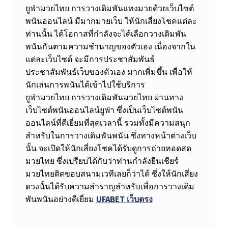
ยูฟ่ามวยไทย การวางเดิมพันแทงมวยด้วยเว็บไซต์
พนันออนไลน์ มีมากมายเว็บ ให้นักเสี่ยงโชคแต่ละ
ท่านนั้น ได้โอกาสที่กำลังจะได้เลือกวางเดิมพัน
พนันกันตามความชำนาญของตัวเอง เนื่องจากใน
แต่ละเว็บไซต์ จะมีการประชาสัมพันธ์
ประชาสัมพันธ์เว็บของตัวเอง มากเพิ่มขึ้น เพื่อให้
นักเล่นการพนันได้เข้าไปใช้บริการ
ยูฟ่ามวยไทย การวางเดิมพันมวยไทย ผ่านทาง
เว็บไซต์พนันออนไลน์ยูฟ่า ซึ่งเป็นเว็บไซต์พนัน
ออนไลน์ที่ดีเยี่ยมที่สุดเวลานี้ รวมทั้งมีความสนุก
สำหรับในการวางเดิมพันพนัน ซึ่งทางหน้าต่างเว็บ
นั้น จะเปิดให้นักเสี่ยงโชคได้รับดูการถ่ายทอดสด
มวยไทย ซึ่งเปรียบได้กับว่าท่านกำลังยืนเชียร์
มวยไทยติดขอบสนามเวทีเลยก็ว่าได้ ซึ่งให้นักเสี่ยง
ดวงนั้นได้รับความสำราญสำหรับเพื่อการวางเดิม
พันพนันอย่างดีเยี่ยม
UFABET เว็บตรง