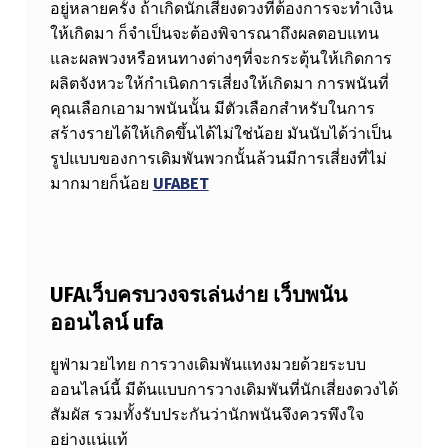
อยู่หลายครั้ง ถ้าเกิดนักเสี่ยงดวงที่ต้องการจะทำเงิน
ให้เกิดมา ก็จำเป็นจะต้องพิจารณาถึงผลตอบแทน
และผลพวงหรือหนทางต่างๆที่จะกระตุ้นให้เกิดการ
ผลิตจังหวะให้กำเนิดการเสี่ยงให้เกิดมา การพนันที่
คุณเลือกเอามาพนันนั้น มีตัวเลือกสำหรับในการ
สร้างรายได้ให้เกิดขึ้นได้ไม่ใช่น้อย มันนับได้ว่าเป็น
รูปแบบของการเดิมพันพวกนั้นล้วนมีการเสี่ยงที่ไม่
มากมายก็น้อย
UFABET
UFAเว็บครบวงจรเล่นง่าย เว็บพนัน
ออนไลน์ ufa
ยูฟ่ามวยไทย การวางเดิมพันแทงมวยด้วยระบบ
ออนไลน์นี้ มีต้นแบบการวางเดิมพันที่นักเสี่ยงดวงได้
สัมผัส รวมทั้งรับประกันว่านักพนันจึงควรพึงใจ
อย่างแน่แท้