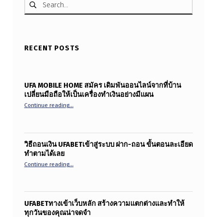
RECENT POSTS
UFA MOBILE HOME สมัคร เดิมพันออนไลน์จากที่บ้าน
เปลี่ยนมือถือให้เป็นเครื่องทำเงินอย่างมีแผน
“ufa mobile home สมัคร เดิมพันออนไลน์จากที่บ้าน เปลี่ยนมือ
Continue reading
…
วิธีถอนเงิน UFABETเข้าสู่ระบบ ฝาก-ถอน ขั้นตอนละเอียด
ทำตามได้เลย
“วิธีถอนเงิน ufabetเข้าสู่ระบบ ฝาก-ถอน ขั้นตอนละเอียดทำ
Continue reading
…
UFABETทางเข้าเว็บหลัก สร้างความแตกต่างและทำให้
ทุกวันของคุณน่าจดจำ