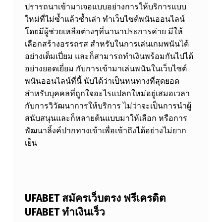
ส
ปรารถนาเข้ามาเจอแบบอย่างการให้บริการแบบ
บ
ใหม่ที่ไม่ซ้ำแล้วซ้ำเล่า ทำเว็บไซต์พนันออนไลน์
โดยมีผู้ช่วยเหลือต่างๆที่นานาประการค่าย มีให้
ก
เลือกสร้างอรรถรส สำหรับในการเล่นเกมพนันได้
า
อย่างเต็มเปี่ยม และก็สามารถทำเงินพร้อมกันไปได้
ร
อย่างยอดเยี่ยม กับการเข้ามาเล่นพนันในเว็บไซต์
พนันออนไลน์ที่นี้ นับได้ว่าเป็นหนทางที่สุดยอด
ณ์
สำหรับบุคคลที่ถูกใจอะไรแปลกใหม่อยู่เสมอเวลา
ก
กับการวิวัฒนาการให้บริการ ไม่ว่าจะเป็นการนำผู้
า
สนับสนุนและก็หลายต้นแบบมาให้เลือก หรือการ
ร
พัฒนาลิ้งค์ปากทางเข้าเพื่อเข้าถึงได้อย่างไม่ยาก
เย็น
เ
งิ
น
ที่
UFABET สมัครเว็บตรง ฟรีเครดิต
ร
UFABET ทำเงินเร็ว