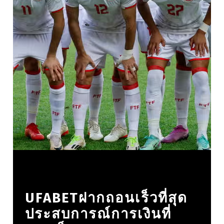
UFABETฝากถอนเร็วที่สุด
ประสบการณ์การเงินที่