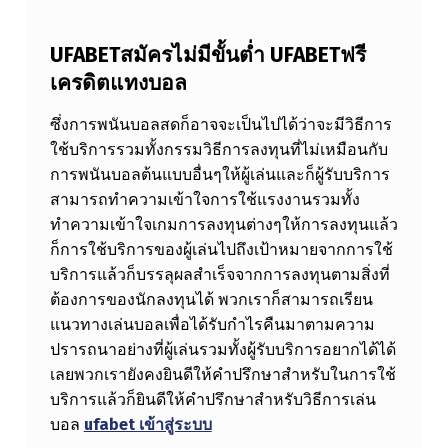
UFABETสมัครไม่มีขั้นต่ำ UFABETฟรี
เครดิตแทงบอล
ซึ่งการพนันบอลสดก็อาจจะเป็นไปได้ว่าจะมีวิธีการ
ใช้บริการรวมทั้งกรรมวิธีการลงทุนที่ไม่เหมือนกับ
การพนันบอลต้นแบบอื่นๆให้ผู้เล่นและก็ผู้รับบริการ
สามารถทำความเข้าใจการใช้แรงงานรวมทั้ง
ทำความเข้าใจเกมการลงทุนต่างๆให้การลงทุนแล้ว
ก็การใช้บริการของผู้เล่นไปถึงเป้าหมายจากการใช้
บริการแล้วก็บรรลุผลสำเร็จจากการลงทุนตามสิ่งที่
ต้องการของนักลงทุนได้ พวกเราก็สามารถเรียน
แนวทางเล่นบอลเพื่อได้รับกำไรคืนมาตามความ
ปรารถนาอย่างที่ผู้เล่นรวมทั้งผู้รับบริการอยากได้ได้
เลยพวกเรายังคงยินดีให้คำปรึกษาสำหรับในการใช้
บริการแล้วก็ยินดีให้คำปรึกษาสำหรับวิธีการเล่น
บอล
ufabet เข้าสู่ระบบ