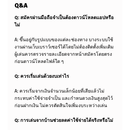
Q&A
Q:
สมัครผ่านมือถือจำเป็นต้องดาวน์โหลดแอปหรือ
ไม่
A: ขึ้นอยู่กับรูปแบบของแต่ละช่องทาง บางระบบใช้
งานผ่านเว็บเบราว์เซอร์ได้โดยไม่ต้องติดตั้งเพิ่มเติม
ผู้เล่นควรตรวจรายละเอียดจากหน้าสมัครโดยตรง
ก่อนดาวน์โหลดไฟล์ใด ๆ
Q:
ควรเริ่มเล่นด้วยงบเท่าไร
A: ควรเริ่มจากเงินจำนวนเล็กน้อยที่เสียแล้วไม่
กระทบค่าใช้จ่ายจำเป็น และกำหนดวงเงินสูงสุดไว้
ก่อนฝากเงิน ไม่ควรตัดสินใจเพิ่มงบระหว่างเล่น
Q:
การเล่นจากบ้านช่วยลดค่าใช้จ่ายได้จริงหรือไม่