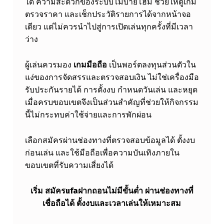
ได้ ความสะดวกของระบบโมบายโฮม ช่วยให้ดูเกม
ตรวจราคา และเช็กประวัติรายการได้จากหน้าจอ
เดียว แต่ไม่ควรนำไปสู่การเปิดเล่นทุกครั้งที่มีเวลา
ว่าง
ผู้เล่นควรมอง
เกมมือถือ
เป็นพอร์ตลงทุนส่วนตัวใน
แง่ของการจัดสรรและตรวจสอบเงิน ไม่ใช่เครื่องมือ
รับประกันรายได้ การตั้งงบ กำหนดวันเล่น และหยุด
เมื่อครบขอบเขตจึงเป็นส่วนสำคัญที่ช่วยให้กิจกรรม
นี้ไม่กระทบค่าใช้จ่ายและการพักผ่อน
เลือกสมัครผ่านช่องทางที่ตรวจสอบข้อมูลได้ ตั้งงบ
ก่อนเล่น และใช้มือถือเพื่อความบันเทิงภายใน
ขอบเขตที่รับความเสี่ยงได้
เริ่ม
สมัครufaฝากถอนไม่มีขั้นต่ำ
ผ่านช่องทางที่
เชื่อถือได้ ตั้งงบและเวลาเล่นให้เหมาะสม