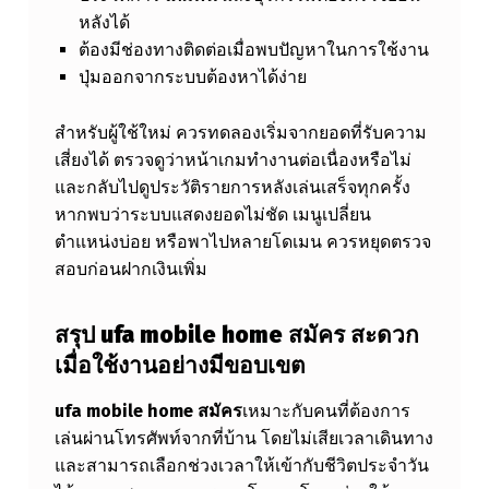
หลังได้
ต้องมีช่องทางติดต่อเมื่อพบปัญหาในการใช้งาน
ปุ่มออกจากระบบต้องหาได้ง่าย
สำหรับผู้ใช้ใหม่ ควรทดลองเริ่มจากยอดที่รับความ
เสี่ยงได้ ตรวจดูว่าหน้าเกมทำงานต่อเนื่องหรือไม่
และกลับไปดูประวัติรายการหลังเล่นเสร็จทุกครั้ง
หากพบว่าระบบแสดงยอดไม่ชัด เมนูเปลี่ยน
ตำแหน่งบ่อย หรือพาไปหลายโดเมน ควรหยุดตรวจ
สอบก่อนฝากเงินเพิ่ม
สรุป
ufa mobile home สมัคร
สะดวก
เมื่อใช้งานอย่างมีขอบเขต
ufa mobile home สมัคร
เหมาะกับคนที่ต้องการ
เล่นผ่านโทรศัพท์จากที่บ้าน โดยไม่เสียเวลาเดินทาง
และสามารถเลือกช่วงเวลาให้เข้ากับชีวิตประจำวัน