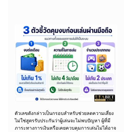
ตัวเลขดังกล่าวเป็นกรอบสำหรับช่วยลดความเสี่ยง
ไม่ใช่สูตรรับประกันว่าผู้เล่นจะไม่พบปัญหา ผู้ที่มี
ภาระทางการเงินหรือเคยควบคุมการเล่นไม่ได้อาจ