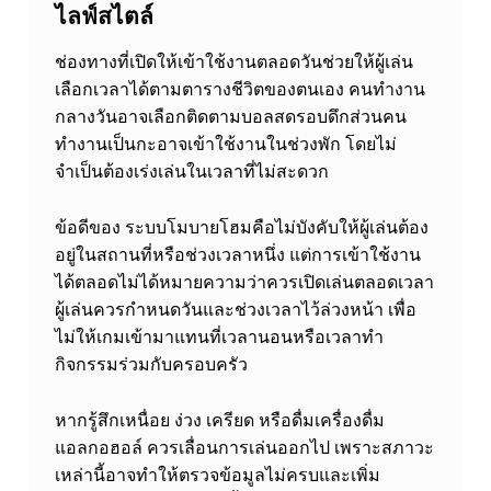
ไลฟ์สไตล์
ช่องทางที่เปิดให้เข้าใช้งานตลอดวันช่วยให้ผู้เล่น
เลือกเวลาได้ตามตารางชีวิตของตนเอง คนทำงาน
กลางวันอาจเลือกติดตามบอลสดรอบดึกส่วนคน
ทำงานเป็นกะอาจเข้าใช้งานในช่วงพัก โดยไม่
จำเป็นต้องเร่งเล่นในเวลาที่ไม่สะดวก
ข้อดีของ ระบบโมบายโฮมคือไม่บังคับให้ผู้เล่นต้อง
อยู่ในสถานที่หรือช่วงเวลาหนึ่ง แต่การเข้าใช้งาน
ได้ตลอดไม่ได้หมายความว่าควรเปิดเล่นตลอดเวลา
ผู้เล่นควรกำหนดวันและช่วงเวลาไว้ล่วงหน้า เพื่อ
ไม่ให้เกมเข้ามาแทนที่เวลานอนหรือเวลาทำ
กิจกรรมร่วมกับครอบครัว
หากรู้สึกเหนื่อย ง่วง เครียด หรือดื่มเครื่องดื่ม
แอลกอฮอล์ ควรเลื่อนการเล่นออกไป เพราะสภาวะ
เหล่านี้อาจทำให้ตรวจข้อมูลไม่ครบและเพิ่ม