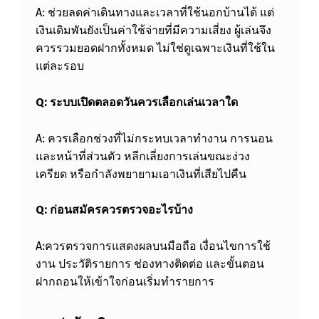
A: ช่วยลดค่าเดินทางและเวลาที่ใช้นอกบ้านได้ แต่
เงินเดิมพันยังเป็นค่าใช้จ่ายที่มีความเสี่ยง ผู้เล่นจึง
ควรรวมยอดฝากทั้งหมด ไม่ใช่ดูเฉพาะเงินที่ใช้ใน
แต่ละรอบ
Q:
ระบบเปิดตลอดวันควรเลือกเล่นเวลาใด
A: ควรเลือกช่วงที่ไม่กระทบเวลาทำงาน การนอน
และหน้าที่ส่วนตัว หลีกเลี่ยงการเล่นขณะง่วง
เครียด หรือกำลังพยายามเอาเงินที่เสียไปคืน
Q:
ก่อนสมัครควรตรวจอะไรบ้าง
A:ควรตรวจการแสดงผลบนมือถือ เงื่อนไขการใช้
งาน ประวัติรายการ ช่องทางติดต่อ และขั้นตอน
ฝากถอนให้เข้าใจก่อนเริ่มทำรายการ