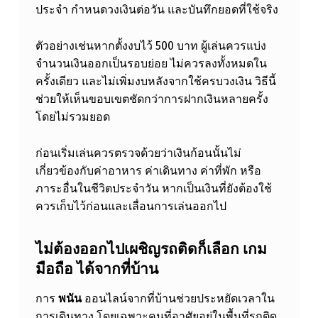
ประจำ กำหนดวงเงินต่อวัน และบันทึกยอดที่ใช้จริง
ตัวอย่างเช่นหากตั้งงบไว้ 500 บาท ผู้เล่นควรแบ่ง
จำนวนเงินออกเป็นรอบย่อย ไม่ควรลงทั้งหมดใน
ครั้งเดียว และไม่เพิ่มงบหลังจากใช้ครบวงเงิน วิธีนี้
ช่วยให้เห็นขอบเขตชัดกว่าการฝากเงินหลายครั้ง
โดยไม่รวมยอด
ก่อนเริ่มเล่นควรตรวจด้วยว่าเงินก้อนนั้นไม่
เกี่ยวข้องกับค่าอาหาร ค่าเดินทาง ค่าที่พัก หรือ
ภาระอื่นในชีวิตประจำวัน หากเป็นเงินที่ยังต้องใช้
ควรเก็บไว้ก่อนและเลื่อนการเล่นออกไป
ไม่ต้องออกไปเผชิญรถติดก็เลือก
เกม
มือถือ
ได้จากที่บ้าน
การ
พนัน
ออนไลน์จากที่บ้านช่วยประหยัดเวลาใน
การเดินทาง โดยเฉพาะคนที่อาศัยอยู่ในพื้นที่รถติด