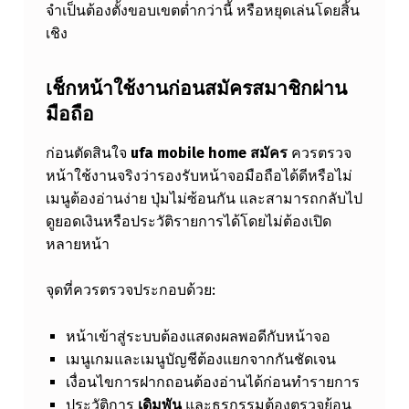
จำเป็นต้องตั้งขอบเขตต่ำกว่านี้ หรือหยุดเล่นโดยสิ้น
เชิง
เช็กหน้าใช้งานก่อนสมัครสมาชิกผ่าน
มือถือ
ก่อนตัดสินใจ
ufa mobile home สมัคร
ควรตรวจ
หน้าใช้งานจริงว่ารองรับหน้าจอมือถือได้ดีหรือไม่
เมนูต้องอ่านง่าย ปุ่มไม่ซ้อนกัน และสามารถกลับไป
ดูยอดเงินหรือประวัติรายการได้โดยไม่ต้องเปิด
หลายหน้า
จุดที่ควรตรวจประกอบด้วย:
หน้าเข้าสู่ระบบต้องแสดงผลพอดีกับหน้าจอ
เมนูเกมและเมนูบัญชีต้องแยกจากกันชัดเจน
เงื่อนไขการฝากถอนต้องอ่านได้ก่อนทำรายการ
ประวัติการ
เดิมพัน
และธุรกรรมต้องตรวจย้อน