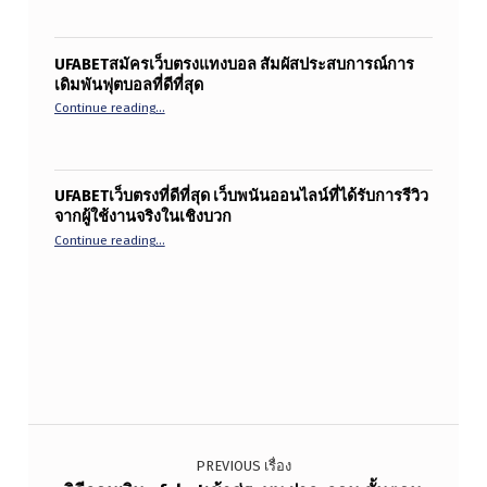
UFABETสมัครเว็บตรงแทงบอล สัมผัสประสบการณ์การ
เดิมพันฟุตบอลที่ดีที่สุด
“UFABETสมัครเว็บตรงแทงบอล สัมผัสประสบการณ์การเดิมพันฟุต
Continue reading
…
UFABETเว็บตรงที่ดีที่สุด เว็บพนันออนไลน์ที่ได้รับการรีวิว
จากผู้ใช้งานจริงในเชิงบวก
“UFABETเว็บตรงที่ดีที่สุด เว็บพนันออนไลน์ที่ได้รับการรีวิวจา
Continue reading
…
แนะแนวเรื่อง
PREVIOUS เรื่อง