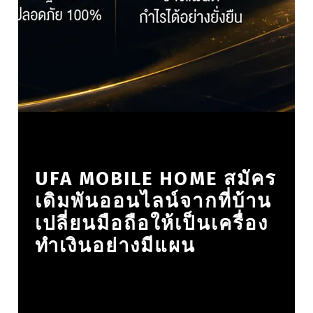
UFA MOBILE HOME สมัคร
เดิมพันออนไลน์จากที่บ้าน
เปลี่ยนมือถือให้เป็นเครื่อง
ทำเงินอย่างมีแผน