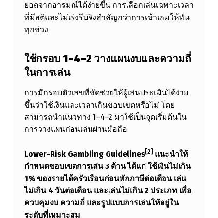
ยอดจากอารมณ์ได้ง่ายขึ้น การเลือกเล่นเฉพาะเวลา
ที่มีสติและไม่เร่งรีบจึงสำคัญกว่าการเข้าเกมให้ทัน
ทุกช่วง
ใช้กรอบ 1–4–2 วางแผนงบและความถี่
ในการเล่น
การมีกรอบตัวเลขที่ชัดช่วยให้ผู้เล่นประเมินได้ง่าย
ขึ้นว่าใช้เงินและเวลาเกินขอบเขตหรือไม่ โดย
สามารถนำแนวทาง 1–4–2 มาใช้เป็นจุดเริ่มต้นใน
การวางแผนก่อนเล่นผ่านมือถือ
[2]
Lower-Risk Gambling Guidelines
แนะนำให้
กำหนดขอบเขตการเล่น 3 ด้าน ได้แก่ ใช้เงินไม่เกิน
1% ของรายได้ครัวเรือนก่อนหักภาษีต่อเดือน เล่น
ไม่เกิน 4 วันต่อเดือน และเล่นไม่เกิน 2 ประเภท เพื่อ
ควบคุมงบ ความถี่ และรูปแบบการเล่นให้อยู่ใน
ระดับที่เหมาะสม