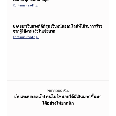
“UFABETสมัครเว็บตรงแทงบอล สัมผัสประสบการณ์การเดิมพันฟุต
Continue reading
…
UFABETเว็บตรงที่ดีที่สุด เว็บพนันออนไลน์ที่ได้รับการรีวิว
จากผู้ใช้งานจริงในเชิงบวก
“UFABETเว็บตรงที่ดีที่สุด เว็บพนันออนไลน์ที่ได้รับการรีวิวจา
Continue reading
…
แนะแนวเรื่อง
PREVIOUS เรื่อง
เว็บแทงบอลสเต็ป คนไม่ใช่น้อยได้มีเงินมากขึ้นมา
ได้อย่างไม่ยากนัก