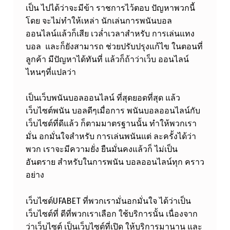
เป็น ไปได้ว่าจะมีข้า ราชการไว้ตอบ ปัญหาพวกนี้
โดย จะไม่ทำให้เหล่า นักเล่นการพนันบอล
ออนไลน์แล้วก็เสีย เวล่ำเวลาสำหรับ การเล่นแทง
บอล และก็ยังสามารถ ช่วยปรับปรุงแก้ไข ในตอนที่
ลูกค้า มีปัญหาได้ทันที่ แล้วก็ถ้าว่าเว็บ ออนไลน์
ไหนๆที่แปลว่า
เป็นเว็บพนันบอลออนไลน์ ที่สุดยอดที่สุด แล้ว
เว็บไซต์พนัน บอลดีๆเมื่อการ พนันบอลออนไลน์กับ
เว็บไซต์ที่ดีแล้ว ก็ตามมาตรฐานนั้น ทำให้พวกเรา
มั่น อกมั่นใจสำหรับ การเล่นพนันแต่ ละครั้งได้ว่า
พวก เราจะมีความยั่ง ยืนมั่นคงแล้วก็ ไม่เป็น
อันตราย สำหรับในการพนัน บอลออนไลน์ทุก คราว
อย่าง
เว็บไซต์UFABET ที่พวกเรามั่นอกมั่นใจ ได้ว่าเป็น
เว็บไซต์ที่ ดีที่พวกเราเลือก ใช้บริการนั้น เนื่องจาก
ว่าเว็บไซต์ เป็นเว็บไซต์ที่เปิด ให้บริการมานาน และ