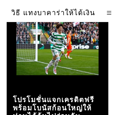
Skip to footer
Skip to main navigation
Skip to main content
วิธี แทงบาคาร่าให้ได้เงิน
MOBILE 
โปรโมชั่นแจกเครดิตฟรี
พร้อมโบนัสก้อนใหญ่ให้