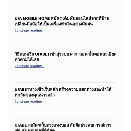
UFA MOBILE HOME สมัคร เดิมพันออนไลน์จากที่บ้าน
เปลี่ยนมือถือให้เป็นเครื่องทำเงินอย่างมีแผน
“ufa mobile home สมัคร เดิมพันออนไลน์จากที่บ้าน เปลี่ยนมือ
Continue reading
…
วิธีถอนเงิน UFABETเข้าสู่ระบบ ฝาก-ถอน ขั้นตอนละเอียด
ทำตามได้เลย
“วิธีถอนเงิน ufabetเข้าสู่ระบบ ฝาก-ถอน ขั้นตอนละเอียดทำ
Continue reading
…
UFABETทางเข้าเว็บหลัก สร้างความแตกต่างและทำให้
ทุกวันของคุณน่าจดจำ
“UFABETทางเข้าเว็บหลัก สร้างความแตกต่างและทำให้ทุกว
Continue reading
…
UFABETสมัครเว็บตรงแทงบอล สัมผัสประสบการณ์การ
เดิมพันฟุตบอลที่ดีที่สุด