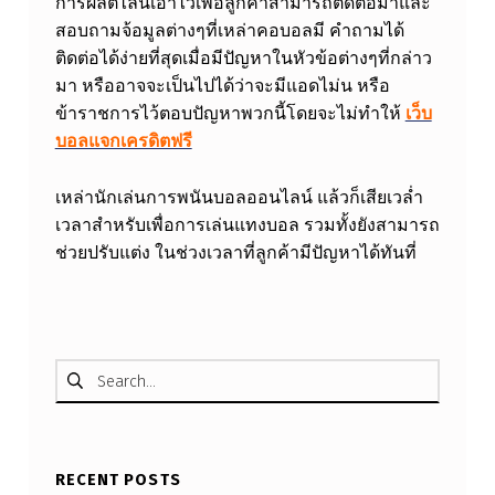
การผลิตไลน์เอาไว้เพื่อลูกค้าสามารถติดต่อมาและ
สอบถามจ้อมูลต่างๆที่เหล่าคอบอลมี คำถามได้
ติดต่อได้ง่ายที่สุดเมื่อมีปัญหาในหัวข้อต่างๆที่กล่าว
มา หรืออาจจะเป็นไปได้ว่าจะมีแอดไม่น หรือ
ข้าราชการไว้ตอบปัญหาพวกนี้โดยจะไม่ทำให้
เว็บ
บอลแจกเครดิตฟรี
เหล่านักเล่นการพนันบอลออนไลน์ แล้วก็เสียเวล่ำ
เวลาสำหรับเพื่อการเล่นแทงบอล รวมทั้งยังสามารถ
ช่วยปรับแต่ง ในช่วงเวลาที่ลูกค้ามีปัญหาได้ทันที่
Skip back to main navigation
ค้นหาสำหรับ:
RECENT POSTS