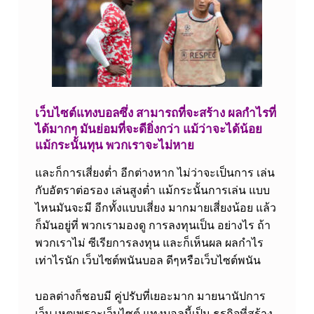
ไ
ด้
ลุ้
น
ไ
ป
เว็บไซต์แทงบอลซึ่ง สามารถที่จะสร้าง ผลกำไรที่
ได้มากๆ มันย่อมที่จะดียิ่งกว่า แม้ว่าจะได้น้อย
ร่
แม้กระนั้นทุน พวกเราจะไม่หาย
ว
และก็การเสี่ยงต่ำ อีกต่างหาก ไม่ว่าจะเป็นการ เล่น
ม
กับอัตราต่อรอง เล่นสูงต่ำ แม้กระนั้นการเล่น แบบ
กั
ไหนมันจะมี อีกทั้งแบบเสี่ยง มากมายเสี่ยงน้อย แล้ว
น
ก็มันอยู่ที่ พวกเรามองดู การลงทุนเป็น อย่างไร ถ้า
พวกเราไม่ ซีเรียการลงทุน และก็เห็นผล ผลกำไร
เท่าไรนัก เว็บไซต์พนันบอล ดีๆหรือเว็บไซต์พนัน
บอลต่างก็ชอบมี คู่ปรับที่เยอะมาก มายนานัปการ
เว็บ เหตุเพราะเว็บไซต์ แทงบอลนี้เป็น ธุรกิจที่สร้าง