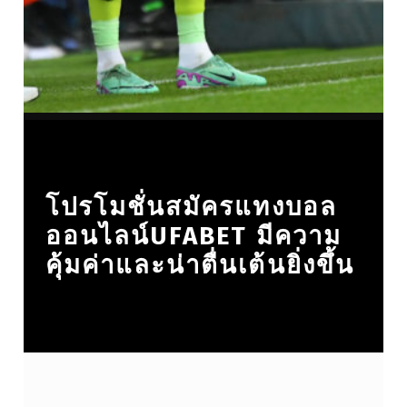
โปรโมชั่นสมัครแทงบอล
ออนไลน์UFABET มีความ
คุ้มค่าและน่าตื่นเต้นยิ่งขึ้น