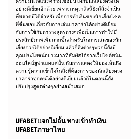
ความมั่นใจและความเชื่อมั่นให้กับนักเสี่ยงดวงได้
อย่างดีเยี่ยมอีกด้วย เพราะเหตุว่าสิ่งนี้ยังมีสิ่งจำเป็น
ที่พลาดมิได้สำหรับเพื่อการทำเงินของนักเสี่ยงโชค
ที่ชื่นชอบเกี่ยวกับการเล่นบาคาร่าได้อย่างดีเยี่ยม
กับการใช้กับตารางสูตรต่างๆเพื่อเป็นการทำให้มี
ประสิทธิภาพเพิ่มมากขึ้นสำหรับในการเล่นของนัก
เสี่ยงดวงได้อย่างดีเยี่ยม แล้วก็สิ่งต่างๆพวกนี้ยังมี
คุณประโยชน์อย่างมากที่สัมผัสได้จากเว็บไซต์พนัน
ออนไลน์ยูฟ่าเบทแค่นั้น กับการแสดงให้มองเห็นถึง
ความรู้ความเข้าใจในสิ่งที่ต้องการของนักเสี่ยงดวง
บาคาร่าทุกคนได้อย่างดีเยี่ยมแล้วก็ในตอนนี้ยัง
ปรับปรุงสูตรต่างๆอย่างสม่ำเสมอ
UFABETแจกไม่อั้น ทางเข้าทำเงิน
UFABETภาษาไทย