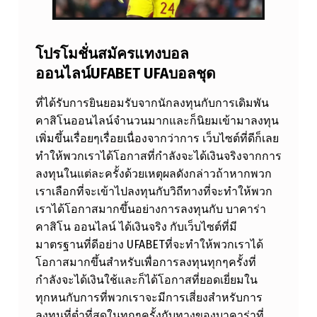
น่
า
ตื่
โปรโมชั่นสมัครแทงบอล
น
ออนไลน์UFABET UFAบอลชุด
เ
ที่ได้รับการยินยอมรับจากนักลงทุนกับการเดิมพัน
ต้
คาสิโนออนไลน์จำนวนมากและก็นิยมเข้ามาลงทุน
น
เพิ่มขึ้นเรื่อยๆเรื่อยเนื่องจากว่าการ เว็บไซต์ที่ดีก็เลย
ยิ่
ทำให้พวกเราได้โอกาสที่กำลังจะได้เงินจริงจากการ
ลงทุนในแต่ละครั้งด้วยเหตุผลดังกล่าวถ้าหากพวก
ง
เราเลือกที่จะเข้าไปลงทุนกับวิถีทางที่จะทำให้พวก
ขึ้
เราได้โอกาสมากขึ้นอย่างการลงทุนกับ บาคาร่า
น
คาสิโน ออนไลน์ ได้เงินจริง กับเว็บไซต์ที่มี
มาตรฐานที่ดีอย่าง UFABETที่จะทำให้พวกเราได้
โอกาสมากขึ้นสำหรับเพื่อการลงทุนทุกๆครั้งที่
กำลังจะได้เงินใช้และก็ได้โอกาสที่ยอดเยี่ยมใน
ทุกหนกับการที่พวกเราจะมีการเสี่ยงสำหรับการ
ลงทุนที่ต่ำที่สุดในทุกๆครั้งกับทางของบาคาร่าที่