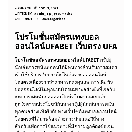
โ
POSTED ON:
ธันวาคม 3, 2023
WRITTEN BY:
admin_zip_pneumatics
ป
CATEGORIZED IN:
Uncategorized
ร
โปรโมชั่นสมัครแทงบอล
โ
ออนไลน์UFABET เว็บตรง UFA
ม
ชั่
โปรโมชั่นสมัครแทงบอลออนไลน์UFABET
กรุ๊ปผู้
น
นักเล่นการพนันทุกคนได้มีหนทางสำหรับการสมัคร
ส
เข้าใช้บริการกับทางเว็บไซต์แทงบอลออนไลน์
โดยตรงเนื่องจากว่าสามารถลงทุนเกมการเดิมพัน
มั
บอลออนไลน์ในทุกแบบโดยเฉพาะอย่างยิ่งที่เจอกับ
ค
เกมการเดิมพันบอลออนไลน์ที่ไม่ผ่านเอเย่นต์ที่
ร
ถูกใจหาผลประโยชน์กับทางกรุ๊ปผู้นักเล่นการพนัน
ทุกคนอย่างแท้จริงกับทางเว็บไซต์แทงบอลออนไลน์
แ
โดยตรงที่ได้มาพร้อมด้วยการนำเสนอวิถีทาง
ท
สำหรับเพื่อการใช้แนวทางที่มีความถูกต้องชัดเจน