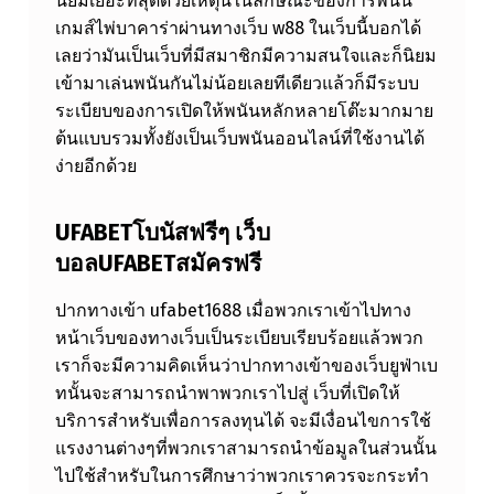
นิยมเยอะที่สุดด้วยเหตุนี้ในลักษณะของการพนัน
เกมส์ไพ่บาคาร่าผ่านทางเว็บ w88 ในเว็บนี้บอกได้
เลยว่ามันเป็นเว็บที่มีสมาชิกมีความสนใจและก็นิยม
เข้ามาเล่นพนันกันไม่น้อยเลยทีเดียวแล้วก็มีระบบ
ระเบียบของการเปิดให้พนันหลักหลายโต๊ะมากมาย
ต้นแบบรวมทั้งยังเป็นเว็บพนันออนไลน์ที่ใช้งานได้
ง่ายอีกด้วย
UFABETโบนัสฟรีๆ เว็บ
บอลUFABETสมัครฟรี
ปากทางเข้า ufabet1688 เมื่อพวกเราเข้าไปทาง
หน้าเว็บของทางเว็บเป็นระเบียบเรียบร้อยแล้วพวก
เราก็จะมีความคิดเห็นว่าปากทางเข้าของเว็บยูฟ่าเบ
ทนั้นจะสามารถนำพาพวกเราไปสู่ เว็บที่เปิดให้
บริการสำหรับเพื่อการลงทุนได้ จะมีเงื่อนไขการใช้
แรงงานต่างๆที่พวกเราสามารถนำข้อมูลในส่วนนั้น
ไปใช้สำหรับในการศึกษาว่าพวกเราควรจะกระทำ