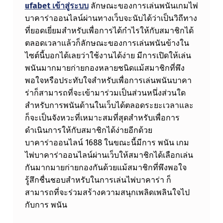
ufabet เข้าสู่ระบบ
ลักษณะของการเล่นพนันเกมไพ่
บาคาร่าออนไลน์ผ่านทางเว็บจะนับได้ว่าเป็นวิถีทาง
ที่ยอดเยี่ยมสำหรับเพื่อการได้กำไรให้กับสมาชิกได้
ตลอดเวลาแล้วก็ลักษณะของการเล่นพนันข้างใน
ไซต์นี้บอกได้เลยว่าใช้งานได้ง่าย มีการเปิดให้เล่น
พนันมากมายก่ายกองหลายชนิดแม้สมาชิกที่พึง
พอใจหรือประทับใจสำหรับเพื่อการเล่นพนันบาคา
ร่าก็สามารถที่จะเข้ามาร่วมเป็นส่วนหนึ่งส่วนใด
สำหรับการพนันด้านในเว็บได้ตลอดระยะเวลาและ
ก็จะเป็นจังหวะที่เหมาะสมที่สุดสำหรับเพื่อการ
ดำเนินการให้กับสมาชิกได้ง่ายอีกด้วย
บาคาร่าออนไลน์ 1688 ในขณะนี้มีการ พนัน เกม
ไพ่บาคาร่าออนไลน์ผ่านเว็บให้สมาชิกได้เลือกเล่น
กันมากมายก่ายกองกันด้วยแม้สมาชิกที่พึงพอใจ
รู้สึกชื่นชอบสำหรับในการเล่นไพ่บาคาร่า ก็
สามารถที่จะร่วมสร้างความสนุกเพลิดเพลินใจไป
กับการ พนัน