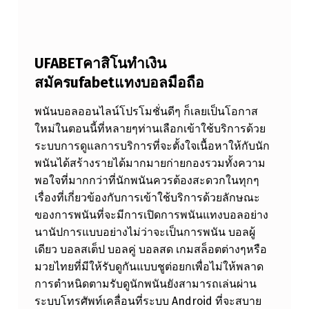
UFABETคาสิโนทำเงิน
สมัครufabetแทงบอลมือถือ
พนันบอลออนไลน์โปรโมชั่นดีๆ ก็เลยเป็นโอกาส
ใหม่ในตอนนี้ที่หลายๆท่านเลือกเข้าใช้บริการด้วย
ระบบการดูแลการบริการที่จะตั้งใจเนื้อหาให้กับนัก
พนันได้สร้างรายได้มากมายก่ายกองรวมทั้งความ
พอใจที่มากกว่าที่นักพนันควรต้องสะดวกในทุกๆ
เรื่องที่เกี่ยวข้องกับการเข้าใช้บริการด้วยลักษณะ
ของการพนันที่จะมีการเปิดการพนันแทงบอลอย่าง
นานัปการแบบอย่างไม่ว่าจะเป็นการพนัน บอลผู้
เดียว บอลสเต็ป บอลคู่ บอลสด เกมสล็อตต่างๆหรือ
มวยไทยที่มีให้รับดูกันแบบชูต่อยกเพื่อไม่ให้พลาด
การตำหนิดตามรับดูนักพนันยังสามารถเล่นผ่าน
ระบบโทรศัพท์เคลื่อนที่ระบบ Android ที่จะสบาย