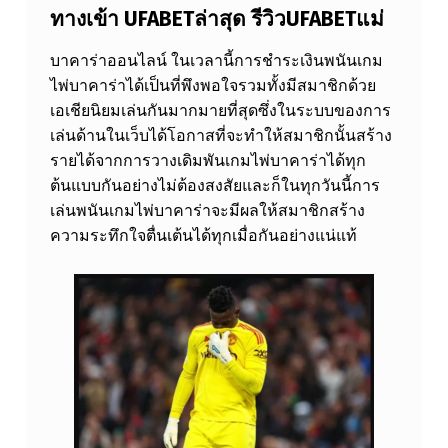
E
ทางเข้า UFABETล่าสุด รีวิวUFABETแม่
T
มี
บาคาร่าออนไลน์ ในเวลานี้การชำระเงินพนันเกม
ไพ่บาคาร่าได้เป็นที่พึงพอใจรวมทั้งมีสมาชิกด้วย
ค
เอเชียนิยมเล่นกันมากมายที่สุดซึ่งในระบบของการ
ว
เล่นด้านในเว็บได้โอกาสที่จะทำให้สมาชิกนั้นสร้าง
า
รายได้จากการวางเดิมพันเกมไพ่บาคาร่าได้ทุก
ต้นแบบกันอย่างไม่ต้องสงสัยและก็ในทุกวันนี้การ
ม
เล่นพนันเกมไพ่บาคาร่าจะมีผลให้สมาชิกสร้าง
คุ้
ความระทึกใจตื่นเต้นได้ทุกเมื่อกันอย่างแน่แท้
ม
ค่
า
แ
ล
ะ