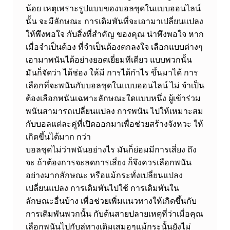
น้อย เหตุเพราะรูปแบบของบอลชุดในแบบออนไลน์
นั้น จะมีลักษณะ การเดิมพันที่จะเอามาเปลี่ยนแปลง
ให้พึงพอใจ กับสิ่งที่สำคัญ ของคุณ น่าพึงพอใจ หาก
เมื่อจำเป็นต้อง ที่จำเป็นต้องตกลงใจ เลือกแบบต่างๆ
เอามาพนันได้อย่างยอดเยี่ยมทีเดียว แบบพวกนั้น
มันก็จัดว่า ได้ช่อง ให้มี การได้กำไร ขึ้นมาได้ การ
เลือกที่จะพนันกับบอลชุดในแบบออนไลน์ ไม่ จำเป็น
ต้องเลือกพนันเฉพาะลักษณะใดแบบหนึ่ง ผู้เข้าร่วม
พนันสามารถเปลี่ยนแปลง การพนัน ไปให้เหมาะสม
กับบอลแต่ละคู่ที่เปิดออกมาเพื่อช่วยสร้างจังหวะ ให้
เกิดขึ้นได้มาก กว่า
บอลชุดไม่ว่าพนันอย่างไร มันก็ย่อมมีการเสี่ยง ถึง
จะ ถ้าต้องการจะลดการเสี่ยง ก็จึงควรเลือกพนัน
อย่างมากลักษณะ หรือแม้กระทั่งเปลี่ยนแปลง
เปลี่ยนแปลง การเดิมพันไปใช้ การเดิมพันใน
ลักษณะอื่นบ้าง เพื่อช่วยเพิ่มแนวทางให้เกิดขึ้นกับ
การเดิมพันพวกนั้น กับต้นสายปลายเหตุที่ว่าเมื่อคุณ
เลือกพนันไปกับลู่ทางเดิมเสมอๆแม้กระนั้นยังไม่