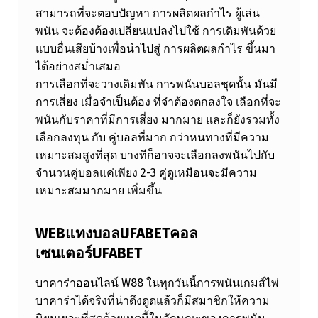
สามารถที่จะตอบปัญหา การผลิตผลกำไร ผู้เล่น
พนัน จะต้องต้องเปลี่ยนแปลงไปใช้ การเดิมพันด้วย
แบบอื่นเสียบ้างเพื่อนำไปสู่ การผลิตผลกำไร ขึ้นมา
ได้อย่างสม่ำเสมอ
การเลือกที่จะวางเดิมพัน การพนันบอลชุดนั้น มันมี
การเสี่ยง เมื่อจำเป็นต้อง ที่จำต้องตกลงใจ เลือกที่จะ
พนันกับราคาที่มีการเสี่ยง มากมาย และก็ยังรวมทั้ง
เลือกลงทุน กับ คู่บอลที่มาก กว่าหนทางที่มีความ
เหมาะสมสูงที่สุด บางทีก็อาจจะเลือกลงพนันไปกับ
จำนวนคู่บอลแค่เพียง 2-3 คู่ดูเหมือนจะมีความ
เหมาะสมมากมาย เพิ่มขึ้น
WEBแทงบอลUFABETคอล
เซนเตอร์UFABET
บาคาร่าออนไลน์ W88 ในทุกวันนี้การพนันเกมส์ไพ่
บาคาร่าได้จริงที่น่าดึงดูดแล้วก็มีสมาชิกให้ความ