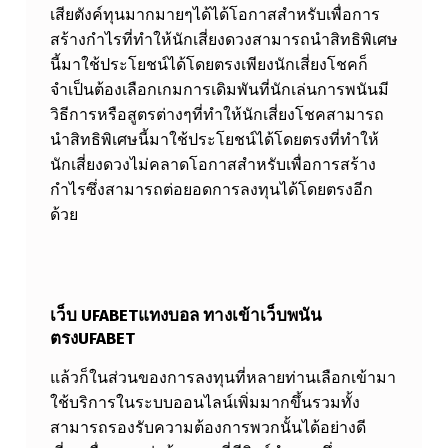
เสียตังค์ทุนมากมายๆได้ได้โอกาสสำหรับเพื่อการ
สร้างกำไรที่ทำให้นักเสี่ยงดวงสามารถนำสิทธิพิเศษ
นี้มาใช้ประโยชน์ได้โดยตรงเพียงนักเสี่ยงโชคก็
จำเป็นต้องเลือกเกมการเดิมพันที่นักเล่นการพนันมี
วิธีการหรือสูตรต่างๆที่ทำให้นักเสี่ยงโชคสามารถ
นำสิทธิพิเศษนี้มาใช้ประโยชน์ได้โดยตรงที่ทำให้
นักเสี่ยงดวงไม่คลาดโอกาสสำหรับเพื่อการสร้าง
กำไรซึ่งสามารถต่อยอดการลงทุนได้โดยตรงอีก
ด้วย
เว็บ UFABETแทงบอล ทางเข้าเว็บพนัน
ตรงUFABET
แล้วก็ในส่วนของการลงทุนที่หลายท่านเลือกเข้ามา
ใช้บริการในระบบออนไลน์เพิ่มมากขึ้นรวมทั้ง
สามารถรองรับความต้องการพวกนั้นได้อย่างดี