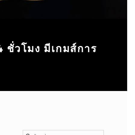
 ชั่วโมง มีเกมส์การ
ค้นหาสำหรับ: