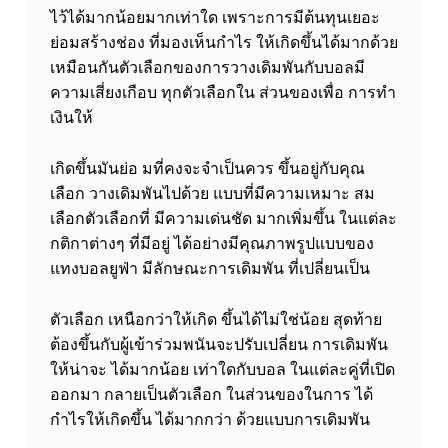
ไว้ได้มากน้อยมากเท่าใด เพราะการมีต้นทุนเยอะ
ย่อมสร้างช่อง ที่มองเห็นกำไร ให้เกิดขึ้นได้มากด้วย
เหมือนกันตัวเลือกของการวางเดิมพันกับบอลมี
ความเสี่ยงเกือบ ทุกตัวเลือกใน ส่วนของเพื่อ การทำ
เงินให้
เกิดขึ้นมันย่อ มที่คงจะจำเป็นควร ขึ้นอยู่กับคุณ
เลือก วางเดิมพันไปด้วย แบบที่มีความเหมาะ สม
เลือกตัวเลือกที่ มีความเด่นชัด มากเพิ่มขึ้น ในแต่ละ
กติกาต่างๆ ที่มีอยู่ ได้อย่างมีคุณภาพ
รูปแบบของ
แทงบอลยูฟ่า มีลักษณะการเดิมพัน ที่เปลี่ยนเป็น
ตัวเลือก เหนือกว่าให้เกิด ขึ้นได้ไม่ใช่น้อย สุดท้าย
ต้องขึ้นกับผู้เข้าร่วมพนันจะปรับเปลี่ยน การเดิมพัน
ให้น่าจะ ได้มากน้อย เท่าใดกับบอล ในแต่ละคู่ที่เปิด
ออกมา
กลายเป็นตัวเลือก ในส่วนของในการ ได้
กำไรให้เกิดขึ้น ได้มากกว่า ด้วยแบบการเดิมพัน