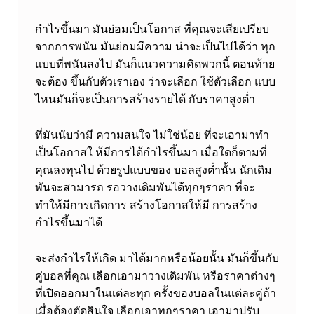
กำไรขึ้นมา มันย่อมเป็นโอกาส ที่คุณจะเสียเปรียบ
จากการพนัน มันย่อมมีความ น่าจะเป็นไปได้ว่า ทุก
แบบที่พนันลงไป มันก็แนวความคิดพวกนี้ ตอนท้าย
จะต้อง ขึ้นกับตัวเราเอง ว่าจะเลือก ใช้ตัวเลือก แบบ
ไหน
มันก็จะเป็นการสร้างรายได้ กับราคาสูงต่ำ
ที่มันนับว่ามี ความสนใจ ไม่ใช่น้อย ที่จะเอามาทำ
เป็นโอกาสใ ห้มีการได้กำไรขึ้นมา เมื่อใดก็ตามที่
คุณลงทุนไป ด้วยรูปแบบของ บอลสูงต่ำนั้น นักเดิม
พันจะสามารถ รอวางเดิมพันได้ทุกๆราคา ที่จะ
ทำให้มีการเกิดการ สร้างโอกาสให้มี การสร้าง
กำไรขึ้นมาได้
จะส่งกำไรให้เกิด มาได้มากหรือน้อยนั้น มันก็ขึ้นกับ
คู่บอลที่คุณ เลือกเอามาวางเดิมพัน หรือราคาต่างๆ
ที่เปิดออกมาในแต่ละทุก ครั้งของบอลในแต่ละคู่ถ้า
เมื่อต้องตัดสินใจ เลือกเอาทุกๆราคา เอามาปรับ