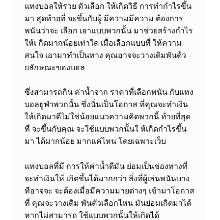
แทงบอลให้รวย ตัวเลือก ให้เกิดวิธี การทำกำไรขึ้น
มา สุดท้ายที่ จะขึ้นกับผู้ มีความมีความ ต้องการ
พนันว่าจะ เลือก เอาแบบพวกนั้น มาช่วยสร้างกำไร
ให้เ กิดมากน้อยเท่าใด เมื่อเลือกแบบที่ ให้ความ
สนใจ เอามาทำเป็นทาง คุณอาจจะวางเดิมพันด้ว
ยลักษณะของบอล
ซึ่งสามารถกิน ค่าน้ำจาก ราคาที่เลือกพนัน กับแทง
บอลยูฟ่าพวกนั้น ซึ่งนั่นเป็นโอกาส ที่คุณจะทำเงิน
ให้เกิดมาดีไม่ใช่น้อย
แนวความคิดพวกนี้ ท้ายที่สุด
ที่ จะขึ้นกับคุณ จะใช้แบบพวกนั้นใ ห้เกิดกำไรขึ้น
มา ได้มากน้อย มากแค่ไหน โดยเฉพาะเว็บ
แทงบอลที่มี การให้ค่าน้ำดีมัน ย่อมเป็นช่องทางที่
จะทำเงินให้ เกิดขึ้นได้มากกว่า สิ่งที่ผู้เล่นพนันบาง
ทีอาจจะ จะต้องเมื่อมีความมายต่างๆ เข้ามาโอกาส
ที่ คุณจะวางเดิม พันตัวเลือกไหน มันย่อมเกิดมาได้
หากไม่สามารถ ใช้แบบพวกนั้นให้เกิดได้