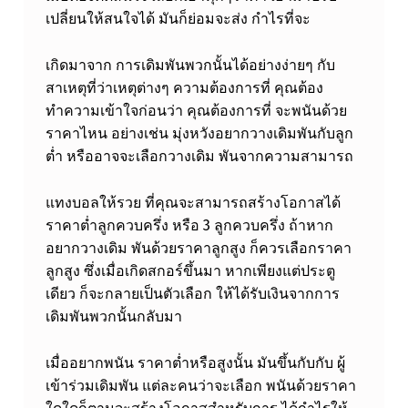
เปลี่ยนให้สนใจได้ มันก็ย่อมจะส่ง กำไรที่จะ
เกิดมาจาก การเดิมพันพวกนั้นได้อย่างง่ายๆ กับ
สาเหตุที่ว่าเหตุต่างๆ ความต้องการที่ คุณต้อง
ทำความเข้าใจก่อนว่า คุณต้องการที่ จะพนันด้วย
ราคาไหน อย่างเช่น มุ่งหวังอยากวางเดิมพันกับลูก
ต่ำ หรืออาจจะเลือกวางเดิม พันจากความสามารถ
แทงบอลให้รวย ที่คุณจะสามารถสร้างโอกาสได้ ​
ราคาต่ำลูกควบครึ่ง หรือ 3 ลูกควบครึ่ง ถ้าหาก
อยากวางเดิม พันด้วยราคาลูกสูง ก็ควรเลือกราคา
ลูกสูง ซึ่งเมื่อเกิดสกอร์ขึ้นมา หากเพียงแต่ประตู
เดียว ก็จะกลายเป็นตัวเลือก ให้ได้รับเงินจากการ
เดิมพันพวกนั้นกลับมา
เมื่ออยากพนัน ราคาต่ำหรือสูงนั้น มันขึ้นกับกับ ผู้
เข้าร่วมเดิมพัน แต่ละคนว่าจะเลือก พนันด้วยราคา