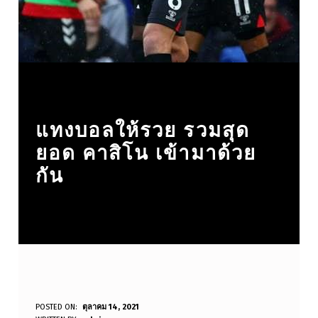
แทงบอลให้รวย รวมสุด
ยอด คาสิโน เข้ามาด้วย
กัน
แ
POSTED ON:
ตุลาคม 14, 2021