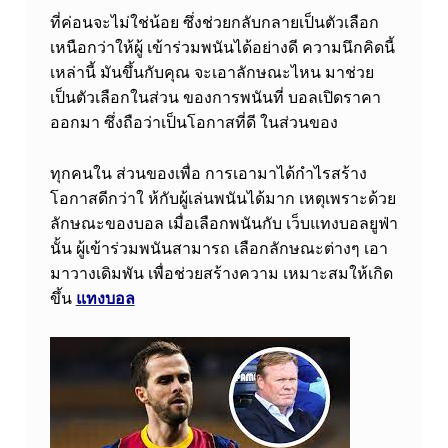
ที่ค่อนจะไม่ใช่น้อย ซึ่งช่วยกลับกลายเป็นตัวเลือก
เหนือกว่าให้ผู้ เข้าร่วมพนันได้อย่างดี ความนึกคิดนี้
เหล่านี้ มันขึ้นกับคุณ จะเอาลักษณะไหน มาช่วย
เป็นตัวเลือกในส่วน ของการพนันที่ บอลเปิดราคา
ออกมา ซึ่งถือว่าเป็นโอกาสที่ดี ในส่วนของ
ทุกคนใน ส่วนของเพื่อ การเอามาได้กำไร
สร้าง
โอกาสดีกว่าใ ห้กับผู้เล่นพนันได้มาก เหตุเพราะด้วย
ลักษณะของบอล เมื่อเลือกพนันกับ เว็บแทงบอลยูฟ่า
นั้น ผู้เข้าร่วมพนันสามารถ เลือกลักษณะต่างๆ เอา
มาวางเดิมพัน เพื่อช่วยสร้างความ เหมาะสมให้เกิด
ขึ้น
แทงบอล