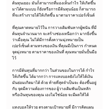
ต้นทุนเยอะ มันก็สามารถที่มองเห็นกำไร ให้เกิดขึ้น
ด้
มาได้ตามแบบ ก็ยังหรือการมีต้นทุนน้อย ก็สามารถ
ว
ที่จะสร้างรายได้ให้เกิดขึ้น มาตามราคาเปอร์เซ็นต์
ย
กั
ที่คุณคาดหมายไว้ใน การวางเดิมพันหากผู้พนัน ที่มี
ต้นทุนจำนวนมาก จะสร้างช่องเหนือกว่า มากยิ่งขึ้น
น
ว่าเมื่อคุณ ไม่ได้มีการตั้งความมุ่งหมายเป็น
เปอร์เซ็นต์ ตามทรงของเงิน ที่คุณมีเป็นการ กำหนด
จุดมุ่งหมาย ตามราคาของเงินที่ คุณหมายมั่นปั้นมือ
ไว้
การมีต้นทุนที่มากกว่า ในส่วนของในการได้ กำไร
ให้เกิดขึ้น ได้มากกว่า การแทงบอลยังไงให้ได้เงิน
มันย่อมเกิดมาได้ ด้วย ท้ายที่สุดจำเป็นจะ ต้องขึ้นอยู่
กับ จุดมีความต้องการของ ผู้วางเดิมพันเป็นหลัก
หรือเงินทุนของคุณ เองไม่ใช่น้อย จะมีผลให้ได้
แทงบอลให้รวย ตรงตามเป้าหมายที่ มีการคิดแผน