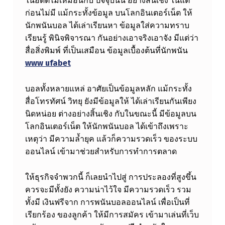
ในอดีตไม่เหมือนกับ ปัจจุบันนี้ อย่างสิ้นเชิง ในแต่
ก่อนไม่มี แม้กระทั้งข้อมูล บนโลกอินเตอร์เน็ต ให้
นักพนันบอล ได้เล่าเรียนหา ข้อมูลใส่ความทราบ
เรียนรู้ พินิจพิจารณา กันอย่างเอาจริงเอาจัง มีแต่ว่า
สื่อสิ่งพิมพ์ ที่เป็นเสมือน ข้อมูลเบื้องต้นที่นักพนัน
www ufabet
บอลทั้งหลายแหล่ อาศัยเป็นข้อมูลหลัก แม้กระทั้ง
สื่อโทรทัศน์ วิทยุ ยังมีข้อมูลให้ ได้เล่าเรียนกันเพียง
นิดหน่อย ต่างอย่างสิ้นเชิง กับในขณะนี้ มีข้อมูลบน
โลกอินเตอร์เน็ต ให้นักพนันบอล ได้เข้าถึงเพราะ
เหตุว่า มีความล้ำยุค แล้วก็ความรวดเร็ว ของระบบ
ออนไลน์ เข้ามาช่วยสำหรับการทำการตลาด
ให้ธุรกิจจำพวกนี้ ก็เลยนำไปสู่ การประลองที่สูงขึ้น
ควรจะมีทั้งยัง ความน่าไว้ใจ มีความรวดเร็ว รวม
ทั้งมี เงินฟรีจาก การพนันบอลออนไลน์ เพื่อเป็นที่
เรียกร้อง ของลูกค้า ให้มีการสมัคร เข้ามาเล่นที่เว็บ