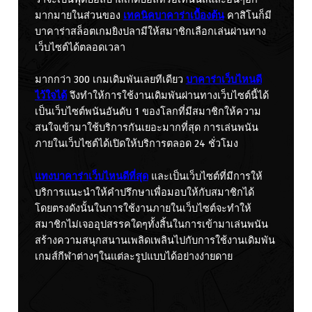
มากมายในส่วนของ
เทคนิคบาคาร่าเบื้องต้น
คาสิโนก็มี
บาคาร่าสล็อตเกมยิงปลามีให้สมาชิกเลือกเล่นผ่านทาง
เว็บไซต์ได้ตลอดเวลา
มากกว่า 300 เกมเดิมพันเลยทีเดียว
บาคาร่าเว็บไหนดี
ไว้ใจได้
จึงทำให้การใช้งานเดิมพันผ่านทางเว็บไซต์นี้ได้
เป็นเว็บไซต์พนันอันดับ 1 ของโลกที่มีสมาชิกให้ความ
สนใจเข้ามาใช้บริการกันเยอะมากที่สุด
การเล่นพนัน
ภายในเว็บไซต์ได้เปิดให้บริการตลอด 24 ชั่วโมง
แทงบาคาร่าเว็บไหนดีที่สุด
และเป็นเว็บไซต์ที่มีการให้
บริการแนะนำให้คำปรึกษาเพื่อมอบให้กับสมาชิกได้
โดยตรงดังนั้นในการใช้งานภายในเว็บไซต์จะทำให้
สมาชิกไม่เจออุปสรรคใดๆทั้งสิ้นในการเข้ามาเล่นพนัน
สร้างความสนุกสนานเพลิดเพลินไปกับการใช้งานเดิมพัน
เกมส์กีฬาต่างๆในแต่ละรูปแบบได้อย่างง่ายดาย