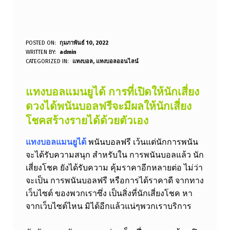
แ
POSTED ON:
กุมภาพันธ์ 10, 2022
WRITTEN BY:
admin
ท
CATEGORIZED IN:
แทงบอล
,
แทงบอลออนไลน์
ง
แทงบอลแมนยูได้ การที่เปิดให้นักเสี่ยง
บ
ดวงได้พนันบอลฟรีจะมีผลให้นักเสี่ยง
อ
โชคสร้างรายได้ด้วยตัวเอง
ล
แ
แทงบอลแมนยูได้
พนันบอลฟรี เว้นแต่นักการพนัน
จะได้รับความสนุก สำหรับใน การพนันบอลแล้ว นัก
ม
เสี่ยงโชค ยังได้รับความ คุ้มราคาอีกหลายต่อ ไม่ว่า
น
จะเป็น การพนันบอลฟรี หรือการได้ราคาดี จากทาง
ยู
เว็บไซต์ ของพวกเราซึ่ง เป็นสิ่งที่นักเสี่ยงโชค หา
จากเว็บไซต์ไหน มิได้อีกแล้วแน่ๆพวกเราบริการ
ไ
ด้