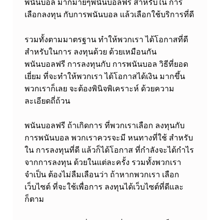
พนันบอล มากมายๆพนันบอลฟรี สำหรับใน การ
เลือกลงทุน กับการพนันบอล แล้วเลือกใช้บริการที่ดี
รวมทั้งตามมาตรฐาน ทำให้พวกเรา ได้โอกาสที่ดี
สำหรับในการ ลงทุนด้วย ด้วยเหมือนกัน
พนันบอลฟรี การลงทุนกับ การพนันบอล วิธีที่ยอด
เยี่ยม ที่จะทำให้พวกเรา ได้โอกาสได้เงิน มากขึ้น
พวกเราก็เลย จะต้องพินิจพิเคราะห์ ด้วยความ
ละเอียดถี่ถ้วน
พนันบอลฟรี ถ้าเกิดการ ที่พวกเราเลือก ลงทุนกับ
การพนันบอล พวกเราควรจะมี หนทางที่ใช้ สำหรับ
ใน การลงทุนที่ดี แล้วก็ได้โอกาส ที่กำลังจะได้กำไร
จากการลงทุน ด้วยในแต่ละครั้ง รวมทั้งพวกเรา
จำเป็น ต้องไม่ลืมเลือนว่า ถ้าหากพวกเรา เลือก
เว็บไซต์ ที่จะใช้เพื่อการ ลงทุนได้เว็บไซต์ที่ดีและ
ก็ตาม