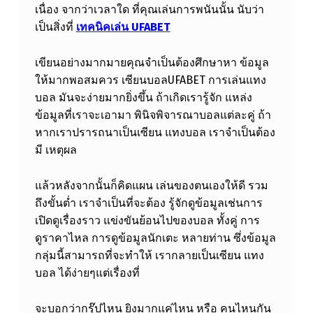
เนื่อง จากว่าเวลาใด ที่คุณเล่นการพนันนั้น นับว่า
เป็นสิ่งที่
เทคนิคเล่น UFABET
เขียนอย่างมากมายคุณจำเป็นต้องศึกษาหา ข้อมูล
ให้มากพอสมควร เซียนบอลUFABET การเล่นแทง
บอล มันจะง่ายมากยิ่งขึ้น ถ้าเกิดเรารู้จัก แหล่ง
ข้อมูลที่เราจะเอามา พินิจพิจารณาบอลแต่ละคู่ ถ้า
หากเราปรารถนาเป็นเซียน แทงบอล เราจำเป็นต้อง
มี เหตุผล
แล้วหลังจากนั้นก็คิดแผน เล่นของตนเองให้ดี รวม
ถึงขั้นต่ำ เราจำเป็นที่จะต้อง รู้จักดูข้อมูลเช่นการ
เปิดดูเรื่องราว แข่งขันย้อนไปของบอล ทั้งคู่ การ
ดูราคาไหล การดูข้อมูลนักเตะ หลายท่าน ซึ่งข้อมูล
กลุ่มนี้สามารถที่จะทำให้ เรากลายเป็นเซียน แทง
บอล ได้ง่ายๆแต่เรื่องที่
จะบอกว่ากรุ๊ปไหน ยิงมากแค่ไหน หรือ คนไหนกัน