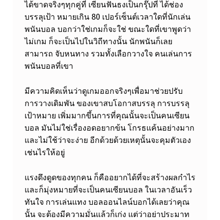
ได้ขาดจริงๆทุกคู่ที่ เซียนฟันธงเป็นกรุ๊ปที่ ได้ช่อง
บรรลุเป้า หมายเกิน 80 เปอร์เซ็นต์เวลาใดที่นักเล่น
พนันบอล บอกว่าใช่เกมก็จะใช่ ขณะใดที่เขาพูดว่า
ไม่เกม ก็จะเป็นไปในวิถีทางนั้น นักพนันก็เลย
สามารถ จับหนทาง รวมทั้งเลือกวางใจ คนเล่นการ
พนันบอลที่เขา
มีความคิดเห็นว่าดูเกมออกจริงๆเพื่อมาช่วยปรับ
การวางเดิมพัน ของเขาสบโอกาสบรรลุ การบรรลุ
เป้าหมาย เพิ่มมากขึ้นการที่คุณนั้นจะเป็นคนเซียน
บอล มันไม่ใช่เรื่องอดอยากข้น โกรธแค้นอย่างมาก
และไม่ใช้ว่าจะง่าย อีกด้วยด้วยเหตุนั้นจะคุมตัวเอง
เช่นไรให้อยู่
แรงดึงดูดของทุกคน ก็คืออยากได้ที่จะสร้างผลกำไร
และก็มุ่งหมายที่จะเป็นคนเซียนบอล ในเวลาอันเร็ว
ทันใจ การเล่นแทง บอลออนไลน์บอกได้เลยว่าคุณ
นั้น จะต้องมีความมั่นแล้วก็เก่ง แต่ว่าอย่าประมาท