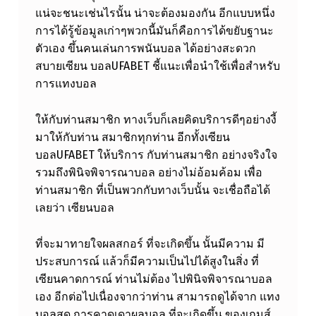
แน่จะชนะเช่นไรนั้น น่าจะต้องมองกัน อีกแบบหนึ่ง
การได้รู้ข้อมูลเก่าๆพวกนี้มันก็คือการได้ขยับฐานะ
ตัวเอง ขึ้นคนเล่นการพนันบอล ได้อย่างสะดวก
สบายเซียน บอลUFABET ชี้แนะเพื่อนำใช้เพื่อสำหรับ
การแทงบอล
ให้กับท่านสมาชิก ทางเว็บก็เลยคิดบริการดีๆอย่างงี้
มาให้กับท่าน สมาชิกทุกท่าน อีกทั้งเซียน
บอลUFABET ให้บริการ กับท่านสมาชิก อย่างจริงใจ
รวมถึงพินิจพิจารณาบอล อย่างไม่อ้อมค้อม เพื่อ
ท่านสมาชิก ที่เป็นพวกกับทางเว็บนั้น จะเชื่อถือได้
เลยว่า เซียนบอล
ที่จะมาทายใจผลสกอร์ ที่จะเกิดขึ้น นั้นมีความ มี
ประสบการณ์ แล้วก็มีความเป็นไปได้สูงในสิ่ง ที่
เซียนคาดการณ์ ท่านไม่ต้อง ไปพินิจพิจารณาบอล
เอง อีกต่อไปเนื่องจากว่าท่าน สามารถดูได้จาก แทง
บอลสด การคาดเดาผลบอล ที่จะเกิดขึ้น ของเกมส์