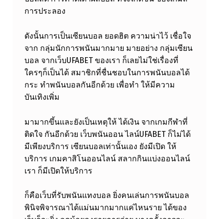
การประลอง
ดังนั้นการเป็นเซียนบอล ยอดฮิต ความน่าไว้ เชื่อใจ
จาก กลุ่มนักการพนันมากมาย มายอย่าง กลุ่มเซียน
บอล จากเว็บUFABET ของเรา ก็เลยไม่ใช่เรื่องที่
ใครๆก็เป็นได้ สมาชิกที่ชื่นชอบในการพนันบอลได้
กระ ทำพนันบอลกันอีกด้วย เพื่อทำ ให้มีความ
บันเทิงเพิ่ม
มามากขึ้นและยังเป็นเหตุให้ ได้เงิน จากเกมกีฬาที่
ติดใจ กันอีกด้วย เว็บพนันออน ไลน์UFABET ก็ไม่ได้
มีเพียงบริการ เซียนบอลเท่านั้นเอง ยังมีเปิด ให้
บริการ เกมคาสิโนออนไลน์ สลากกินแบ่งออนไลน์
เรา ก็มีเปิดให้บริการ
ก็คือเว็บที่รับพนันแทงบอล ยิ่งคนเล่นการพนันบอล
พินิจพิจารณาได้แม่นมากมากแค่ไหนราย ได้ของ