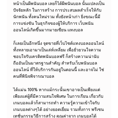
ช
หน้าเป็นผีพนันบอล เลยก็ได้ผีพนันบอล นั้นแปลงเป็น
ก
ปัจจัยหลัก ในการสร้าง การประสบผลสำเร็จให้กับ
า
นักพนัน ทั้งคนใหม่รวม ทั้งยังหน้าเก่า ยิ่งขณะนี้มี
การแข่งขัน ในธุรกิจของผู้ให้บริการ เว็บพนัน
ร
ออนไลน์เกิดขึ้นมากมายเซียน แทงบอล
ก็เลยเป็นอีกหนึ่ง จุดขายที่เว็บไซต์แทงบอลออนไลน์
ทั้งหลายเอามาเป็นเล่ห์เหลี่ยม เพื่อยั่วยวนใจความ
ชอบใจรับเครดิตพนันบอลฟรี ก็สร้างความน่านับ
ถืออันเป็นมาตรฐานสำคัญ สำหรับเว็บพนันบอล
ออนไลน์ ที่ให้บริการกันอยู่ในตอนนี้ และอาจไม่ ใช่
คนที่พินิจพิจารณาบอล
ได้แม่น 100% หากแม้กระนั้นเขาอาจเป็นเพียงแต่
เพียงแค่ผู้ที่มีความสนใจพิเศษ ในการเรียน เกี่ยวกับ
เกมบอลแล้วก็สามารถทำ ความรู้ความเข้าใจกับ
เกมบอลต่างๆได้ อย่างยอดเยี่ยม รวมทั้งการ พรีเซน
เทชั่นกรรมวิธีการสร้าง คุณค่าจาก เกมบอลได้