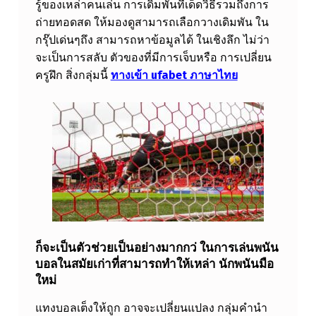
4
รู้ของเหล่าคนเล่น การเดิมพันทีเด็ดวิธีรวมถึงการ
ช
ถ่ายทอดสด ให้มองดูสามารถเลือกวางเดิมพัน ใน
กรุ๊ปเด่นๆถึง สามารถหาข้อมูลได้ ในเชิงลึก ไม่ว่า
ม
จะเป็นการสลับ ตัวของที่มีการเจ็บหรือ การเปลี่ยน
.
ครูฝึก สิ่งกลุ่มนี้
ทางเข้า ufabet ภาษาไทย
ไ
ม่
มี
วั
น
ห
ยุ
ก็จะเป็นตัวช่วยเป็นอย่างมากกว่ ในการเล่นพนัน
ด
บอลในสมัยเก่าที่สามารถทำให้เหล่า นักพนันมือ
ร
ใหม่
า
แทงบอลเต็งให้ถูก อาจจะเปลี่ยนแปลง กลุ่มคำนำ