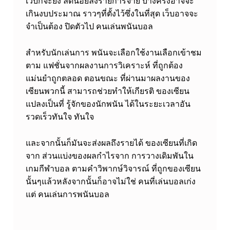
เว็บก็จะยิ่ง ลดน้อยลงรายการจ่าย บางครั้งอาจจะ
เกินงบประมาณ ราวๆที่ตั้งไว้ซึ่งในที่สุด เว็บอาจจะ
จำเป็นต้อง ปิดตัวไป คนเล่นพนันบอล
สำหรับนักเล่นการ พนันจะเลือกใช้งานเลือกเข้าชม
ตาม แฟชั่นจากผลงานการวิเคราะห์ ที่ถูกต้อง
แม่นยำถูกตลอด ตอนขณะ ที่ผ่านมาผลงานของ
เซียนพวกนี้ สามารถช่วยทำให้เกียรติ ของเซียน
แปลงเป็นที่ รู้จักของนักพนัน ได้ในระยะเวลาอัน
รวดเร็วทันใจ ทันใจ
และจากนั้นก็มันจะส่งผลถึงรายได้ ของเซียนที่เกิด
จาก ส่วนแบ่งของผลกำไรจาก การวางเดิมพันใน
เกมกีฬาบอล ตามคำวิพากษ์วิจารณ์ ที่ถูกของเซียน
นั้นๆแล้วหลังจากนั้นก็อาจไม่ใช่ คนที่เล่นบอลเก่ง
แต่ คนเล่นการพนันบอล
Skip back to main navigation