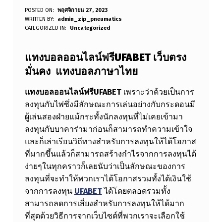
แ
POSTED ON:
พฤศจิกายน 27, 2023
WRITTEN BY:
admin_zip_pneumatics
ท
CATEGORIZED IN:
Uncategorized
ง
แทงบอลออนไลน์ฟรีUFABET เว็บตรง
บ
มั่นคง แทงบอลภาษาไทย
อ
ล
แทงบอลออนไลน์ฟรีUFABET
เพราะว่าด้วยเป็นการ
ลงทุนกับไพ่ซึ่งมีลักษณะการเล่นอย่างกับกระดอนมี
อ
ผู้เล่นสองฝ่ายแม้กระทั้งนักลงทุนที่ไม่เคยเข้ามา
อ
ลงทุนกับบาคาร่ามาก่อนก็สามารถทำความเข้าใจ
น
และก็เล่าเรียนวิถีทางสำหรับการลงทุนให้ได้โอกาส
ไ
ที่มากขึ้นแล้วก็สามารถสร้างกำไรจากการลงทุนได้
ง่ายๆในทุกคราวก็เลยนับว่าเป็นลักษณะของการ
ล
ลงทุนที่จะทำให้พวกเราได้โอกาสรวมทั้งได้เงินใช้
น์
จากการลงทุน
UFABET
ได้โดยตลอดรวมทั้ง
ฟ
สามารถลดการเสี่ยงสำหรับการลงทุนให้ได้มาก
ที่สุดด้วยวิธีการจากเว็บไซต์ที่พวกเราจะเลือกใช้
รี