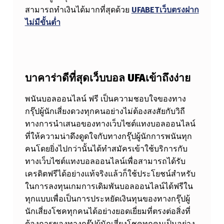
สามารถทำเงินได้มากที่สุดด้วย
UFABETเว็บตรงฝาก
ไม่มีขั้นต่ำ
บาคาร่าดีที่สุดเว็บบอล UFAเข้าถึงง่าย
พนันบอลออนไลน์ ฟรี เป็นความชอบใจของทาง
กรุ๊ปผู้นักเสี่ยงดวงทุกคนอย่างไม่ต้องสงสัยกับวิถี
ทางการนำเสนอของทางเว็บไซต์แทงบอลออนไลน์
ที่ให้ความน่าดึงดูดใจกับทางกรุ๊ปผู้นักการพนันทุก
คนโดยยิ่งไปกว่านั้นได้ทำสมัครเข้าใช้บริการกับ
ทางเว็บไซต์แทงบอลออนไลน์เพื่อสามารถได้รับ
เครดิตฟรีได้อย่างแท้จริงแล้วก็ใช้ประโยชน์สำหรับ
ในการลงทุนเกมการเดิมพันบอลออนไลน์ได้ฟรีใน
ทุกแบบเพื่อเป็นการประหยัดเงินทุนของทางกรุ๊ปผู้
นักเสี่ยงโชคทุกคนได้อย่างยอดเยี่ยมที่ตรงต่อสิ่งที่
ต้องการของทางกรุ๊ปผู้นักเสี่ยงโชคทุกคนเป็นอย่าง