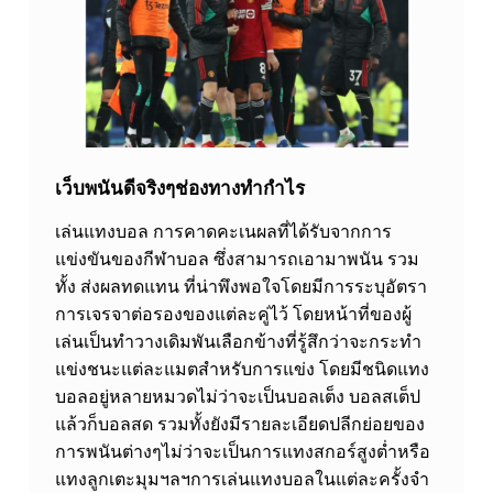
เว็บพนันดีจริงๆช่องทางทำกำไร
เล่นแทงบอล การคาดคะเนผลที่ได้รับจากการ
แข่งขันของกีฬาบอล ซึ่งสามารถเอามาพนัน รวม
ทั้ง ส่งผลทดแทน ที่น่าพึงพอใจโดยมีการระบุอัตรา
การเจรจาต่อรองของแต่ละคู่ไว้ โดยหน้าที่ของผู้
เล่นเป็นทำวางเดิมพันเลือกข้างที่รู้สึกว่าจะกระทำ
แข่งชนะแต่ละแมตสำหรับการแข่ง โดยมีชนิดแทง
บอลอยู่หลายหมวดไม่ว่าจะเป็นบอลเต็ง บอลสเต็ป
แล้วก็บอลสด รวมทั้งยังมีรายละเอียดปลีกย่อยของ
การพนันต่างๆไม่ว่าจะเป็นการแทงสกอร์สูงต่ำหรือ
แทงลูกเตะมุมฯลฯการเล่นแทงบอลในแต่ละครั้งจำ