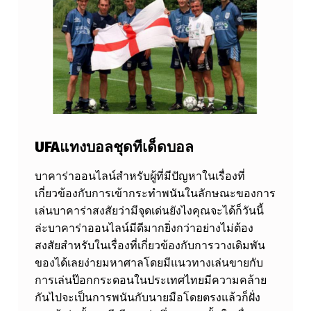
UFAแทงบอลชุดทีเด็ดบอล
บาคาร่าออนไลน์สำหรับผู้ที่มีปัญหาในเรื่องที่
เกี่ยวข้องกับการเข้ากระทำพนันในลักษณะของการ
เล่นบาคาร่าสงสัยว่ามีจุดเด่นยังไงคุณจะได้ก็วันนี้
ล่ะบาคาร่าออนไลน์มีดีมากยิ่งกว่าอย่างไม่ต้อง
สงสัยสำหรับในเรื่องที่เกี่ยวข้องกับการวางเดิมพัน
ของได้เลยง่ายมหาศาลโดยมีแนวทางเล่นขายกับ
การเล่นป๊อกกระดอนในประเทศไทยมีความคล้าย
กันไปจะเป็นการพนันกับนายมือโดยตรงแล้วก็ฝั่ง