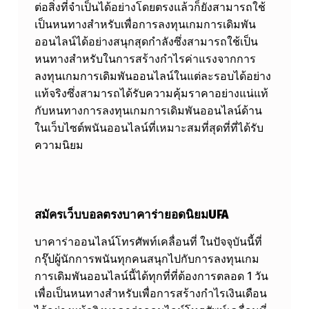
ต่อสิ่งที่จำเป็นได้อย่างโดยตรงแล้วก็ยังสามารถใช้
เป็นหนทางสำหรับเพื่อการลงทุนเกมการเดิมพัน
ออนไลน์ได้อย่างสนุกสุดกำลังซึ่งสามารถใช้เป็น
หนทางสำหรับในการสร้างกำไรค่าแรงจากการ
ลงทุนเกมการเดิมพันออนไลน์ในแต่ละรอบได้อย่าง
แท้จริงซึ่งสามารถได้รับความคุ้มราคาอย่างแน่แท้
กับหนทางการลงทุนเกมการเดิมพันออนไลน์ด้าน
ในเว็บไซต์พนันออนไลน์ที่เหมาะสมที่สุดที่ที่ได้รับ
ความนิยม
สมัครเว็บบอลตรงบาคาร่ายอดนิยมUFA
บาคาร่าออนไลน์โทรศัพท์เคลื่อนที่ ในปัจจุบันนี้ที่
กรุ๊ปผู้นักการพนันทุกคนสนุกไปกับการลงทุนเกม
การเดิมพันออนไลน์นี้ได้ทุกที่ที่ต้องการตลอด 1 วัน
เพื่อเป็นหนทางสำหรับเพื่อการสร้างกำไรเงินเดือน