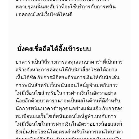
หลายๆคนนั้นสงสัยว่าที่จะใช้บริการกับการพนัน
บอลออนไลน์เว็บไซต์ไหนดี
มั่งคงเชื่อถือได้ลิ้งเข้าระบบ
บาคาร่าเป็นวิถีทางการลงทุนเล่นบาคาร่าที่เป็นการ
สร้างจังหวะการลงทุนให้กับนักเสี่ยงโชคได้อย่าง
เห็นได้ชัด กับการมีอิสระด้านการเงินให้กับนักเล่น
การพนันสำหรับเว็บพนันออนไลน์ยูฟ่าเบทกับการ
ไม่มีเงื่อนไขสำหรับในการฝากเงินในอัตราอย่าง
น้อยอีกด้วยบาคาร่าน่าจะเป็นผลในด้านที่ดีสำหรับ
นักการพนันบาคาร่าทุกคนอย่างแจ่มแจ้ง กับการลง
ทะเบียนบนเว็บไซต์พนันออนไลน์ยูฟ่าเบทกับการ
ไม่มีเงื่อนไขในการฝากเงินในอัตราอย่างน้อยและก็
ยังเป็นประโยชน์โดยตรงสำหรับในการเล่นไพ่บาคา