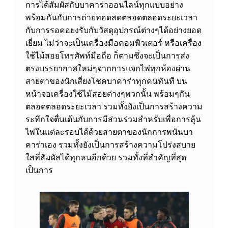
การได้สัมผัสกับบาคาร่าออนไลน์ทุกแบบอย่าง
ไ
พร้อมกันกับการถ่ายทอดสดตลอดตลอดระยะเวลา
ล
กับการรอคอยงรับกับวัสดุอุปกรณ์ต่างๆได้อย่างยอด
เยี่ยม ไม่ว่าจะเป็นเครื่องมือคอมพิวเตอร์ หรือเครื่อง
น์
ใช้ไม้สอยโทรศัพท์มือถือ ก็ตามซึ่งจะเป็นการส่ง
ฟ
ตรงบรรยากาศใหม่ๆจากการแจกไพ่ทุกห้องผ่าน
รี
สายตาของนักเสี่ยงโชคบาคาร่าทุกคนทันที บน
กั
หน้าจอเครื่องใช้ไม้สอยต่างๆพวกนั้น พร้อมๆกัน
ตลอดตลอดระยะเวลา รวมทั้งยังเป็นการสร้างความ
บ
ระทึกใจตื่นเต้นกับการมีส่วนร่วมสำหรับเพื่อการลุ้น
ยู
ไพ่ในแต่ละรอบได้ด้วยสายตาของนักการพนันบา
ฟ่
คาร่าเอง รวมทั้งยังเป็นการสร้างความโปร่งสบาย
า
ใสที่สัมผัสได้ทุกหนอีกด้วย รวมทั้งที่สำคัญที่สุด
เป็นการ
เ
บ
ท