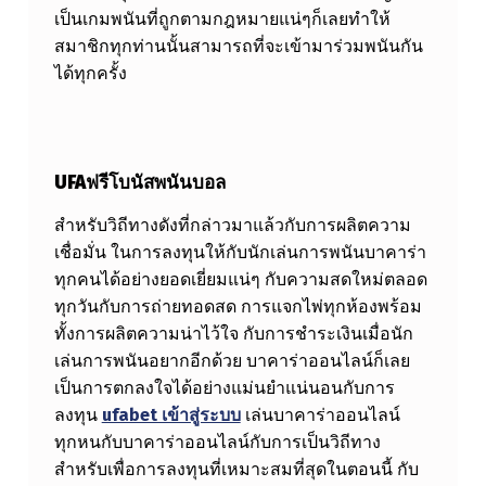
เป็นเกมพนันที่ถูกตามกฎหมายแน่ๆก็เลยทำให้
บ
สมาชิกทุกท่านนั้นสามารถที่จะเข้ามาร่วมพนันกัน
ก
ได้ทุกครั้ง
า
ร
ณ์
UFAฟรีโบนัสพนันบอล
แ
สำหรับวิถีทางดังที่กล่าวมาแล้วกับการผลิตความ
ท
เชื่อมั่น ในการลงทุนให้กับนักเล่นการพนันบาคาร่า
ง
ทุกคนได้อย่างยอดเยี่ยมแน่ๆ กับความสดใหม่ตลอด
บ
ทุกวันกับการถ่ายทอดสด การแจกไพ่ทุกห้องพร้อม
ทั้งการผลิตความน่าไว้ใจ กับการชำระเงินเมื่อนัก
อ
เล่นการพนันอยากอีกด้วย บาคาร่าออนไลน์ก็เลย
ล
เป็นการตกลงใจได้อย่างแม่นยำแน่นอนกับการ
อ
ลงทุน
ufabet เข้าสู่ระบบ
เล่นบาคาร่าออนไลน์
อ
ทุกหนกับบาคาร่าออนไลน์กับการเป็นวิถีทาง
สำหรับเพื่อการลงทุนที่เหมาะสมที่สุดในตอนนี้ กับ
น