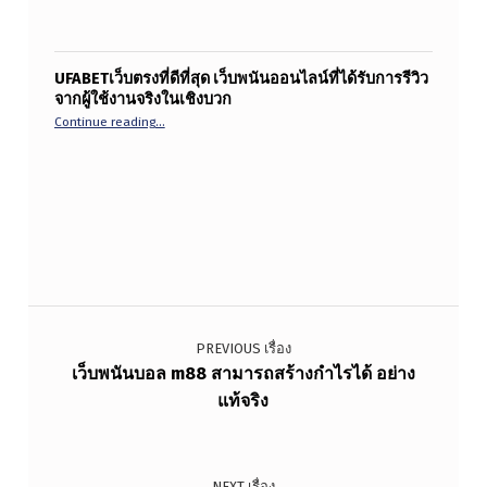
UFABETเว็บตรงที่ดีที่สุด เว็บพนันออนไลน์ที่ได้รับการรีวิว
จากผู้ใช้งานจริงในเชิงบวก
“UFABETเว็บตรงที่ดีที่สุด เว็บพนันออนไลน์ที่ได้รับการรีวิวจา
Continue reading
…
แนะแนวเรื่อง
PREVIOUS เรื่อง
เว็บพนันบอล m88 สามารถสร้างกำไรได้ อย่าง
แท้จริง
NEXT เรื่อง