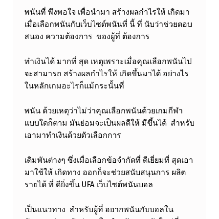
พนันที่ พึงพอใจ เพื่อนำมา สร้างผลกำไรให้ เกิดมา
เมื่อเลือกพนันกับเว็บไซต์พนันที่ นี้ ที่ นับว่าช่วยตอบ
สนอง ความต้องการ ของผู้ที่ ต้องการ
ทำเงินได้ มากที่ สุด เหตุเพราะเมื่อคุณเลือกพนันไป
จะสามารถ สร้างผลกำไรให้ เกิดขึ้นมาได้ อย่างไร
ในหลักเกมอะไรก็แม้กระนั้นที่
พนัน ด้วยเหตุว่าไม่ว่าคุณเลือกพนันด้วยเกมกีฬา
แบบใดก็ตาม มันย่อมจะเป็นผลดีให้ มีขึ้นได้ สำหรับ
เอามาทำเงินด้วยตัวเลือกการ
เดิมพันต่างๆ ซึ่งเมื่อเลือกข้อจำกัดที่ ดีเยี่ยมที่ สุดเอา
มาใช้ให้ เกิดทาง ออกก็จะช่วยสนับสนุนการ ผลิต
รายได้ ที่ ดียิ่งขึ้น UFA เว็บไซต์พนันบอล
เ
ป็นแนวทาง สำหรับผู้ที่ อยากพนันกับบอลใน