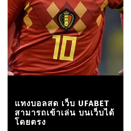
แทงบอลสด เว็บ UFABET
สามารถเข้าเล่น บนเว็บได้
โดยตรง