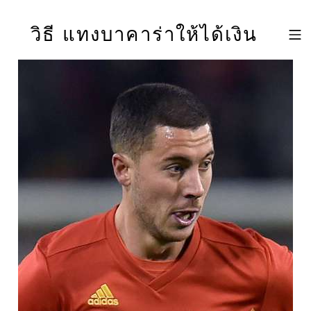
Skip to footer
Skip to main navigation
Skip to main content
วิธี แทงบาคาร่าให้ได้เงิน
MOBILE 