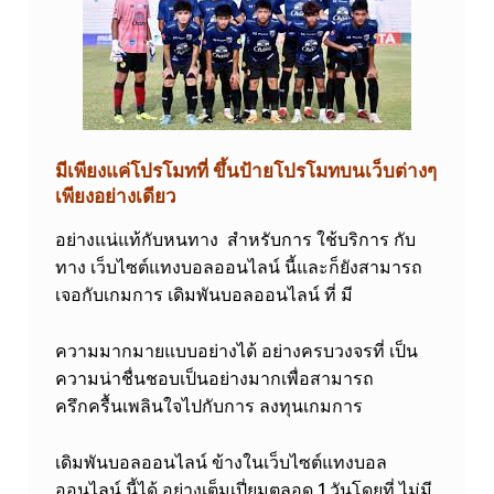
ด
ย
ต
ร
ง
มีเพียงแค่โปรโมทที่ ขึ้นป้ายโปรโมทบนเว็บต่างๆ
เพียงอย่างเดียว
อย่างแน่แท้กับหนทาง สำหรับการ ใช้บริการ กับ
ทาง เว็บไซต์แทงบอลออนไลน์ นี้และก็ยังสามารถ
เจอกับเกมการ เดิมพันบอลออนไลน์ ที่ มี
ความมากมายแบบอย่างได้ อย่างครบวงจรที่ เป็น
ความน่าชื่นชอบเป็นอย่างมากเพื่อสามารถ
ครึกครื้นเพลินใจไปกับการ ลงทุนเกมการ
เดิมพันบอลออนไลน์ ข้างในเว็บไซต์แทงบอล
ออนไลน์ นี้ได้ อย่างเต็มเปี่ยมตลอด 1 วันโดยที่ ไม่มี