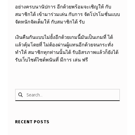
อย่างครบนานัปการ อีกด้วยพร้อมจะเชิญให้ กับ
สมาชิกได้ เข้ามาร่วมเล่น กับการ จัดโปรโมชั่นแบบ
จัดหนักจัดเต็มให้ กับสมาชิกได้ รับ
เ
งินคืนกันแบบไม่ยั้งอีกด้วยเกมนี้มันเป็นเกมที่ ได้
แล้วคุ้มโดยที่ ไม่ต้องผ่านผู้แทนอีกด้วยจนกระทั่ง
ทำให้ สมาชิกทุกท่านนั้นได้ รับอิสรภาพแล้วก็ยังได้
รับเว็บไซต์ไซด์พนันที่ มีการ เล่น ฟรี
Skip back to main navigation
ค้นหาสำหรับ:
RECENT POSTS