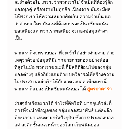
จะง่ายด้วยไป เพราะว่าพวกเราไม่ จำเป็นที่ต้องรู้จัก
บอลทุกคู่ หรือทราบไปทุกลีก เนื่องจาก มันจะมีผล
ให้พวกเรา ให้ความหมายคิดเกิน ความจำเป็น แต่
ว่าถ้าหากใคร กันแน่ที่ต้องการจะเป็น เซียนพนัน
บอลเพียงแค่ พวกเราพอเพียง จะมองข้อมูลต่างๆ
เป็น
พวกเราก็จะทราบบอล ที่จะเข้าได้อย่างง่ายดาย ด้วย
เหตุว่าด้วย ข้อมูลที่มีมากมายก่ายกอง อย่างน้อย
ที่สุดในมือ พวกเราขณะนี้ ก็มีสถิติย้อนไปของกลุ่ม
บอลต่างๆ แล้วก็ยังแถมด้วย บทวิจารณ์ที่สร้างความ
ไม่ประสบ ผลสำเร็จให้กับแวดวงบอล เพียงเท่านี้
พวกเราก็แปลง เป็นเซียนพนันบอลได้
สูตรบาคาร่า
ง่ายๆถ้าเกิดอยากได้ กำไรที่ดีหรือที่ มากๆแล้วล่ะก็
ควรที่จะนำข้อมูลของ กลุ่มบอลสมาพันธ์ แต่ละลีก
ที่จะเอามา เล่นตามจริงปัจจุบัน ซึ่งการประลองบอล
แต่ ละลีกชั้นแนวหน้าของโลก เว็บพนันบอล