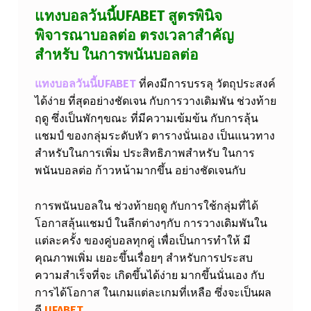
แทงบอลวันนี้UFABET สูตรพินิจ
บ
พิจารณาบอลต่อ ตรงเวลาสำคัญ
อ
สำหรับ ในการพนันบอลต่อ
ล
วั
แทงบอลวันนี้UFABET
ที่คงมีการบรรลุ วัตถุประสงค์
ได้ง่าย ที่สุดอย่างชัดเจน กับการวางเดิมพัน ช่วงท้าย
น
ฤดู ซึ่งเป็นพักๆขณะ ที่มีความเข้มข้น กับการลุ้น
นี้
แชมป์ ของกลุ่มระดับหัว ตารางนั่นเอง เป็นแนวทาง
U
สำหรับในการเพิ่ม ประสิทธิภาพสำหรับ ในการ
พนันบอลต่อ ก้าวหน้ามากขึ้น อย่างชัดเจนกับ
F
A
การพนันบอลใน ช่วงท้ายฤดู กับการใช้กลุ่มที่ได้
B
โอกาสลุ้นแชมป์ ในลีกต่างๆกับ การวางเดิมพันใน
E
แต่ละครั้ง ของคู่บอลทุกคู่ เพื่อเป็นการทำให้ มี
คุณภาพเพิ่ม เยอะขึ้นเรื่อยๆ สำหรับการประสบ
T
ความสำเร็จที่จะ เกิดขึ้นได้ง่าย มากขึ้นนั่นเอง กับ
ก
การได้โอกาส ในเกมแต่ละเกมที่เหลือ ซึ่งจะเป็นผล
า
ดี
UFABET