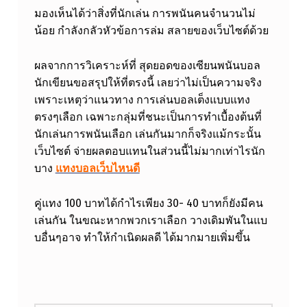
มองเห็นได้ว่าสิ่งที่นักเล่น การพนันคนจำนวนไม่
น้อย กำลังกลัวหัวข้อการล่ม สลายของเว็บไซต์ด้วย
ผลจากการวิเคราะห์ที่ สุดยอดของเซียนพนันบอล
นักเขียนขอสรุปให้ที่ตรงนี้ เลยว่าไม่เป็นความจริง
เพราะเหตุว่าแนวทาง การเล่นบอลเต็งแบบแทง
ตรงๆเลือก เฉพาะกลุ่มที่ชนะเป็นการทำเบื้องต้นที่
นักเล่นการพนันเลือก เล่นกันมากก็จริงแม้กระนั้น
เว็บไซต์ จ่ายผลตอบแทนในส่วนนี้ไม่มากเท่าไรนัก
บาง
แทงบอลเว็บไหนดี
คู่แทง 100 บาทได้กำไรเพียง 30- 40 บาทก็ยังมีคน
เล่นกัน ในขณะหากพวกเราเลือก วางเดิมพันในแบ
บอื่นๆอาจ ทำให้กำเนิดผลดี ได้มากมายเพิ่มขึ้น
Skip back to main navigation
ค้นหาสำหรับ: