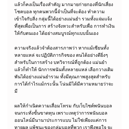
แล้วก็คงเป็นเรื่องสำคัญ มากมายก่ายกองที่นักเสี่ยง
โชคบอล ทุกคนพวกนี้จำเป็นที่จะต้อง ทำความ
เข้าใจกับสิ่ง กลุ่มนี้ได้อย่างแม่นยำ รวมทั้งแจ่มแจ้ง
ที่สุดเพื่อเป็นการ สร้างจังหวะสำหรับเพื่อ การทำเงิน
ให้กับตนเอง ได้อย่างสมบูรณ์ทุกแบบนั้นเอง
ความจริงแล้วจำต้องสารภาพว่า หากแม้เซียนทั้ง
หลายแหล่ จะปฏิบัติภารกิจของ ตนได้อย่างดียิ่งๆ
สำหรับในการสร้าง บทวิจารณ์ที่ถูกต้อง แม่นยำ
แล้วก็ทำให้ นักการพนันทั้งหลายแหล่ เลือกวางเดิม
พันได้อย่างแม่นยำรวม ทั้งมีคุณภาพสูงสุดสำหรับ
การได้กำไรแม้กระนั้น โน่นมิได้มีความหมายว่าจะ
มี
ผลให้กำเนิดความเสื่อมโทรม กับเว็บไซต์พนันบอล
จนกระทั่งขั้นขาดทุน เพราะเหตุว่าการพนันบอล
ออนไลน์มีนานาประการแบบ ไม่ใช่เพียงแค่การ
ทายผล แพ้ชนะของกลุ่มบอลที่พวก เราพึงพอใจ จะ