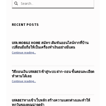
RECENT POSTS
UFA MOBILE HOME สมัคร เดิมพันออนไลน์จากที่บ้าน
เปลี่ยนมือถือให้เป็นเครื่องทำเงินอย่างมีแผน
“ufa mobile home สมัคร เดิมพันออนไลน์จากที่บ้าน เปลี่ยนมือ
Continue reading
…
วิธีถอนเงิน UFABETเข้าสู่ระบบ ฝาก-ถอน ขั้นตอนละเอียด
ทำตามได้เลย
“วิธีถอนเงิน ufabetเข้าสู่ระบบ ฝาก-ถอน ขั้นตอนละเอียดทำ
Continue reading
…
UFABETทางเข้าเว็บหลัก สร้างความแตกต่างและทำให้
ทุกวันของคุณน่าจดจำ