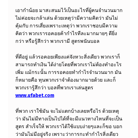
เอากำน้อย มาสะสนมไว้เป็นอะไรที่ผู้คนจำนวนมาก
ไม่ค่อยจะกล้าเล่น ด้วยเหตุว่ามีความคิดว่า มันไม่
คุ้มกับ การเสี่ยงเพราะเหตุว่า พวกเราชอบมีความ
คิดว่า พวกเรารอคอยค้ากำไรทีละมากมายๆ ดียิ่ง
กว่า หรือรู้สึกว่า พวกเรามี สูตรพนันบอล
ที่ดีอยู่ แล้วรอคอยเพียงแค่จังหวะสิ่งเดียว พวกเราก็
สามารถทำเงิน ได้ง่ายโดยที่พวกเราไม่ต้องทำอะไร
เพิ่ม แม้กระนั้น การรอคอยทำกำไรจำนวนมาก มัน
ก็หมายคือ ทุนพวกเราจำต้องมากมายด้วย และก็
พวกเรารู้สึกว่า บอลที่พวกเราเล่นสูตร
www.ufabet.com
ที่พวก เราใช้มัน จะไม่แตกบ้างเลยหรือไร ด้วยเหตุ
ว่า มันไม่มีทางเป็นไปได้ที่จะมีแนวทางไหนที่จะเป็น
สูตร สำเร็จให้ พวกเราได้ใช้แบบง่ายๆและก็ขอ บอก
ว่ามันไม่มีอยู่จริง เพราะว่าการกะทำกำไรสิ่งเดียว