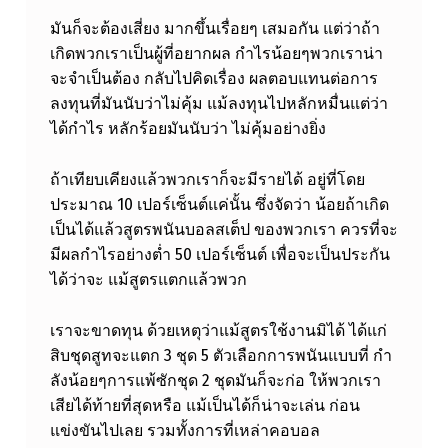
ง
มันก็จะต้องเสี่ยง มากขึ้นเรื่อยๆ เสมอกัน แต่ว่าถ้า
เกิดพวกเราเป็นผู้ที่อยากผล กำไรน้อยๆพวกเราน่า
จะจำเป็นต้อง กลับไปคิดเรื่อง ผลตอบแทนต่อการ
ลงทุนที่มันนับว่าไม่คุ้ม แม้ลงทุนไปหลักหมื่นแต่ว่า
ได้กำไร หลักร้อยมันนับว่า ไม่คุ้มอย่างยิ่ง
ถ้าเทียบเคียงแล้วพวกเราก็จะมีรายได้ อยู่ที่โดย
ประมาณ 10 เปอร์เซ็นต์แค่นั้น ซึ่งจัดว่า น้อยถ้าเกิด
เป็นได้แล้วสูตรพนันบอลสเต็ป ของพวกเรา ควรที่จะ
มีผลกำไรอย่างต่ำ 50 เปอร์เซ็นต์ เพื่อจะเป็นประกัน
ได้ว่าจะ แม้สูตรแตกแล้วพวก
เราจะขาดทุน ด้วยเหตุว่าแม้สูตรใช้งานมิได้ ได้แก่
สิบชุดสูทจะแตก 3 ชุด 5 ตัวเลือกการพนันแบบที่ กำ
ลังน้อยๆการแพ้ซักชุด 2 ชุดมันก็จะก่อ ให้พวกเรา
เสียได้ท้ายที่สุดหรือ แม้เป็นได้ก็น่าจะเล่น ก่อน
แข่งขันไปเลย รวมทั้งการที่เหล่าคอบอล