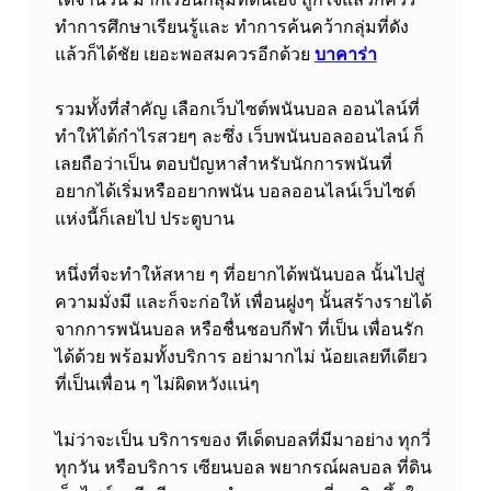
ทำการศึกษาเรียนรู้และ ทำการค้นคว้ากลุ่มที่ดัง
แล้วก็ได้ชัย เยอะพอสมควรอีกด้วย
บาคาร่า
รวมทั้งที่สำคัญ เลือกเว็บไซต์พนันบอล ออนไลน์ที่
ทำให้ได้กำไรสวยๆ ละซึ่ง เว็บพนันบอลออนไลน์ ก็
เลยถือว่าเป็น ตอบปัญหาสำหรับนักการพนันที่
อยากได้เริ่มหรืออยากพนัน บอลออนไลน์เว็บไซต์
แห่งนี้ก็เลยไป ประตูบาน
หนึ่งที่จะทำให้สหาย ๆ ที่อยากได้พนันบอล นั้นไปสู่
ความมั่งมี และก็จะก่อให้ เพื่อนฝูงๆ นั้นสร้างรายได้
จากการพนันบอล หรือชื่นชอบกีฬา ที่เป็น เพื่อนรัก
ได้ด้วย พร้อมทั้งบริการ อย่ามากไม่ น้อยเลยทีเดียว
ที่เป็นเพื่อน ๆ ไม่ผิดหวังแน่ๆ
ไม่ว่าจะเป็น บริการของ ทีเด็ดบอลที่มีมาอย่าง ทุกวี่
ทุกวัน หรือบริการ เซียนบอล พยากรณ์ผลบอล ที่ดิน