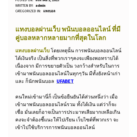
แ
POSTED ON:
สิงหาคม 2, 2021
WRITTEN BY:
admin
ท
CATEGORIZED IN:
แทงบอล
ง
แทงบอลผ่านเว็บ พนันบอลออนไลน์ ที่มี
บ
คู่บอลหลากหลายมากที่สุดในโลก
อ
ล
แทงบอลผ่านเว็บ
โดยเหตุนั้น การพนันบอลออนไลน์
ได้เงินจริง เป็นสิ่งที่พวกเราๆคงจะเพียงพอทราบได้
ผ่
เนื่องจาก มีการขยายตัวเป็น วงกว้างสำหรับในการ
า
เข้ามาพนันบอลออนไลน์ในทุกๆวัน มีทั้งยังหน้าเก่า
น
และ ก็นักพนันบอล
UFABET
เ
คนใหม่เข้ามานี่ก็ เป็นข้อยืนยันได้ส่วนหนึ่งว่า เมื่อ
ว็
เข้ามาพนันบอลออนไลน์รวม ทั้งได้เงิน แต่ว่าก็จะ
บ
เชื่อ มั่นเลยก็อาจเป็นการประมาทเสียมากเหลือเกิน
โ
คงจะจำต้องชี้แนะให้ไปเรียน เว็บไซต์ที่พวกเรา จะ
เข้าไปใช้บริการการพนันบอลออนไลน์
ด