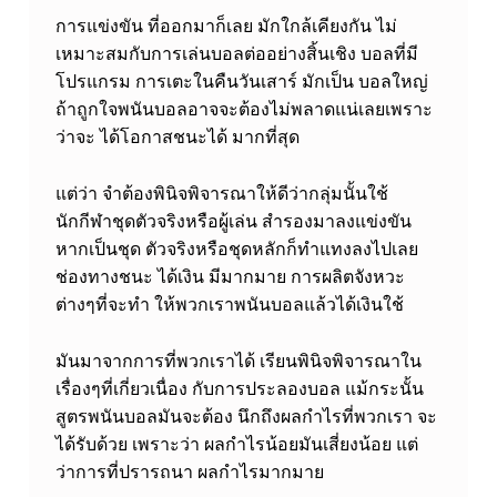
ล
การแข่งขัน ที่ออกมาก็เลย มักใกล้เคียงกัน ไม่
อ
เหมาะสมกับการเล่นบอลต่ออย่างสิ้นเชิง บอลที่มี
อ
โปรแกรม การเตะในคืนวันเสาร์ มักเป็น บอลใหญ่
น
ถ้าถูกใจพนันบอลอาจจะต้องไม่พลาดแน่เลยเพราะ
ว่าจะ ได้โอกาสชนะได้ มากที่สุด
ไ
ล
แต่ว่า จำต้องพินิจพิจารณาให้ดีว่ากลุ่มนั้นใช้
น์
นักกีฬาชุดตัวจริงหรือผู้เล่น สำรองมาลงแข่งขัน
ไ
หากเป็นชุด ตัวจริงหรือชุดหลักก็ทำแทงลงไปเลย
ช่องทางชนะ ได้เงิน มีมากมาย การผลิตจังหวะ
ด้
ต่างๆที่จะทำ ให้พวกเราพนันบอลแล้วได้เงินใช้
เ
งิ
มันมาจากการที่พวกเราได้ เรียนพินิจพิจารณาใน
เรื่องๆที่เกี่ยวเนื่อง กับการประลองบอล แม้กระนั้น
น
สูตรพนันบอลมันจะต้อง นึกถึงผลกำไรที่พวกเรา จะ
จ
ได้รับด้วย เพราะว่า ผลกำไรน้อยมันเสี่ยงน้อย แต่
ริ
ว่าการที่ปรารถนา ผลกำไรมากมาย