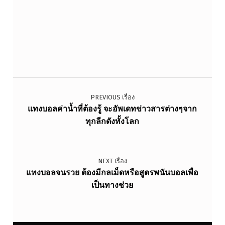
แนะแนวเรื่อง
PREVIOUS เรื่อง
แทงบอลค่าน้ำที่ต้องรู้ จะอัพเดทข่าวสารต่างๆจาก
ทุกลีกดังทั้งโลก
NEXT เรื่อง
แทงบอลจนรวย ต้องมีกลเม็ดหรือสูตรพนันบอลเพื่อ
เป็นทางช่วย