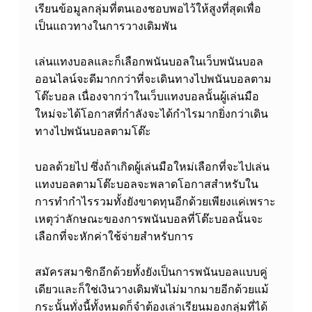
เรียนข้อมูลกลุ่มที่ตนเองชอบพอไว้ให้สูงที่สุดเพื่อ
เป็นแถวทางในการวางเดิมพัน
เล่นแทงบอลและก็เลือกพนันบอลในเว็บพนันบอล
ออนไลน์จะดีมากกว่าที่จะเดินทางไปพนันบอลตาม
โต๊ะบอล เนื่องจากว่าในเว็บแทงบอลนั้นผู้เล่นมือ
ใหม่จะได้โอกาสที่กำลังจะได้กำไรมากยิ่งกว่าเดิน
ทางไปพนันบอลตามโต๊ะ
บอลด้วยไป ซึ่งถ้าเกิดผู้เล่นมือใหม่เลือกที่จะไปเล่น
แทงบอลตามโต๊ะบอลจะพลาดโอกาสสำหรับใน
การทำกำไรรวมทั้งยังขาดทุนอีกด้วยเพียงแค่เพราะ
เหตุว่าลักษณะของการพนันบอลที่โต๊ะบอลนั้นจะ
เลือกที่จะหักค่าใช้จ่ายสำหรับการ
สมัครสมาชิกอีกด้วยทั้งยังเป็นการพนันบอลแบบคู่
เดียวและก็ใช่เงินวางเดิมพันไม่มากมายอีกด้วยแม้
กระนั้นทั่งนี้ทั้งหมดก็จำต้องเล่าเรียนมองกลุ่มที่ได้