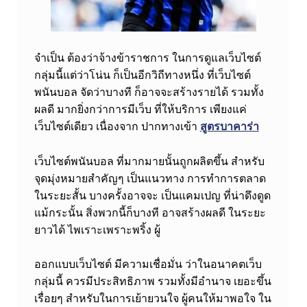
า
ง
จำเป็น ต้องว่าจ้างข้าราชการ ในการดูแลเว็บไซต์
ที่
กลุ่มนี้แต่ว่าโน่น ก็เป็นอีกวิถีทางหนึ่ง ที่เว็บไซต์
ดี
พนันบอล จัดว่าบางที ก็อาจจะสร้างรายได้ รวมทั้ง
ใ
ผลดี มากยิ่งกว่าการมีเว็บ ที่ให้บริการ เพียงแค่
น
เว็บไซต์เดียว เนื่องจาก ปากทางเข้า
สูตรบาคาร่า
ก
เว็บไซต์พนันบอล ที่มากมายนั้นถูกผลิตขึ้น สำหรับ
า
จุดมุ่งหมายสำคัญๆ เป็นแนวทาง การทำการตลาด
ร
ในระยะสั้น บางครั้งอาจจะ เป็นแคมเปญ ที่น่าดึงดูด
แม้กระนั้น สิ่งพวกนี้ก็บางที อาจสร้างผลดี ในระยะ
ล
ยาวได้ ไพเราะเพราะพริ้ง ผู้
ง
ทุ
ออกแบบเว็บไซต์ มีความเชื่อมั่น ว่าในอนาคตเว็บ
น
กลุ่มนี้ ควรมีประสิทธิภาพ รวมทั้งมีอำนาจ เยอะขึ้น
เรื่อยๆ สำหรับในการเย้ายวนใจ ผู้คนให้มาพอใจ ใน