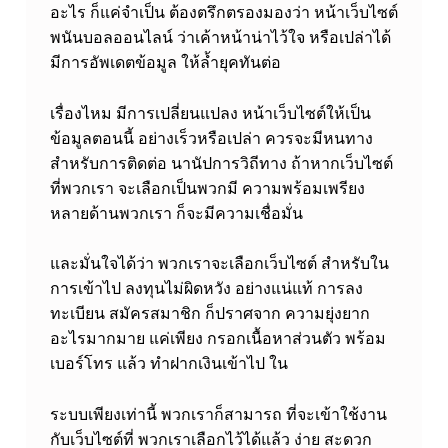
อะไร ก็แค่จำเป็น ต้องตรึกตรองมองว่า หน้าเว็บไซต์
พนันบอลออนไลน์ ว่าเค้าหน้าน่าไว้ใจ หรือเปล่าได้
มีการอัพเดตข้อมูล ให้ล้ำยุคทันต่อ
เรื่องไหม มีการเปลี่ยนแปลง หน้าเว็บไซต์ให้เป็น
ข้อมูลตอนนี้ อย่างเร็วหรือเปล่า ควรจะมีหนทาง
สำหรับการติดต่อ นานัปการวิถีทาง ถ้าหากเว็บไซต์
ที่พวกเรา จะเลือกเป็นพวกมี ความพร้อมเพรียง
หลายด้านพวกเรา ก็จะมีความเชื่อมั่น
และมั่นใจได้ว่า พวกเราจะเลือกเว็บไซต์ สำหรับใน
การเข้าไป ลงทุนไม่ผิดหวัง อย่างแน่แท้ การลง
ทะเบียน สมัครสมาชิก ก็ปราศจาก ความยุ่งยาก
อะไรมากมาย แค่เพียง กรอกเนื้อหาส่วนตัว พร้อม
เบอร์โทร แล้ว ทำฝากเงินเข้าไป ใน
ระบบเพียงเท่านี้ พวกเราก็สามารถ ที่จะเข้าใช้งาน
กับเว็บไซต์ที่ พวกเราเลือกไว้ได้แล้ว ง่าย สะดวก