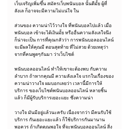
เว็บเจริญเพิ่มขึ้น สมัครเว็บพนันบอล นั้นดีมั้ย ผู้ที่
ลังเล ก็อาจจะมีความไม่แน่ใจ ใน
ส่วนของ ความน่าไว้วางใจ ที่พนันบอลไปแล้ว เมื่อ
พนันบอล เข้าจะได้เงินมั้ย หรืออื่นความลังเลใจนึง
ก็น่าจะเป็น การที่คุณกลัวว่า การพนันบอลออนไลน์
จะมีผลให้คุณมี ตอนสุดท้าย ที่ไม่สวย ด้วยเหตุว่า
จากที่คนพูดๆกันมา ว่าเว็บไซต์
พนันบอลออนไลน์ ทำให้เขาจะต้องพบ กับความ
ลำบาก ถ้าหากคุณมี ความลังเลใจ แรกในเรื่องของ
ความน่าวางใจ ผมบอกเลยว่า เวลานี้มีการให้
บริการ ของเว็บไซต์พนันบอลออนไลน์ หลายชิ้น
แล้ว ก็มีผู้รับบริการเยอะแยะ ซึ่งความน่า
วางใจ มันมีอยู่แล้วนะครับ เนื่องจากว่า มีคนรับใช้
บริการ กันเยอะแยะแล้ว ก็ใช้บริการกันมานาน
พอควร ถ้าเกิดคุณพอใจ ที่จะพนันบอลออนไลน์ สิ่ง