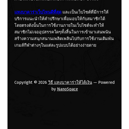
แทงบาคาร่าเว็บไหนดีที่สุด
และเป็นเว็บไซต์ที่มีการให้
บริการแนะนำให้คำปรึกษาเพื่อมอบให้กับสมาชิกได้
โดยตรงดังนั้นในการใช้งานภายในเว็บไซต์จะทำให้
สมาชิกไม่เจออุปสรรคใดๆทั้งสิ้นในการเข้ามาเล่นพนัน
สร้างความสนุกสนานเพลิดเพลินไปกับการใช้งานเดิมพัน
เกมส์กีฬาต่างๆในแต่ละรูปแบบได้อย่างง่ายดาย
Copyright © 2026
วิธี แทงบาคาร่าให้ได้เงิน
— Powered
by
NanoSpace