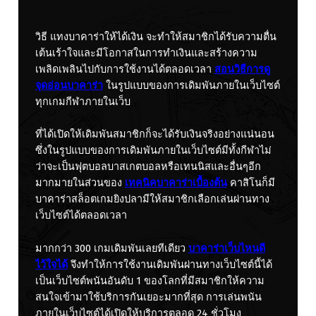
วิธี แทงบาคาร่าให้ได้เงิน จะทำให้สมาชิกได้รับความตื่น
เต้นเร้าใจและมีโอกาสในการทำเงินและสร้างความ
เพลิดเพลินไปกับการใช้งานได้ตลอดเวลา
สอนวิธีการดู
จุดอ่อนบาคาร่า
ในรูปแบบของการเดิมพันภายในเว็บไซต์
ทุกเกมกีฬาภายในเว็บ
ที่ได้เปิดให้เดิมพันสมาชิกก็จะได้รับเงินจริงอย่างแน่นอน
ซึ่งในรูปแบบของการเดิมพันภายในเว็บไซต์มีทั้งกีฬาไม่
ว่าจะเป็นฟุตบอลบาสเกตบอลหรือเทนนิสและอื่นๆอีก
มากมายในส่วนของ
เทคนิคบาคาร่าเบื้องต้น
คาสิโนก็มี
บาคาร่าสล็อตเกมยิงปลามีให้สมาชิกเลือกเล่นผ่านทาง
เว็บไซต์ได้ตลอดเวลา
มากกว่า 300 เกมเดิมพันเลยทีเดียว
บาคาร่าเว็บไหนดี
ไว้ใจได้
จึงทำให้การใช้งานเดิมพันผ่านทางเว็บไซต์นี้ได้
เป็นเว็บไซต์พนันอันดับ 1 ของโลกที่มีสมาชิกให้ความ
สนใจเข้ามาใช้บริการกันเยอะมากที่สุด
การเล่นพนัน
ภายในเว็บไซต์ได้เปิดให้บริการตลอด 24 ชั่วโมง