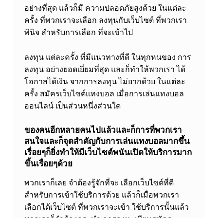
อย่างที่สุด แล้วก็มี ความปลอดภัยสูงด้วย ในแต่ละ
ครั้ง ที่พวกเราจะเลือก ลงทุนกับเว็บไซต์ ที่พวกเรา
พินิจ สำหรับการเลือก ที่จะเข้าไป
ลงทุน แต่ละครั้ง ที่มีแนวทางที่ดี ในทุกหนของ การ
ลงทุน อย่างยอดเยี่ยมที่สุด และก็ทำให้พวกเรา ได้
โอกาสได้เงิน จากการลงทุน ไม่ยากด้วย ในแต่ละ
ครั้ง สมัครเว็บไซต์แทงบอล เมื่อการเล่นแทงบอล
ออนไลน์ เป็นส่วนหนึ่งส่วนใด
ของคนอีกหลายคนไปแล้วและก็การที่พวกเรา
สนใจและก็จุดสำคัญกับการเล่นแทงบอลมากขึ้น
เรื่อยๆก็ยิ่งทำให้มีเว็บไซต์พนันเปิดให้บริการมาก
ขึ้นเรื่อยๆด้วย
พวกเราก็เลย จำต้องรู้จักที่จะ เลือกเว็บไซต์ที่ดี
สำหรับการเข้าใช้บริการด้วย แล้วก็เมื่อพวกเรา
เลือกได้เว็บไซต์ ที่พวกเราจะเข้า ใช้บริการนั้นแล้ว