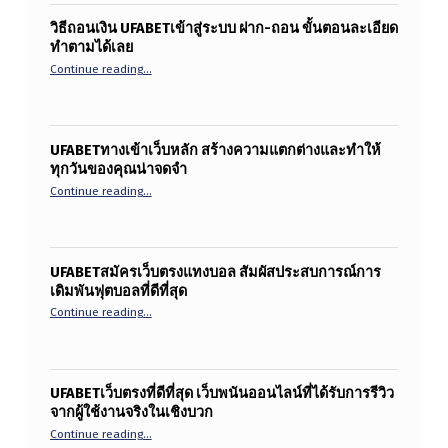
วิธีถอนเงิน UFABETเข้าสู่ระบบ ฝาก-ถอน ขั้นตอนละเอียด
ทำตามได้เลย
“วิธีถอนเงิน ufabetเข้าสู่ระบบ ฝาก-ถอน ขั้นตอนละเอียดทำ
Continue reading
…
UFABETทางเข้าเว็บหลัก สร้างความแตกต่างและทำให้
ทุกวันของคุณน่าจดจำ
“UFABETทางเข้าเว็บหลัก สร้างความแตกต่างและทำให้ทุกว
Continue reading
…
UFABETสมัครเว็บตรงแทงบอล สัมผัสประสบการณ์การ
เดิมพันฟุตบอลที่ดีที่สุด
“UFABETสมัครเว็บตรงแทงบอล สัมผัสประสบการณ์การเดิมพันฟุต
Continue reading
…
UFABETเว็บตรงที่ดีที่สุด เว็บพนันออนไลน์ที่ได้รับการรีวิว
จากผู้ใช้งานจริงในเชิงบวก
“UFABETเว็บตรงที่ดีที่สุด เว็บพนันออนไลน์ที่ได้รับการรีวิวจา
Continue reading
…