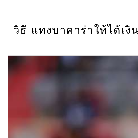
Skip to footer
Skip to main navigation
Skip to main content
วิธี แทงบาคาร่าให้ได้เงิ