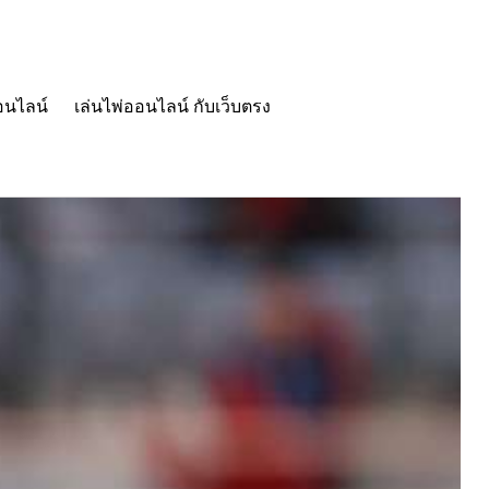
อนไลน์
เล่นไพ่ออนไลน์ กับเว็บตรง