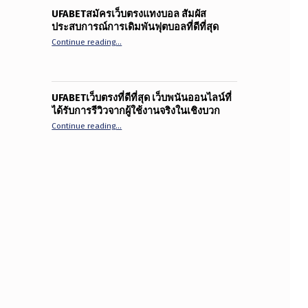
UFABETสมัครเว็บตรงแทงบอล สัมผัส
ประสบการณ์การเดิมพันฟุตบอลที่ดีที่สุด
“UFABETสมัครเว็บตรงแทงบอล สัมผัสประสบการณ์การเดิมพ
Continue reading
…
UFABETเว็บตรงที่ดีที่สุด เว็บพนันออนไลน์ที่
ได้รับการรีวิวจากผู้ใช้งานจริงในเชิงบวก
“UFABETเว็บตรงที่ดีที่สุด เว็บพนันออนไลน์ที่ได้รับการรี
Continue reading
…