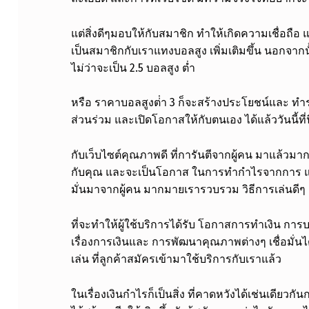
ส
ร
แต่สิ่งดีๆมอบให้กับสมาชิก ทำให้เกิดความเชื่อถ
ะ
เป็นสมาชิกกับเราแทงบอลสูง เพิ่มเติมขึ้น นอกจาก
ไม่ว่าจะเป็น 2.5 บอลสูง ต่ำ
หรือ ราคาบอลสูงต่ํา 3 ก็จะสร้างประโยชน์และ ทำร
ส่วนร่วม และเปิดโอกาสให้กับตนเอง ได้แล้ววันนี้ที่น
กับเว็บไซต์คุณภาพดี ที่การันตีจากผู้คน มาแล้วมา
กับคุณ และจะเป็นโอกาส ในการทำกำไรจากการ แทง
มั่นมาจากผู้คน มากมายเรารวบรวม วิธีการเล่นดีๆ
ที่จะทำให้ผู้ใช้บริการได้รับ โอกาสการทำเงิน การ
เรื่องการเงินและ การพัฒนาคุณภาพต่างๆ เชื่อม
เล่น ที่ลูกค้าสมัครเข้ามาใช้บริการกับเราแล้ว
ในเรื่องเงินกำไรก็เป็นสิ่ง ที่คาดหวังได้เช่นเดียวกั