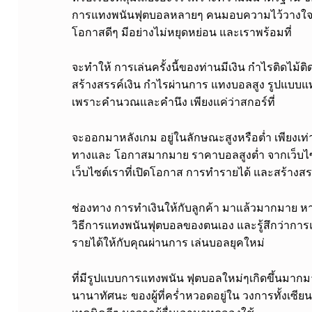
ทั้
การแทงพนันฟุตบอลหลายๆ คนมอบความไว้วางใจใ
โอกาสดีๆ มีอย่างไม่หยุดหย่อน และเราพร้อมที่
ง
ส
จะทำให้ การเล่นครั้งนี้ของท่านมีเงิน กำไรติดไม้ติ
สร้างสรรค์เงิน กำไรผ่านการ แทงบอลสูง รูปแบบแ
า
เพราะคำนวณและคำนึง เพียงแค่ว่าสกอร์ที่
ม
จะออกมาหลังเกม อยู่ในลักษณะสูงหรือต่ำ เพียงเท่าน
า
ทางและ โอกาสมากมาย ราคาบอลสูงต่ำ จากเว็บไซต์
ร
เว็บไซต์เราที่เปิดโอกาส การทำรายได้ และสร้างสร
ถ
ช่องทาง การทำเงินให้กับลูกค้า มาแล้วมากมาย หา
วิธีการแทงพนันฟุตบอลของตนเอง และรู้สึกว่าการแ
เ
รายได้ให้กับคุณผ่านการ เล่นบอลยุคใหม่
ลื
ที่มีรูปแบบการแทงพนัน ฟุตบอลใหม่ๆเกิดขึ้นมากมา
อ
นานาทัศนะ ของผู้ที่คร่ำหวอดอยู่ใน วงการทั้งเซียน