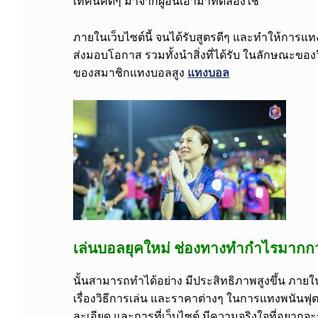
ก
เทคนิคดีๆ มาจากผู้อื่นเอามาทดลองใช้
เ
ภายในเว็บไซต์นี้ จนได้รับสูตรดีๆ และทำให้การแ
ส่งมอบโอกาส รวมทั้งนำสิ่งที่ได้รับ ในลักษณะของ
ล่
ของสมาชิกแทงบอลสูง
แทงบอล
น
ไ
ด้
อ
ย่
า
เล่นบอลยุคใหม่ ช่องทางทำกำไรมากกว
ง
นั้นสามารถทำได้อย่าง มีประสิทธิภาพสูงขึ้น ภายในเ
อิ
เรื่องวิธีการเล่น และราคาต่างๆ ในการแทงพนันฟุ
ละเอียด และการที่เว็บไซต์ มีความจริงใจที่อยาก