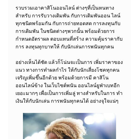
ส
รวบรวมเอาคาสิโนออนไลน์ ต่างๆที่เป็นหนทาง
ไ
สำหรับ การรับวางเดิมพัน กับการเดิมพันออน ไลน์
ทุกชนิดพร้อมกัน กับการถ่ายทอดสด การลงทุนกับ
ด้
การเดิมพัน ในชนิดต่างๆพวกนั้น พร้อมด้วยการ
ทำ
กำหนดอัตราผล ตอบแทนที่สร้าง ความคุ้มราคากับ
ใ
การ ลงทุนทุกบาทให้ กับนักเล่นการพนันทุกคน
ห้
อย่างเห็นได้ชัด แล้วก็โน่นจะเป็นการ เพิ่มราคาของ
ก
แนว ทางการทำผลกำไร ให้กับนักเสี่ยงโชคทุกคน
า
เจริญเพิ่มขึ้นอีกด้วย พร้อมด้วยการมี คาสิโน
ร
ออนไลน์ข้าง ในเว็บไซต์พนัน ออนไลน์ยูฟ่าเบทอีก
เยอะมากๆ เพื่อเป็นการเพิ่มลู่ ทางสำหรับในการ ทำ
ล
เงินให้กับนักเล่น การพนันทุกคนได้ อย่างจุใจแน่ๆ
ง
ทุ
น