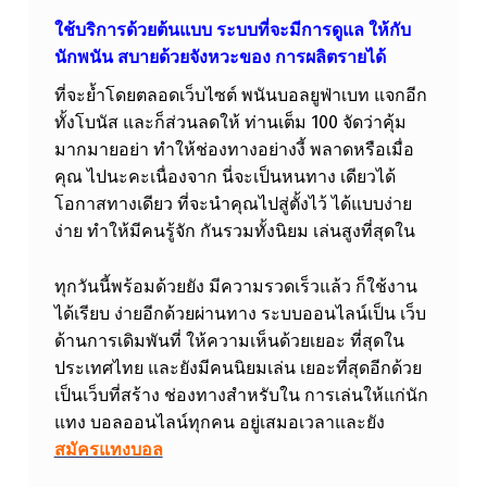
ใช้บริการด้วยต้นแบบ ระบบที่จะมีการดูแล ให้กับ
นักพนัน สบายด้วยจังหวะของ การผลิตรายได้
ที่จะย้ำโดยตลอดเว็บไซต์ พนันบอลยูฟ่าเบท แจกอีก
ทั้งโบนัส และก็ส่วนลดให้ ท่านเต็ม 100 จัดว่าคุ้ม
มากมายอย่า ทำให้ช่องทางอย่างงี้ พลาดหรือเมื่อ
คุณ ไปนะคะเนื่องจาก นี่จะเป็นหนทาง เดียวได้
โอกาสทางเดียว ที่จะนำคุณไปสู่ตั้งไว้ ได้แบบง่าย
ง่าย ทำให้มีคนรู้จัก กันรวมทั้งนิยม เล่นสูงที่สุดใน
ทุกวันนี้พร้อมด้วยยัง มีความรวดเร็วแล้ว ก็ใช้งาน
ได้เรียบ ง่ายอีกด้วยผ่านทาง ระบบออนไลน์เป็น เว็บ
ด้านการเดิมพันที่ ให้ความเห็นด้วยเยอะ ที่สุดใน
ประเทศไทย และยังมีคนนิยมเล่น เยอะที่สุดอีกด้วย
เป็นเว็บที่สร้าง ช่องทางสำหรับใน การเล่นให้แก่นัก
แทง บอลออนไลน์ทุกคน อยู่เสมอเวลาและยัง
สมัครแทงบอล