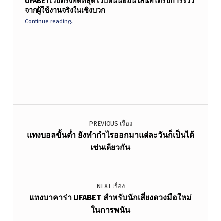
UFABETเว็บตรงที่ดีที่สุด เว็บพนันออนไลน์ที่ได้รับการรีวิว
จากผู้ใช้งานจริงในเชิงบวก
“UFABETเว็บตรงที่ดีที่สุด เว็บพนันออนไลน์ที่ได้รับการรีวิวจา
Continue reading
…
แนะแนวเรื่อง
PREVIOUS เรื่อง
แทงบอลขั้นต่ำ ยังทำกำไรออกมาแต่ละวันก็เป็นได้
เช่นเดียวกัน
NEXT เรื่อง
แทงบาคาร่า UFABET สำหรับนักเสี่ยงดวงมือใหม่
ในการพนัน