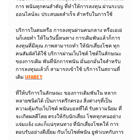
คื
การ พนันทุกคนสำคัญ ที่ทำให้การลงทุน ผ่านระบบ
ออนไลน์จะ ประสบผลสำเร็จ สำหรับในการใช้
อ
ไ
บริการในตนหรือ การลงทุนผ่านคนกลาง หรือเอเย่
ด้
นก็เลยทำ ให้ในวันนี้หนทาง การเดิมพันแล้วก็การ
โ
ลงทุนที่มีคุณ ภาพสามารถทำ ให้นักเสี่ยงโชค ทุก
คนสัมผัสได้ใช้ บริการผ่านเว็บไซต์ ไซด์ในลักษณะ
อ
ของการเดิม พันที่นักการพนัน มั่นอกมั่นใจสำหรับ
ก
การลงทุนแล้วก็ สามารถเข้าใช้ บริการในสถานที่
า
เดิม
UFABET
ส
ที่ให้บริการในลักษณะ ของการเดิมพันใน หลาก
ไ
หลายชนิดได้ เป็นการตรึกตรอง สิ่งต่างๆที่เป็น
ด้
ความคุ้มกับเว็บไซต์ พนันบอลที่ได้ รับความนิยม ที่
สั
จะเกิดผลดีโดย ตรงให้กับนักเสี่ยง โชคทุกคนอย่าง
แจ่มแจ้ง และก็แน่ๆหนทาง ที่นักเสี่ยงโชคให้ การ
ม
ตอบรับอย่างดีเยี่ยม กับเว็บไซต์พนัน ยูฟ่าเบทกับการ
ผั