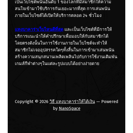
เป็นเว็บไซต์พนันอันดับ 1 ของโลกที่มีสมาชิกให้ความ
สนใจเข้ามาใช้บริการกันเยอะมากที่สุด
การเล่นพนัน
ภายในเว็บไซต์ได้เปิดให้บริการตลอด 24 ชั่วโมง
แทงบาคาร่าเว็บไหนดีที่สุด
และเป็นเว็บไซต์ที่มีการให้
บริการแนะนำให้คำปรึกษาเพื่อมอบให้กับสมาชิกได้
โดยตรงดังนั้นในการใช้งานภายในเว็บไซต์จะทำให้
สมาชิกไม่เจออุปสรรคใดๆทั้งสิ้นในการเข้ามาเล่นพนัน
สร้างความสนุกสนานเพลิดเพลินไปกับการใช้งานเดิมพัน
เกมส์กีฬาต่างๆในแต่ละรูปแบบได้อย่างง่ายดาย
Copyright © 2026
วิธี แทงบาคาร่าให้ได้เงิน
— Powered
by
NanoSpace