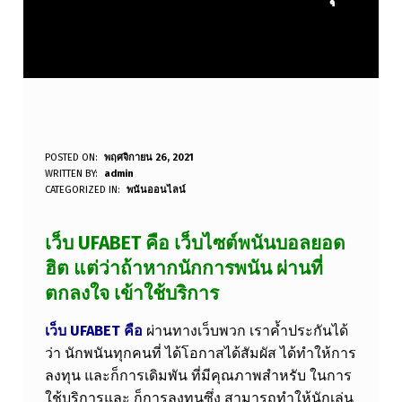
เ
POSTED ON:
พฤศจิกายน 26, 2021
WRITTEN BY:
admin
ว็
CATEGORIZED IN:
พนันออนไลน์
บ
เว็บ UFABET คือ เว็บไซต์พนันบอลยอด
U
ฮิต แต่ว่าถ้าหากนักการพนัน ผ่านที่
F
ตกลงใจ เข้าใช้บริการ
A
B
เว็บ UFABET คือ
ผ่านทางเว็บพวก เราค้ำประกันได้
ว่า นักพนันทุกคนที่ ได้โอกาสได้สัมผัส ได้ทำให้การ
E
ลงทุน และก็การเดิมพัน ที่มีคุณภาพสำหรับ ในการ
T
ใช้บริการและ ก็การลงทุนซึ่ง สามารถทำให้นักเล่น