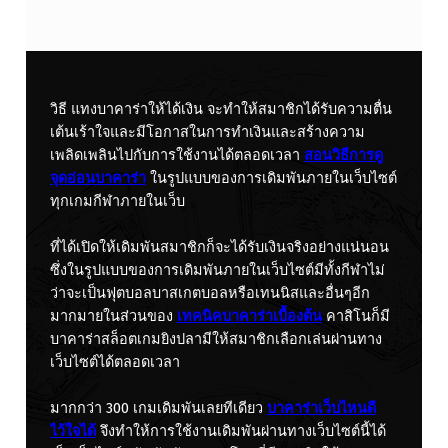
วิธี แทงบาคาร่าให้ได้เงิน จะทำให้สมาชิกได้รับความตื่น
เต้นเร้าใจและมีโอกาสในการทำเงินและสร้างความ
เพลิดเพลินไปกับการใช้งานได้ตลอดเวลา
สอนวิธีการดู
จุดอ่อนบาคาร่า
ในรูปแบบของการเดิมพันภายในเว็บไซต์
ทุกเกมกีฬาภายในเว็บ
ที่ได้เปิดให้เดิมพันสมาชิกก็จะได้รับเงินจริงอย่างแน่นอน
ซึ่งในรูปแบบของการเดิมพันภายในเว็บไซต์มีทั้งกีฬาไม่
ว่าจะเป็นฟุตบอลบาสเกตบอลหรือเทนนิสและอื่นๆอีก
มากมายในส่วนของ
เทคนิคบาคาร่าเบื้องต้น
คาสิโนก็มี
บาคาร่าสล็อตเกมยิงปลามีให้สมาชิกเลือกเล่นผ่านทาง
เว็บไซต์ได้ตลอดเวลา
มากกว่า 300 เกมเดิมพันเลยทีเดียว
บาคาร่าเว็บไหนดี
ไว้ใจได้
จึงทำให้การใช้งานเดิมพันผ่านทางเว็บไซต์นี้ได้