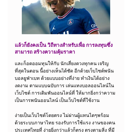
แล้วก็ยังคงเป็น วิถีทางสำหรับเพื่อ การลงทุนซึ่ง
สามารถ สร้างความคุ้มราคา
และก็อดออมทุนให้กับ นักเสี่ยงดวงทุกคน เจริญ
ที่สุดในตอน นี้อย่างเห็นได้ชัด อีกด้วยเว็บไซต์พนัน
บอลยูฟ่าเบท ด้วยแบบอย่างที่ง่าย ทำเงินได้อย่าง
งดงาม ตามแบบฉบับการ เล่นแทงบอลออนไลน์ใน
เว็บไซต์ การเดิมพันออนไลน์ที่ ให้มากยิ่งกว่าความ
เป็นการพนันออนไลน์ เป็นเว็บไซต์ที่ใช้งาน
ง่ายเป็นเว็บไซต์โดยตรง ไม่ผ่านผู้แทนไดๆพร้อม
ด้วยระบบภาษาไทย รองรับการใช้แรง งานของคน
ประเทศไทยที่ ง่ายยิ่งกว่าแล้วก็ตรง ตรงตามสิ่ง ที่มี