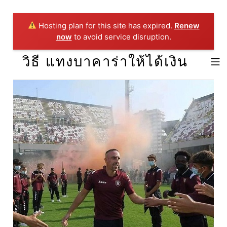
Hosting plan for this site has expired.
Renew
now
to avoid service disruption.
Skip to footer
Skip to main navigation
Skip to main content
วิธี แทงบาคาร่าให้ได้เงิน
MOBILE 