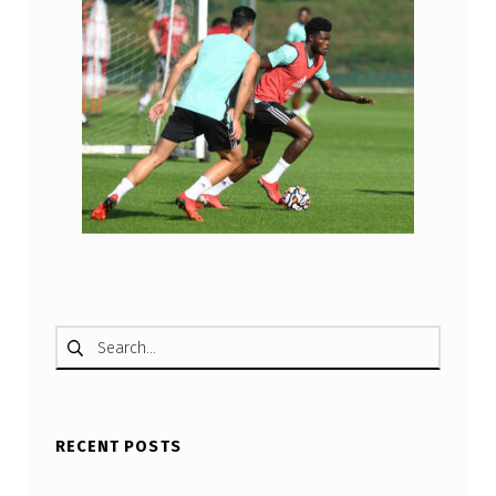
Skip back to main navigation
ค้นหาสำหรับ:
RECENT POSTS