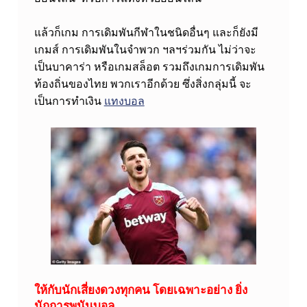
แล้วก็เกม การเดิมพันกีฬาในชนิดอื่นๆ และก็ยังมี
เกมส์ การเดิมพันในจำพวก ฯลฯร่วมกัน ไม่ว่าจะ
เป็นบาคาร่า หรือเกมสล็อต รวมถึงเกมการเดิมพัน
ท้องถิ่นของไทย พวกเราอีกด้วย ซึ่งสิ่งกลุ่มนี้ จะ
เป็นการทำเงิน
แทงบอล
ให้กับนักเสี่ยงดวงทุกคน โดยเฉพาะอย่าง ยิ่ง
นักการพนันบอล