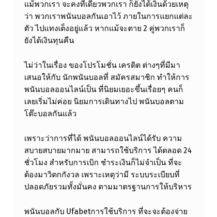
แม้พวกเรา จะคงที่เดียวพวกเรา ก็ยังได้เงินด้วยเหตุ
ด้
ว่า พวกเราพนันบอลกันเอาไว้ ภายในการแยกแต่ละ
เ
ตัว ไปแทงเต็งอยู่แล้ว หากแม้จะตาย 2 คู่พวกเราก็
งิ
ยังได้เงินทุนคืน
น
ไม่ว่าในเรื่อง ของโปรโมชั่น เครดิต ต่างๆที่มีมา
เสนอให้กับ นักพนันบอลที่ สมัครสมาชิก ทำให้การ
พนันบอลออนไลน์เป็น ที่นิยมเยอะขึ้นเรื่อยๆ คนก็
เลยเริ่มไม่ค่อย นิยมการเดินทางไป พนันบอลตาม
โต๊ะบอลกันแล้ว
เพราะว่าการที่ได้ พนันบอลออนไลน์ได้รับ ความ
สบายสบายมากมาย สามารถใช้บริการ ได้ตลอด 24
ชั่วโมง สำหรับการเบิก ชำระเงินก็ไม่จำเป็น ที่จะ
ต้องมาวิตกกังวล เพราะเหตุว่ามี ระบบระเบียบที่
ปลอดภัยรวมทั้งมั่นคง ตามมาตรฐานการให้บริหาร
พนันบอลกับ Ufabetการใช้บริการ ที่จะจะต้องจ่าย