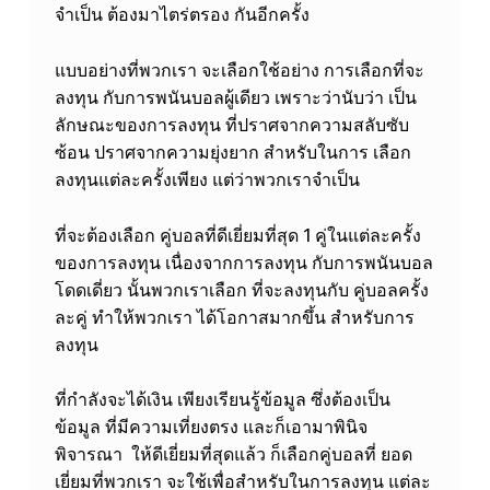
จำเป็น ต้องมาไตร่ตรอง กันอีกครั้ง
เ
มื่
แบบอย่างที่พวกเรา จะเลือกใช้อย่าง การเลือกที่จะ
อ
ลงทุน กับการพนันบอลผู้เดียว เพราะว่านับว่า เป็น
ก
ลักษณะของการลงทุน ที่ปราศจากความสลับซับ
ซ้อน ปราศจากความยุ่งยาก สำหรับในการ เลือก
า
ลงทุนแต่ละครั้งเพียง แต่ว่าพวกเราจำเป็น
ร
พ
ที่จะต้องเลือก คู่บอลที่ดีเยี่ยมที่สุด 1 คู่ในแต่ละครั้ง
ของการลงทุน เนื่องจากการลงทุน กับการพนันบอล
นั
โดดเดี่ยว นั้นพวกเราเลือก ที่จะลงทุนกับ คู่บอลครั้ง
น
ละคู่ ทำให้พวกเรา ได้โอกาสมากขึ้น สำหรับการ
บ
ลงทุน
อ
ที่กำลังจะได้เงิน เพียงเรียนรู้ข้อมูล ซึ่งต้องเป็น
ล
ข้อมูล ที่มีความเที่ยงตรง และก็เอามาพินิจ
อ
พิจารณา ให้ดีเยี่ยมที่สุดแล้ว ก็เลือกคู่บอลที่ ยอด
อ
เยี่ยมที่พวกเรา จะใช้เพื่อสำหรับในการลงทุน แต่ละ