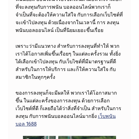
ที่จะลงทุนกับการพนัน บอลออนไลน์พวกเราก็
จำเป็นที่จะต้องให้ความใส่ใจ กับการเลือกเว็บไซต์ที่
จะเข้าไปลงทุน ด้วยเนื่องจากในเวลานี้ การ ลงทุน
พนันบอลออนไลน์ เป็นที่นิยมเยอะขึ้นเรื่อย
เพราะว่ามีแนวทาง สำหรับการลงทุนที่ทำให้ พวก
เราได้โอกาสเพิ่มขึ้นเรื่อยๆ ในแต่ละครั้งรวม ทั้งยิ่ง
ได้เลือกเข้าไปลงทุน กับเว็บไซต์ที่มีมาตรฐานที่ดี
สำหรับในการให้บริการ และก็ให้ความใส่ใจ กับ
สมาชิกในทุกๆครั้ง
ของการลงทุนก็จะมีผลให้ พวกเราได้โอกาสมาก
ขึ้น ในแต่ละครั้งของการลงทุน ด้วยการเลือก
เว็บไซต์ที่ดี ก็เลยถือได้ว่าสิ่งที่จำเป็น สำหรับในการ
ลงทุน กับการพนันบอลออนไลน์มากยิ่ง
เว็บพนัน
บอล 1688