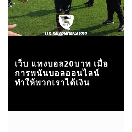
เว็บ แทงบอล20บาท เมื่อ
การพนันบอลออนไลน์
ทำให้พวกเราได้เงิน