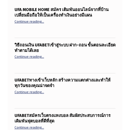
UFA MOBILE HOME สมัคร เดิมพันออนไลน์จากที่บ้าน
เปลี่ยนมือถือให้เป็นเครื่องทำเงินอย่างมีแผน
“ufa mobile home สมัคร เดิมพันออนไลน์จากที่บ้าน เปลี่ยนมือ
Continue reading
…
วิธีถอนเงิน UFABETเข้าสู่ระบบ ฝาก-ถอน ขั้นตอนละเอียด
ทำตามได้เลย
“วิธีถอนเงิน ufabetเข้าสู่ระบบ ฝาก-ถอน ขั้นตอนละเอียดทำ
Continue reading
…
UFABETทางเข้าเว็บหลัก สร้างความแตกต่างและทำให้
ทุกวันของคุณน่าจดจำ
“UFABETทางเข้าเว็บหลัก สร้างความแตกต่างและทำให้ทุกว
Continue reading
…
UFABETสมัครเว็บตรงแทงบอล สัมผัสประสบการณ์การ
เดิมพันฟุตบอลที่ดีที่สุด
“UFABETสมัครเว็บตรงแทงบอล สัมผัสประสบการณ์การเดิมพันฟุต
Continue reading
…