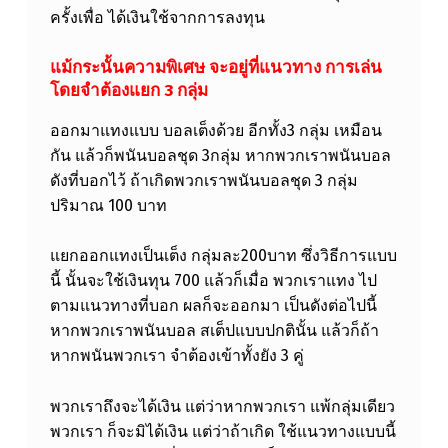
น
ครั้งเพื่อ ได้เงินใช้จากการลงทุน
ไ
แม้กระนั้นความพิเศษ จะอยู่ที่แนวทาง การเล่น
ล
โดยจำต้องแยก 3 กลุ่ม
น์
ออกมาแทงแบบ บอลเต็งด้วย อีกทั้ง3 กลุ่ม เหมือน
ทำ
กัน แล้วก็พนันบอลชุด 3กลุ่ม หากพวกเราพนันบอล
ใ
ดังที่บอกไว้ ถ้าเกิดพวกเราพนันบอลชุด 3 กลุ่ม
ปริมาณ 100 บาท
ห้
พ
แยกออกแทงเป็นเต็ง กลุ่มละ200บาท ซึ่งวิธีการแบบ
ว
นี้ นั้นจะใช้เงินทุน 700 แล้วก็เมื่อ พวกเราแทง ไป
ก
ตามแนวทางที่บอก ผลก็จะออกมา เป็นดังต่อไปนี้
หากพวกเราพนันบอล สเต็ปแบบปกตินั้น แล้วก็ถ้า
เ
หากพนันพวกเรา จำต้องเข้าทั้งยัง 3 คู่
ร
า
พวกเราถึงจะได้เงิน แต่ว่าหากพวกเรา แพ้กลุ่มเดียว
พวกเรา ก็จะมิได้เงิน แต่ว่าถ้าเกิด ใช้แนวทางแบบนี้
ไ