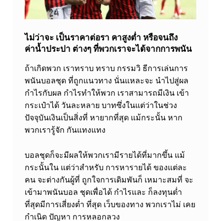
ไม่ว่าจะ เป็นราคาต่อรา คาสูงต่ำ หรือจนถึง
ค่าน้ำประปา ต่างๆ ที่พวกเราจะได้จากการพนัน
ถ้าเกิดพวก เราทราบ ทราบ กรรมวิ ธีการเล่นการ
พนันบอลชุด ที่ถูกแนวทาง นั่นแหละจะ นำไปสู่ผล
กำไรกับผล กำไรทำให้พวก เราสามารถมีเงิน เข้า
กระเป๋าได้ วันละหลาย บาทซึ่งในแต่ว่าในช่วง
ปัจจุบันเงินเป็นสิ่งที่ หายากที่สุด แม้กระนั้น หาก
พวกเรารู้จัก กันแทงแทง
บอลชุดก็จะมีผลให้พวกเรามีรายได้ที่มากขึ้น แม้
กระนั้นใน แต่ว่าสำหรับ การหารายได้ ของแต่ละ
คน จะต่างกันผู้ที่ ถูกใจการเดิมพันก็ เหมาะสมที่ จะ
เข้ามาพนันบอล ชุดเพื่อได้ กำไรและ ก็ลงทุนต่ำ
ที่สุดมีการเสี่ยงต่ำ ที่สุด เว็บของทาง พวกเราไม่ เคย
กำเนิด ปัญหา การหลอกลวง