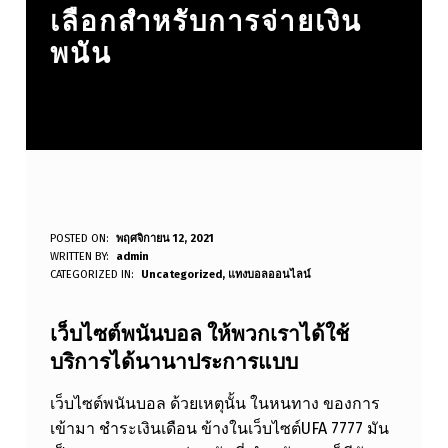
เลือกสำหรับการจ่ายเงิน
พนัน
เ
POSTED ON:
พฤศจิกายน 12, 2021
WRITTEN BY:
admin
ว็
CATEGORIZED IN:
Uncategorized
,
แทงบอลออนไลน์
บ
เว็บไซต์พนันบอล ให้พวกเราได้ใช้
ไ
บริการได้นานาประการแบบ
ซ
ต์
เว็บไซต์พนันบอล ด้วยเหตุนั้น ในหนทาง ของการ
เข้ามา ชำระเงินเดือน ข้างในเว็บไซต์UFA 7777 มัน
พ