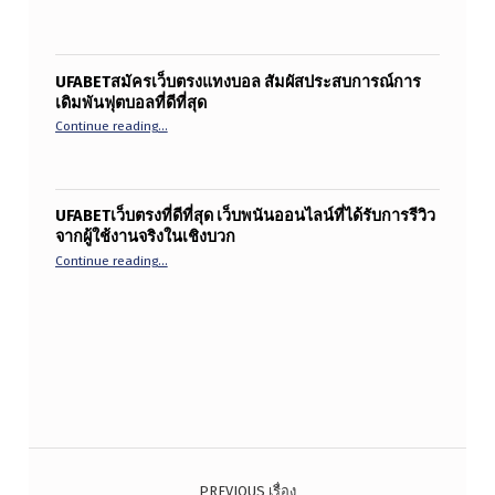
UFABETสมัครเว็บตรงแทงบอล สัมผัสประสบการณ์การ
เดิมพันฟุตบอลที่ดีที่สุด
“UFABETสมัครเว็บตรงแทงบอล สัมผัสประสบการณ์การเดิมพันฟุต
Continue reading
…
UFABETเว็บตรงที่ดีที่สุด เว็บพนันออนไลน์ที่ได้รับการรีวิว
จากผู้ใช้งานจริงในเชิงบวก
“UFABETเว็บตรงที่ดีที่สุด เว็บพนันออนไลน์ที่ได้รับการรีวิวจา
Continue reading
…
แนะแนวเรื่อง
PREVIOUS เรื่อง