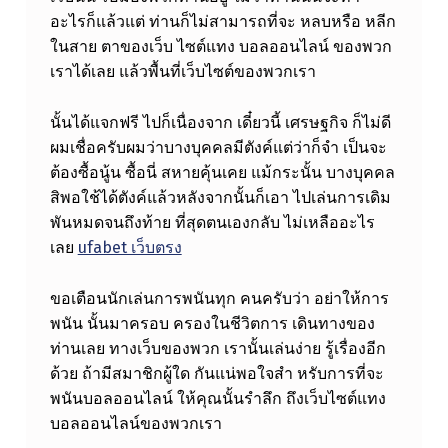
อะไรก็แล้วแต่ ท่านก็ไม่สามารถที่จะ หลบหรือ หลีก
ในสาย ตาของเว็บ ไซต์แทง บอลออนไลน์ ของพวก
เราได้เลย แล้วพื้นที่เว็บไซต์ของพวกเรา
นั้นได้แจกฟรี ไปก็เนื่องจาก เดี๋ยวนี้ เศรษฐกิจ ก็ไม่ดี
ผมเชื่อครับผมว่าบางบุคคลมีตังค์แต่ว่าก็จำ เป็นจะ
ต้องซื้อนู้น ซื้อนี่ สหายคุ้นเคย แม้กระนั้น บางบุคคล
สิพอใช้ได้ตังค์แล้วหลังจากนั้นก็เอา ไปเล่นการเดิม
พันหมดจนถึงท้าย ที่สุดตนเองกลับ ไม่เหลืออะไร
เลย
ufabet เว็บตรง
ขอเตือนนักเล่นการพนันทุก คนครับว่า อย่าให้การ
พนัน นั้นมาครอบ ครองในชีวิตการ เดินทางของ
ท่านเลย ทางเว็บของพวก เรานั้นเล่นง่าย รู้เรื่องอีก
ด้วย ถ้ามีสมาชิกผู้ใด กันแน่พอใจสำ หรับการที่จะ
พนันบอลออนไลน์ ให้คุณนั้นรำลึก ถึงเว็บไซต์แทง
บอลออนไลน์ของพวกเรา