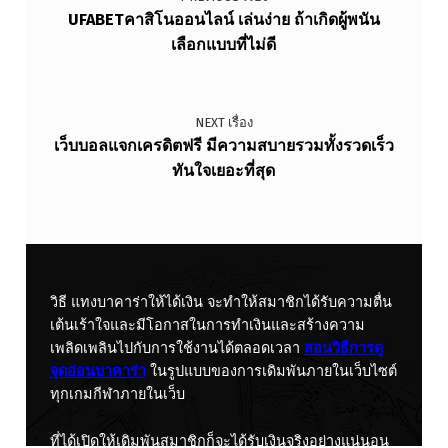
UFABETคาสิโนออนไลน์ เล่นง่าย ถ้าเกิดผู้พนัน
เลือกแบบที่ไม่ดี
NEXT เรื่อง
เว็บบอลแจกเครดิตฟรี มีความสบายรวมทั้งรวดเร็ว
ทันใจเยอะที่สุด
วิธี แทงบาคาร่าให้ได้เงิน จะทำให้สมาชิกได้รับความตื่น
เต้นเร้าใจและมีโอกาสในการทำเงินและสร้างความ
เพลิดเพลินไปกับการใช้งานได้ตลอดเวลา
สอนวิธีการดู
จุดอ่อนบาคาร่า
ในรูปแบบของการเดิมพันภายในเว็บไซต์
ทุกเกมกีฬาภายในเว็บ
ที่ได้เปิดให้เดิมพันสมาชิกก็จะได้รับเงินจริงอย่างแน่นอน