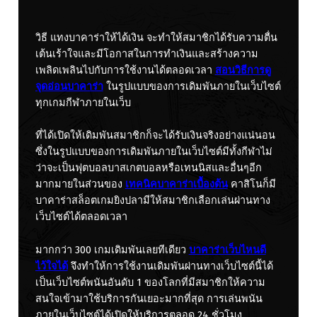
วิธี แทงบาคาร่าให้ได้เงิน จะทำให้สมาชิกได้รับความตื่น
เต้นเร้าใจและมีโอกาสในการทำเงินและสร้างความ
เพลิดเพลินไปกับการใช้งานได้ตลอดเวลา
สอนวิธีการดู
จุดอ่อนบาคาร่า
ในรูปแบบของการเดิมพันภายในเว็บไซต์
ทุกเกมกีฬาภายในเว็บ
ที่ได้เปิดให้เดิมพันสมาชิกก็จะได้รับเงินจริงอย่างแน่นอน
ซึ่งในรูปแบบของการเดิมพันภายในเว็บไซต์มีทั้งกีฬาไม่
ว่าจะเป็นฟุตบอลบาสเกตบอลหรือเทนนิสและอื่นๆอีก
มากมายในส่วนของ
เทคนิคบาคาร่าเบื้องต้น
คาสิโนก็มี
บาคาร่าสล็อตเกมยิงปลามีให้สมาชิกเลือกเล่นผ่านทาง
เว็บไซต์ได้ตลอดเวลา
มากกว่า 300 เกมเดิมพันเลยทีเดียว
บาคาร่าเว็บไหนดี
ไว้ใจได้
จึงทำให้การใช้งานเดิมพันผ่านทางเว็บไซต์นี้ได้
เป็นเว็บไซต์พนันอันดับ 1 ของโลกที่มีสมาชิกให้ความ
สนใจเข้ามาใช้บริการกันเยอะมากที่สุด
การเล่นพนัน
ภายในเว็บไซต์ได้เปิดให้บริการตลอด 24 ชั่วโมง