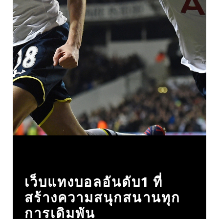
เว็บแทงบอลอันดับ1 ที่
สร้างความสนุกสนานทุก
การเดิมพัน