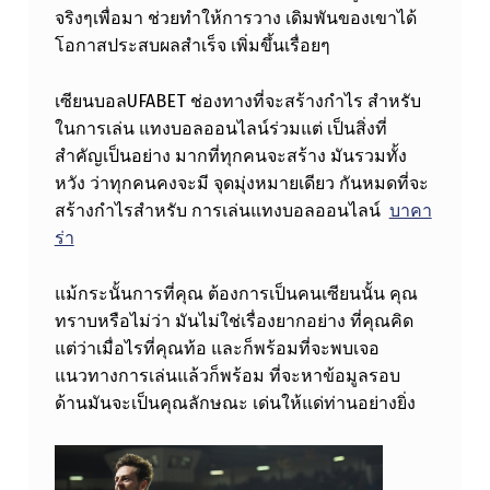
จริงๆเพื่อมา ช่วยทำให้การวาง เดิมพันของเขาได้
โอกาสประสบผลสำเร็จ เพิ่มขึ้นเรื่อยๆ
เซียนบอลUFABET ช่องทางที่จะสร้างกำไร สำหรับ
ในการเล่น แทงบอลออนไลน์ร่วมแต่ เป็นสิ่งที่
สำคัญเป็นอย่าง มากที่ทุกคนจะสร้าง มันรวมทั้ง
หวัง ว่าทุกคนคงจะมี จุดมุ่งหมายเดียว กันหมดที่จะ
สร้างกำไรสำหรับ การเล่นแทงบอลออนไลน์
บาคา
ร่า
แม้กระนั้นการที่คุณ ต้องการเป็นคนเซียนนั้น คุณ
ทราบหรือไม่ว่า มันไม่ใช่เรื่องยากอย่าง ที่คุณคิด
แต่ว่าเมื่อไรที่คุณท้อ และก็พร้อมที่จะพบเจอ
แนวทางการเล่นแล้วก็พร้อม ที่จะหาข้อมูลรอบ
ด้านมันจะเป็นคุณลักษณะ เด่นให้แด่ท่านอย่างยิ่ง