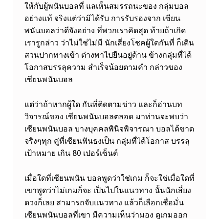
ให้กับผู้พนันบอลที่ แลเห็นสมรรถนะของ กลุ่มบอล
อย่างแท้ จริงแต่ว่ามิได้รับ การรับรองจาก เซียน
พนันบอลว่าดีจังอย่าง ที่พวกเราคิดสุด ท้ายถ้าเกิด
เรารูกล่าว ว่าไม่ใช่ไม่มี นักเสี่ยงโชคผู้ใดกันที่ ก็เดิน
สวนปากทางเข้า ต่างพาไปยืนอยู่ด้าน ข้างกลุ่มที่ได้
โอกาสบรรลุความ สำเร็จน้อยตามคำ กล่าวของ
เซียนพนันบอล
แต่ว่าถ้าหากผู้ใด กันที่ติดตามข่าว และก็อ่านบท
วิจารณ์ของ เซียนพนันบอลตลอด มาท่านจะพบว่า
เซียนพนันบอล บางบุคคลพินิจพิจารณา บอลได้ขาด
จริงๆทุก คู่ที่เซียนฟันธงเป็น กลุ่มที่ได้โอกาส บรรลุ
เป้าหมาย เกิน 80 เปอร์เซ็นต์
เมื่อใดที่เซียนพนัน บอลพูดว่าใช่เกม ก็จะใช่เมื่อใดที่
เขาพูดว่าไม่เกมก็จะ เป็นไปในแนวทาง นั้นนักเสี่ยง
ดวงก็เลย สามารถจับแนวทาง แล้วก็เลือกเชื่อมั่น
เซียนพนันบอลที่เขา มีความเห็นว่ามอง ดูเกมออก