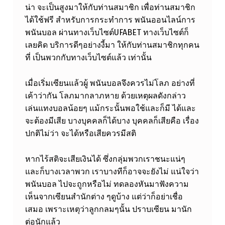
น่า จะเป็นสูงมาให้กับท่านสมาชิก เพื่อท่านสมาชิก
ได้ใช้ฟรี สำหรับการกระทำการ พนันออนไลน์การ
พนันบอล ผ่านทางเว็บไซต์UFABET ทางเว็บไซต์ก็
เลยคิด บริการดีๆอย่างงี้มา ให้กับท่านสมาชิกทุกคน
ที่ เป็นพวกกับทางเว็บไซต์แล้ว เท่านั้น
เมื่อเริ่มเซียนแล้วผู้ พนันบอลจึงควรไม่โลภ อย่างที่
เค้าว่ากัน โลภมากลาภหาย ด้วยเหตุผลดังกล่าว
เล่นแทงบอลน้อยๆ แม้กระนั้นพอใช้และก็มี ได้และ
จะต้องมีเสีย บางบุคคลก็ได้บาง บุคคลก็เสียคือ เรื่อง
ปกติไม่ว่า จะได้หรือเสียควรมีสติ
หากไร้สติจะเสียเงินได้ ซึ่งกลุ่มพวกเราชนะแน่ๆ
และก็บางเวลาพวก เราบางทีก็อาจจะยังไม่ แน่ใจว่า
พนันบอล ไปจะถูกหรือไม่ ทดลองหันมาฟังความ
เห็นจากเซียนสำนักต่าง ๆดูบ้าง แต่ว่าก็อย่าเชื่อ
เสมอ เพราะเหตุว่าลูกกลมๆนั้น ปราบเซียน มานัก
ต่อนักแล้ว