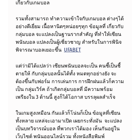
เกี่ยวกับเกมบอล
ส
นุ
รวมทั้งสามารถ ทำความเข้าใจกับเกมบอล ต่างๆได้
ก
อย่างดีเยี่ยม เนื้อหานิดๆหน่อยๆทุก ข้อมูลที่ เกี่ยวกับ
ส
กลุ่มบอล จะแปลงเป็นฐานรากสำคัญ ที่ทำให้เซียน
พนันบอล แปลงเป็นผู้เชี่ยวชาญ สำหรับในการพินิจ
น
พิจารณาบอลเยอะขึ้น
UFABET
า
น
แต่ว่ามิได้แปลว่า เซียนพนันบอลจะเป็น คนชี้เป็นชี้
ตายให้ กับกลุ่มบอลนั้นได้ทั้ง หมดทุกอย่างยัง จะ
ทุ
ต้องขึ้นกับฟอร์ม การเล่นการ การฝึกฝนแล้วก็ความ
ก
เป็น กลุ่มเวิร์ค ถ้าเกิดกลุ่มบอลที่ มีความพร้อม
ก
เพรียงใน 3 ด้านนี้ สูงก็ได้โอกาส บรรลุผลสำเร็จ
า
ในเกมสูงเหมือน กันแล้วก็โน่นก็เป็น ข้อมูลที่เซียน
ร
ทั้งหลาย แหล่จะเอามาเปิด เผยกระทั่งมัน จะแปลง
เ
เป็นบทวิจารณ์บอล ที่พวกเราได้มอง เห็นกันอยู่ใน
ดิ
เว็บไซต์ พนันออนไลน์รวม ทั้งหนังสือพิมพ์