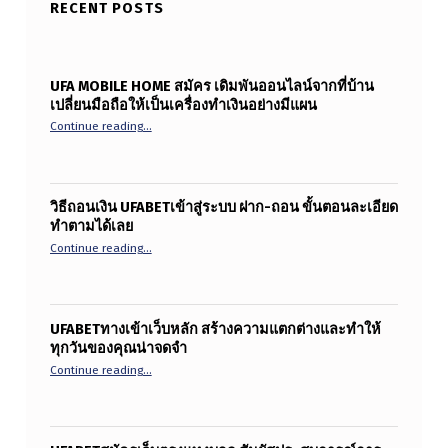
RECENT POSTS
UFA MOBILE HOME สมัคร เดิมพันออนไลน์จากที่บ้าน
เปลี่ยนมือถือให้เป็นเครื่องทำเงินอย่างมีแผน
“ufa mobile home สมัคร เดิมพันออนไลน์จากที่บ้าน เปลี่ยนมือ
Continue reading
…
วิธีถอนเงิน UFABETเข้าสู่ระบบ ฝาก-ถอน ขั้นตอนละเอียด
ทำตามได้เลย
“วิธีถอนเงิน ufabetเข้าสู่ระบบ ฝาก-ถอน ขั้นตอนละเอียดทำ
Continue reading
…
UFABETทางเข้าเว็บหลัก สร้างความแตกต่างและทำให้
ทุกวันของคุณน่าจดจำ
“UFABETทางเข้าเว็บหลัก สร้างความแตกต่างและทำให้ทุกว
Continue reading
…