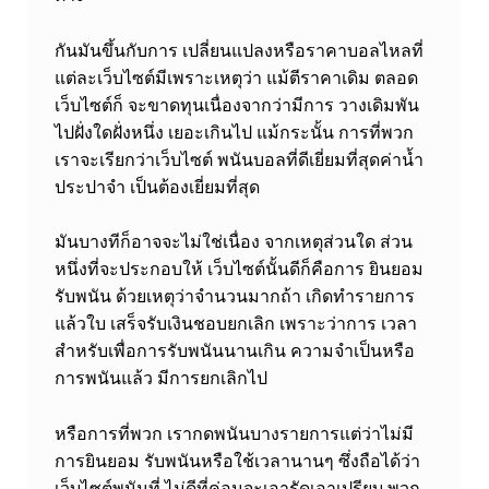
กันมันขึ้นกับการ เปลี่ยนแปลงหรือราคาบอลไหลที่
แต่ละเว็บไซต์มีเพราะเหตุว่า แม้ตีราคาเดิม ตลอด
เว็บไซต์ก็ จะขาดทุนเนื่องจากว่ามีการ วางเดิมพัน
ไปฝั่งใดฝั่งหนึ่ง เยอะเกินไป แม้กระนั้น การที่พวก
เราจะเรียกว่าเว็บไซต์ พนันบอลที่ดีเยี่ยมที่สุดค่าน้ำ
ประปาจำ เป็นต้องเยี่ยมที่สุด
มันบางทีก็อาจจะไม่ใช่เนื่อง จากเหตุส่วนใด ส่วน
หนึ่งที่จะประกอบให้ เว็บไซต์นั้นดีก็คือการ ยินยอม
รับพนัน ด้วยเหตุว่าจำนวนมากถ้า เกิดทำรายการ
แล้วใบ เสร็จรับเงินชอบยกเลิก เพราะว่าการ เวลา
สำหรับเพื่อการรับพนันนานเกิน ความจำเป็นหรือ
การพนันแล้ว มีการยกเลิกไป
หรือการที่พวก เรากดพนันบางรายการแต่ว่าไม่มี
การยินยอม รับพนันหรือใช้เวลานานๆ ซึ่งถือได้ว่า
เว็บไซต์พนันที่ ไม่ดีที่ค่อนจะเอารัดเอาเปรียบ พวก