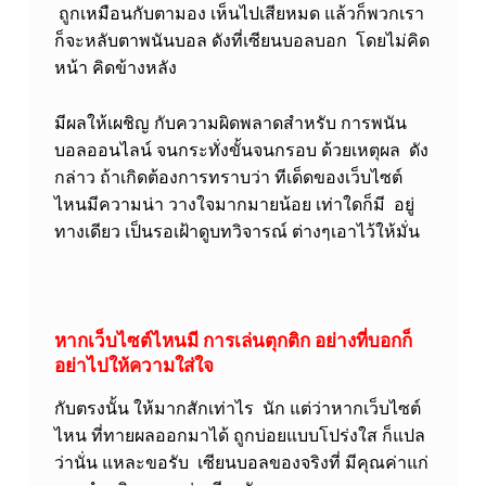
ถูกเหมือนกับตามอง เห็นไปเสียหมด แล้วก็พวกเรา
ก็จะหลับตาพนันบอล ดังที่เซียนบอลบอก โดยไม่คิด
หน้า คิดข้างหลัง
มีผลให้เผชิญ กับความผิดพลาดสำหรับ การพนัน
บอลออนไลน์ จนกระทั่งขั้นจนกรอบ ด้วยเหตุผล ดัง
กล่าว ถ้าเกิดต้องการทราบว่า ทีเด็ดของเว็บไซต์
ไหนมีความน่า วางใจมากมายน้อย เท่าใดก็มี อยู่
ทางเดียว เป็นรอเฝ้าดูบทวิจารณ์ ต่างๆเอาไว้ให้มั่น
หากเว็บไซต์ไหนมี การเล่นตุกติก อย่างที่บอกก็
อย่าไปให้ความใส่ใจ
กับตรงนั้น ให้มากสักเท่าไร นัก แต่ว่าหากเว็บไซต์
ไหน ที่ทายผลออกมาได้ ถูกบ่อยแบบโปร่งใส ก็แปล
ว่านั่น แหละขอรับ เซียนบอลของจริงที่ มีคุณค่าแก่