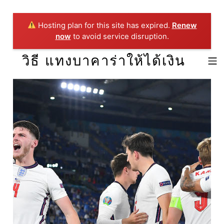
Hosting plan for this site has expired.
Renew
now
to avoid service disruption.
Skip to footer
Skip to main navigation
Skip to main content
วิธี แทงบาคาร่าให้ได้เงิน
MOBILE 