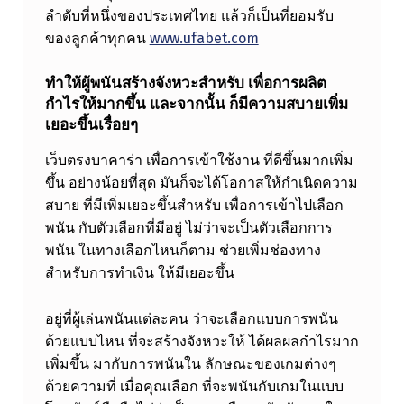
ลำดับที่หนึ่งของประเทศไทย แล้วก็เป็นที่ยอมรับ
ของลูกค้าทุกคน
www.ufabet.com
ทำให้ผู้พนันสร้างจังหวะสำหรับ เพื่อการผลิต
กำไรให้มากขึ้น และจากนั้น ก็มีความสบายเพิ่ม
เยอะขึ้นเรื่อยๆ
เว็บตรงบาคาร่า เพื่อการเข้าใช้งาน ที่ดีขึ้นมากเพิ่ม
ขึ้น อย่างน้อยที่สุด มันก็จะได้โอกาสให้กำเนิดความ
สบาย ที่มีเพิ่มเยอะขึ้นสำหรับ เพื่อการเข้าไปเลือก
พนัน กับตัวเลือกที่มีอยู่ ไม่ว่าจะเป็นตัวเลือกการ
พนัน ในทางเลือกไหนก็ตาม ช่วยเพิ่มช่องทาง
สำหรับการทำเงิน ให้มีเยอะขึ้น
อยู่ที่ผู้เล่นพนันแต่ละคน ว่าจะเลือกแบบการพนัน
ด้วยแบบไหน ที่จะสร้างจังหวะให้ ได้ผลผลกำไรมาก
เพิ่มขึ้น มากับการพนันใน ลักษณะของเกมต่างๆ
ด้วยความที่ เมื่อคุณเลือก ที่จะพนันกับเกมในแบบ