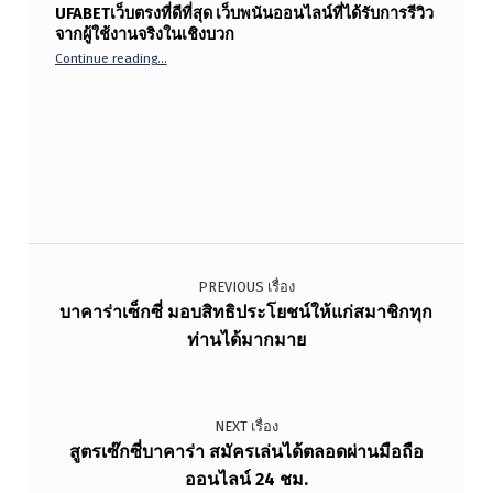
UFABETเว็บตรงที่ดีที่สุด เว็บพนันออนไลน์ที่ได้รับการรีวิว
จากผู้ใช้งานจริงในเชิงบวก
“UFABETเว็บตรงที่ดีที่สุด เว็บพนันออนไลน์ที่ได้รับการรีวิวจา
Continue reading
…
แนะแนวเรื่อง
PREVIOUS เรื่อง
บาคาร่าเซ็กซี่ มอบสิทธิประโยชน์ให้แก่สมาชิกทุก
ท่านได้มากมาย
NEXT เรื่อง
สูตรเซ๊กซี่บาคาร่า สมัครเล่นได้ตลอดผ่านมือถือ
ออนไลน์ 24 ชม.