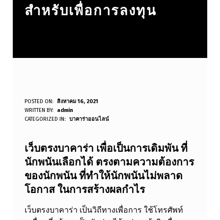
สำหรับเพื่อการลงทุน
เ
POSTED ON:
สิงหาคม 16, 2021
WRITTEN BY:
admin
ว็
CATEGORIZED IN:
บาคาร่าออนไลน์
บ
เว็บตรงบาคาร่า เพื่อเป็นการเดิมพัน ที่
ต
นักพนันเลือกได้ ตรงตามความต้องการ
ร
ของนักพนัน ที่ทำให้นักพนันไม่พลาด
ง
โอกาส ในการสร้างผลกำไร
บ
เว็บตรงบาคาร่า เป็นวิถีทางเพื่อการ ใช้โทรศัพท์
า