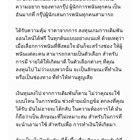
ความอยาก ของทางกรุ๊ป ผู้นักการพนันทุกคน เป็น
อันมากที่ กรุ๊ปผู้นักเล่นการพนันทุกคนสามารถ
ได้รับความคุ้ม ราคาจากการ ลงทุนเกมการเดิมพัน
ออนไลน์ได้ฟรี ในทุกต้นแบบอย่างแน่แท้ ด้วยเหตุว่า
เมื่อเลือกการพนันที่พึงพอใจ มันก็จะสร้างช่อง ให้ผู้
พนันแต่ละคน สามารถกลายเป็นตัวเลือก สำหรับ
การมี รายได้ให้เกิดมาดี ในตัวเลือกต่างๆ ที่คุณ
ลงทุนไป ไม่ว่าแบบพวกนั้น จะเป็นลักษณะที่ทำเงิน
หรือเป็นช่องทาง ที่ทำให้ท่านสูญเสีย
เงินทุนลงไป จากการเดิมพันก็ตาม ไม่ว่าคุณจะใช้
แบบไหน ในการพนัน ช่วงท้ายแม้กฎข้อ ตกลงที่คุณ
ได้รับ มันไม่อาจจะโต้กลับ ในความต้องการได้ มัน
ก็ถือว่าเป็น ลักษณะที่ไม่เหมาะสม สำหรับในการที่
จะนำเอามาใช้ สำหรับเพื่อ การทำเงินให้เกิดมา