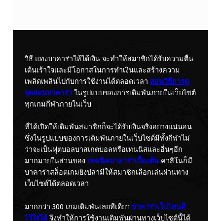
วิธี แทงบาคาร่าให้ได้เงิน จะทำให้สมาชิกได้รับความตื่น
เต้นเร้าใจและมีโอกาสในการทำเงินและสร้างความ
เพลิดเพลินไปกับการใช้งานได้ตลอดเวลา
สอนวิธีการดู
จุดอ่อนบาคาร่า
ในรูปแบบของการเดิมพันภายในเว็บไซต์
ทุกเกมกีฬาภายในเว็บ
ที่ได้เปิดให้เดิมพันสมาชิกก็จะได้รับเงินจริงอย่างแน่นอน
ซึ่งในรูปแบบของการเดิมพันภายในเว็บไซต์มีทั้งกีฬาไม่
ว่าจะเป็นฟุตบอลบาสเกตบอลหรือเทนนิสและอื่นๆอีก
มากมายในส่วนของ
เทคนิคบาคาร่าเบื้องต้น
คาสิโนก็มี
บาคาร่าสล็อตเกมยิงปลามีให้สมาชิกเลือกเล่นผ่านทาง
เว็บไซต์ได้ตลอดเวลา
มากกว่า 300 เกมเดิมพันเลยทีเดียว
บาคาร่าเว็บไหนดี
ไว้ใจได้
จึงทำให้การใช้งานเดิมพันผ่านทางเว็บไซต์นี้ได้