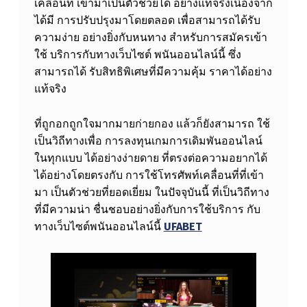
เคลื่อนที่ เข้ามาเป็นตัวช่วยได้ อย่างแท้จริงเนื่องจาก
ค
ได้มี การปรับปรุงมาโดยตลอด เพื่อสามารถได้รับ
า
ความง่าย อย่างยิ่งกับหนทาง สำหรับการสมัครเข้า
ร่
ใช้ บริการกับทางเว็บไซต์ พนันออนไลน์นี้ ซึ่ง
สามารถได้ รับสิทธิพิเศษที่มีความคุ้ม ราคาได้อย่าง
า
แท้จริง
ป
ร
ที่ถูกอกถูกใจมากมายก่ายกอง แล้วก็ยังสามารถ ใช้
เป็นวิถีทางเพื่อ การลงทุนเกมการเดิมพันออนไลน์
ะ
ในทุกแบบ ได้อย่างง่ายดาย ที่ตรงต่อความอยากได้
โ
ได้อย่างโดยตรงกับ การใช้โทรศัพท์เคลื่อนที่ที่เข้า
ย
มา เป็นตัวช่วยที่ยอดเยี่ยม ในปัจจุบันนี้ ที่เป็นวิถีทาง
ช
ที่มีความน่า ชื่นชอบอย่างยิ่งกับการใช้บริการ กับ
ทางเว็บไซต์พนันออนไลน์นี้
UFABET
น์
สำ
ห
รั