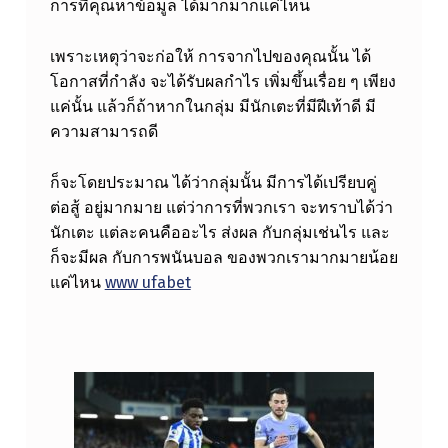
การที่คุณหาข้อมูล ได้มากมากแค่ไหน
เพราะเหตุว่าจะก่อให้ การจากไปของคุณนั้น ได้
โอกาสที่กำลัง จะได้รับผลกำไร เพิ่มขึ้นเรื่อย ๆ เพียง
แค่นั้น แล้วก็ถ้าหากในกลุ่ม มีนักเตะที่มีฝีเท้าดี มี
ความสามารถดี
ก็จะโดยประมาณ ได้ว่ากลุ่มนั้น มีการได้เปรียบคู่
ต่อสู้ อยู่มากมาย แต่ว่าการที่พวกเรา จะทราบได้ว่า
นักเตะ แต่ละคนคืออะไร ส่งผล กับกลุ่มเช่นไร และ
ก็จะมีผล กับการพนันบอล ของพวกเรามากมายน้อย
แค่ไหน
www ufabet