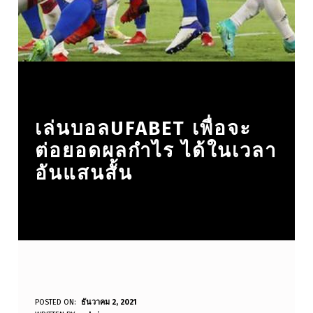
เล่นบอลUFABET เพื่อจะ
ต่อยอดผลกำไร ได้ในเวลา
อันแสนสั้น
เ
POSTED ON:
ธันวาคม 2, 2021