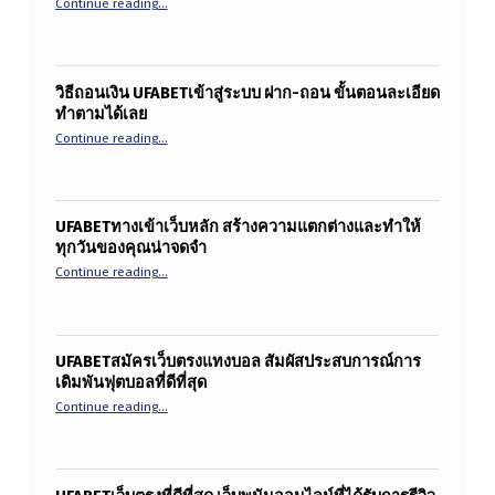
Continue reading
…
วิธีถอนเงิน UFABETเข้าสู่ระบบ ฝาก-ถอน ขั้นตอนละเอียด
ทำตามได้เลย
“วิธีถอนเงิน ufabetเข้าสู่ระบบ ฝาก-ถอน ขั้นตอนละเอียดทำ
Continue reading
…
UFABETทางเข้าเว็บหลัก สร้างความแตกต่างและทำให้
ทุกวันของคุณน่าจดจำ
“UFABETทางเข้าเว็บหลัก สร้างความแตกต่างและทำให้ทุกว
Continue reading
…
UFABETสมัครเว็บตรงแทงบอล สัมผัสประสบการณ์การ
เดิมพันฟุตบอลที่ดีที่สุด
“UFABETสมัครเว็บตรงแทงบอล สัมผัสประสบการณ์การเดิมพันฟุต
Continue reading
…