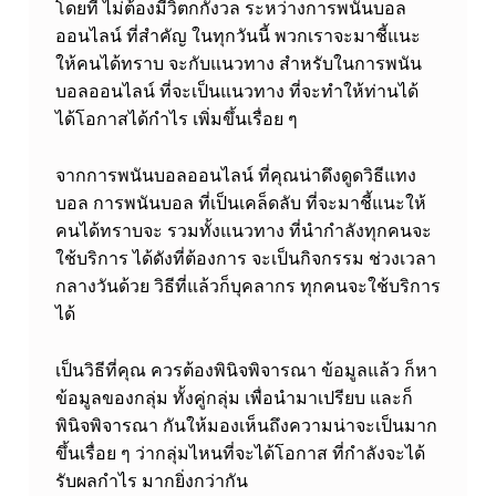
โดยที่ ไม่ต้องมีวิตกกังวล ระหว่างการพนันบอล
ใ
ออนไลน์ ที่สำคัญ ในทุกวันนี้ พวกเราจะมาชี้แนะ
น
ให้คนได้ทราบ จะกับแนวทาง สำหรับในการพนัน
เ
บอลออนไลน์ ที่จะเป็นแนวทาง ที่จะทำให้ท่านได้
ได้โอกาสได้กำไร เพิ่มขึ้นเรื่อย ๆ
ว
ล
จากการพนันบอลออนไลน์ ที่คุณน่าดึงดูดวิธี​แทง​
า
บอล​ การพนันบอล ที่เป็นเคล็ดลับ ที่จะมาชี้แนะให้
อั
คนได้ทราบจะ รวมทั้งแนวทาง ที่นำกำลังทุกคนจะ
ใช้บริการ ได้ดังที่ต้องการ จะเป็นกิจกรรม ช่วงเวลา
น
กลางวันด้วย วิธีที่แล้วก็บุคลากร ทุกคนจะใช้บริการ
แ
ได้
ส
เป็นวิธีที่คุณ ควรต้องพินิจพิจารณา ข้อมูลแล้ว ก็หา
น
ข้อมูลของกลุ่ม ทั้งคู่กลุ่ม เพื่อนำมาเปรียบ และก็
สั้
พินิจพิจารณา กันให้มองเห็นถึงความน่าจะเป็นมาก
น
ขึ้นเรื่อย ๆ ว่ากลุ่มไหนที่จะได้โอกาส ที่กำลังจะได้
รับผลกำไร มากยิ่งกว่ากัน