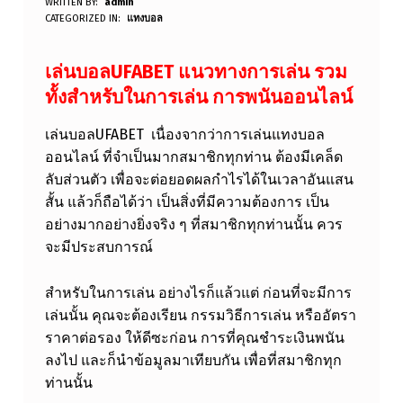
WRITTEN BY:
admin
ล่
CATEGORIZED IN:
แทงบอล
น
เล่นบอลUFABET แนวทางการเล่น รวม
บ
ทั้งสำหรับในการเล่น การพนันออนไลน์
อ
ล
เล่นบอลUFABET
เนื่องจากว่าการเล่นแทงบอล
ออนไลน์ ที่จำเป็นมากสมาชิกทุกท่าน ต้องมีเคล็ด
U
ลับส่วนตัว เพื่อจะต่อยอดผลกำไรได้ในเวลาอันแสน
F
สั้น แล้วก็ถือได้ว่า เป็นสิ่งที่มีความต้องการ เป็น
A
อย่างมากอย่างยิ่งจริง ๆ ที่สมาชิกทุกท่านนั้น ควร
B
จะมีประสบการณ์
E
สำหรับในการเล่น อย่างไรก็แล้วแต่ ก่อนที่จะมีการ
T
เล่นนั้น คุณจะต้องเรียน กรรมวิธีการเล่น หรืออัตรา
เ
ราคาต่อรอง ให้ดีซะก่อน การที่คุณชำระเงินพนัน
ลงไป และก็นำข้อมูลมาเทียบกัน เพื่อที่สมาชิกทุก
พื่
ท่านนั้น
อ