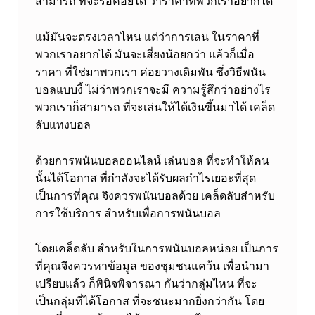
สามารถ ที่จะรอคอยได้ ว่าราคาที่พวกเราอยากได้
แม้มันจะตรงเวลาไหน แต่ว่าการเลน ในราคาที่
พวกเราอยากได้ มันจะเสี่ยงน้อยกว่า แล้วก็เมื่อ
ราคา ที่ใช่มาพวกเรา ค่อยวางเดิมพัน ซึ่งวิธีพนัน
บอลแบบงี้ ไม่ว่าพวกเราจะมี ความรู้สึกว่าอย่างไร
พวกเราก็สามารถ ที่จะเล่นให้ได้เงินขึ้นมาได้ เคล็ด
ลับ​แทง​บอล​
ด้วยการพนันบอลออนไลน์
เล่นบอล
ที่จะทำให้คน
นั้นได้โอกาส ที่กำลังจะได้รับผลกำไรเยอะที่สุด
เป็นการที่คุณ จึงควรพนันบอลด้วย เคล็ดลับสำหรับ
การใช้บริการ สำหรับเพื่อการพนันบอล
โดยเคล็ดลับ สำหรับในการพนันบอลหน่อย เป็นการ
ที่คุณจึงควรหาข้อมูล ของชุมชนแคว้น เพื่อนำมา
เปรียบแล้ว ก็พินิจพิจารณา กันว่ากลุ่มไหน ที่จะ
เป็นกลุ่มที่ได้โอกาส ที่จะชนะมากยิ่งกว่ากัน โดย