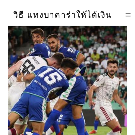
Skip to footer
Skip to main navigation
Skip to main content
วิธี แทงบาคาร่าให้ได้เงิน
MOBILE 