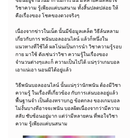
ซ้อนอยู่จำนวนมาก แม้กระนั้น มีหลายคนที่พอใจ
รู้
วิชาความ รู้เพียงแค่บนสนาม ทั้งสิ้นปลดปล่อย ให้
คือเรื่องของ โชคของดวงจริงๆ
ใ
น
เนื่องจากข่าวในเน็ต นั้นมีข้อมูลเคล็ด วิธีล้นหลาม
เ
เกี่ยวกับการ พนันบอลออนไลน์ แล้วก็หนึ่งใน
รื่
แนวทางที่ใช้ได้ ผลโน่นเป็นการนำ วิชาความรู้รอบ
กาย มาใช้ ดังเช่นว่าวิชา ความรู้ในเรื่องของ
อ
จำนวนต่างๆและก็ ความเป็นไปได้ แน่ๆว่าเกมบอล
ง
เอาแน่เอา นอนมิได้อยู่แล้ว
ที่
เ
วิธีพนันบอลออนไลน์ นั้นแน่ๆว่านักพนัน ต้องมีวิชา
ความรู้ ในเรื่องที่เกี่ยวข้อง กับการเล่นบอลอยู่แล้ว
กี่
พื้นฐานจำ เป็นต้องทราบกฎ ข้อตกลง ของเกมบอล
ย
ไม่งั้นบางทีอาจจะพนัน บอลผิดเนื่องจากว่ามีความ
ว
สลับ ซับซ้อนอยู่มาก แต่ว่ามีหลายคน ที่พอใจวิชา
ความ รู้เพียงแค่บนสนาม
ข้
อ