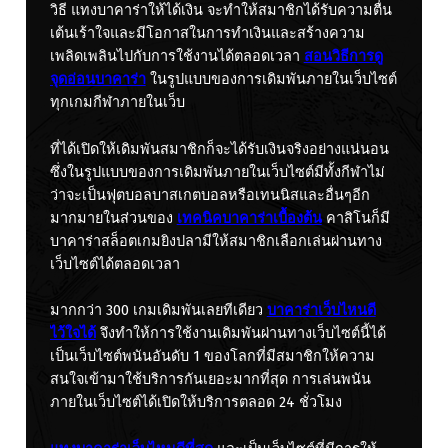
วิธี แทงบาคาร่าให้ได้เงิน จะทำให้สมาชิกได้รับความตื่น
เต้นเร้าใจและมีโอกาสในการทำเงินและสร้างความ
เพลิดเพลินไปกับการใช้งานได้ตลอดเวลา
สอนวิธีการดู
จุดอ่อนบาคาร่า
ในรูปแบบของการเดิมพันภายในเว็บไซต์
ทุกเกมกีฬาภายในเว็บ
ที่ได้เปิดให้เดิมพันสมาชิกก็จะได้รับเงินจริงอย่างแน่นอน
ซึ่งในรูปแบบของการเดิมพันภายในเว็บไซต์มีทั้งกีฬาไม่
ว่าจะเป็นฟุตบอลบาสเกตบอลหรือเทนนิสและอื่นๆอีก
มากมายในส่วนของ
เทคนิคบาคาร่าเบื้องต้น
คาสิโนก็มี
บาคาร่าสล็อตเกมยิงปลามีให้สมาชิกเลือกเล่นผ่านทาง
เว็บไซต์ได้ตลอดเวลา
มากกว่า 300 เกมเดิมพันเลยทีเดียว
บาคาร่าเว็บไหนดี
ไว้ใจได้
จึงทำให้การใช้งานเดิมพันผ่านทางเว็บไซต์นี้ได้
เป็นเว็บไซต์พนันอันดับ 1 ของโลกที่มีสมาชิกให้ความ
สนใจเข้ามาใช้บริการกันเยอะมากที่สุด
การเล่นพนัน
ภายในเว็บไซต์ได้เปิดให้บริการตลอด 24 ชั่วโมง