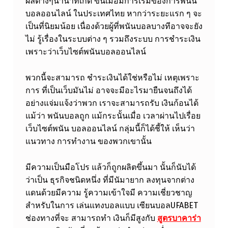
ผลต่างๆนานาที่เกิด ขึ้นเมื่อมีการเริ่มของการพนัน
บอลออนไลน์ ในประเทศไทย หากว่าระยะแรก ๆ จะ
เป็นที่นิยมน้อย เนื่องด้วยผู้ที่พนันบอลบางทีอาจจะยัง
ไม่ รู้เรื่องในระบบต่าง ๆ รวมถึงระบบ การชำระเงิน
เพราะว่าเว็บไซต์พนันบอลออนไลน์
พวกนี้จะสามารถ ชำระเงินได้ใช่หรือไม่ เหตุเพราะ
การ ที่เป็นเว็บมันไม่ อาจจะมีอะไรมายืนจนถึงได้
อย่างแจ่มแจ้งว่าพวก เราจะสามารถรับ เงินก้อนได้
แม้ว่า พนันบอลถูก แม้กระนั้นเมื่อ เวลาผ่านไปเรื่อย
เว็บไซต์พนัน บอลออนไลน์ กลุ่มนี้ก็ได้ชี้ให้ เห็นว่า
แนวทาง การทำงาน ของพวกเขานั้น
มีความเป็นมือโปร แล้วก็ถูกผลิตขึ้นมา นั้นก็นับได้
ว่าเป็น ธุรกิจชนิดหนึ่ง ที่มีนัมายาก ลงทุนจากต่าง
แดนด้วยมีความ รู้ความเข้าใจมี ความเชี่ยวชาญ
สำหรับในการ เล่นแทงบอลแบบ เซียนบอลUFABET
ช่องทางที่จะ สามารถทำ เงินก็มีสูงกับ
สูตรบาคาร่า