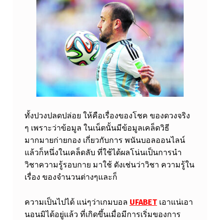
ง
กั
บ
ก
า
ร
เ
ทั้งปวงปลดปล่อย ให้คือเรื่องของโชค ของดวงจริง
ล่
ๆ เพราะว่าข้อมูล ในเน็ตนั้นมีข้อมูลเคล็ดวิธี
น
มากมายก่ายกอง เกี่ยวกับการ พนันบอลออนไลน์
บ
แล้วก็หนึ่งในเคล็ดลับ ที่ใช้ได้ผลโน่นเป็นการนำ
วิชาความรู้รอบกาย มาใช้ ดังเช่นว่าวิชา ความรู้ใน
อ
เรื่อง ของจำนวนต่างๆและก็
ล
ความเป็นไปได้ แน่ๆว่าเกมบอล
UFABET
เอาแน่เอา
นอนมิได้อยู่แล้ว ที่เกิดขึ้นเมื่อมีการเริ่มของการ