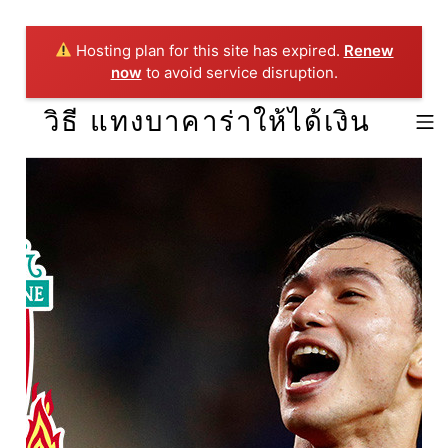
Hosting plan for this site has expired.
Renew
now
to avoid service disruption.
Skip to footer
Skip to main navigation
Skip to main content
วิธี แทงบาคาร่าให้ได้เงิน
MOBILE 