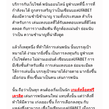
บริการกับเว็บไซต์ พนันออนไลน์ ยูฟ่าเบทที่นี้ การที่
กำลังจะได้ ถูกสรรเสริญว่าเป็นเซียนบอลUFABET
ต้องมีความชำนิชำนาญ รวมทั้งประสบผล สำเร็จ
สำหรับการ เล่นแทงบอลที่ได้รับผลตอบแทนที่ดีโดย
ตลอด กับการวางเดิมพัน ที่ถูกต้องแม่นยำ ย่อมนับ
ว่าเป็น ความชำนาญที่น่าดึงดูด
แล้วก็เหตุหนึ่ง ที่ทำให้การเล่นพนัน นั้นบรรลุเป้า
หมายได้ ง่ายมากยิ่งขึ้น เป็นการลงทุนกับ ยูฟ่าเบท
เว็บไซต์ตรง ไม่ผ่านเอเย่นต์ เซียนบอลUFABET การ
มีเชิงชั้นสำหรับเพื่อ การเล่นแทงบอล ย่อมจะมีผล
ให้การเล่นนั้น บรรลุเป้าหมายได้ง่ายดาย มากยิ่งขึ้น
เมื่อก่อน ที่จะขึ้นมาเป็นคน เล่นการพนัน
นั้น ถือว่าเป็นทุก คนต้องเริ่มเป็นนัก
เกมส์สล็อตฟรี
เครดิต
เล่นการพนันคนใหม่ แทบทั้งนั้น แต่ว่าสิ่งที่
ทำให้มีความ เก่งเยอะขึ้น ก็การเลือกลงทุน กับ
แหล่งซึ่งสามารถ เชื่อใจเซียนบอลUFABET เมื่อการ