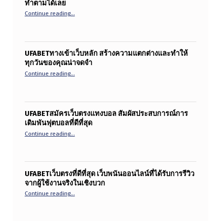
ทำตามได้เลย
“วิธีถอนเงิน ufabetเข้าสู่ระบบ ฝาก-ถอน ขั้นตอนละเอียดทำ
Continue reading
…
UFABETทางเข้าเว็บหลัก สร้างความแตกต่างและทำให้
ทุกวันของคุณน่าจดจำ
“UFABETทางเข้าเว็บหลัก สร้างความแตกต่างและทำให้ทุกว
Continue reading
…
UFABETสมัครเว็บตรงแทงบอล สัมผัสประสบการณ์การ
เดิมพันฟุตบอลที่ดีที่สุด
“UFABETสมัครเว็บตรงแทงบอล สัมผัสประสบการณ์การเดิมพันฟุต
Continue reading
…
UFABETเว็บตรงที่ดีที่สุด เว็บพนันออนไลน์ที่ได้รับการรีวิว
จากผู้ใช้งานจริงในเชิงบวก
“UFABETเว็บตรงที่ดีที่สุด เว็บพนันออนไลน์ที่ได้รับการรีวิวจา
Continue reading
…