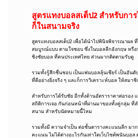
ต
ร
สูตรแทงบอลสเต็ป2 สำหรับการไ
แ
ก็ในสนามจริง
ท
สูตรแทงบอลสเต็ป2 เพื่อได้นำไปพินิจพิจารณาผล ที่
ง
สมบูรณ์แบบ ตามใจชอบ ซึ่งในบอลลีกอังกฤษ หรือที่
ชิงชัยบอล ที่คนประเทศไทย ส่วนมากติดตามรับดู
บ
อ
รวมทั้งรู้สึกชื่นชอบ เป็นแฟนบอลลุ้นเชียร์ เป็นอัน
ที่ดีอย่างยิ่งจริง ๆ และก็การวิเคราะห์บอล ให้สมาชิก
ล
สำหรับการได้รับชัย อีกทั้งด้านอัตราราคาต่อรอง แ
ส
สถิติการเจอ กันก่อนหน้าที่ผ่านมาของทั้งคู่กลุ่ม ท
เ
สนาม สำหรับนัดหมายนี้ไหม
ต็
รวมทั้งมี ความจำเป็น ต่อชั้นตารางคะแนนลีก มากน
ป
คะแนน ไม่ได้ต่างอะไรกันเท่าใดเว็บไซต์พนันบอล ฝ