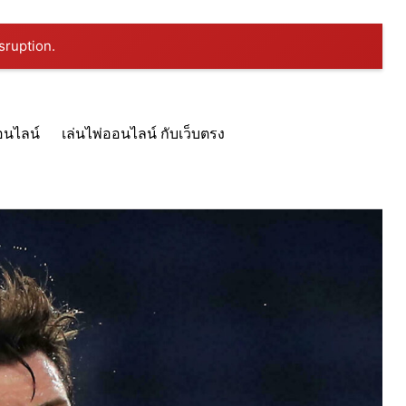
sruption.
อนไลน์
เล่นไพ่ออนไลน์ กับเว็บตรง