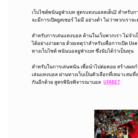
2
เว็บไซต์พนันยูฟ่าเบท สูตรแทงบอลสเต็ป2 สำหรับ
ฝ
จะมีการเปิดยูสเซอร์ ไม่มี อย่างต่ำ ไม่ว่าพวกเรา
า
สำหรับการเล่นแทงบอล ด้านในเว็บพวกเรา ไม่จำเป็
ได้อย่างง่ายดาย ด้วยเหตุว่าสำหรับเพื่อการเปิด 
ก
ทางเว็บไซต์ พนันบอลยูฟ่าเบท ซึ่งนับได้ว่าเป็นทุน
ไ
สำหรับในการเล่นพนัน เพื่อนำไปต่อคอย สร้างผลก
ม่
เล่นแทงบอล ผ่านทางเว็บเป็นตัวเลือกที่เหมาะสมที่
มี
กันอีกด้วย สูตรพินิจพิจารณาบอล
UFABET
อ
ย่
า
ง