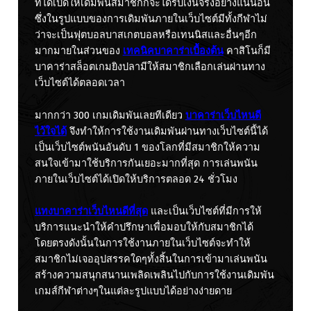
ที่ได้เปิดให้เดิมพันสมาชิกก็จะได้รับเงินจริงอย่างแน่นอน
ซึ่งในรูปแบบของการเดิมพันภายในเว็บไซต์มีทั้งกีฬาไม่
ว่าจะเป็นฟุตบอลบาสเกตบอลหรือเทนนิสและอื่นๆอีก
มากมายในส่วนของ
เทคนิคบาคาร่าเบื้องต้น
คาสิโนก็มี
บาคาร่าสล็อตเกมยิงปลามีให้สมาชิกเลือกเล่นผ่านทาง
เว็บไซต์ได้ตลอดเวลา
มากกว่า 300 เกมเดิมพันเลยทีเดียว
บาคาร่าเว็บไหนดี
ไว้ใจได้
จึงทำให้การใช้งานเดิมพันผ่านทางเว็บไซต์นี้ได้
เป็นเว็บไซต์พนันอันดับ 1 ของโลกที่มีสมาชิกให้ความ
สนใจเข้ามาใช้บริการกันเยอะมากที่สุด
การเล่นพนัน
ภายในเว็บไซต์ได้เปิดให้บริการตลอด 24 ชั่วโมง
แทงบาคาร่าเว็บไหนดีที่สุด
และเป็นเว็บไซต์ที่มีการให้
บริการแนะนำให้คำปรึกษาเพื่อมอบให้กับสมาชิกได้
โดยตรงดังนั้นในการใช้งานภายในเว็บไซต์จะทำให้
สมาชิกไม่เจออุปสรรคใดๆทั้งสิ้นในการเข้ามาเล่นพนัน
สร้างความสนุกสนานเพลิดเพลินไปกับการใช้งานเดิมพัน
เกมส์กีฬาต่างๆในแต่ละรูปแบบได้อย่างง่ายดาย