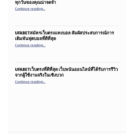
ทุกวันของคุณน่าจดจำ
“UFABETทางเข้าเว็บหลัก สร้างความแตกต่างและทำให้ทุกว
Continue reading
…
UFABETสมัครเว็บตรงแทงบอล สัมผัสประสบการณ์การ
เดิมพันฟุตบอลที่ดีที่สุด
“UFABETสมัครเว็บตรงแทงบอล สัมผัสประสบการณ์การเดิมพันฟุต
Continue reading
…
UFABETเว็บตรงที่ดีที่สุด เว็บพนันออนไลน์ที่ได้รับการรีวิว
จากผู้ใช้งานจริงในเชิงบวก
“UFABETเว็บตรงที่ดีที่สุด เว็บพนันออนไลน์ที่ได้รับการรีวิวจา
Continue reading
…
แนะแนวเรื่อง