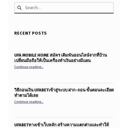
ค้นหาสำหรับ:
RECENT POSTS
UFA MOBILE HOME สมัคร เดิมพันออนไลน์จากที่บ้าน
เปลี่ยนมือถือให้เป็นเครื่องทำเงินอย่างมีแผน
“ufa mobile home สมัคร เดิมพันออนไลน์จากที่บ้าน เปลี่ยนมือ
Continue reading
…
วิธีถอนเงิน UFABETเข้าสู่ระบบ ฝาก-ถอน ขั้นตอนละเอียด
ทำตามได้เลย
“วิธีถอนเงิน ufabetเข้าสู่ระบบ ฝาก-ถอน ขั้นตอนละเอียดทำ
Continue reading
…
UFABETทางเข้าเว็บหลัก สร้างความแตกต่างและทำให้