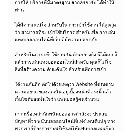
การให้ บริการที่มีมาตรฐาน สากลรองรับ ได้ทำให้
ท่าน
ได้มีความแน่ใจ สำหรับใน การเข้าใช้งาน ได้สูงสุด
ว่า สามารถที่จะ เข้าใช้บริการ สำหรับเพื่อ การเล่น
แทงบอลออนไลน์ที่เว็บ ที่มีความปลอดภัย
สำหรับในการ เข้าใช้งานกัน เป็นอย่างยิ่ง นี้ได้แบบงี้
แล้วการเล่นแทงบอลออนไลน์สำหรับ คุณก็ไม่ใช่
สิ่งที่สร้างความ คับแค้นใจ สำหรับเพื่อการเข้า
ใช้งานกันอีก ต่อไปด้วยเหตุว่า Website ที่ตรงตาม
ความอยาก ของคุณนั้น อยู่เบื้องหน้าที่ตรงนี้ แล้ว
เว็บไซต์บอลมั่นใจว่า แฟนบอลผู้คนจำนวน
มากหรือเหล่านักพนันบอลอาจกำลังจะ ประสบ
ปัญหาที่ว่า พนันบอลออนไลน์ที่แห่งไหนดีแน่ๆ ทาง
พวกเราก็ต้องการจะพรีเซ็นท์ให้แฟนบอลแฟนกีฬา