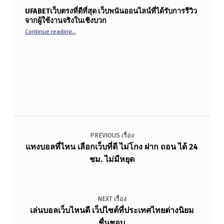
UFABETเว็บตรงที่ดีที่สุด เว็บพนันออนไลน์ที่ได้รับการรีวิว
จากผู้ใช้งานจริงในเชิงบวก
“UFABETเว็บตรงที่ดีที่สุด เว็บพนันออนไลน์ที่ได้รับการรีวิวจา
Continue reading
…
แนะแนวเรื่อง
PREVIOUS เรื่อง
แทงบอลที่ไหน เลือกเว็บที่ดี ไม่โกง ฝาก ถอน ได้ 24
ชม. ไม่มีหยุด
NEXT เรื่อง
เล่นบอลเว็บไหนดี เว็ปไซต์ที่ประเทศไทยต่างนิยม
ชื่นชอบ