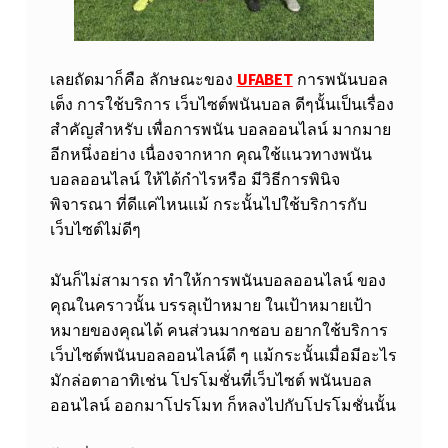
เลยถัดมาก็คือ ลักษณะของ
UFABET
การพนันบอล
เต็ง การใช้บริการ เว็บไซต์พนันบอล ดีๆนั้นเป็นเรื่อง
สำคัญสำหรับ เพื่อการพนัน บอลออนไลน์ มากมาย
อีกหนึ่งอย่าง เนื่องจากหาก คุณใช้แนวทางพนัน
บอลออนไลน์ ให้ได้กำไรหรือ มีวิธีการพินิจ
พิจารณา ที่ดีแค่ไหนแม้ กระนั้นไปใช้บริการกับ
เว็บไซต์ไม่ดีๆ
มันก็ไม่สามารถ ทำให้การพนันบอลออนไลน์ ของ
คุณในคราวนั้น บรรลุเป้าหมาย ในเป้าหมายเป้า
หมายของคุณได้ คนส่วนมากชอบ อยากใช้บริการ
เว็บไซต์พนันบอลออนไลน์ดี ๆ แม้กระนั้นเมื่อมีอะไร
มักล่อตาอาทิเช่น โปรโมชั่นที่เว็บไซต์ พนันบอล
ออนไลน์ ออกมาโปรโมท ก็หลงไปกับโปรโมชั่นนั้น