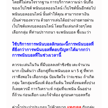
โดยที่ไม่สนใจรากฐาน การบริการความน่า นับถือ
ของเว็บไซต์ พนันบอลออนไลน์ เว็บไซต์นั้นอีกต่อไป
พนันบอลออนไลน์ นั้นทำให้คุณ สามารถหาเงิน
เป็นค่าของหวาน ด้วยการเล่นได้อย่างง่ายดายผ่าน
เว็บไซต์แทงบอลออนไลน์ โดยเริ่มเล่นกล้วยๆโดย
เลือกกลุ่ม ที่ท่านปรารถนา จะพนันบอล ชี้แนะว่า
ใช้บริการการพนันบอลลักษณะนี้การพนันบอลที่
ดียิ่งกว่าการพนันบอลที่ตอบปัญหาได้มากกว่า
การพนันบอลที่ในช่วงเวลานี้
ควรจะเล่นในวัน ที่มีบอลลงทำชิงชัย เตะจำนวน
มาก เป็นต้นว่า เลือกคู่ที่จะพนันบอล มา 5 คู่ ที่พวก
เราพึงพอใจ เลือกกลุ่ม ป้อมจิตใจ ว่าจะชนะ ถ้าเกิด
กลุ่ม ใดกลุ่มหนึ่งแพ้ ต้องเริ่มต้น ใหม่ทั้งหมดทั้งปวง
ก็เลยควรมี การวิเคราะห์ กลุ่มที่จะพนัน นั้นอย่าง
ถี่ถ้วน ก่อนเลือก และก็จำต้อง ดูก่อนคาบอลหรือ
ค่าน้ำประปาประกอบ ไปด้วยบวก
แทงบอล
กับกลุ่ม