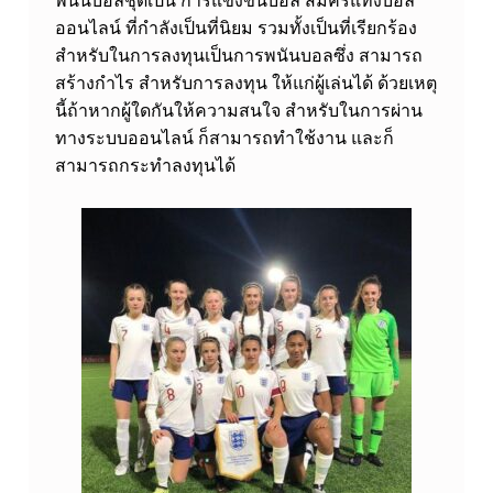
พนันบอลชุดเป็น การแข่งขันบอล สมัครแทงบอล
บ
ออนไลน์ ที่กำลังเป็นที่นิยม รวมทั้งเป็นที่เรียกร้อง
สำหรับในการลงทุนเป็นการพนันบอลซึ่ง สามารถ
เ
สร้างกำไร สำหรับการลงทุน ให้แก่ผู้เล่นได้ ด้วยเหตุ
พื่
นี้ถ้าหากผู้ใดกันให้ความสนใจ สำหรับในการผ่าน
อ
ทางระบบออนไลน์ ก็สามารถทำใช้งาน และก็
ก
สามารถกระทำลงทุนได้
า
ร
ใ
ช้
บ
ริ
ก
า
ร