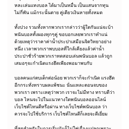
หละเล่นแทงบอล ได้มาเป็นหมื่น เป็นแสนจากทุน
ไม่กี่พัน แม้กระนั้นตาย คู่เดียวเงินหายทั้งหมด
ทั้งปวง รวมทั้งหากพวกเรากล่าวว่าผู้ใดกันแน่จะบ้า
พนันบอลทั้งผองทุกๆคู่ ขอบอกเลยพวกเราทำแน่
ด้วยเหตุว่าราคาค่าน้ำประปาเสมือนจิตวิทยาอย่าง
หนึ่ง เวลาพวกเราพบบอลที่ใกล้เคียงแล้วค่าน้ำ
ประปาชั่วร้ายพวกเราทดสอบเล่นพนันบอล แล้วถูก
เสมอๆจะกำเนิดแรงฮึดเพียงพอมาพบกับ
บอลคนแก่ตบเด็กต่อน้อย พวกเราก็จะกำเนิด แรงฮึด
อีกกระทั่งทราบผลแพ้ชนะ นั่นแหละตอนจบของ
พวกเรา เพราะเหตุว่าพวก เราจะไม่มีทาง ทราบดีว่า
บอล ไหนจะไปในแนวทางใดพนันบอลออนไลน์
เว็บไซต์ไหนดีหรือผ่าน ทางเว็บไซต์พนันบอล ว่า
ควรจะไปใช้บริการ เว็บไซต์ไหนดีก็เลยจะดีเยี่ยม
ที่สุดสำหรับในการเริ่มมันก็ไม่ใช่เรื่องแปลกเพราะ