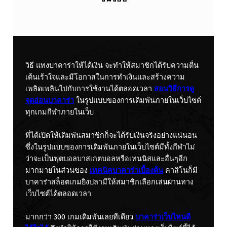
วิธี แทงบาคาร่าให้ได้เงิน จะทำให้สมาชิกได้รับความตื่น
เต้นเร้าใจและมีโอกาสในการทำเงินและสร้างความ
เพลิดเพลินไปกับการใช้งานได้ตลอดเวลา
สอนวิธีการดู
จุดอ่อนบาคาร่า
ในรูปแบบของการเดิมพันภายในเว็บไซต์
ทุกเกมกีฬาภายในเว็บ
ที่ได้เปิดให้เดิมพันสมาชิกก็จะได้รับเงินจริงอย่างแน่นอน
ซึ่งในรูปแบบของการเดิมพันภายในเว็บไซต์มีทั้งกีฬาไม่
ว่าจะเป็นฟุตบอลบาสเกตบอลหรือเทนนิสและอื่นๆอีก
มากมายในส่วนของ
เทคนิคบาคาร่าเบื้องต้น
คาสิโนก็มี
บาคาร่าสล็อตเกมยิงปลามีให้สมาชิกเลือกเล่นผ่านทาง
เว็บไซต์ได้ตลอดเวลา
มากกว่า 300 เกมเดิมพันเลยทีเดียว
บาคาร่าเว็บไหนดี