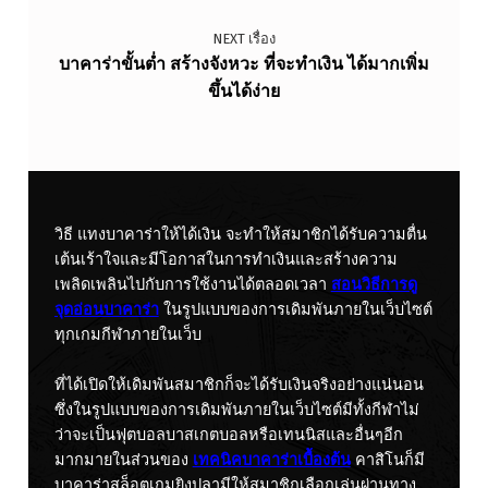
NEXT เรื่อง
บาคาร่าขั้นต่ำ สร้างจังหวะ ที่จะทำเงิน ได้มากเพิ่ม
ขึ้นได้ง่าย
วิธี แทงบาคาร่าให้ได้เงิน จะทำให้สมาชิกได้รับความตื่น
เต้นเร้าใจและมีโอกาสในการทำเงินและสร้างความ
เพลิดเพลินไปกับการใช้งานได้ตลอดเวลา
สอนวิธีการดู
จุดอ่อนบาคาร่า
ในรูปแบบของการเดิมพันภายในเว็บไซต์
ทุกเกมกีฬาภายในเว็บ
ที่ได้เปิดให้เดิมพันสมาชิกก็จะได้รับเงินจริงอย่างแน่นอน
ซึ่งในรูปแบบของการเดิมพันภายในเว็บไซต์มีทั้งกีฬาไม่
ว่าจะเป็นฟุตบอลบาสเกตบอลหรือเทนนิสและอื่นๆอีก
มากมายในส่วนของ
เทคนิคบาคาร่าเบื้องต้น
คาสิโนก็มี
บาคาร่าสล็อตเกมยิงปลามีให้สมาชิกเลือกเล่นผ่านทาง