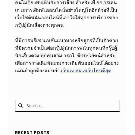
คนไม่ต้องพบเห็นกับการเสี่ยง สำหรับเพื่ อก ารเล่น
เก มการเดิมพันออนไลน์อย่างใหญ่โตอีกด้วยที่เป็น
เว็บไซต์พนันออนไลน์ที่เอาใจใส่ทุกการบริการของ
กรุ๊ปผู้นักเสี่ยงดวงทุกคน
ที่มีการพรีเซ นเทชั่นแนวทางหรือสูตรที่เป็นตัวช่วย
ที่มีความจำเป็นต่อกรุ๊ปผู้นักการพนันทุกคนที่กรุ๊ปผู้
นักเสี่ยงดวง ทุกคนสาม ารถใ ช้ประโยชน์สำหรับ
เพื่อการวางเดิมพันเกมการเดิมพันออนไลน์ได้อย่าง
แม่นยำถูกต้องแม่นยำ
เว็บแทงบอลเว็บไหนดีสุด
Skip back to main navigation
ค้นหาสำหรับ:
RECENT POSTS