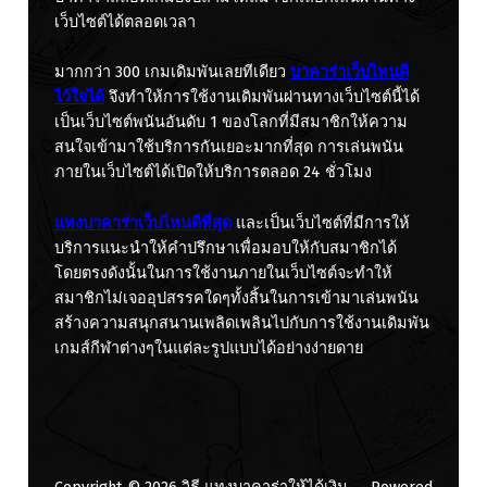
เว็บไซต์ได้ตลอดเวลา
มากกว่า 300 เกมเดิมพันเลยทีเดียว
บาคาร่าเว็บไหนดี
ไว้ใจได้
จึงทำให้การใช้งานเดิมพันผ่านทางเว็บไซต์นี้ได้
เป็นเว็บไซต์พนันอันดับ 1 ของโลกที่มีสมาชิกให้ความ
สนใจเข้ามาใช้บริการกันเยอะมากที่สุด
การเล่นพนัน
ภายในเว็บไซต์ได้เปิดให้บริการตลอด 24 ชั่วโมง
แทงบาคาร่าเว็บไหนดีที่สุด
และเป็นเว็บไซต์ที่มีการให้
บริการแนะนำให้คำปรึกษาเพื่อมอบให้กับสมาชิกได้
โดยตรงดังนั้นในการใช้งานภายในเว็บไซต์จะทำให้
สมาชิกไม่เจออุปสรรคใดๆทั้งสิ้นในการเข้ามาเล่นพนัน
สร้างความสนุกสนานเพลิดเพลินไปกับการใช้งานเดิมพัน
เกมส์กีฬาต่างๆในแต่ละรูปแบบได้อย่างง่ายดาย