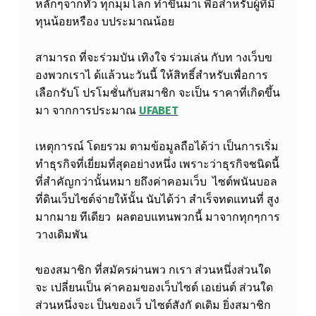
เ
หลักๆจากทั่ว ทุกมุมโลก ทำขึ้นมาเ พื่อสำหรับผู้ที่มี
ทุนน้อยหรือง บประมาณน้อย
พื่
อ
สามารถ ที่จะร่วมบัน เทิงใจ ร่วมเล่น กับท างเว็บข
ก
องพวกเราไ ด้แล้วนะวันนี้ ให้สิทธิ์สำหรับเพื่อการ
า
เลือกรับโ ปรโมชั่นกับสมาชิก จะเป็น ราคาที่เกิดขึ้น
มา จากการประมาณ
UFABET
ร
เ
เหตุการณ์ โดยรวม ตามข้อมูลถือได้ว่า เป็นการเริ่ม
ส
ทำธุรกิจที่เยี่ยมที่สุดอย่างหนึ่ง เพราะว่าธุรกิจชนิดนี้
ที่สำคัญกว่านั้นหมา ยถึงค่าคอมเว็บ ไซต์พนันบอล
น
ที่ดินเว็บไซต์จ่ายให้นั้น นับได้ว่า สำเร็จทดแทนที่ สูง
อ
มากมาย ทีเดียว ผลตอบแทนพวกนี้ มาจากทุกๆการ
เ
วางเดิมพัน
ก
ของสมาชิก ที่สมัครผ่านพว กเรา ส่วนหนึ่งส่วนใด
ม
จะ เปลี่ยนเป็น ค่าคอมของเว็บไซต์ เอเย่นต์ ส่วนใด
ก
ส่วนหนึ่งจะเ ป็นของเว็ บไซต์สังกั ดเดิม ยิ่งสมาชิก