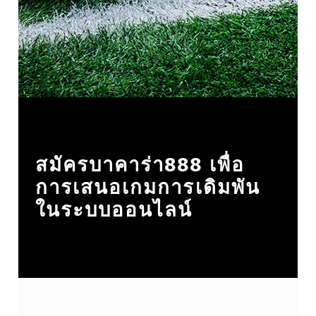
สมัครบาคาร่า888 เพื่อ
การเสนอเกมการเดิมพัน
ในระบบออนไลน์