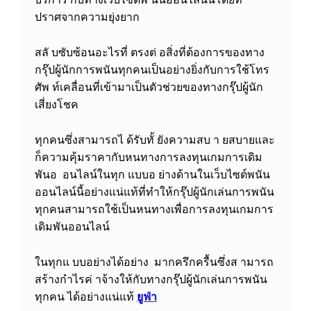
ปราศจากความยุ่งยาก
สลั บซับซ้อนอะไรที่ ตรงต่ อสิ่งที่ต้องการของทาง
กรุ๊ปผู้นักการพนันทุกคนเป็นอย่างยิ่งกับการใช้โทร
ศัพ ท์เคลื่อนที่เข้ามาเป็นตัวช่วยของทางกรุ๊ปผู้นัก
เสี่ยงโชค
ทุกคนซึ่งสามารถไ ด้รับทั้ ยังความสบ า ยสบายและ
ก็ความคุ้มราคากับหนทางการลงทุนเกมการเดิม
พันอ อนไลน์ในทุก แบบอ ย่างด้านในเว็บไซต์พนัน
ออนไลน์นี้อย่างแน่แท้ที่ทำให้กรุ๊ปผู้นักเล่นการพนัน
ทุกคนสามารถใช้เป็นหนทางเพื่อการลงทุนเกมการ
เดิมพันออนไลน์
ในทุกแ บบอย่างได้อย่าง มากครึกครื้นซึ่งส ามารถ
สร้างกำไรค่ าจ้างให้กับทางกรุ๊ปผู้นักเล่นการพนัน
ทุกคน ได้อย่างแน่แท้
ยูฟ่า