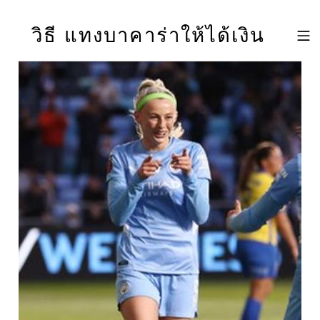
Skip to footer
Skip to main navigation
Skip to main content
วิธี แทงบาคาร่าให้ได้เงิน
MOBILE 