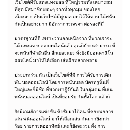
เว็บไซต์ที่รับแทงแทงบอล ที่ใหญ่รวมทั้ง เหมาะสม
ที่สุด มีสมาชิกเยอะๆ จากทั่วทุกมุม ของโลก
เนื่องจาก เป็นเว็บไซต์มีคู่บอล เอาไว้ให้ท่าน ได้พนัน
กันเป็นอย่างมาก มีอัตราการเจรจา ต่อรองที่มี
มาตรฐานที่ดี เพราะว่านอกเหนือจาก ที่พวกเราจะ
ได้ แทงแทงบอลออนไลน์แล้ว คุณก็ยังจะสามารถ ที่
จะพนันกีฬาอันอื่น อีกเยอะแยะ ทั้งยังมีบ่อนคาสิโน
ออนไลน์ มาให้ได้เลือก เล่นอีกหลากหลาย
ประเภทร่วมกัน เป็นเว็บไซต์ที่มี การได้รับการเดิม
พัน บอลออนไลน์ โดยการพนันบอล บัตรทรูนั้นที่
ใหญ่และก็มีชื่อ ที่พวกเรารู้จักันดี ในกลุ่มคน ที่เล่น
พนันบอลออนไลน์ เป็นที่ยอมรับ กันทั้งโลก แล้วก็
ยังมีเกมส์การแข่งขัน ชิงชัยมาได้คน ที่ชอบพอการ
เล่น พนันออนไลน์ มาให้เลือกเล่น กันมากยิ่งกว่า
ร้อย รายการต่ออาทิตย์ และก็ยังจะรวมทั้ง การ