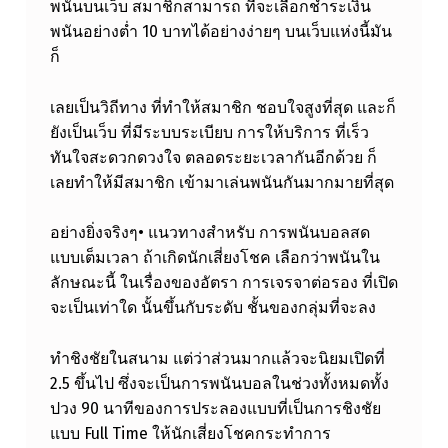
พนันบนเว็บ สมาชิกสามารถ ที่จะเลือกชำระเงิน
พนันอย่างต่ำ 10 บาทได้อย่างง่ายๆ บนเว็บแห่งนี้มัน
ก็
เลยเป็นวิถีทาง ที่ทำให้สมาชิก ชอบใจสูงที่สุด และก็
ยังเป็นเว็บ ที่มีระบบระเบียบ การให้บริการ ที่เร็ว
ทันใจสะดวกดวงใจ ตลอดระยะเวลากันอีกด้วย ก็
เลยทำให้มีสมาชิก เข้ามาเล่นพนันกันมากมายที่สุด
อย่างยิ่งจริงๆ• แนวทางสำหรับ การพนันบอลสด
แบบเต็มเวลา ถ้าเกิดนักเสี่ยงโชค เลือกว่าพนันใน
ลักษณะนี้ ในเรื่องของอัตรา การเจรจาต่อรอง ที่เปิด
จะเป็นเท่าใด นั้นขึ้นกับระดับ ชั้นของกลุ่มที่จะลง
ทำชิงชัยในสนาม แต่ว่าส่วนมากแล้วจะนิยมเปิดที่
2.5 ขึ้นไป ซึ่งจะเป็นการพนันบอลในช่วงทั้งหมดทั้ง
ปวง 90 นาทีของการประลองแบบที่เป็นการชิงชัย
แบบ Full Time ให้นักเสี่ยงโชคกระทำการ