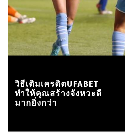
วิธีเติมเครดิตUFABET
ทำให้คุณสร้างจังหวะดี
มากยิ่งกว่า