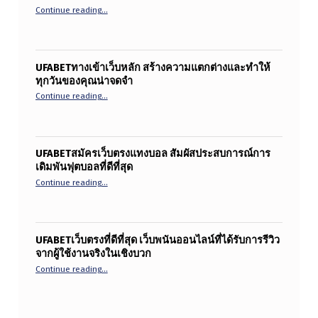
“วิธีถอนเงิน ufabetเข้าสู่ระบบ ฝาก-ถอน ขั้นตอนละเอียดทำ
Continue reading
…
UFABETทางเข้าเว็บหลัก สร้างความแตกต่างและทำให้
ทุกวันของคุณน่าจดจำ
“UFABETทางเข้าเว็บหลัก สร้างความแตกต่างและทำให้ทุกว
Continue reading
…
UFABETสมัครเว็บตรงแทงบอล สัมผัสประสบการณ์การ
เดิมพันฟุตบอลที่ดีที่สุด
“UFABETสมัครเว็บตรงแทงบอล สัมผัสประสบการณ์การเดิมพันฟุต
Continue reading
…
UFABETเว็บตรงที่ดีที่สุด เว็บพนันออนไลน์ที่ได้รับการรีวิว
จากผู้ใช้งานจริงในเชิงบวก
“UFABETเว็บตรงที่ดีที่สุด เว็บพนันออนไลน์ที่ได้รับการรีวิวจา
Continue reading
…