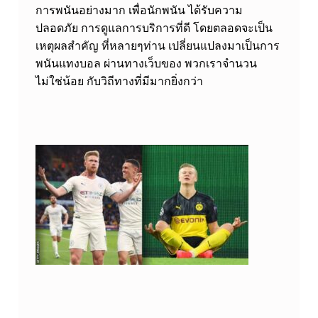
การพนันอย่างมาก เพื่อนักพนัน ได้รับความ
ปลอดภัย การดูแลการบริการที่ดี โดยตลอดจะเป็น
เหตุผลสำคัญ ที่หลายๆท่าน เปลี่ยนแปลงมาเป็นการ
พนันแทงบอล ผ่านทางเว็บของ พวกเราจำนวน
ไม่ใช่น้อย กับวิถีทางที่มีมากยิ่งกว่า