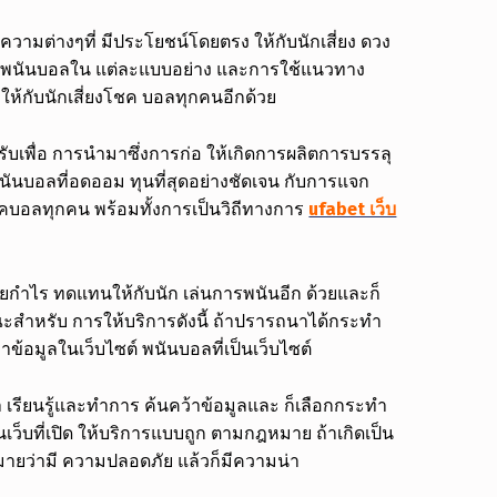
วามต่างๆที่ มีประโยชน์โดยตรง ให้กับนักเสี่ยง ดวง
การพนันบอลใน แต่ละแบบอย่าง และการใช้แนวทาง
 ให้กับนักเสี่ยงโชค บอลทุกคนอีกด้วย
ำหรับเพื่อ การนำมาซึ่งการก่อ ให้เกิดการผลิตการบรรลุ
ันบอลที่อดออม ทุนที่สุดอย่างชัดเจน กับการแจก
โชคบอลทุกคน พร้อมทั้งการเป็นวิถีทางการ
ufabet เว็บ
ายกำไร ทดแทนให้กับนัก เล่นการพนันอีก ด้วยและก็
ะสำหรับ การให้บริการดังนี้ ถ้าปรารถนาได้กระทำ
ข้อมูลในเว็บไซต์ พนันบอลที่เป็นเว็บไซต์
 เรียนรู้และทำการ ค้นคว้าข้อมูลและ ก็เลือกกระทำ
เป็นเว็บที่เปิด ให้บริการแบบถูก ตามกฎหมาย ถ้าเกิดเป็น
หมายว่ามี ความปลอดภัย แล้วก็มีความน่า