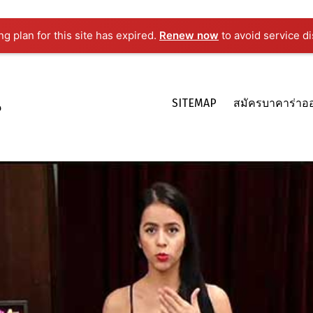
g plan for this site has expired.
Renew now
to avoid service di
น
SITEMAP
สมัครบาคาร่าอ