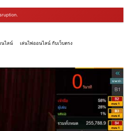
sruption.
อนไลน์
เล่นไพ่ออนไลน์ กับเว็บตรง