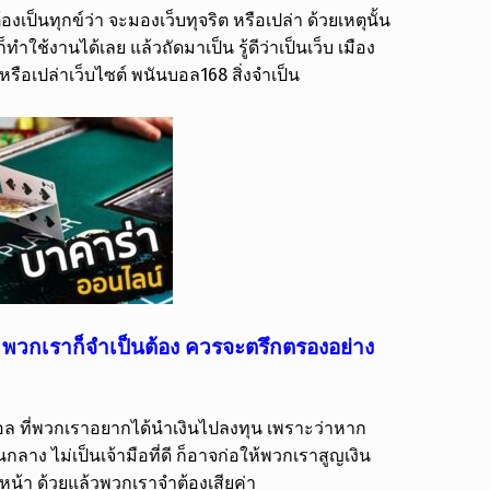
ป็นทุกข์ว่า จะมองเว็บทุจริต หรือเปล่า ด้วยเหตุนั้น
ใช้งานได้เลย แล้วถัดมาเป็น รู้ดีว่าเป็นเว็บ เมือง
 หรือเปล่าเว็บไซต์ พนันบอล168 สิ่งจำเป็น
พวกเราก็จำเป็นต้อง ควรจะตรึกตรองอย่าง
นบอล ที่พวกเราอยากได้นำเงินไปลงทุน เพราะว่าหาก
าง ไม่เป็นเจ้ามือที่ดี ก็อาจก่อให้พวกเราสูญเงิน
ยหน้า ด้วยแล้วพวกเราจำต้องเสียค่า