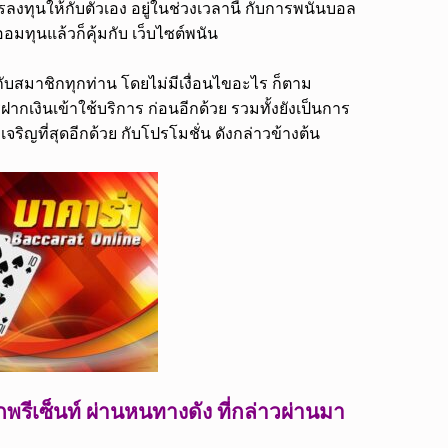
ลงทุนให้กับตัวเอง อยู่ในช่วงเวลานี้ กับการพนันบอล
อมทุนแล้วก็คุ้มกับ เว็บไซต์พนัน
บสมาชิกทุกท่าน โดยไม่มีเงื่อนไขอะไร ก็ตาม
ฝากเงินเข้าใช้บริการ ก่อนอีกด้วย รวมทั้งยังเป็นการ
จริญที่สุดอีกด้วย กับโปรโมชั่น ดังกล่าวข้างต้น
ะถูกพรีเซ็นท์ ผ่านหนทางดัง ที่กล่าวผ่านมา