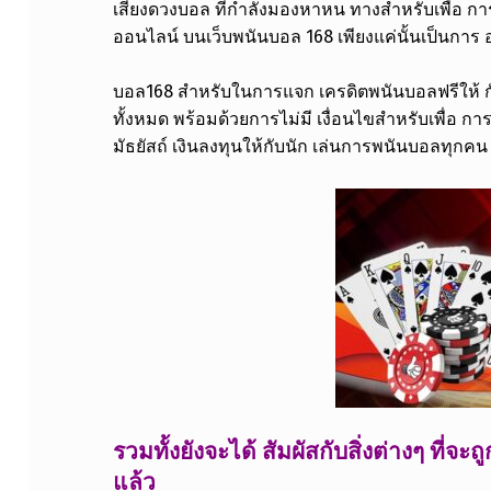
ก
เสี่ยงดวงบอล ที่กำลังมองหาหน ทางสำหรับเพื่อ การ
า
ออนไลน์ บนเว็บพนันบอล 168 เพียงแค่นั้นเป็นการ อ
ร
บอล168 สำหรับในการแจก เครดิตพนันบอลฟรีให้ กั
ทั้งหมด พร้อมด้วยการไม่มี เงื่อนไขสำหรับเพื่อ การ
เ
มัธยัสถ์ เงินลงทุนให้กับนัก เล่นการพนันบอลทุกคน เ
ส
น
อ
แ
น
ะ
แ
รวมทั้งยังจะได้ สัมผัสกับสิ่งต่างๆ ที่จ
น
แล้ว