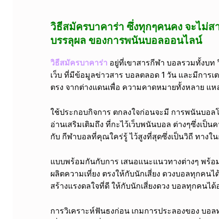
ธี
ส
วิธีสมัครบาคาร่า ซึ่งทุกๆคนคง จะไม่สา
บรรลุผล ของการพนันบอลออนไลน์
มั
ค
วิธีสมัครบาคาร่า
อยู่ที่เขาสารกีฬา บอลรวมทั้งบท 
เว็บ ที่มีข้อมูลข่าวสาร บอลตลอด 1 วัน และมีก
ร
ตรง จากต่างแดนเพื่อ ความคาดหมายทั้งหลาย แหล่
บ
ใช้ประกอบกิจการ ตกลงใจก่อนจะมี การพนันบอลโด
า
อ่านเสริมเติมถึง ที่กะไว้เว็บพนันบอล ต่างๆซึ่งเป
กับ กีฬาบอลที่คุณใคร่รู้ ไว้สูงที่สุดซึ่งเป็นวิถี
ค
า
แบบพร้อมกันกับการ เสนอแนะแนวทางต่างๆ พร้อมท
ผลิตความเที่ยง ตรงให้กับนักเสี่ยง ดวงบอลทุกคนได้
ร่
สร้างแรงดลใจที่ดี ให้กับนักเสี่ยงดวง บอลทุกคนได้อ
า
การวิเคราะห์ฟันธงก่อน เกมการประลองของ บอลทุกคู่จ