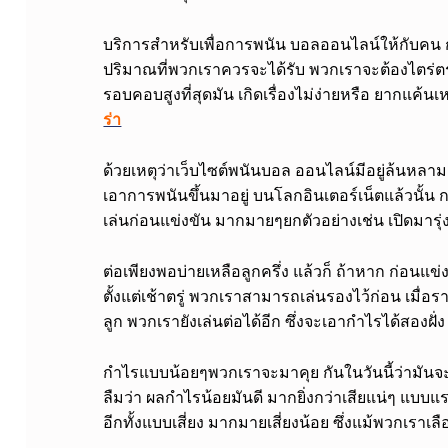
บริการสำหรับเพื่อการพนัน บอลออนไลน์ให้กับคน ก
ปริมาณที่พวกเราควรจะได้รับ พวกเราจะต้องไตร่ต
รอบคอบสูงที่สุดมัน เกิดเรื่องไม่ง่ายหรือ ยากแค้นเ
ร่า
ด้วยเหตุว่าเว็บไซต์พนันบอล ออนไลน์มีอยู่ล้นหลาม
เอาการพนันขึ้นมาอยู่ บนโลกอินเตอร์เน็ตแล้วนั้
เล่นก่อนแข่งขัน มากมายๆยกตัวอย่างเช่น เปิดมารุ่ง
ต่อเพียงพอบ่ายเหลือลูกครึ่ง แล้วก็ ถ้าหาก ก่อนแข่
ตั้งแต่เช้าตรู่ พวกเราสามารถเล่นรองไว้ก่อน เมื่อร
ลูก พวกเรายังเล่นต่อได้อีก ซึ่งจะเอากำไรได้สองฝั
กำไรแบบน้อยๆพวกเราจะมาคุย กันในวันนี้ว่ามันจะ
ลืมว่า ผลกำไรน้อยมันดี มากยิ่งกว่าเสียแน่ๆ แบบแร
อีกทั้งแบบเสี่ยง มากมายเสี่ยงน้อย ซึ่งแม้พวกเราเล