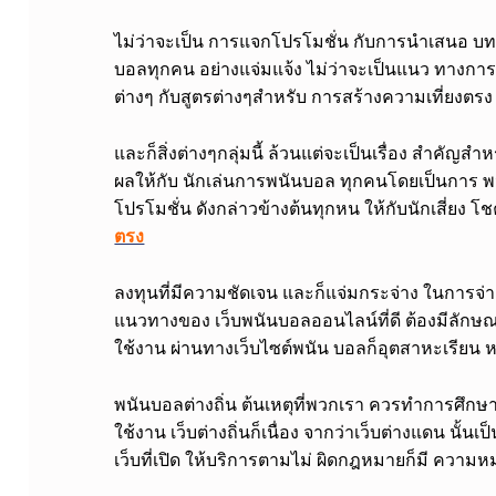
ว
ไม่ว่าจะเป็น การแจกโปรโมชั่น กับการนำเสนอ บทค
บอลทุกคน อย่างแจ่มแจ้ง ไม่ว่าจะเป็นแนว ทาง
ท
ต่างๆ กับสูตรต่างๆสำหรับ การสร้างความเที่ยงตรง
า
และก็สิ่งต่างๆกลุ่มนี้ ล้วนแต่จะเป็นเรื่อง สำคัญส
ง
ผลให้กับ นักเล่นการพนันบอล ทุกคนโดยเป็นการ พน
ต่
โปรโมชั่น ดังกล่าวข้างต้นทุกหน ให้กับนักเสี่ยง 
ตรง
า
ง
ลงทุนที่มีความชัดเจน และก็แจ่มกระจ่าง ในการจ่
แนวทางของ เว็บพนันบอลออนไลน์ที่ดี ต้องมีลักษณ
ๆ
ใช้งาน ผ่านทางเว็บไซต์พนัน บอลก็อุตสาหะเรียน หา
พ
พนันบอลต่างถิ่น ต้นเหตุที่พวกเรา ควรทำการศึกษา
ร้
ใช้งาน เว็บต่างถิ่นก็เนื่อง จากว่าเว็บต่างแดน นั้น
เว็บที่เปิด ให้บริการตามไม่ ผิดกฎหมายก็มี ความ
อ