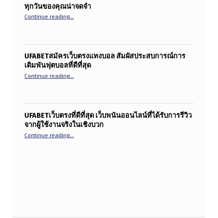
ทุกวันของคุณน่าจดจำ
“UFABETทางเข้าเว็บหลัก สร้างความแตกต่างและทำให้ทุกว
Continue reading
…
UFABETสมัครเว็บตรงแทงบอล สัมผัสประสบการณ์การ
เดิมพันฟุตบอลที่ดีที่สุด
“UFABETสมัครเว็บตรงแทงบอล สัมผัสประสบการณ์การเดิมพันฟุต
Continue reading
…
UFABETเว็บตรงที่ดีที่สุด เว็บพนันออนไลน์ที่ได้รับการรีวิว
จากผู้ใช้งานจริงในเชิงบวก
“UFABETเว็บตรงที่ดีที่สุด เว็บพนันออนไลน์ที่ได้รับการรีวิวจา
Continue reading
…