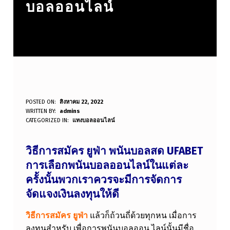
บอลออนไลน์
วิ
POSTED ON:
สิงหาคม 22, 2022
WRITTEN BY:
admins
ธี
CATEGORIZED IN:
แทงบอลออนไลน์
ก
วิธีการสมัคร ยูฟ่า พนันบอลสด UFABET
า
การเลือกพนันบอลออนไลน์ในแต่ละ
ร
ครั้งนั้นพวกเราควรจะมีการจัดการ
ส
จัดแจงเงินลงทุนให้ดี
มั
วิธีการสมัคร ยูฟ่า
แล้วก็ถ้วนถี่ด้วยทุกหน เมื่อการ
ค
ลงทุนสำหรับ เพื่อการพนันบอลออน ไลน์นั้นมีชื่อ