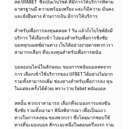
สด UFABET ซึ่งเป็นเว็บไซต์ ที่มีการให้บริการที่ตาม
มาตรฐานมี ความพร้อมเพรียง และก็มีความ มั่นคง
และยั่งยืนทาง ด้านการเงิน มีการให้บริการ
สำหรับเพื่อการลงทุนตลอด 1 วัน แล้วก็เว็บไซต์ยังมี
บริการ ให้เลือกเข้า ไปมองสำหรับเพื่อการชิงชัย
บอลทุกแมตช์ผ่านทาง เว็บได้อย่างง่ายดายพวก เรา
สามารถเลือก ที่จะลงทุนสำหรับเพื่อการพนัน
บอลออนไลน์ในลักษณะ ของการพนันบอลสดจาก
การ เลือกเข้าใช้บริการของ UFBET ได้อย่างไม่ยาก
รวมทั้งสามารถเพิ่ม ช่องทางสำหรับเพื่อการลง ทุน
ในแต่ละครั้งได้ด้วยเ พราะว่าu fabet พนันบอล
สดนั้น พวกเราสามารถ เลือกที่จะมองการแข่งขัน
ชิงชัย รวมทั้งเอามา พินิจพิจารณา เพื่อเป็นแถว
ทางในการลงทุน ของพวกเรา ซึ่งโดยมากชอบใช้
ทางที่จะมองบอล สักระยะหนึ่งในตอนครึ่งแรก รวม