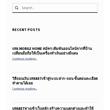
ค้นหาสำหรับ:
RECENT POSTS
UFA MOBILE HOME สมัคร เดิมพันออนไลน์จากที่บ้าน
เปลี่ยนมือถือให้เป็นเครื่องทำเงินอย่างมีแผน
“ufa mobile home สมัคร เดิมพันออนไลน์จากที่บ้าน เปลี่ยนมือ
Continue reading
…
วิธีถอนเงิน UFABETเข้าสู่ระบบ ฝาก-ถอน ขั้นตอนละเอียด
ทำตามได้เลย
“วิธีถอนเงิน ufabetเข้าสู่ระบบ ฝาก-ถอน ขั้นตอนละเอียดทำ
Continue reading
…
UFABETทางเข้าเว็บหลัก สร้างความแตกต่างและทำให้