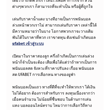
เดียว ถ้าเกิดพวกเรา เล่นไว้เพื่อค้ากำไรจาก ส่วน
ต่างๆพวกเรา ก็สามารถที่จะทำเป็น หรือผู้ที่ถูกใจ
เล่นกับราคาน้ำแดง บางทีอาจเป็นการพนันบอล
ล่วงหน้าพวกเราไม่ สามารถเล่นกับราคา เหล่านี้ได้
มีความหมายว่าในบาง โอกาสพวกเราจะวางเดิม
พันได้ในราคาที่พวก เราขาดทุน ดังเช่นถ้าเกิดบอล
ufabet เข้าสู่ระบบ
เปิดมาในราคาสองลูก ครึ่งถ้าเกิดเป็นการเล่นล่วง
หน้าก็จำเป็นจะต้อง เสียเพื่อได้แต่ว่าถ้าหากเป็นการ
พนันบอลสด จังหวะที่ราคาปรับลง เรื่อย พนันบอล
สด UFABET การเลือกหน ทางของยูฟ่า
พนันบอลเป็นแถว ทางที่ดีที่จะทำให้พวกเรา ได้เงิน
ไม่ได้อยาก ต้องการสำหรับการ ลงทุนเนื่องจากว่า
เมื่อคนจำนวน ไม่น้อยที่ชื่นชอบ ในด้านการเล่น
แทง บอลออนไลน์ทราบ ไหมว่าการเลือกวิถีทาง