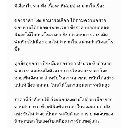
มีเงื่อนไขรวมทั้ง เนื้อหาที่ค่อยข้าง มากในเรื่อง
ของราคา โดยสามารถเลือก ได้ตามความอยาก
ของท่านได้ตลอด ระยะเวลา ซึ่งราคาบอกบอลสด
นั้นจะได้โอกาสไหล มากยิ่งกว่าแบบการวาง เดิม
พันทั่วๆไปเนื่อง จากไม่ว่าหากใน สนามกำเนิดอะไร
ขึ้น
ทุกสิ่งทุกอย่าง ก็จะมีผลต่อราคา ทั้งมวล ซึ่งถ้าหาก
พวก เราแลเห็นถึงตัวแปร การไหลของราคาก็จะ
ช่วยเพิ่มจังหวะ สำหรับในการเอาชนะ พนันได้อย่าง
แน่แท้ ยิ่งหากกลุ่ม ไหนได้โอกาสชนะการพนันสูง
ราคาที่กำลังจะได้ ก็จะน้อยลงตามไปด้วย เนื่องจาก
ท่านสามารถ ที่จะพินิจพิจารณา ในขณะเกมกำลัง
แข่งขันไม่ว่าจะ เป็นการสลับตัวอาการ บาดเจ็บของ
นักฟุตบอล ใบแดงใบเหลือง การจัดเพศผู้เล่น