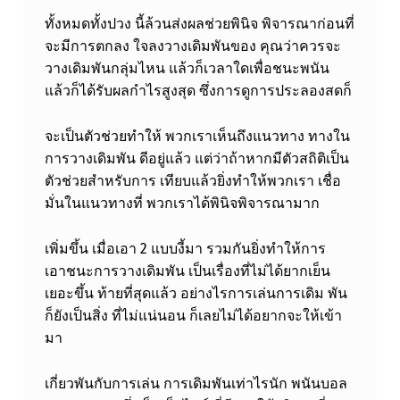
ทั้งหมดทั้งปวง นี้ล้วนส่งผลช่วยพินิจ พิจารณาก่อนที่
จะมีการตกลง ใจลงวางเดิมพันของ คุณว่าควรจะ
วางเดิมพันกลุ่มไหน แล้วก็เวลาใดเพื่อชนะพนัน
แล้วก็ได้รับผลกำไรสูงสุด ซึ่งการดูการประลองสดก็
จะเป็นตัวช่วยทำให้ พวกเราเห็นถึงแนวทาง ทางใน
การวางเดิมพัน ดีอยู่แล้ว แต่ว่าถ้าหากมีตัวสถิติเป็น
ตัวช่วยสำหรับการ เทียบแล้วยิ่งทำให้พวกเรา เชื่อ
มั่นในแนวทางที่ พวกเราได้พินิจพิจารณามาก
เพิ่มขึ้น เมื่อเอา 2 แบบงี้มา รวมกันยิ่งทำให้การ
เอาชนะการวางเดิมพัน เป็นเรื่องที่ไม่ได้ยากเย็น
เยอะขึ้น ท้ายที่สุดแล้ว อย่างไรการเล่นการเดิม พัน
ก็ยังเป็นสิ่ง ที่ไม่แน่นอน ก็เลยไม่ได้อยากจะให้เข้า
มา
เกี่ยวพันกับการเล่น การเดิมพันเท่าไรนัก พนันบอล