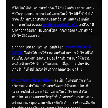
ที่ได้เปิดให้เดิมพันสมาชิกก็จะได้รับเงินจริงอย่างแน่นอน
ซึ่งในรูปแบบของการเดิมพันภายในเว็บไซต์มีทั้งกีฬาไม่
ว่าจะเป็นฟุตบอลบาสเกตบอลหรือเทนนิสและอื่นๆอีก
มากมายในส่วนของ
เทคนิคบาคาร่าเบื้องต้น
คาสิโนก็มี
บาคาร่าสล็อตเกมยิงปลามีให้สมาชิกเลือกเล่นผ่านทาง
เว็บไซต์ได้ตลอดเวลา
มากกว่า 300 เกมเดิมพันเลยทีเดียว
บาคาร่าเว็บไหนดี
ไว้ใจได้
จึงทำให้การใช้งานเดิมพันผ่านทางเว็บไซต์นี้ได้
เป็นเว็บไซต์พนันอันดับ 1 ของโลกที่มีสมาชิกให้ความ
สนใจเข้ามาใช้บริการกันเยอะมากที่สุด
การเล่นพนัน
ภายในเว็บไซต์ได้เปิดให้บริการตลอด 24 ชั่วโมง
แทงบาคาร่าเว็บไหนดีที่สุด
และเป็นเว็บไซต์ที่มีการให้
บริการแนะนำให้คำปรึกษาเพื่อมอบให้กับสมาชิกได้
โดยตรงดังนั้นในการใช้งานภายในเว็บไซต์จะทำให้
สมาชิกไม่เจออุปสรรคใดๆทั้งสิ้นในการเข้ามาเล่นพนัน
สร้างความสนุกสนานเพลิดเพลินไปกับการใช้งานเดิมพัน