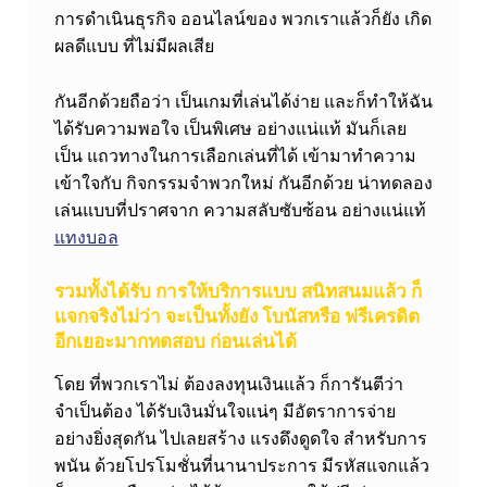
การดำเนินธุรกิจ ออนไลน์ของ พวกเราแล้วก็ยัง เกิด
ผลดีแบบ ที่ไม่มีผลเสีย
กันอีกด้วยถือว่า เป็นเกมที่เล่นได้ง่าย และก็ทำให้ฉัน
ได้รับความพอใจ เป็นพิเศษ อย่างแน่แท้ มันก็เลย
เป็น แถวทางในการเลือกเล่นที่ได้ เข้ามาทำความ
เข้าใจกับ กิจกรรมจำพวกใหม่ กันอีกด้วย น่าทดลอง
เล่นแบบที่ปราศจาก ความสลับซับซ้อน อย่างแน่แท้
แทงบอล
รวมทั้งได้รับ การให้บริการแบบ สนิทสนมแล้ว ก็
แจกจริงไม่ว่า จะเป็นทั้งยัง โบนัสหรือ ฟรีเครดิต
อีกเยอะมากทดสอบ ก่อนเล่นได้
โดย ที่พวกเราไม่ ต้องลงทุนเงินแล้ว ก็การันตีว่า
จำเป็นต้อง ได้รับเงินมั่นใจแน่ๆ มีอัตราการจ่าย
อย่างยิ่งสุดกัน ไปเลยสร้าง แรงดึงดูดใจ สำหรับการ
พนัน ด้วยโปรโมชั่นที่นานาประการ มีรหัสแจกแล้ว