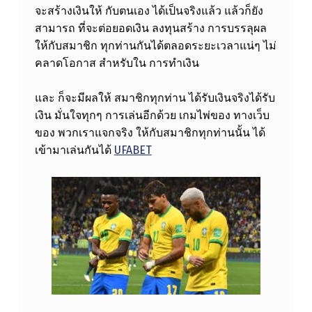
ก
จะสร้างเงินให้ กับตนเอง ได้เป็นจริงแล้ว แล้วก็ยัง
สามารถ ที่จะต่อยอดเงิน ลงทุนสร้าง การบรรลุผล
า
ให้กับสมาชิก ทุกท่านกันได้ตลอดระยะเวลาแน่ๆ ไม่
ร
คลาดโอกาส สำหรับใน การทำเงิน
ณ์
อ
และ ก็จะมีผลให้ สมาชิกทุกท่าน ได้รับเงินจริงได้รับ
เงิน มั่นใจทุกๆ การเล่นอีกด้วย เกมไพ่ของ ทางเว็บ
ย่
ของ พวกเราแจกจริง ให้กับสมาชิกทุกท่านนั้น ได้
า
เข้ามาเล่นกันได้
UFABET
ง
น
า
น
ไ
ม่
ใ