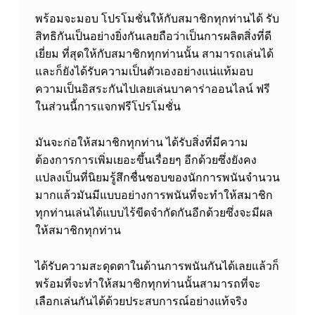
พร้อมจะมอบ โปรโมชั่นให้กับสมาชิกทุกท่านได้ รับ
สิทธิกันเป็นอย่างยิ่งกันเลยถือว่าเป็นการผลิตสิ่งที่ดี
เยี่ยม ที่สุดให้กับสมาชิกทุกท่านนั้น สามารถเล่นได้
และก็ยังได้รับความเป็นตัวเองอย่างแน่แท้มอบ
ความเป็นอิสระกันไปเลยเล่นบาคาร่าออนไลน์ ฟรี
ในส่วนนี้การแจกฟรีโปรโมชั่น
มันจะก่อให้สมาชิกทุกท่าน ได้รับสิ่งที่มีความ
ต้องการการเพิ่มเยอะขึ้นเรื่อยๆ อีกด้วยซึ่งยังคง
แปลงเป็นที่นิยมรู้สึกชื่นชอบของนักการพนันจำนวน
มากแล้วมันมีแบบอย่างการพนันที่จะทำให้สมาชิก
ทุกท่านเล่นได้แบบไร้ขีดจำกัดกันอีกด้วยซึ่งจะมีผล
ให้สมาชิกทุกท่าน
ได้รับความสะดุดตาในด้านการพนันกันได้เลยแล้วก็
พร้อมที่จะทำให้สมาชิกทุกท่านนั้นสามารถที่จะ
เลือกเล่นกันได้ด้วยประสบการณ์อย่างแท้จริง