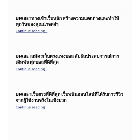
UFABETทางเข้าเว็บหลัก สร้างความแตกต่างและทำให้
ทุกวันของคุณน่าจดจำ
“UFABETทางเข้าเว็บหลัก สร้างความแตกต่างและทำให้ทุกว
Continue reading
…
UFABETสมัครเว็บตรงแทงบอล สัมผัสประสบการณ์การ
เดิมพันฟุตบอลที่ดีที่สุด
“UFABETสมัครเว็บตรงแทงบอล สัมผัสประสบการณ์การเดิมพันฟุต
Continue reading
…
UFABETเว็บตรงที่ดีที่สุด เว็บพนันออนไลน์ที่ได้รับการรีวิว
จากผู้ใช้งานจริงในเชิงบวก
“UFABETเว็บตรงที่ดีที่สุด เว็บพนันออนไลน์ที่ได้รับการรีวิวจา
Continue reading
…