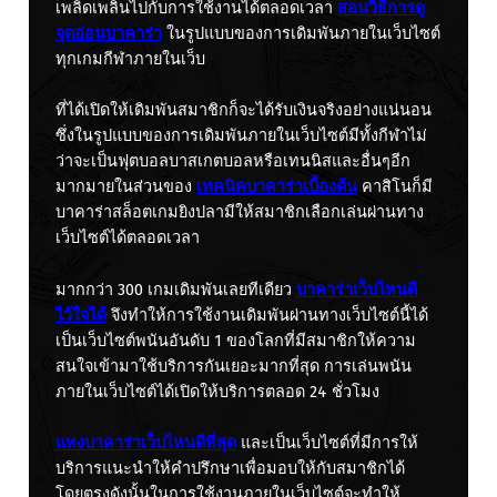
เพลิดเพลินไปกับการใช้งานได้ตลอดเวลา
สอนวิธีการดู
จุดอ่อนบาคาร่า
ในรูปแบบของการเดิมพันภายในเว็บไซต์
ทุกเกมกีฬาภายในเว็บ
ที่ได้เปิดให้เดิมพันสมาชิกก็จะได้รับเงินจริงอย่างแน่นอน
ซึ่งในรูปแบบของการเดิมพันภายในเว็บไซต์มีทั้งกีฬาไม่
ว่าจะเป็นฟุตบอลบาสเกตบอลหรือเทนนิสและอื่นๆอีก
มากมายในส่วนของ
เทคนิคบาคาร่าเบื้องต้น
คาสิโนก็มี
บาคาร่าสล็อตเกมยิงปลามีให้สมาชิกเลือกเล่นผ่านทาง
เว็บไซต์ได้ตลอดเวลา
มากกว่า 300 เกมเดิมพันเลยทีเดียว
บาคาร่าเว็บไหนดี
ไว้ใจได้
จึงทำให้การใช้งานเดิมพันผ่านทางเว็บไซต์นี้ได้
เป็นเว็บไซต์พนันอันดับ 1 ของโลกที่มีสมาชิกให้ความ
สนใจเข้ามาใช้บริการกันเยอะมากที่สุด
การเล่นพนัน
ภายในเว็บไซต์ได้เปิดให้บริการตลอด 24 ชั่วโมง
แทงบาคาร่าเว็บไหนดีที่สุด
และเป็นเว็บไซต์ที่มีการให้
บริการแนะนำให้คำปรึกษาเพื่อมอบให้กับสมาชิกได้
โดยตรงดังนั้นในการใช้งานภายในเว็บไซต์จะทำให้