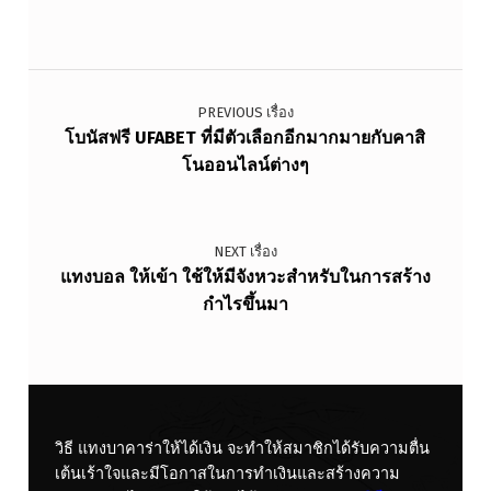
แนะแนวเรื่อง
PREVIOUS เรื่อง
โบนัสฟรี UFABET ที่มีตัวเลือกอีกมากมายกับคาสิ
โนออนไลน์ต่างๆ
NEXT เรื่อง
แทงบอล ให้เข้า ใช้ให้มีจังหวะสำหรับในการสร้าง
กำไรขึ้นมา
วิธี แทงบาคาร่าให้ได้เงิน จะทำให้สมาชิกได้รับความตื่น
เต้นเร้าใจและมีโอกาสในการทำเงินและสร้างความ