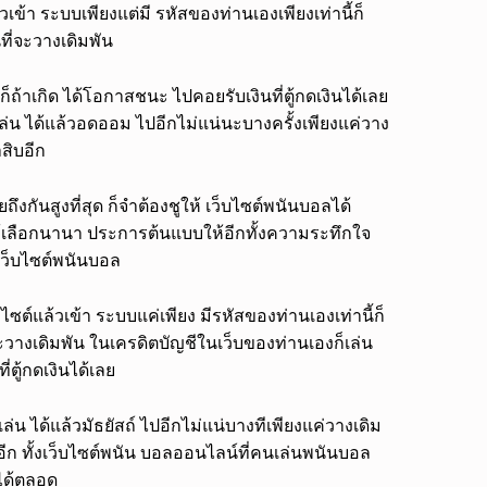
ข้า ระบบเพียงแต่มี รหัสของท่านเองเพียงเท่านี้ก็
นที่จะวางเดิมพัน
็ถ้าเกิด ได้โอกาสชนะ ไปคอยรับเงินที่ตู้กดเงินได้เลย
ล่น ได้แล้วอดออม ไปอีกไม่แน่นะบางครั้งเพียงแค่วาง
สิบอีก
ถึงกันสูงที่สุด ก็จำต้องชูให้ เว็บไซต์พนันบอลได้
ให้เลือกนานา ประการต้นแบบให้อีกทั้งความระทึกใจ
ง เว็บไซต์พนันบอล
ซต์แล้วเข้า ระบบแค่เพียง มีรหัสของท่านเองเท่านี้ก็
จะวางเดิมพัน ในเครดิตบัญชีในเว็บของท่านเองก็เล่น
ตู้กดเงินได้เลย
่น ได้แล้วมัธยัสถ์ ไปอีกไม่แน่บางทีเพียงแค่วางเดิม
ีก ทั้งเว็บไซต์พนัน บอลออนไลน์ที่คนเล่นพนันบอล
ลได้ตลอด