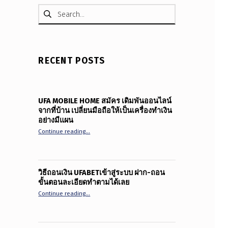
ค้นหาสำหรับ:
RECENT POSTS
UFA MOBILE HOME สมัคร เดิมพันออนไลน์
จากที่บ้าน เปลี่ยนมือถือให้เป็นเครื่องทำเงิน
อย่างมีแผน
“ufa mobile home สมัคร เดิมพันออนไลน์จากที่บ้าน เปลี่
Continue reading
…
วิธีถอนเงิน UFABETเข้าสู่ระบบ ฝาก-ถอน
ขั้นตอนละเอียดทำตามได้เลย
“วิธีถอนเงิน ufabetเข้าสู่ระบบ ฝาก-ถอน ขั้นตอนละเอี
Continue reading
…