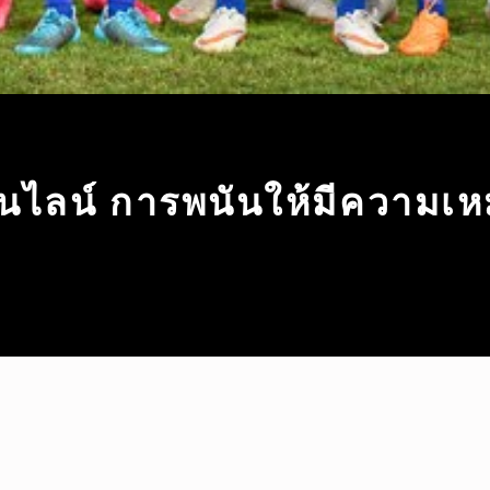
นไลน์ การพนันให้มีความเห