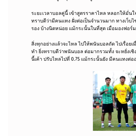
นั
น
ระยะเวลาบอลคู่นี้ เข้าสูตรราคาไหล หลอกให้มั่นใ
ทราบดีว่ามีคนแทง ฝั่งต่อเป็นจำนวนมาก ทางเว็บไซ
ใ
รอง บ้างนิดหน่อย แม้กระนั้นในที่สุด เมื่อมองฟอร์
ห้
สิ่งทุกอย่างแล้วจะไหล ไปให้พนันบอลถัด ไปเรื่อยเม
มี
ทำ ยิ่งทราบดีว่าพนันบอล ต่อมากรวมทั้ง จะหยั่งเช
นี้เค้า ปรับไหลไปที่ 0.75 แม้กระนั้นยัง มีคนแทงต่อ
ค
ว
า
ม
เ
ห