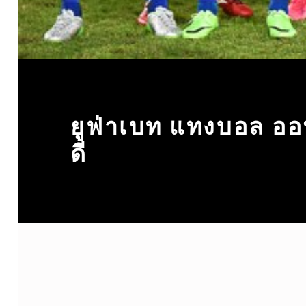
ยูฟ่าเบท แทงบอล ออ
ดี