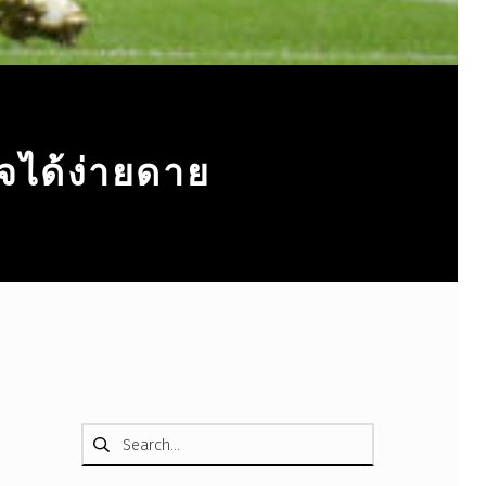
จได้ง่ายดาย
ค้นหาสำหรับ: