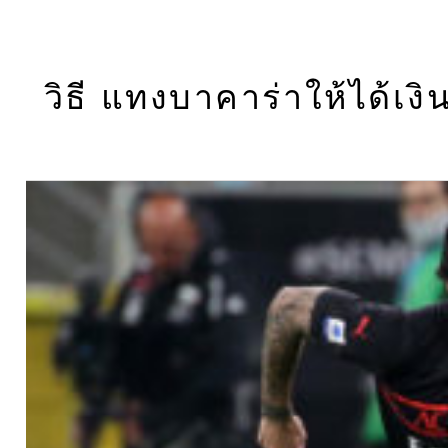
Skip to footer
Skip to main navigation
Skip to main content
วิธี แทงบาคาร่าให้ได้เงิ