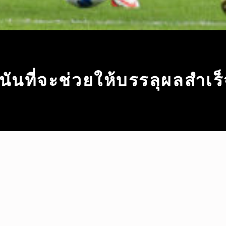
นที่จะช่วยให้บรรลุผลสำเร็