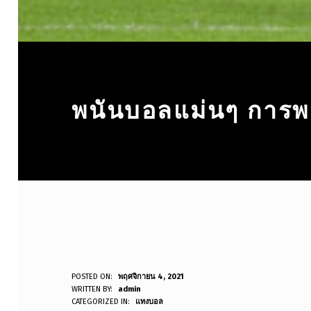
พนันบอลแม่นๆ การพนั
พ
POSTED ON:
พฤศจิกายน 4, 2021
WRITTEN BY:
admin
CATEGORIZED IN:
แทงบอล