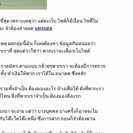
ุด เพราะเหตุว่า แต่ละเว็บ ไซต์ก็มีเงื่อน ไขที่ไม่
ราจะ จำต้องทำยอด
แทงบอล
ตุ ผลกลุ่มนี้มัน ก็เลยต้องหา ข้อมูลกันหน่อยว่า
าที่ สุดแต่ว่าใช่ว่า พวกเราจะเลือกเว็บไซต์
วกเราสมัคร ตามแบบ กล้วยๆพวกเรา จะต้องมีการตรวจ
วมทั้ง ทำเงินให้พวก เราได้ใน อนาคต ซึ่งหลัก
วมทั้งจำเป็น ต้องมองอะไร บ้างเพื่อได้ ดังที่พวกเรา
ไหน สิ่งที่พวกเราจำเป็น ต้องมองสิ่งแรก
งน่า จะง่าย แต่ว่า บางบุคคล บางครั้งก็อาจจะไม่
ับโต๊ะใดโต๊ะหนึ่ง ซึ่งการฝาก ถอนก็จำต้องผ่าน