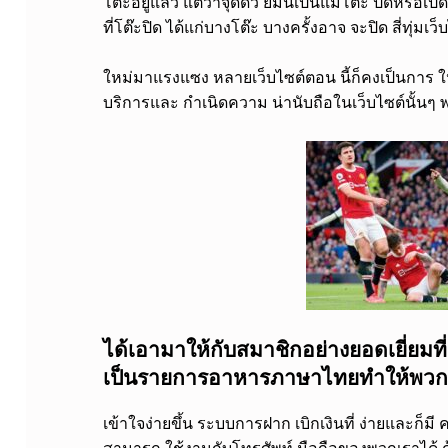
โต๊ะอยู่แล้ว แต่ว่าจุดด้ว ยมันเป็นแม้โต๊ะ ปิดหรือเ
บ
ที่โต๊ะปิด ได้แก่บางโต๊ะ บางครั้งอาจ จะปิด สี่ทุ่
ร
ใหม่มาแรงแซง หลายเว็บไซต์ตอน นี้ก็คงเป็นการ ให้ส
ร
บริการและ กำเนิดความ น่านับถือในเว็บไซต์นั้นๆ พว
ลุ
ผ
ล
สำ
เ
ร็
ได้เอามาให้กับสมาชิกอย่างยอดเยี่ยมที
จ
เป็นรายการอาหารภาษาไทยทำให้พวกเ
ไ
เข้าใจง่ายขึ้น ระบบการฝาก เบิกเงินที่ ง่ายและก็ม