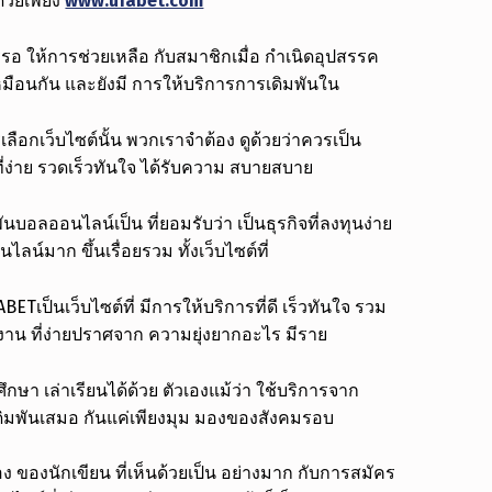
้วยเพียง
www.ufabet.com
กรรอ ให้การช่วยเหลือ กับสมาชิกเมื่อ กำเนิดอุปสรรค
เหมือนกัน และยังมี การให้บริการการเดิมพันใน
ือกเว็บไซต์นั้น พวกเราจำต้อง ดูด้วยว่าควรเป็น
ที่ง่าย รวดเร็วทันใจ ได้รับความ สบายสบาย
นบอลออนไลน์เป็น ที่ยอมรับว่า เป็นธุรกิจที่ลงทุนง่าย
ลน์มาก ขึ้นเรื่อยรวม ทั้งเว็บไซต์ที่
ABETเป็นเว็บไซต์ที่ มีการให้บริการที่ดี เร็วทันใจ รวม
ช้งาน ที่ง่ายปราศจาก ความยุ่งยากอะไร มีราย
กษา เล่าเรียนได้ด้วย ตัวเองแม้ว่า ใช้บริการจาก
างเดิมพันเสมอ กันแค่เพียงมุม มองของสังคมรอบ
มมอง ของนักเขียน ที่เห็นด้วยเป็น อย่างมาก กับการสมัคร