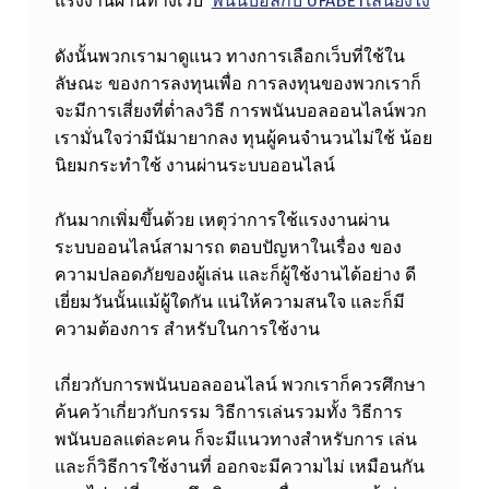
แรงงานผ่านทางเว็บ
พนันบอลกับ UFABETเล่นยังไง
ดังนั้นพวกเรามาดูแนว ทางการเลือกเว็บที่ใช้ใน
ลัษณะ ของการลงทุนเพื่อ การลงทุนของพวกเราก็
จะมีการเสี่ยงที่ต่ำลงวิธี การพนันบอลออนไลน์พวก
เรามั่นใจว่ามีนัมายากลง ทุนผู้คนจำนวนไม่ใช้ น้อย
นิยมกระทำใช้ งานผ่านระบบออนไลน์
กันมากเพิ่มขึ้นด้วย เหตุว่าการใช้แรงงานผ่าน
ระบบออนไลน์สามารถ ตอบปัญหาในเรื่อง ของ
ความปลอดภัยของผู้เล่น และก็ผู้ใช้งานได้อย่าง ดี
เยี่ยมวันนั้นแม้ผู้ใดกัน แน่ให้ความสนใจ และก็มี
ความต้องการ สำหรับในการใช้งาน
เกี่ยวกับการพนันบอลออนไลน์ พวกเราก็ควรศึกษา
ค้นคว้าเกี่ยวกับกรรม วิธีการเล่นรวมทั้ง วิธีการ
พนันบอลแต่ละคน ก็จะมีแนวทางสำหรับการ เล่น
และก็วิธีการใช้งานที่ ออกจะมีความไม่ เหมือนกัน