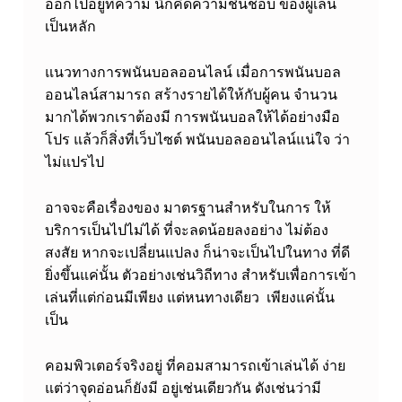
ออกไปอยู่ที่ความ นึกคิดความชื่นชอบ ของผู้เล่น
เป็นหลัก
แนวทางการพนันบอลออนไลน์ เมื่อการพนันบอล
ออนไลน์สามารถ สร้างรายได้ให้กับผู้คน จำนวน
มากได้พวกเราต้องมี การพนันบอลให้ได้อย่างมือ
โปร แล้วก็สิ่งที่เว็บไซต์ พนันบอลออนไลน์แน่ใจ ว่า
ไม่แปรไป
อาจจะคือเรื่องของ มาตรฐานสำหรับในการ ให้
บริการเป็นไปไม่ได้ ที่จะลดน้อยลงอย่าง ไม่ต้อง
สงสัย หากจะเปลี่ยนแปลง ก็น่าจะเป็นไปในทาง ที่ดี
ยิ่งขึ้นแค่นั้น ตัวอย่างเช่นวิถีทาง สำหรับเพื่อการเข้า
เล่นที่แต่ก่อนมีเพียง แต่หนทางเดียว เพียงแค่นั้น
เป็น
คอมพิวเตอร์จริงอยู่ ที่คอมสามารถเข้าเล่นได้ ง่าย
แต่ว่าจุดอ่อนก็ยังมี อยู่เช่นเดียวกัน ดังเช่นว่ามี