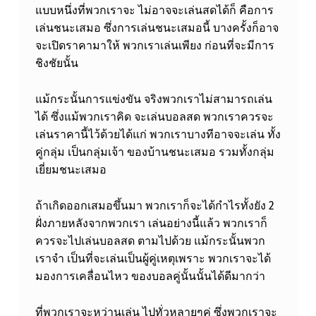
แบบหนึ่งที่พวกเราจะ ไม่อาจจะเล่นสดได้ก็ คือการ
เล่นชนะเสมอ ซึ่งการเล่นชนะเสมอนี้ บางครั้งก็อาจ
จะเปิดราคามาให้ พวกเราเล่นเพียง ก่อนที่จะมีการ
ชิงชัยนั้น
แม้กระนั้นการแข่งขัน จริงพวกเราไม่สามารถเล่น
ได้ ซึ่งแม้พวกเราคิด จะเล่นบอลสด พวกเราควรจะ
เล่นราคานี้ไว้ด้วยได้แก่ พวกเราบางทีอาจจะเล่น ทั้ง
คู่กลุ่ม เป็นกลุ่มเจ้า ของบ้านชนะเสมอ รวมทั้งกลุ่ม
เยี่ยมชนะเสมอ
ถ้าเกิดออกเสมอขึ้นมา พวกเราก็จะได้กำไรทั้งยัง 2
ฝั่งภายหลังจากพวกเรา เล่นอย่างนี้แล้ว พวกเราก็
ควรจะไปเล่นบอลสด ตามไปด้วย แม้กระนั้นพวก
เราจำ เป็นที่จะเล่นเป็นผู้คู่เหตุเพราะ พวกเราจะได้
มองการเคลื่อนไหว ของบอลคู่นั้นนั้นได้ดีมากว่า
ที่พวกเราจะหว่านเล่น ไปทั่วหลายๆคู่ ซึ่งพวกเราจะ