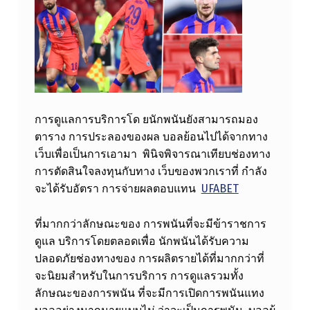
F
A
B
E
T
การดูแลการบริการโด ยนักพนันยังสามารถมอง
ป
ตาราง การประลองของผล บอลย้อนไปได้จากทาง
ร
เว็บเพื่อเป็นการเอามา พินิจพิจารณาเทียบช่องทาง
การตัดสินใจลงทุนกับทาง เว็บของพวกเราที่ กำลัง
ะ
จะได้รับอัตรา การจ่ายผลตอบแทน
UFABET
สิ
ท
ที่มากกว่าลักษณะของ การพนันที่จะมีข้าราชการ
ธิ
ดูแล บริการโดยตลอดเพื่อ นักพนันได้รับความ
ปลอดภัยช่องทางของ การผลิตรายได้ที่มากกว่าที่
ภ
จะนิยมสำหรับในการบริการ การดูแลรวมทั้ง
า
ลักษณะของการพนัน ที่จะมีการเปิดการพนันแทง
พ