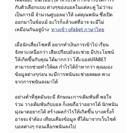
กับตัวเลือกแบบ ต่างๆของบอลในแต่ละคู่ ไม่ว่าจะ
เป็นการมี จำนวนคู่บอลมาให้ แด่คุณพนัน ซึ่งเปิด
ออกมาในข้อแม้ อะไรก็แล้วแต่ที่อาจ จะมีไม่
เหมือนกันอยู่บ้าง
ทางเข้า ufabet ภาษาไทย
เมื่อนักเสี่ยงโชคที่ อยากทำเงินการเข้าไป เรียน
จังหวะเหนือกว่า เสียเปรียบมันจะช่วย มีประโยชน์
ให้เกิดขึ้นกับคุณ ได้มากกว่า โต๊ะบอลUFABET
สามารถช่วยทำให้ผล กำไรได้ถ้าหากว่า คุณมอง
ข้อมูลต่างๆก่อน จะมีการพนันจะช่วยลดผล พวง
จากการพนันลงมาได้
อย่างต่ำที่สุดมันจะมี ลักษณะการเดิมพันที่ พอใจ
ร่วม วางเดิมพันกับบอล ก็เลยถือว่าอยากได้ นักพนัน
มุ่งมาดอยากได้ สร้างผลกำไรให้เกิดขึ้น บางครั้งก็
อาจจะจำต้อง เทียบเคียงข้อมูล ที่ได้มาจากเว็บไซต์
บอลต่างๆ ก่อนเลือกพนันลงไป