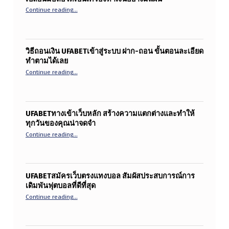
“ufa mobile home สมัคร เดิมพันออนไลน์จากที่บ้าน เปลี่ยนมือ
Continue reading
…
วิธีถอนเงิน UFABETเข้าสู่ระบบ ฝาก-ถอน ขั้นตอนละเอียด
ทำตามได้เลย
“วิธีถอนเงิน ufabetเข้าสู่ระบบ ฝาก-ถอน ขั้นตอนละเอียดทำ
Continue reading
…
UFABETทางเข้าเว็บหลัก สร้างความแตกต่างและทำให้
ทุกวันของคุณน่าจดจำ
“UFABETทางเข้าเว็บหลัก สร้างความแตกต่างและทำให้ทุกว
Continue reading
…
UFABETสมัครเว็บตรงแทงบอล สัมผัสประสบการณ์การ
เดิมพันฟุตบอลที่ดีที่สุด
“UFABETสมัครเว็บตรงแทงบอล สัมผัสประสบการณ์การเดิมพันฟุต
Continue reading
…