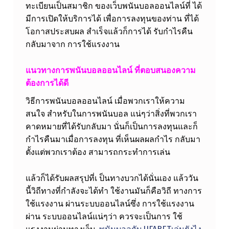
ทะเบียนเป็นสมาชิก ของเว็บพนันบอลออนไลน์ที่ ได้
มีการเปิดให้บริการได้ เพื่อการลงทุนของท่าน ที่ได้
โอกาสประสบผล สำเร็จแล้วก็การได้ รับกำไรคืน
กลับมาจาก การใช้แรงงาน
แนวทางการพนันบอลออนไลน์ ที่ตอบสนองความ
ต้องการได้ดี
วิธีการพนันบอลออนไลน์ เมื่อพวกเราให้ความ
สนใจ สำหรับในการพนันบอล แน่ๆว่าสิ่งที่พวกเรา
คาดหมายที่ได้รับกลับมา นั่นก็เป็นการลงทุนและก็
กำไรคืนมาเมื่อการลงทุน ที่เห็นผลผลกำไร กลับมา
ตั้งแต่พวกเราต้อง สามารถกระทำการเล่น
แล้วก็ได้รับผลสรุปที่เ ป็นทางบวกได้นั่นเอง แล้ววัน
นี้วิถีทางที่กำลังจะได้ทำ ใช้งานมันก็คือวิถี ทางการ
ใช้แรงงาน ผ่านระบบออนไลน์ซึ่ง การใช้แรงงาน
ผ่าน ระบบออนไลน์แน่ๆว่า ควรจะเป็นการ ใช้