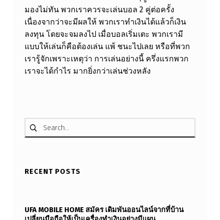
มองไม่ทัน พวกเราควรจะเล่นบอล 2 คู่ต่อครั้ง
เนื่องจากว่าจะมีผลให้ พวกเราทำเงินได้แล้วก็เงิน
ลงทุน โดยจะจมลงไป เมื่อบอลเริ่มเตะ พวกเรามี
แบบให้เล่นก็คือต้องเล่น แพ้ ชนะไปเลย หรือที่พวก
เรารู้จักเพราะเหตุว่า การเล่นอย่างนี้ ครึ่งแรกพวก
เราจะได้กำไร มากยิ่งกว่าเล่นช่วงหลัง
Skip back to main navigation
ค้นหาสำหรับ:
RECENT POSTS
UFA MOBILE HOME สมัคร เดิมพันออนไลน์จากที่บ้าน
เปลี่ยนมือถือให้เป็นเครื่องทำเงินอย่างมีแผน