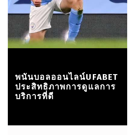
พนันบอลออนไลน์UFABET
ประสิทธิภาพการดูแลการ
บริการที่ดี