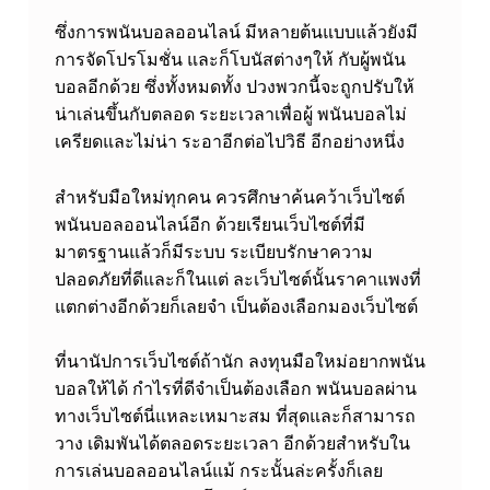
ซึ่งการพนันบอลออนไลน์ มีหลายต้นแบบแล้วยังมี
การจัดโปรโมชั่น และก็โบนัสต่างๆให้ กับผู้พนัน
บอลอีกด้วย ซึ่งทั้งหมดทั้ง ปวงพวกนี้จะถูกปรับให้
น่าเล่นขึ้นกับตลอด ระยะเวลาเพื่อผู้ พนันบอลไม่
เครียดและไม่น่า ระอาอีกต่อไปวิธี อีกอย่างหนึ่ง
สำหรับมือใหม่ทุกคน ควรศึกษาค้นคว้าเว็บไซต์
พนันบอลออนไลน์อีก ด้วยเรียนเว็บไซต์ที่มี
มาตรฐานแล้วก็มีระบบ ระเบียบรักษาความ
ปลอดภัยที่ดีและก็ในแต่ ละเว็บไซต์นั้นราคาแพงที่
แตกต่างอีกด้วยก็เลยจำ เป็นต้องเลือกมองเว็บไซต์
ที่นานัปการเว็บไซต์ถ้านัก ลงทุนมือใหม่อยากพนัน
บอลให้ได้ กำไรที่ดีจำเป็นต้องเลือก พนันบอลผ่าน
ทางเว็บไซต์นี่แหละเหมาะสม ที่สุดและก็สามารถ
วาง เดิมพันได้ตลอดระยะเวลา อีกด้วยสำหรับใน
การเล่นบอลออนไลน์แม้ กระนั้นล่ะครั้งก็เลย