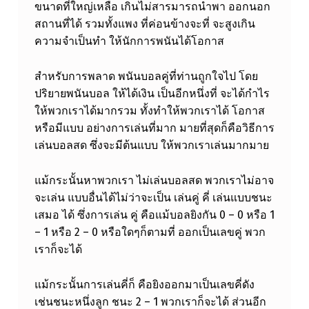
ขนาดที่ใหญ่เหลือ เกินไม่สารมารถนำพา ออกนอก
สถานที่ได้ รวมทั้งแพง ที่ค่อนข้างจะที่ จะสูงเกิน
ความจำเป็นทำ ให้นักการพนันได้โอกาส
สำหรับการพลาด พนันบอลคู่ที่ท่านถูกใจไป โดย
ปริยายพนันบอล ให้ได้เงิน เป็นอีกหนึ่งที่ จะได้กำไร
ให้พวกเราได้มากรวม ทั้งทำให้พวกเราได้ โอกาส
หรือมีแบบ อย่างการเล่นที่มาก มายที่สุดก็คือวิธีการ
เล่นบอลสด ซึ่งจะมีต้นแบบ ให้พวกเราเล่นมากมาย
แม้กระนั้นหาพวกเรา ไม่เล่นบอลสด พวกเราไม่อาจ
จะเล่น แบบอื่นได้ไม่ว่าจะเป็น เล่นคู่ คี่ เล่นแบบชนะ
เสมอ ได้ ซึ่งการเล่น คู่ คือแม้บอลยิงกัน 0 – 0 หรือ 1
– 1 หรือ 2 – 0 หรือใดๆก็ตามที่ ออกเป็นเลขคู่ พวก
เราก็จะได้
แม้กระนั้นการเล่นคี่ก็ คือยิงออกมาเป็นเลขคี่ดัง
เช่นชนะหนึ่งลูก ชนะ 2 – 1 พวกเราก็จะได้ ส่วนอีก