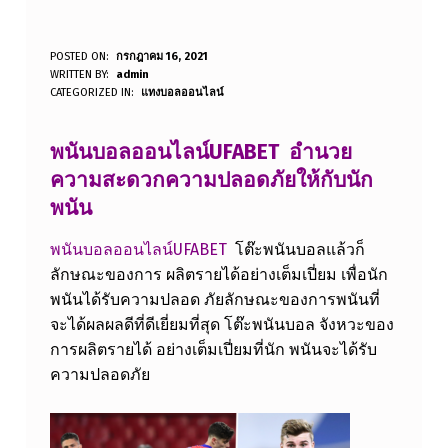
พ
POSTED ON:
กรกฎาคม 16, 2021
WRITTEN BY:
admin
นั
CATEGORIZED IN:
แทงบอลออนไลน์
น
พนันบอลออนไลน์UFABET อำนวย
บ
ความสะดวกความปลอดภัยให้กับนัก
อ
พนัน
ล
อ
พนันบอลออนไลน์UFABET
โต๊ะพนันบอลแล้วก็
ลักษณะของการ ผลิตรายได้อย่างเต็มเปี่ยม เพื่อนัก
อ
พนันได้รับความปลอด ภัยลักษณะของการพนันที่
น
จะได้ผลผลดีที่ดีเยี่ยมที่สุด โต๊ะพนันบอล จังหวะของ
ไ
การผลิตรายได้ อย่างเต็มเปี่ยมที่นัก พนันจะได้รับ
ความปลอดภัย
ล
น์
U