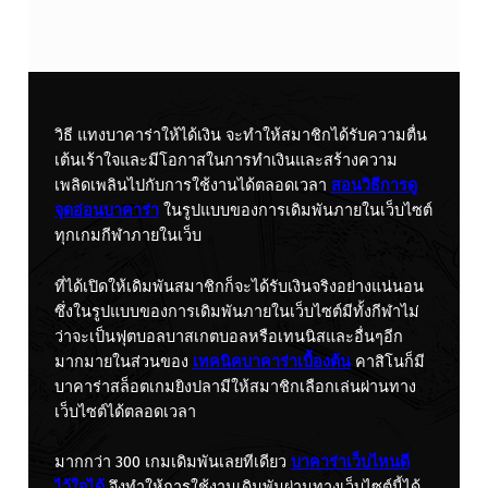
วิธี แทงบาคาร่าให้ได้เงิน จะทำให้สมาชิกได้รับความตื่น
เต้นเร้าใจและมีโอกาสในการทำเงินและสร้างความ
เพลิดเพลินไปกับการใช้งานได้ตลอดเวลา
สอนวิธีการดู
จุดอ่อนบาคาร่า
ในรูปแบบของการเดิมพันภายในเว็บไซต์
ทุกเกมกีฬาภายในเว็บ
ที่ได้เปิดให้เดิมพันสมาชิกก็จะได้รับเงินจริงอย่างแน่นอน
ซึ่งในรูปแบบของการเดิมพันภายในเว็บไซต์มีทั้งกีฬาไม่
ว่าจะเป็นฟุตบอลบาสเกตบอลหรือเทนนิสและอื่นๆอีก
มากมายในส่วนของ
เทคนิคบาคาร่าเบื้องต้น
คาสิโนก็มี
บาคาร่าสล็อตเกมยิงปลามีให้สมาชิกเลือกเล่นผ่านทาง
เว็บไซต์ได้ตลอดเวลา
มากกว่า 300 เกมเดิมพันเลยทีเดียว
บาคาร่าเว็บไหนดี
ไว้ใจได้
จึงทำให้การใช้งานเดิมพันผ่านทางเว็บไซต์นี้ได้