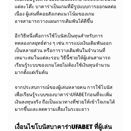
แต่ละโต๊ะ บาคาร่าเป็นเกมที่มีรูปแบบการออกผลต่อ
เนื่อง ผู้เล่นที่คอยสังเกตแนวโน้มของเกม
อาจสามารถวางแผนการเดิมพันได้ดีขึ้น
อีกวิธีหนึ่งคือการใช้โบนัสเป็นทุนสำหรับการ
ทดลองกลยุทธ์ต่าง ๆ เช่น การแบ่งเงินเดิมพันออก
เป็นหลายส่วน หรือการวางเดิมพันในจำนวนที่
เหมาะสมในแต่ละรอบ วิธีนี้ช่วยให้ผู้เล่นสามารถ
เรียนรู้ระบบของเกมโดยไม่ต้องใช้เงินทุนจำนวน
มากตั้งแต่เริ่มต้น
จากประสบการณ์ของผู้เล่นหลายคน การใช้โบนัส
เพื่อเรียนรู้ระบบของบาคาร่าUFABETก่อนที่จะเพิ่ม
เงินลงทุนจริง ถือเป็นแนวทางที่ช่วยให้เข้าใจเกมได้
มากขึ้นและลดความเสี่ยงในระยะยาว
เงื่อนไขโบนัสบาคาร่าUFABET ที่ผู้เล่น