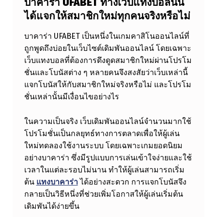
บาคาร่า UFABET ทางเว็บแทงบอลนั้น
า
ได้แจกให้สมาชิกใหม่ทุกคนจริงหรือไม่
ร่
า
บาคาร่า UFABET เป็นหนึ่งในเกมคาสิโนออนไลน์ที่
ถูกพูดถึงบ่อยในเว็บไซต์เดิมพันออนไลน์ โดยเฉพาะ
U
เว็บแทงบอลที่ต้องการดึงดูดสมาชิกใหม่ผ่านโปรโม
F
ชั่นและโบนัสต่าง ๆ หลายคนจึงสงสัยว่าเว็บเหล่านี้
A
แจกโบนัสให้กับสมาชิกใหม่จริงหรือไม่ และโปรโม
B
ชั่นเหล่านั้นมีเงื่อนไขอย่างไร
E
ในความเป็นจริง เว็บเดิมพันออนไลน์จำนวนมากใช้
T
โปรโมชั่นเป็นกลยุทธ์ทางการตลาดเพื่อให้ผู้เล่น
โ
ใหม่ทดลองใช้งานระบบ โดยเฉพาะเกมยอดนิยม
อย่างบาคาร่า ซึ่งมีรูปแบบการเล่นเข้าใจง่ายและใช้
ป
เวลาในแต่ละรอบไม่นาน ทำให้ผู้เล่นสามารถเริ่ม
ร
ต้น
แทงบาคาร่า
ได้อย่างสะดวก การแจกโบนัสจึง
โ
กลายเป็นวิธีหนึ่งที่ช่วยเพิ่มโอกาสให้ผู้เล่นเริ่มต้น
ม
เดิมพันได้ง่ายขึ้น