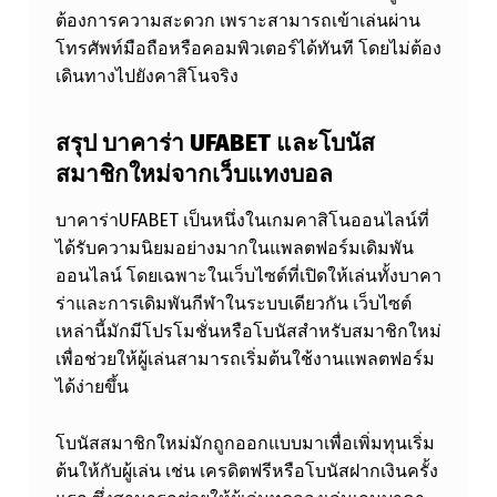
ต้องการความสะดวก เพราะสามารถเข้าเล่นผ่าน
โทรศัพท์มือถือหรือคอมพิวเตอร์ได้ทันที โดยไม่ต้อง
เดินทางไปยังคาสิโนจริง
สรุป บาคาร่า UFABET และโบนัส
สมาชิกใหม่จากเว็บแทงบอล
บาคาร่าUFABET เป็นหนึ่งในเกมคาสิโนออนไลน์ที่
ได้รับความนิยมอย่างมากในแพลตฟอร์มเดิมพัน
ออนไลน์ โดยเฉพาะในเว็บไซต์ที่เปิดให้เล่นทั้งบาคา
ร่าและการเดิมพันกีฬาในระบบเดียวกัน เว็บไซต์
เหล่านี้มักมีโปรโมชั่นหรือโบนัสสำหรับสมาชิกใหม่
เพื่อช่วยให้ผู้เล่นสามารถเริ่มต้นใช้งานแพลตฟอร์ม
ได้ง่ายขึ้น
โบนัสสมาชิกใหม่มักถูกออกแบบมาเพื่อเพิ่มทุนเริ่ม
ต้นให้กับผู้เล่น เช่น เครดิตฟรีหรือโบนัสฝากเงินครั้ง