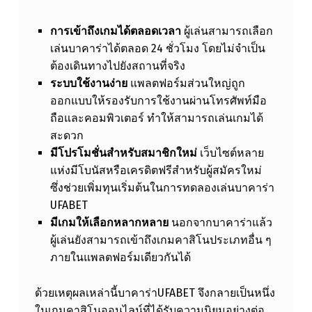
การเข้าถึงเกมได้ตลอดเวลา
ผู้เล่นสามารถเลือก
เล่นบาคาร่าได้ตลอด 24 ชั่วโมง โดยไม่จำเป็น
ต้องเดินทางไปยังสถานที่จริง
ระบบใช้งานง่าย
แพลตฟอร์มส่วนใหญ่ถูก
ออกแบบให้รองรับการใช้งานผ่านโทรศัพท์มือ
ถือและคอมพิวเตอร์ ทำให้สามารถเล่นเกมได้
สะดวก
มีโปรโมชั่นสำหรับสมาชิกใหม่
เว็บไซต์หลาย
แห่งมีโบนัสหรือเครดิตฟรีสำหรับผู้สมัครใหม่
ซึ่งช่วยเพิ่มทุนเริ่มต้นในการทดลองเล่นบาคาร่า
UFABET
มีเกมให้เลือกหลากหลาย
นอกจากบาคาร่าแล้ว
ผู้เล่นยังสามารถเข้าถึงเกมคาสิโนประเภทอื่น ๆ
ภายในแพลตฟอร์มเดียวกันได้
ด้วยเหตุผลเหล่านี้บาคาร่าUFABET จึงกลายเป็นหนึ่ง
ในเกมคาสิโนออนไลน์ที่ได้รับความนิยมอย่างต่อ