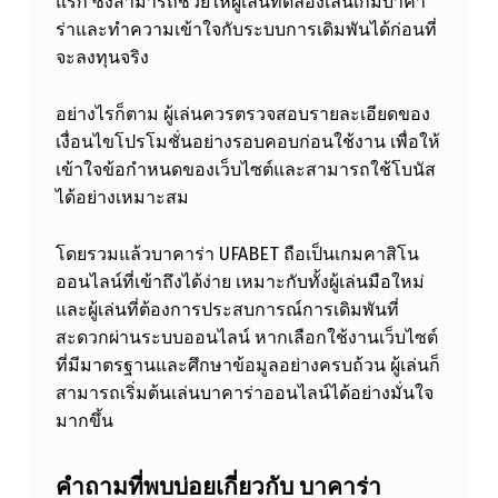
แรก ซึ่งสามารถช่วยให้ผู้เล่นทดลองเล่นเกมบาคา
ร่าและทำความเข้าใจกับระบบการเดิมพันได้ก่อนที่
จะลงทุนจริง
อย่างไรก็ตาม ผู้เล่นควรตรวจสอบรายละเอียดของ
เงื่อนไขโปรโมชั่นอย่างรอบคอบก่อนใช้งาน เพื่อให้
เข้าใจข้อกำหนดของเว็บไซต์และสามารถใช้โบนัส
ได้อย่างเหมาะสม
โดยรวมแล้วบาคาร่า UFABET ถือเป็นเกมคาสิโน
ออนไลน์ที่เข้าถึงได้ง่าย เหมาะกับทั้งผู้เล่นมือใหม่
และผู้เล่นที่ต้องการประสบการณ์การเดิมพันที่
สะดวกผ่านระบบออนไลน์ หากเลือกใช้งานเว็บไซต์
ที่มีมาตรฐานและศึกษาข้อมูลอย่างครบถ้วน ผู้เล่นก็
สามารถเริ่มต้นเล่นบาคาร่าออนไลน์ได้อย่างมั่นใจ
มากขึ้น
คำถามที่พบบ่อยเกี่ยวกับ บาคาร่า