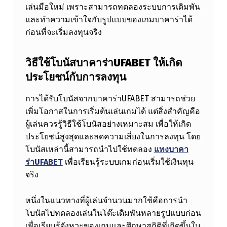
เล่นมือใหม่ เพราะสามารถทดลองระบบการเดิมพัน
และทำความเข้าใจกับรูปแบบของเกมบาคาร่าได้
ก่อนที่จะเริ่มลงทุนจริง
วิธีใช้โบนัสบาคาร่าUFABET ให้เกิด
ประโยชน์กับการลงทุน
การได้รับโบนัสจากบาคาร่าUFABET สามารถช่วย
เพิ่มโอกาสในการเริ่มต้นเล่นเกมได้ แต่สิ่งสำคัญคือ
ผู้เล่นควรรู้วิธีใช้โบนัสอย่างเหมาะสม เพื่อให้เกิด
ประโยชน์สูงสุดและลดความเสี่ยงในการลงทุน โดย
โบนัสเหล่านี้สามารถนำไปใช้ทดลอง
แทงบาคา
ร่าUFABET
เพื่อเรียนรู้ระบบเกมก่อนเริ่มใช้เงินทุน
จริง
หนึ่งในแนวทางที่ผู้เล่นจำนวนมากใช้คือการนำ
โบนัสไปทดลองเล่นในโต๊ะเดิมพันหลายรูปแบบก่อน
เพื่อเรียนรู้จังหวะของเกมและศึกษาสถิติที่เกิดขึ้นใน