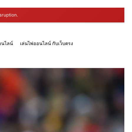
sruption.
อนไลน์
เล่นไพ่ออนไลน์ กับเว็บตรง