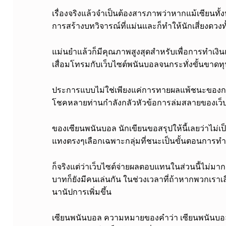
บ
เรื่องจริงแล้วจำเป็นต้องสารภาพว่าหากแม้เซียนทั้
การสร้างบทวิจารณ์ที่แม่นและก็ทำให้นักเสี่ยงดวงท
ท
ไ
แม่นยำแล้วก็มีคุณภาพสูงสุดสำหรับเพื่อการทำเงิน
เสื่อมโทรมกับเว็บไซต์พนันบอลจนกระทั่งขั้นขาด
ด้
ประการแบบไม่ใช่เพียงแค่การทายผลแพ้ชนะของกลุ่มบ
ต
โชคหลายท่านกำลังกลัวหัวข้อการล่มสลายของเว็บ
ล
ของเซียนพนันบอล นักเขียนขอสรุปให้นี้เลยว่าไม่เ
อ
แทงตรงๆเลือกเฉพาะกลุ่มที่ชนะเป็นขั้นตอนการทำ
ด
ก็จริงแต่ว่าเว็บไซต์จ่ายผลตอบแทนในส่วนนี้ไม่มาก
2
บาทก็ยังมีคนเล่นกัน ในช่วงเวลาที่ถ้าหากพวกเราเ
4
นานัปการเพิ่มขึ้น
ช
เซียนพนันบอล ความหมายของคำว่า เซียนพนันบอลเ