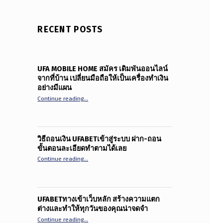
RECENT POSTS
UFA MOBILE HOME สมัคร เดิมพันออนไลน์
จากที่บ้าน เปลี่ยนมือถือให้เป็นเครื่องทำเงิน
อย่างมีแผน
“ufa mobile home สมัคร เดิมพันออนไลน์จากที่บ้าน เปลี่
Continue reading
…
วิธีถอนเงิน UFABETเข้าสู่ระบบ ฝาก-ถอน
ขั้นตอนละเอียดทำตามได้เลย
“วิธีถอนเงิน ufabetเข้าสู่ระบบ ฝาก-ถอน ขั้นตอนละเอี
Continue reading
…
UFABETทางเข้าเว็บหลัก สร้างความแตก
ต่างและทำให้ทุกวันของคุณน่าจดจำ
“UFABETทางเข้าเว็บหลัก สร้างความแตกต่างและทำให้
Continue reading
…