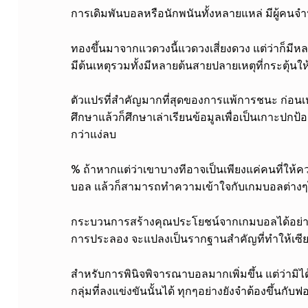
การเดิมพันบอลหรือนักพนันทั้งหลายแหล่ มีผู้คนจำน
ง
1
ทองขึ้นมาจากแวดวงนี้แวดวงเสี่ยงดวง แต่ว่าก็มีห
มีต้นเหตุรวมทั้งมีหลายต้นสายปลายเหตุที่กระตุ้นใ
คู่
ตัวแปรที่สำคัญมากที่สุดของการแพ้การชนะ ก่อนเ
ส
ศึกษาแล้วก็ศึกษาเล่าเรียนข้อมูลเพื่อเป็นเกาะปกป้
มั
กว่าแง่ลบ
ค
% ถ้าหากแต่ว่าเขาบางทีอาจเป็นเพียงแค่คนที่ให
ร
บอล แล้วก็สามารถทำความเข้าใจกับเกมบอลต่างๆได
ยู
กระบวนการสร้างคุณประโยชน์จากเกมบอลได้อย่างดีเย
การประลอง จะแปลงเป็นรากฐานสำคัญที่ทำให้เซียนพ
ฟ่
า
สำหรับการพินิจพิจารณาบอลมากเพิ่มขึ้น แต่ว่ามิได
กลุ่มที่ลงแข่งขันนั้นได้ ทุกๆอย่างยังจำต้องขึ้นกั
เ