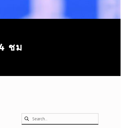
24 ชม
ค้นหาสำหรับ: