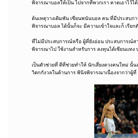
พิจารณาบอลให้เป็น ไปจากที่พวกเรา คาดเอาไว้ได้ 
ม
ต้นเหตุวางเดิมพัน เซียนพนันบอล คน ที่มีประสบ
พิจารณาบอล ได้นั้นก็จะ มีความเข้าใจและก็ เรียกต
ที่ไม่มีประสบการณ์หรือ ผู้ที่ยังอ่อน ประสบการณ์ส
พิจารณาไป ใช้งานสำหรับการ ลงทุนได้เซียนแทง บ
เป็นตัวช่วยที่ ดีที่ช่วยทำให้ นักเสี่ยงดวงคนใหม่ นั
วิตกกังวลในด้านการ พินิจพิจารณาเนื่องจากว่าผู้ที