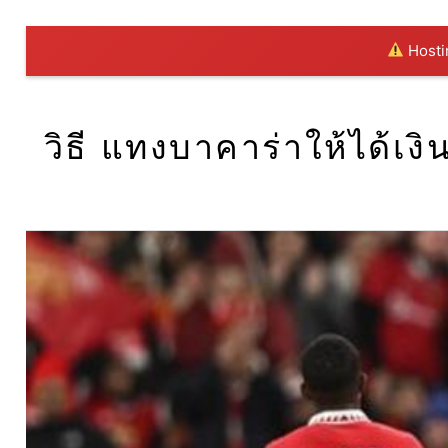
Hostin
Skip to footer
Skip to main navigation
Skip to main content
วิธี แทงบาคาร่าให้ได้เงิ