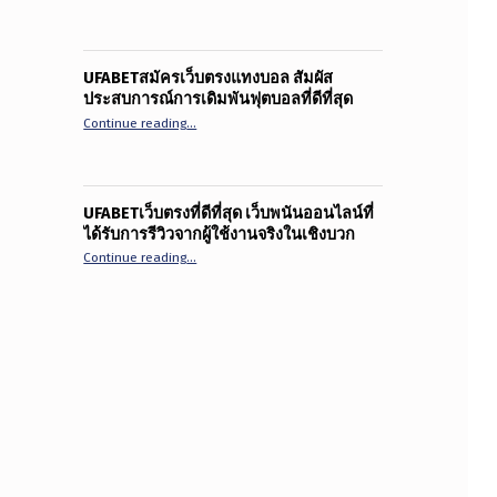
UFABETสมัครเว็บตรงแทงบอล สัมผัส
ประสบการณ์การเดิมพันฟุตบอลที่ดีที่สุด
“UFABETสมัครเว็บตรงแทงบอล สัมผัสประสบการณ์การเดิมพ
Continue reading
…
UFABETเว็บตรงที่ดีที่สุด เว็บพนันออนไลน์ที่
ได้รับการรีวิวจากผู้ใช้งานจริงในเชิงบวก
“UFABETเว็บตรงที่ดีที่สุด เว็บพนันออนไลน์ที่ได้รับการรี
Continue reading
…