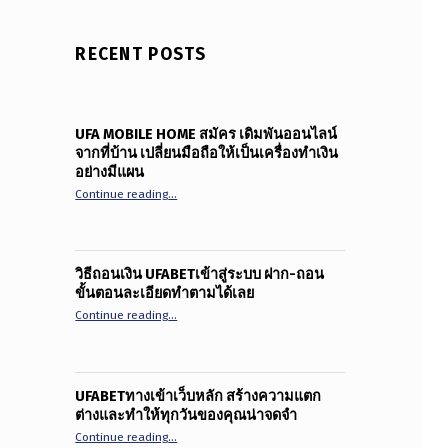
RECENT POSTS
UFA MOBILE HOME สมัคร เดิมพันออนไลน์
จากที่บ้าน เปลี่ยนมือถือให้เป็นเครื่องทำเงิน
อย่างมีแผน
“ufa mobile home สมัคร เดิมพันออนไลน์จากที่บ้าน เปลี่
Continue reading
…
วิธีถอนเงิน UFABETเข้าสู่ระบบ ฝาก-ถอน
ขั้นตอนละเอียดทำตามได้เลย
“วิธีถอนเงิน ufabetเข้าสู่ระบบ ฝาก-ถอน ขั้นตอนละเอี
Continue reading
…
UFABETทางเข้าเว็บหลัก สร้างความแตก
ต่างและทำให้ทุกวันของคุณน่าจดจำ
“UFABETทางเข้าเว็บหลัก สร้างความแตกต่างและทำให้
Continue reading
…