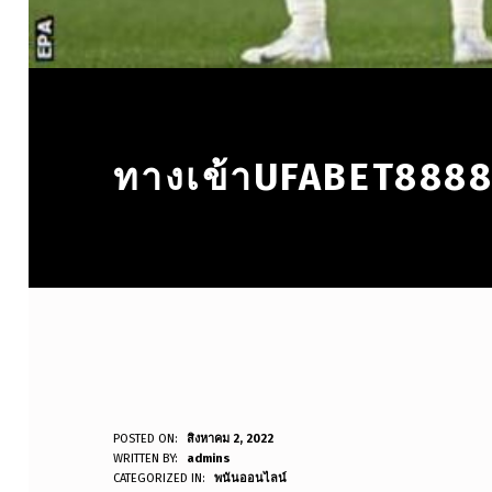
ทางเข้าUFABET8888
ท
POSTED ON:
สิงหาคม 2, 2022
WRITTEN BY:
admins
CATEGORIZED IN:
พนันออนไลน์