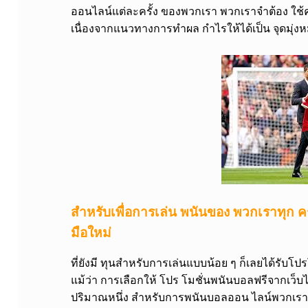
นั
ออนไลน์แต่ละครั้ง ของพวกเรา พวกเราจำต้อง ใช
เนื่องจากแนวทางการทำผล กำไรให้ได้เป็น จุดมุ่ง
น
บ
อ
ล
อ
อ
น
สำหรับเพื่อการเล่น พนันของ พวกเราทุก ค
ไ
มือใหม่
ล
ที่ยังมี ทุนสำหรับการเล่นแบบน้อย ๆ ก็เลยได้รับโปร
แม้ว่า การเลือกให้ โปร โมชั่นพนันบอลฟรีจากเว็บไซ
น์
ปริมาณหนึ่ง สำหรับการพนันบอลออน ไลน์พวกเร