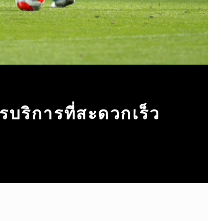
บริการที่สะดวกเร็ว