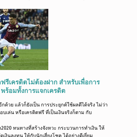
อลฟรีเครดิตไม่ต้องฝาก สำหรับเพื่อการ
ท พร้อมทั้งการแจกเครดิต
้วย แล้วก็ยังเป็น การประยุกต์ใช้ผลดีได้จริง ไม่ว่า
เล่น หรือเครดิตฟรี ที่เป็นเงินจริงก็ตาม กับ
าก2020 หนทางที่สร้างจังหวะ กระบวนการทำเงิน ให้
งินลงทุน ให้กับนักเสี่ยงโชค ได้อย่างดีเยี่ยม