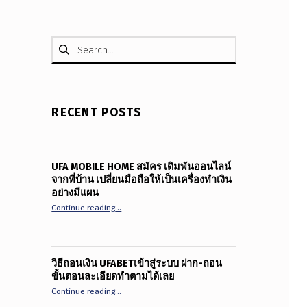
ค้นหาสำหรับ:
RECENT POSTS
UFA MOBILE HOME สมัคร เดิมพันออนไลน์
จากที่บ้าน เปลี่ยนมือถือให้เป็นเครื่องทำเงิน
อย่างมีแผน
“ufa mobile home สมัคร เดิมพันออนไลน์จากที่บ้าน เปลี่
Continue reading
…
วิธีถอนเงิน UFABETเข้าสู่ระบบ ฝาก-ถอน
ขั้นตอนละเอียดทำตามได้เลย
“วิธีถอนเงิน ufabetเข้าสู่ระบบ ฝาก-ถอน ขั้นตอนละเอี
Continue reading
…