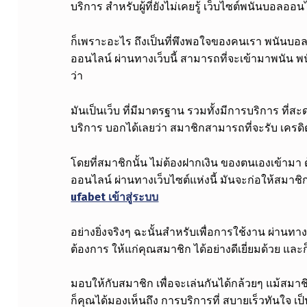
มี
บริการ สำหรับผู้ที่ยังไม่เคยรู้ เว็บไซต์พนันบอล
ก
ก็เพราะอะไร ถึงเป็นที่พึงพอใจของคนเรา พนันบอ
า
ออนไลน์ ผ่านทางเว็บนี้ สามารถที่จะเข้ามาพนัน พ
ว่า
ร
บ
มันเป็นเว็บ ที่มีมาตรฐาน รวมทั้งมีการบริการ ที่ส
บริการ บอกได้เลยว่า สมาชิกสามารถที่จะรับ เครดิตฟ
ริ
โดยที่สมาชิกนั้น ไม่ต้องฝากเงิน ของตนเองเข้ามา 
ก
ออนไลน์ ผ่านทางเว็บไซต์แห่งนี้ มันจะก่อให้สมาช
า
ufabet เข้าสู่ระบบ
ร
อย่างยิ่งจริงๆ ฉะนั้นสำหรับเพื่อการใช้งาน ผ่านทาง
ที่
ต้องการ ให้แก่คุณสมาชิก ได้อย่างดีเยี่ยมด้วย แ
ส
มอบให้กับสมาชิก เพื่อจะเล่นกันได้กล้วยๆ แม้สมาช
ก็คุณได้มองเห็นถึง การบริการที่ สบายเร็วทันใจ 