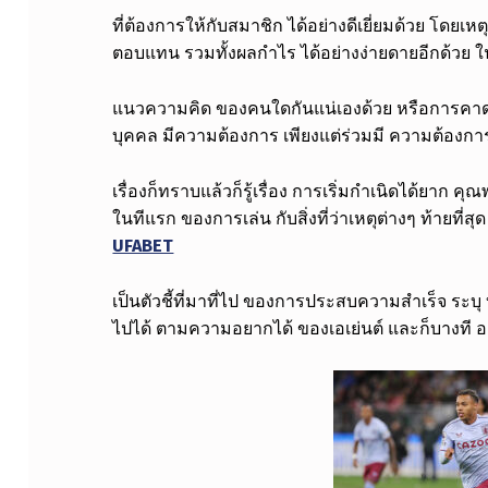
E
ที่ต้องการให้กับสมาชิก ได้อย่างดีเยี่ยมด้วย โดยเห
ตอบแทน รวมทั้งผลกำไร ได้อย่างง่ายดายอีกด้วย ใน
T
8
แนวความคิด ของคนใดกันแน่เองด้วย หรือการคาด
บุคคล มีความต้องการ เพียงแต่ร่วมมี ความต้องการ
8
8
เรื่อง
ก็ทราบแล้วก็รู้เรื่อง การเริ่มกำเนิดได้ยาก ค
ในทีแรก ของการเล่น กับสิ่งที่ว่าเหตุต่างๆ ท้ายที่
8
UFABET
8
เป็น
ตัวชี้ที่มาที่ไป ของการประสบความสำเร็จ ระ
เ
ไปได้ ตามความอยากได้ ของเอเย่นต์ และก็บางที อา
ว็
บ
ที่