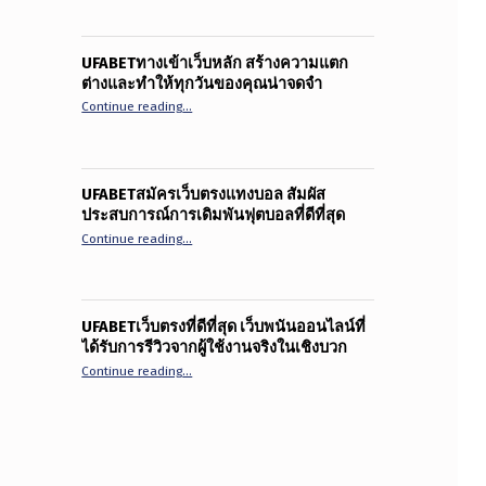
UFABETทางเข้าเว็บหลัก สร้างความแตก
ต่างและทำให้ทุกวันของคุณน่าจดจำ
“UFABETทางเข้าเว็บหลัก สร้างความแตกต่างและทำให้
Continue reading
…
UFABETสมัครเว็บตรงแทงบอล สัมผัส
ประสบการณ์การเดิมพันฟุตบอลที่ดีที่สุด
“UFABETสมัครเว็บตรงแทงบอล สัมผัสประสบการณ์การเดิมพ
Continue reading
…
UFABETเว็บตรงที่ดีที่สุด เว็บพนันออนไลน์ที่
ได้รับการรีวิวจากผู้ใช้งานจริงในเชิงบวก
“UFABETเว็บตรงที่ดีที่สุด เว็บพนันออนไลน์ที่ได้รับการรี
Continue reading
…