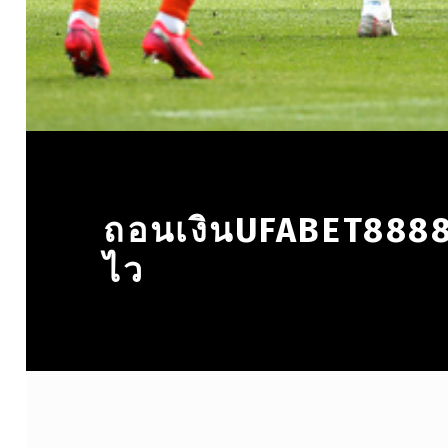
ถอนเงินUFABET88888
ไว