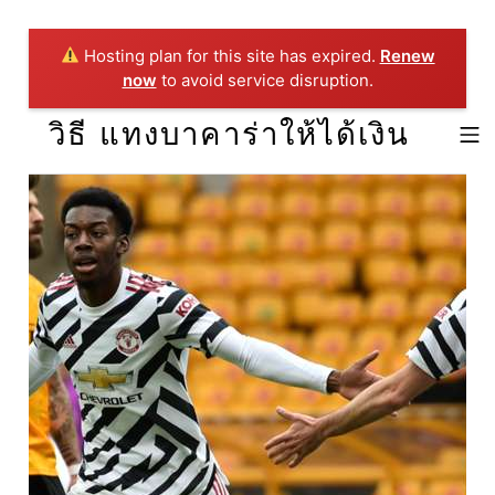
Hosting plan for this site has expired.
Renew
now
to avoid service disruption.
Skip to footer
Skip to main navigation
Skip to main content
วิธี แทงบาคาร่าให้ได้เงิน
MOBILE 