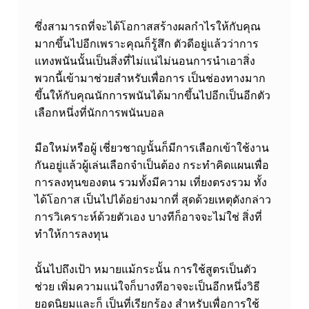
ซึ่งสามารถที่จะได้โอกาสสร้างผลกำไรให้กับคุณ
มากขึ้นไปอีกเพราะคุณก็รู้สึก ตัวดีอยู่แล้วว่าการ
แทงพนันนั้นเป็นสิ่งที่ไม่แน่ไม่นอนการนำเอาสิ่ง
พวกนี้เข้ามาช่วยสำหรับเพื่อการ เป็นช่องทางมาก
ขึ้นให้กับคุณนักการพนันได้มากขึ้นไปอีกเป็นอีกตัว
เลือกหนึ่งที่นักการพนันบอล
มือใหม่หรือผู้ เชี่ยวชาญนั้นก็มีการเลือกเข้าใช้งาน
กันอยู่แล้วผู้เล่นเลือกจำเป็นต้อง กระทำคิดแผนเพื่อ
การลงทุนของตน รวมทั้งมีความ เที่ยงตรงรวม ทั้ง
ได้โอกาส เป็นไปได้อย่างมากที่ สุดด้วยเหตุดังกล่าว
การวิเคราะห์ด้วยตัวเอง บางทีก็อาจจะไม่ใช่ สิ่งที่
ทำให้การลงทุน
นั้นไปถึงเป้า หมายแม้กระนั้น การใช้สูตรเป็นตัว
ช่วย เพิ่มความแน่ใจก็บางทีอาจจะเป็นอีกหนึ่งวิธี
ยอดนิยมและก็ เป็นที่เรียกร้อง สำหรับเพื่อการใช้