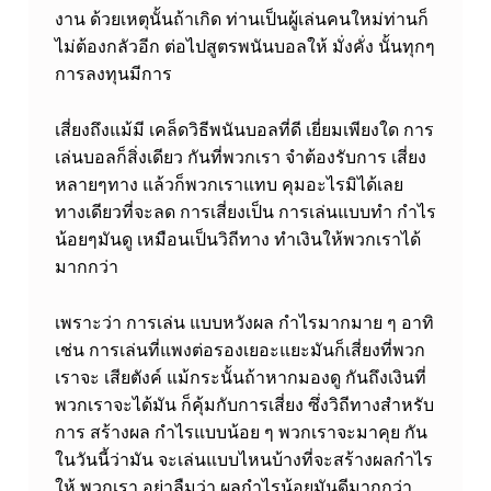
งาน ด้วยเหตุนั้นถ้าเกิด ท่านเป็นผู้เล่นคนใหม่ท่านก็
ไม่ต้องกลัวอีก ต่อไปสูตรพนันบอลให้ มั่งคั่ง นั้นทุกๆ
การลงทุนมีการ
เสี่ยงถึงแม้มี เคล็ดวิธีพนันบอลที่ดี เยี่ยมเพียงใด การ
เล่นบอลก็สิ่งเดียว กันที่พวกเรา จำต้องรับการ เสี่ยง
หลายๆทาง แล้วก็พวกเราแทบ คุมอะไรมิได้เลย
ทางเดียวที่จะลด การเสี่ยงเป็น การเล่นแบบทำ กำไร
น้อยๆมันดู เหมือนเป็นวิถีทาง ทำเงินให้พวกเราได้
มากกว่า
เพราะว่า การเล่น แบบหวังผล กำไรมากมาย ๆ อาทิ
เช่น การเล่นที่แพงต่อรองเยอะแยะมันก็เสี่ยงที่พวก
เราจะ เสียตังค์ แม้กระนั้นถ้าหากมองดู กันถึงเงินที่
พวกเราจะได้มัน ก็คุ้มกับการเสี่ยง ซึ่งวิถีทางสำหรับ
การ สร้างผล กำไรแบบน้อย ๆ พวกเราจะมาคุย กัน
ในวันนี้ว่ามัน จะเล่นแบบไหนบ้างที่จะสร้างผลกำไร
ให้ พวกเรา อย่าลืมว่า ผลกำไรน้อยมันดีมากกว่า