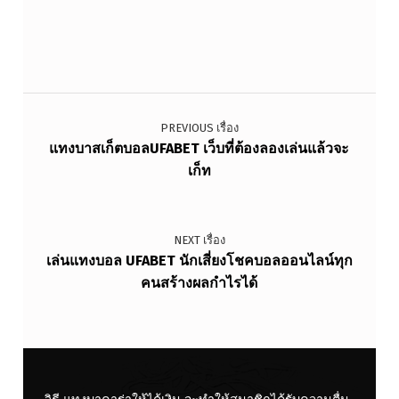
แนะแนวเรื่อง
PREVIOUS เรื่อง
แทงบาสเก็ตบอลUFABET เว็บที่ต้องลองเล่นแล้วจะ
เก็ท
NEXT เรื่อง
เล่นแทงบอล UFABET นักเสี่ยงโชคบอลออนไลน์ทุก
คนสร้างผลกำไรได้