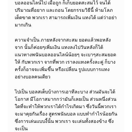
บอลออนไลน์ไป เมื่อถูก ก็เก็บยอดสะสมไว้ จนได้
ปริมาณที่อยาก และถอน โดยกรรมวิธีนี้ ห้ามโลภ
เด็ดขาด พวกเรา สามารถเพิ่มเงิน แทงได้ แต่ว่าอย่า
มากเกิน
ความจำเป็น ภายหลังจากสะสม ยอดแล้วพอหลัง
จาก นั้นก็ค่อยๆเพิ่มเงิน แทงลงไปวันหลังก็ได้
แนวทางพนันบอลออนไลน์น้อยๆ จะเบาๆสะสมยอด
ให้ กับพวกเรา จากที่พวก เราลงแทงครั้งละคู่ ก็บาง
ครั้งก็อาจจะเพิ่มขึ้น หรือเปลี่ยน รูปแบบการแทง
อย่างบอลคนเดียว
ไปเป็น บอลสเต็บบ้างการเอาทีละบาง ส่วนมันจะได้
โอกาส มีโอกาสมากกว่ามันก็เลยเป็น ส่วนหนึ่งส่วน
ใดที่จะทำให้พวกเราได้กำไรเกิดมา ซึ่งวันนี้พวกเรา
จะมาคุยกันเรื่อง สูตรพนันบอล แบบทำกำไรน้อยกัน
ซึ่งการเล่นแบบงี้นั้น พวกเรา จะเล่นทั้งสองข้าง ซึ่ง
จะเป็น