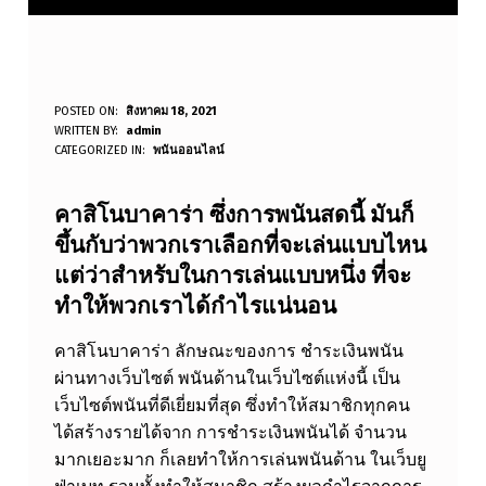
ค
POSTED ON:
สิงหาคม 18, 2021
WRITTEN BY:
admin
า
CATEGORIZED IN:
พนันออนไลน์
สิ
คาสิโนบาคาร่า ซึ่งการพนันสดนี้ มันก็
โ
ขึ้นกับว่าพวกเราเลือกที่จะเล่นแบบไหน
น
แต่ว่าสำหรับในการเล่นแบบหนึ่ง ที่จะ
บ
ทำให้พวกเราได้กำไรแน่นอน
า
คาสิโนบาคาร่า
ลักษณะของการ ชำระเงินพนัน
ค
ผ่านทางเว็บไซต์ พนันด้านในเว็บไซต์แห่งนี้ เป็น
า
เว็บไซต์พนันที่ดีเยี่ยมที่สุด ซึ่งทำให้สมาชิกทุกคน
ร่
ได้สร้างรายได้จาก การชำระเงินพนันได้ จำนวน
า
มากเยอะมาก ก็เลยทำให้การเล่นพนันด้าน ในเว็บยู