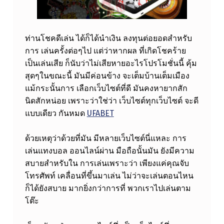
ร
จ่
า
ท่านโชคดีเล่น ได้ก็ได้นำเงิน ลงทุนต่อยอดสำหรับ
การ เล่นครั้งต่อๆไป แต่ว่าหากผล ที่เกิดโชคร้าย
ย
เป็นเล่นเสีย ก็นับว่าไม่เสียหายอะไรโปรโมชั่นนี้ คุ้ม
เ
สุดๆในขณะนี้ มันมีค่อนข้าง จะเต็มบ้านเต็มเมือง
งิ
แม้กระนั้นการ เลือกเว็บไซต์ที่ดี มันคงหายากสัก
น
นิดสักหน่อย เพราะว่าใช่ว่า เว็บไซต์ทุกเว็บไซต์ จะดี
แบบเดียว กันหมด
UFABET
พ
นั
ด้วยเหตุว่าด้วยที่มัน มีหลายเว็บไซต์นี่แหละ การ
น
เล่นแทงบอล ออนไลน์ผ่าน มือถือนั้นมัน ยังมีความ
ไ
สบายสำหรับใน การเล่นเพราะว่า เพียงแค่คุณจับ
โทรศัพท์ เคลื่อนที่ขึ้นมาเล่น ไม่ว่าจะเล่นตอนไหน
ด้
ก็ได้ยังสบาย มากยิ่งกว่าการที่ พวกเราไปเล่นตาม
โต๊ะ