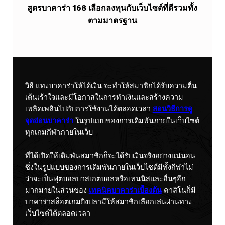
สูตรบาคาร่า 168 เลือกลงทุนกับเว็บไซต์ที่ดีรวมทั้ง
ตามมาตรฐาน
วิธี แทงบาคาร่าให้ได้เงิน จะทำให้สมาชิกได้รับความตื่น
เต้นเร้าใจและมีโอกาสในการทำเงินและสร้างความ
เพลิดเพลินไปกับการใช้งานได้ตลอดเวลา
สอนวิธีการดู
จุดอ่อนบาคาร่า
ในรูปแบบของการเดิมพันภายในเว็บไซต์
ทุกเกมกีฬาภายในเว็บ
ที่ได้เปิดให้เดิมพันสมาชิกก็จะได้รับเงินจริงอย่างแน่นอน
ซึ่งในรูปแบบของการเดิมพันภายในเว็บไซต์มีทั้งกีฬาไม่
ว่าจะเป็นฟุตบอลบาสเกตบอลหรือเทนนิสและอื่นๆอีก
มากมายในส่วนของ
เทคนิคบาคาร่าเบื้องต้น
คาสิโนก็มี
บาคาร่าสล็อตเกมยิงปลามีให้สมาชิกเลือกเล่นผ่านทาง
เว็บไซต์ได้ตลอดเวลา