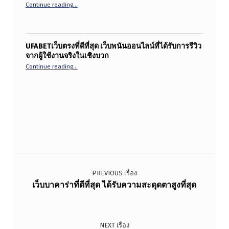
Continue reading
…
UFABETเว็บตรงที่ดีที่สุด เว็บพนันออนไลน์ที่ได้รับการรีวิว
จากผู้ใช้งานจริงในเชิงบวก
“UFABETเว็บตรงที่ดีที่สุด เว็บพนันออนไลน์ที่ได้รับการรีวิวจา
Continue reading
…
แนะแนวเรื่อง
PREVIOUS เรื่อง
เว็บบาคาร่าที่ดีที่สุด ได้รับความสะดุดตาสูงที่สุด
NEXT เรื่อง