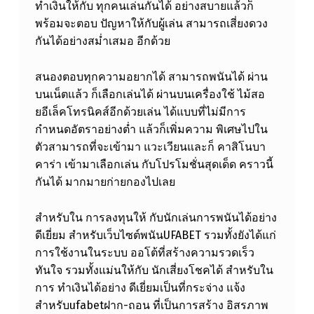
ทำเงินให้กับ ทุกคนเล่นกันได้ อย่างสบายแล้วก็
พร้อมจะตอบ ปัญหาให้กับผู้เล่น สามารถเสี่ยงดวง
กันได้อย่างสม่ำเสมอ อีกด้วย
สนองตอบทุกความอยากได้ สามารถพนันได้ ผ่าน
บนเน็ตแล้ว ก็เลือกเล่นได้ ผ่านบนเครื่องใช้ ไม้สอ
ยอีเล็คโทรนิคส์อีกด้วยเล่น ได้แบบที่ไม่มีการ
กำหนดอัตราอย่างต่ำ แล้วก็เพิ่มความ พิเศษไปใน
ตัวสามารถที่จะเข้ามา แวะเวียนและก็ คาสิโนบา
คาร่า เข้ามาเลือกเล่น กับโปรโมชั่นสุดเด็ด คราวนี้
กันได้ มากมายก่ายกองไปเลย
สำหรับใน การลงทุนให้ กับนักเล่นการพนันได้อย่าง
ดีเยี่ยม สำหรับเว็บไซต์พนันUFABET รวมทั้งยังได้แก่
การใช้งานในระบบ ออโต้ที่สร้างความรวดเร็ว
ทันใจ รวมทั้งแม่นให้กับ นักเสี่ยงโชคได้ สำหรับใน
การ ทำเงินได้อย่าง ดีเยี่ยมเป็นที่กระจ่าง แจ้ง
สำหรับufabetฝาก-ถอน ที่เป็นการสร้าง อิสรภาพ