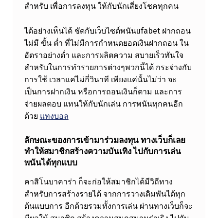
สำหรับ เพื่อการลงทุน ให้กับนักเสี่ยงโชคทุกคน
ได้อย่างเห็นได้ ชัดกับเว็บไซต์พนันufabet ฝากถอน
ไม่มี ขั้น ต่ำ ที่ไม่มีการกำหนดยอดเงินฝากถอน ใน
อัตราอย่างต่ำ และการผลิตความ สบายเร็วทันใจ
สำหรับในการทำรายการต่างๆพวกนี้ได้ กระจ่างกับ
การใช้ เวลาแค่ไม่กี่วินาที เพียงแค่นั้นไม่ว่า จะ
เป็นการฝากเงิน หรือการถอนเงินก็ตาม และการ
จ่ายผลตอบ แทนให้กับนักเล่น การพนันทุกคนอีก
ด้วย
แทงบอล
ลักษณะของการเข้ามาร่วมลงทุน ทางเว็บก็เลย
ทำให้สมาชิกสร้างความบันเทิง ไปกับการเล่น
พนันได้ทุกแบบ
คาสิโนบาคาร่า ก็จะก่อให้สมาชิกได้มีวิถีทาง
สำหรับการสร้างรายได้ จากการวางเดิมพันได้ทุก
ต้นแบบการ อีกด้วยรวมทั้งการเล่น ผ่านทางเว็บก็จะ