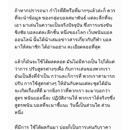
ถ้าหากปรารถนา กำไรที่ดีหรือที่มากๆแล้วล่ะก็ ควร
ที่จะนำข้อมูล ของกลุ่มบอลสมาพันธ์ แต่ละลีกที่จะ
เอา มาเล่นในความเป็นจริงปัจจุบัน ซึ่งการแข่งขัน
ชิงชัย บอลแต่ละลีกชั้น หนึ่งของโลก เว็บพนันบอล
ออนไลน์ นั้นได้นำเสมอข่าวสารเกี่ยวกับกีฬา บอล
มาให้สมาชิก ได้อ่านอย่าง ละเอียดลออที่สุด
แล้วก็มันจะใช้ได้ผลตลอด มันไม่มีทางเป็น ไปได้แต่
ว่าการ ปรับสูตรต่างๆเพื่อ กับการเล่นของพวกเรา
มันเป็นสิ่งที่จำเป็น กว่าและก็การที่ พวกเราสามารถ
ปรับ การใช้สูตรต่างๆ ให้มันกับคนแต่ละชุดได้มัน
จะเกิดเรื่องที่ดี มากยิ่งกว่าที่พวกเรา จะมาบอกว่า
สูตร พนันบอลนี้จะ ปฏิบัติงานให้ พวกเราได้จริงๆซึ่ง
สูตรพนัน บอลที่จะมาชี้แนะ วันนี้เป็นส่วนใด ส่วน
หนึ่ง
ที่มีการ ใช้ได้ผลกันมา บ่อยก็เป็นการเล่นกับราคา