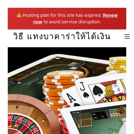
Hosting plan for this site has expired.
Renew
now
to avoid service disruption.
Skip to footer
Skip to main navigation
Skip to main content
วิธี แทงบาคาร่าให้ได้เงิน
MOBILE 