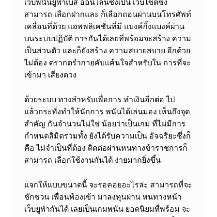
เว็บพนันยูฟ่าเบส ออนไลน์ซึ่งเป็น เว็บไซต์ซึ่ง
สามารถ เลือกฝากและ ก็เลือกถอนผ่านบนโทรศัพท์
เคลื่อนที่ด้วย แอพพลิเคชั่นที่มี แบงค์กิ้งแบงค์ผ่าน
บนระบบปฏิบัติ การกันได้เลยที่พร้อมจะสร้าง ความ
เป็นส่วนตัว และก็ยังสร้าง ความสบายสบาย อีกด้วย
ไม่ต้อง ตรากตรำกายคับแค้นใจสำหรับใน การที่จะ
เข้ามา เสี่ยงดวง
ด้วยระบบ ทางสำหรับเพื่อการ ทำเงินอีกต่อ ไป
แล้วกระทั่งทำให้นักการ พนันได้เล่นมอง เห็นถึงจุด
สำคัญ กันจำนวนไม่ใช่ น้อยว่าเป็นเกม ที่ไม่มีการ
กำหนดลิมิตรวมทั้ง ยังได้รับความเป็น อัจฉริยะซึ่งก็
คือ ไม่จำเป็นที่ต้อง ติดต่อผ่านหนทางข้าราชการก็
สามารถ เลือกใช้งานกันได้ ง่ายมากยิ่งขึ้น
แจกให้แบบขนาดนี้ จะรอคอยอะไรล่ะ สามารถที่จะ
ชักชวน เพื่อนพ้องเข้า มาลงทุนผ่าน หนทางหน้า
เว็บยูฟ่ากันได้ เลยเป็นเกมพนัน ยอดนิยมที่พร้อม จะ