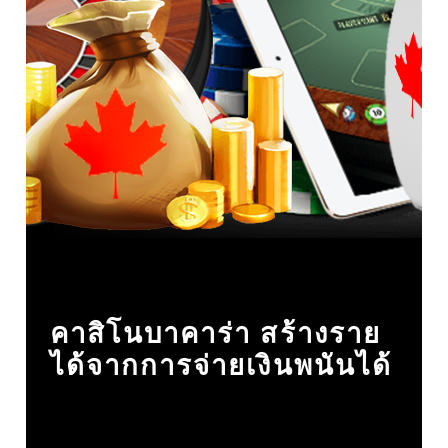
คาสิโนบาคาร่า สร้างราย
ได้จากการจ่ายเงินพนันได้