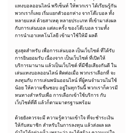
แทงบอลออนไลน์ พรีเซ็นท์ ให้พวกเรา ได้เรียนรู้กัน
พวกเราก็เลย เริ่มแยกตัวออกห่าง จากโต๊ะบอล ทั้ง
หลายแหล่ ด้วยสาเหตุ หลายประเภท ที่เข้ามาส่งผล
กับการเล่นบอล แต่ละครั้ง ของโต๊ะบอล รวมทั้ง
การนำเอาเทคโนโลยี เข้ามาใช้ให้มี ผลดี
สูงสุดสำหรับ เพื่อการเล่นบอล เป็นเว็บไซต์ ที่ได้รับ
การยินยอมรับ เนื่องจาก เป็นเว็บไซต์ ที่เปิดให้
บริการมานาน แล้วเป็นเว็บไซต์ ที่มีชื่อเสียงกันดี ใน
เล่นแทงบอลออนไลน์ ติดต่อเมื่อ พวกเราเลือกที่ จะ
ลงทุนกับ การเล่นพนันออนไลน์ ที่ผู้คนจำนวนไม่ใช้
น้อย ให้ความชื่นชอบ อยู่ในทุกวันนี้ พวกเราก็ควรมี
หนทางสำหรับเพื่อ การเลือกเข้าใช้บริการ กับ
เว็บไซต์ที่ดี แล้วก็ตามมาตรฐานพร้อม
ด้วยยังควรจะมี ความรู้ความเข้าใจ ที่จะชำระเงิน
ให้กับสมาชิก สำหรับในการลงทุน แล้วส่งผล ผล
กำไรได้อย่างเร็ว เพราะว่า จะได้สร้าง ความแน่ใจ