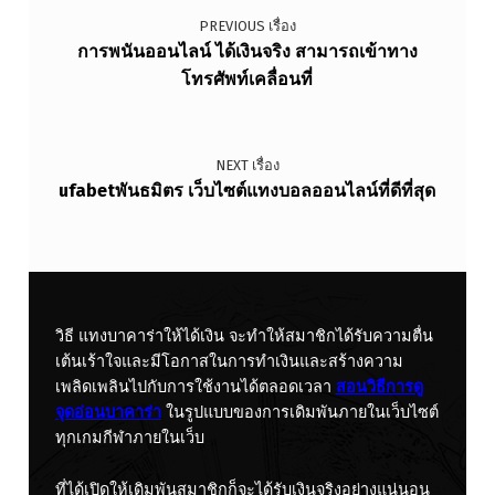
PREVIOUS เรื่อง
การพนันออนไลน์ ได้เงินจริง สามารถเข้าทาง
โทรศัพท์เคลื่อนที่
NEXT เรื่อง
ufabetพันธมิตร เว็บไซต์แทงบอลออนไลน์ที่ดีที่สุด
วิธี แทงบาคาร่าให้ได้เงิน จะทำให้สมาชิกได้รับความตื่น
เต้นเร้าใจและมีโอกาสในการทำเงินและสร้างความ
เพลิดเพลินไปกับการใช้งานได้ตลอดเวลา
สอนวิธีการดู
จุดอ่อนบาคาร่า
ในรูปแบบของการเดิมพันภายในเว็บไซต์
ทุกเกมกีฬาภายในเว็บ
ที่ได้เปิดให้เดิมพันสมาชิกก็จะได้รับเงินจริงอย่างแน่นอน