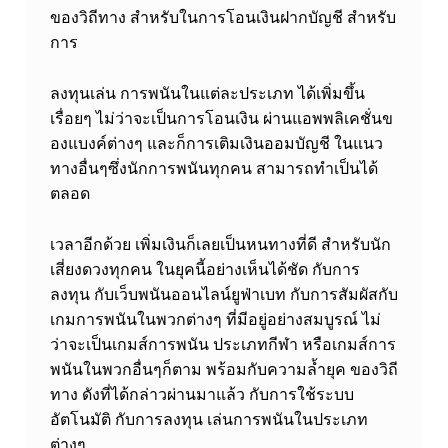
ของวิถีทาง สำหรับในการโอนเงินฝากบัญชี สำหรับ
การ
ลงทุนเล่น การพนันในแต่ละประเภท ได้เพิ่มขึ้น
เรื่อยๆ ไม่ว่าจะเป็นการโอนเงิน ผ่านแอพพลิเคชั่นข
องแบงค์ต่างๆ และก็การเติมเงินออมบัญชี ในแนว
ทางอื่นๆซึ่งนักการพนันทุกคน สามารถทำเป็นได้
ตลอด
เวลาอีกด้วย เพิ่มเงินก็เลยเป็นหนทางที่ดี สำหรับนัก
เสี่ยงดวงทุกคน ในยุคนี้อย่างเห็นได้ชัด กับการ
ลงทุน กับเว็บพนันออนไลน์ยูฟ่าเบท กับการสัมผัสกับ
เกมการพนันในพวกต่างๆ ที่มีอยู่อย่างสมบูรณ์ ไม่
ว่าจะเป็นเกมส์การพนัน ประเภทกีฬา หรือเกมส์การ
พนันในพวกอื่นๆก็ตาม พร้อมกับความล้ำยุค ของวิถี
ทาง ดังที่ได้กล่าวผ่านมาแล้ว กับการใช้ระบบ
อัตโนมัติ กับการลงทุน เล่นการพนันในประเภท
ต่างๆ