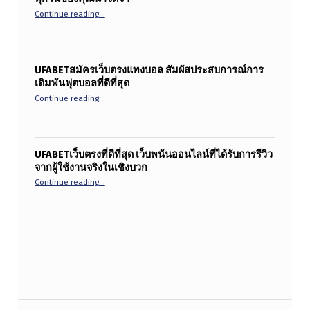
“UFABETทางเข้าเว็บหลัก สร้างความแตกต่างและทำให้ทุกว
Continue reading
…
UFABETสมัครเว็บตรงแทงบอล สัมผัสประสบการณ์การ
เดิมพันฟุตบอลที่ดีที่สุด
“UFABETสมัครเว็บตรงแทงบอล สัมผัสประสบการณ์การเดิมพันฟุต
Continue reading
…
UFABETเว็บตรงที่ดีที่สุด เว็บพนันออนไลน์ที่ได้รับการรีวิว
จากผู้ใช้งานจริงในเชิงบวก
“UFABETเว็บตรงที่ดีที่สุด เว็บพนันออนไลน์ที่ได้รับการรีวิวจา
Continue reading
…
แนะแนวเรื่อง