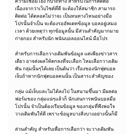
ความเชื่อมโยง กับวิถีทาง สำหรับในการติดต่อ
เนื่องจากว่าเว็บไซต์ที่ดี จะต้องให้สมาชิก สามารถ
ติดต่อ ได้ตลอดไม่ว่าจะ เป็นหนทางไหนอย่างมือ
โปรนั้นจำเป็น จะต้องรออัพเดทข้อมูล บอลอยู่เสมอ
เวลา ด้วยเหตุว่า ทุกข้อมูลนั้น มีส่วนสำคัญมากมาย
ก่ายกอง สำหรับนัก พนันบอลออนไลน์ มือโปร
สำหรับการเลือกวางเดิมพันข้อมูล แค่เพียงข่าวสาร
เดียว อาจส่งผลให้ตกลงที่จะเลือก ไหมเลือกวางเดิม
พัน กลุ่มนั้นๆได้เลย เป็นต้นว่า เรื่องของนักฟุตบอล
เจ็บถ้าหากนักฟุตบอลคนนั้น เป็นสาระสำคัญของ
กลุ่ม แม้เจ็บและไม่ได้ลงไป ในสนามขึ้นมา มีผลต่อ
ฟอร์มของ กลุ่มแน่ๆแล้วก็ นักเล่นการพนันบอลมือ
โปรนั้น จำเป็นต้องเรียนข้อมูล ของกลุ่มที่พึงพอใจ
วางเดิมพันให้ดี เพราะข้อมูลบางสิ่งบางอย่างนั้นก็มี
ส่วนสำคัญ สำหรับเพื่อการเลือกว่า จะวางเดิมพัน