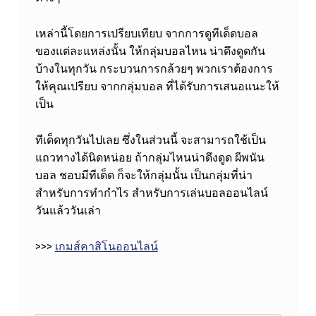
เหล่านี้โดยการเปรียบเทียบ จากการดูทีเด็ดบอล
ของแต่ละแหล่งนั้น ให้กลุ่มบอลไหน น่าดึงดูดกัน
บ้างในทุกวัน กระบวนการกล้วยๆ พวกเราต้องการ
ให้คุณเปรียบ จากกลุ่มบอล ที่ได้รับการเสนอแนะให้
เป็น
ทีเด็ดทุกวันไปเลย ซึ่งในส่วนนี้ จะสามารถใช้เป็น
แถวทางได้นิดหน่อย ถ้ากลุ่มไหนน่าดึงดูด ผีพนัน
บอล ชอบมีทีเด็ด ก็จะให้กลุ่มนั้น เป็นกลุ่มที่น่า
สำหรับการทำกำไร สำหรับการเล่นบอลออนไลน์
วันแล้ววันเล่า
>>>
เกมส์คาสิโนออนไลน์
Skip back to main navigation
ค้นหาสำหรับ: