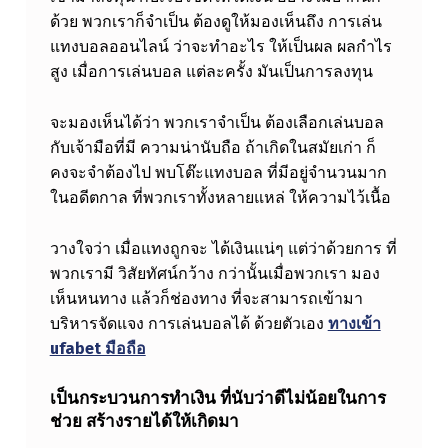
ด้วย พวกเราก็จำเป็น ต้องดูให้มองเห็นถึง การเล่น
แทงบอลออนไลน์ ว่าจะทำอะไร ให้เป็นผล ผลกำไร
สูง เมื่อการเล่นบอล แต่ละครั้ง มันเป็นการลงทุน
จะมองเห็นได้ว่า พวกเราจำเป็น ต้องเลือกเล่นบอล
กับเจ้ามือที่มี ความน่านับถือ ถ้าเกิดในสมัยเก่า ก็
คงจะจำต้องไป พบโต๊ะแทงบอล ที่มีอยู่จำนวนมาก
ในอดีตกาล ที่พวกเราทั้งหลายแหล่ ให้ความไว้เนื้อ
วางใจว่า เมื่อแทงถูกจะ ได้เงินแน่ๆ แต่ว่าด้วยการ ที่
พวกเรามี วิสัยทัศน์กว้าง กว่านั้นเมื่อพวกเรา มอง
เห็นหนทาง แล้วก็ช่องทาง ที่จะสามารถเข้ามา
บริหารจัดแจง การเล่นบอลได้ ด้วยตัวเอง
ทางเข้า
ufabet มือถือ
เป็นกระบวนการทำเงิน ที่นับว่าดีไม่น้อยในการ
ช่วย สร้างรายได้ให้เกิดมา